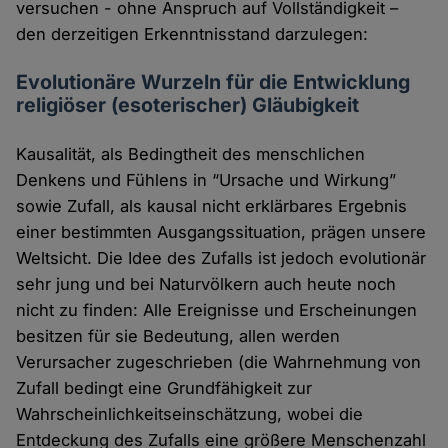
versuchen - ohne Anspruch auf Vollständigkeit –
den derzeitigen Erkenntnisstand darzulegen:
Evolutionäre Wurzeln für die Entwicklung
religiöser (esoterischer) Gläubigkeit
Kausalität, als Bedingtheit des menschlichen
Denkens und Fühlens in “Ursache und Wirkung”
sowie Zufall, als kausal nicht erklärbares Ergebnis
einer bestimmten Ausgangssituation, prägen unsere
Weltsicht. Die Idee des Zufalls ist jedoch evolutionär
sehr jung und bei Naturvölkern auch heute noch
nicht zu finden: Alle Ereignisse und Erscheinungen
besitzen für sie Bedeutung, allen werden
Verursacher zugeschrieben (die Wahrnehmung von
Zufall bedingt eine Grundfähigkeit zur
Wahrscheinlichkeitseinschätzung, wobei die
Entdeckung des Zufalls eine größere Menschenzahl