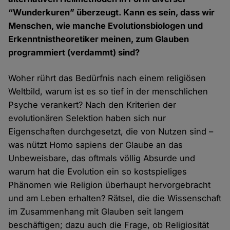
“Wunderkuren” überzeugt. Kann es sein, dass wir
Menschen, wie manche Evolutionsbiologen und
Erkenntnistheoretiker meinen, zum Glauben
programmiert (verdammt) sind?
Woher rührt das Bedürfnis nach einem religiösen
Weltbild, warum ist es so tief in der menschlichen
Psyche verankert? Nach den Kriterien der
evolutionären Selektion haben sich nur
Eigenschaften durchgesetzt, die von Nutzen sind –
was nützt Homo sapiens der Glaube an das
Unbeweisbare, das oftmals völlig Absurde und
warum hat die Evolution ein so kostspieliges
Phänomen wie Religion überhaupt hervorgebracht
und am Leben erhalten? Rätsel, die die Wissenschaft
im Zusammenhang mit Glauben seit langem
beschäftigen; dazu auch die Frage, ob Religiosität