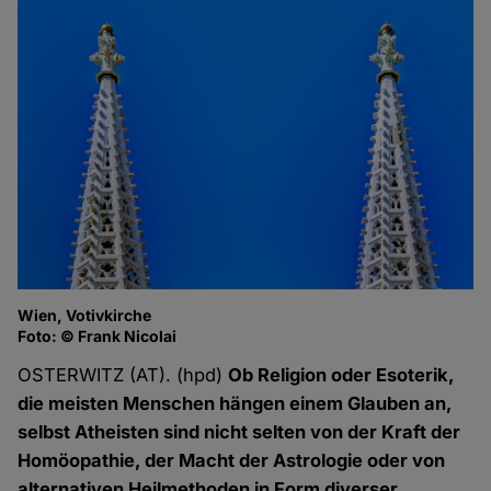
Wien, Votivkirche
Foto: © Frank Nicolai
OSTERWITZ (AT). (hpd)
Ob Religion oder Esoterik,
die meisten Menschen hängen einem Glauben an,
selbst Atheisten sind nicht selten von der Kraft der
Homöopathie, der Macht der Astrologie oder von
alternativen Heilmethoden in Form diverser