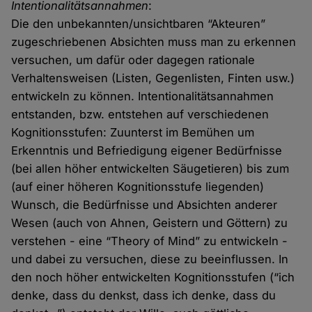
Intentionalitätsannahmen
:
Die den unbekannten/unsichtbaren “Akteuren”
zugeschriebenen Absichten muss man zu erkennen
versuchen, um dafür oder dagegen rationale
Verhaltensweisen (Listen, Gegenlisten, Finten usw.)
entwickeln zu können. Intentionalitätsannahmen
entstanden, bzw. entstehen auf verschiedenen
Kognitionsstufen: Zuunterst im Bemühen um
Erkenntnis und Befriedigung eigener Bedürfnisse
(bei allen höher entwickelten Säugetieren) bis zum
(auf einer höheren Kognitionsstufe liegenden)
Wunsch, die Bedürfnisse und Absichten anderer
Wesen (auch von Ahnen, Geistern und Göttern) zu
verstehen - eine “Theory of Mind” zu entwickeln -
und dabei zu versuchen, diese zu beeinflussen. In
den noch höher entwickelten Kognitionsstufen (“ich
denke, dass du denkst, dass ich denke, dass du