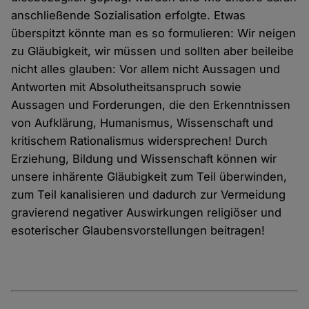
anschließende Sozialisation erfolgte. Etwas
überspitzt könnte man es so formulieren: Wir neigen
zu Gläubigkeit, wir müssen und sollten aber beileibe
nicht alles glauben: Vor allem nicht Aussagen und
Antworten mit Absolutheitsanspruch sowie
Aussagen und Forderungen, die den Erkenntnissen
von Aufklärung, Humanismus, Wissenschaft und
kritischem Rationalismus widersprechen! Durch
Erziehung, Bildung und Wissenschaft können wir
unsere inhärente Gläubigkeit zum Teil überwinden,
zum Teil kanalisieren und dadurch zur Vermeidung
gravierend negativer Auswirkungen religiöser und
esoterischer Glaubensvorstellungen beitragen!