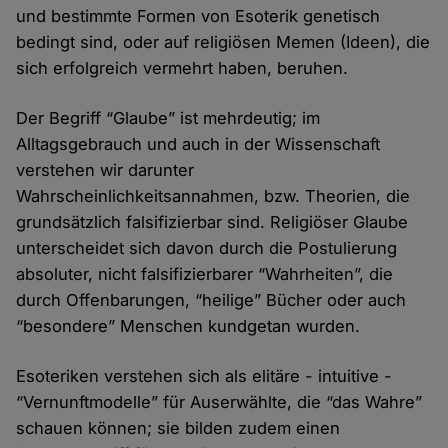
und bestimmte Formen von Esoterik genetisch
bedingt sind, oder auf religiösen Memen (Ideen), die
sich erfolgreich vermehrt haben, beruhen.
Der Begriff “Glaube” ist mehrdeutig; im
Alltagsgebrauch und auch in der Wissenschaft
verstehen wir darunter
Wahrscheinlichkeitsannahmen, bzw. Theorien, die
grundsätzlich falsifizierbar sind. Religiöser Glaube
unterscheidet sich davon durch die Postulierung
absoluter, nicht falsifizierbarer “Wahrheiten”, die
durch Offenbarungen, “heilige” Bücher oder auch
“besondere” Menschen kundgetan wurden.
Esoteriken verstehen sich als elitäre - intuitive -
“Vernunftmodelle” für Auserwählte, die “das Wahre”
schauen können; sie bilden zudem einen