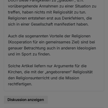
vorübergehende Annahmen zu einer Situation zu
treffen, haben nichts mit Religiosität zu tun.
Religionen entstehen erst aus Denkfehlern, die
sich in einer Gesellschaft manifestiert haben.
Auch die sogenannten Vorteile der Religionen
(Kooperation für ein gemeinsames Ziel) sind bei
genauer Betrachtung auch in anderen Ideologien
und im Sport zu finden.
Solche Artikel liefern nur Argumente für die
Kirchen, die mit der „angeborenen“ Religiosität
den Religionsunterricht und die Mission
rechtfertigen.
Diskussion anzeigen