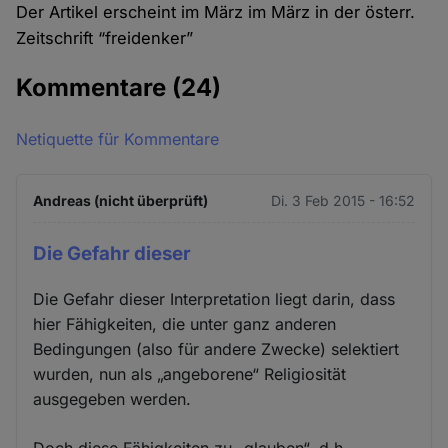
Der Artikel erscheint im März im März in der österr.
Zeitschrift “freidenker”
Kommentare
(24)
Netiquette für Kommentare
Andreas (nicht überprüft)
Di. 3 Feb 2015 - 16:52
Die Gefahr dieser
Die Gefahr dieser Interpretation liegt darin, dass
hier Fähigkeiten, die unter ganz anderen
Bedingungen (also für andere Zwecke) selektiert
wurden, nun als „angeborene“ Religiosität
ausgegeben werden.
Doch diese Fähigkeiten zu „glauben“, d.h.