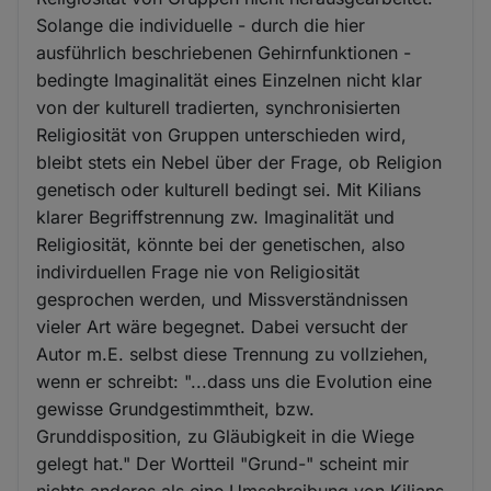
Solange die individuelle - durch die hier
ausführlich beschriebenen Gehirnfunktionen -
bedingte Imaginalität eines Einzelnen nicht klar
von der kulturell tradierten, synchronisierten
Religiosität von Gruppen unterschieden wird,
bleibt stets ein Nebel über der Frage, ob Religion
genetisch oder kulturell bedingt sei. Mit Kilians
klarer Begriffstrennung zw. Imaginalität und
Religiosität, könnte bei der genetischen, also
indivirduellen Frage nie von Religiosität
gesprochen werden, und Missverständnissen
vieler Art wäre begegnet. Dabei versucht der
Autor m.E. selbst diese Trennung zu vollziehen,
wenn er schreibt: "...dass uns die Evolution eine
gewisse Grundgestimmtheit, bzw.
Grunddisposition, zu Gläubigkeit in die Wiege
gelegt hat." Der Wortteil "Grund-" scheint mir