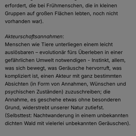
erfordert, die bei Frühmenschen, die in kleinen
Gruppen auf großen Flächen lebten, noch nicht
vorhanden war).
Akteurschaftsannahmen
:
Menschen wie Tiere unterliegen einem leicht
auslösbaren – evolutionär fürs Überleben in einer
gefährlichen Umwelt notwendigen - Instinkt, allem,
was sich bewegt, was Geräusche hervorruft, was
kompliziert ist, einen Akteur mit ganz bestimmten
Absichten (in Form von Annahmen, Wünschen und
psychischen Zuständen) zuzuschreiben; die
Annahme, es geschehe etwas ohne besonderen
Grund, widerstrebt unserer Natur zutiefst.
(Selbsttest: Nachtwanderung in einem unbekannten
dichten Wald mit vielerlei unbekannten Geräuschen).