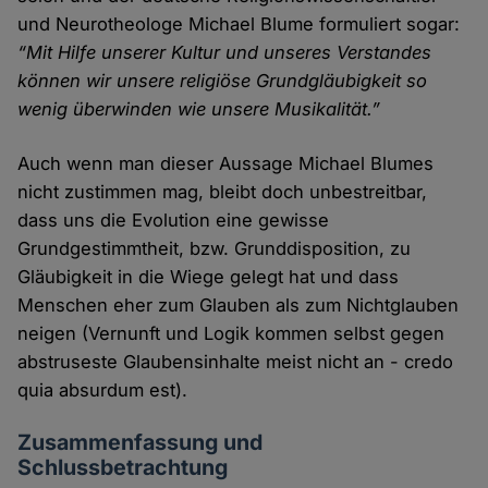
und Neurotheologe Michael Blume formuliert sogar:
“Mit Hilfe unserer Kultur und unseres Verstandes
können wir unsere religiöse Grundgläubigkeit so
wenig überwinden wie unsere Musikalität.”
Auch wenn man dieser Aussage Michael Blumes
nicht zustimmen mag, bleibt doch unbestreitbar,
dass uns die Evolution eine gewisse
Grundgestimmtheit, bzw. Grunddisposition, zu
Gläubigkeit in die Wiege gelegt hat und dass
Menschen eher zum Glauben als zum Nichtglauben
neigen (Vernunft und Logik kommen selbst gegen
abstruseste Glaubensinhalte meist nicht an - credo
quia absurdum est).
Zusammenfassung und
Schlussbetrachtung