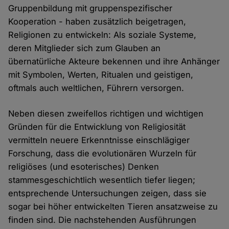
Gruppenbildung mit gruppenspezifischer
Kooperation - haben zusätzlich beigetragen,
Religionen zu entwickeln: Als soziale Systeme,
deren Mitglieder sich zum Glauben an
übernatürliche Akteure bekennen und ihre Anhänger
mit Symbolen, Werten, Ritualen und geistigen,
oftmals auch weltlichen, Führern versorgen.
Neben diesen zweifellos richtigen und wichtigen
Gründen für die Entwicklung von Religiosität
vermitteln neuere Erkenntnisse einschlägiger
Forschung, dass die evolutionären Wurzeln für
religiöses (und esoterisches) Denken
stammesgeschichtlich wesentlich tiefer liegen;
entsprechende Untersuchungen zeigen, dass sie
sogar bei höher entwickelten Tieren ansatzweise zu
finden sind. Die nachstehenden Ausführungen