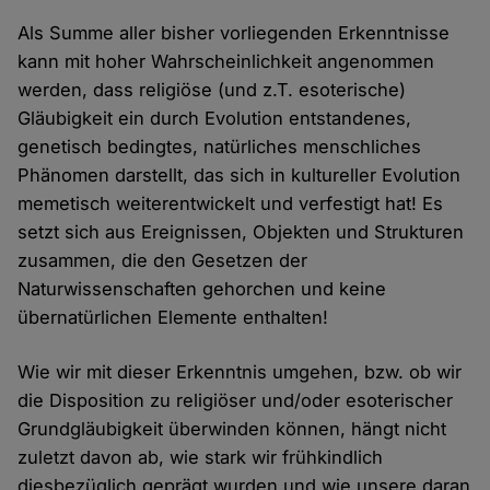
Als Summe aller bisher vorliegenden Erkenntnisse
kann mit hoher Wahrscheinlichkeit angenommen
werden, dass religiöse (und z.T. esoterische)
Gläubigkeit ein durch Evolution entstandenes,
genetisch bedingtes, natürliches menschliches
Phänomen darstellt, das sich in kultureller Evolution
memetisch weiterentwickelt und verfestigt hat! Es
setzt sich aus Ereignissen, Objekten und Strukturen
zusammen, die den Gesetzen der
Naturwissenschaften gehorchen und keine
übernatürlichen Elemente enthalten!
Wie wir mit dieser Erkenntnis umgehen, bzw. ob wir
die Disposition zu religiöser und/oder esoterischer
Grundgläubigkeit überwinden können, hängt nicht
zuletzt davon ab, wie stark wir frühkindlich
diesbezüglich geprägt wurden und wie unsere daran