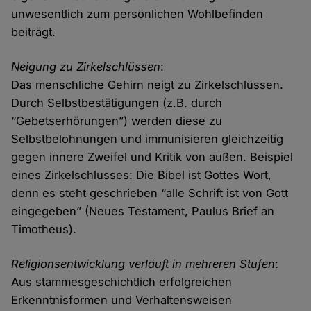
unwesentlich zum persönlichen Wohlbefinden
beiträgt.
Neigung zu Zirkelschlüssen
:
Das menschliche Gehirn neigt zu Zirkelschlüssen.
Durch Selbstbestätigungen (z.B. durch
“Gebetserhörungen”) werden diese zu
Selbstbelohnungen und immunisieren gleichzeitig
gegen innere Zweifel und Kritik von außen. Beispiel
eines Zirkelschlusses: Die Bibel ist Gottes Wort,
denn es steht geschrieben “alle Schrift ist von Gott
eingegeben” (Neues Testament, Paulus Brief an
Timotheus).
Religionsentwicklung verläuft in mehreren Stufen
:
Aus stammesgeschichtlich erfolgreichen
Erkenntnisformen und Verhaltensweisen