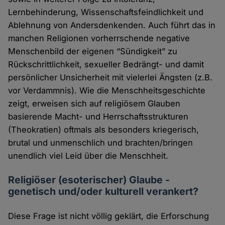
Lernbehinderung, Wissenschaftsfeindlichkeit und
Ablehnung von Andersdenkenden. Auch führt das in
manchen Religionen vorherrschende negative
Menschenbild der eigenen “Sündigkeit” zu
Rückschrittlichkeit, sexueller Bedrängt- und damit
persönlicher Unsicherheit mit vielerlei Ängsten (z.B.
vor Verdammnis). Wie die Menschheitsgeschichte
zeigt, erweisen sich auf religiösem Glauben
basierende Macht- und Herrschaftsstrukturen
(Theokratien) oftmals als besonders kriegerisch,
brutal und unmenschlich und brachten/bringen
unendlich viel Leid über die Menschheit.
Religiöser (esoterischer) Glaube -
genetisch und/oder kulturell verankert?
Diese Frage ist nicht völlig geklärt, die Erforschung