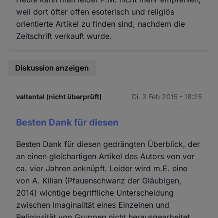
weil dort öfter offen esoterisch und religiös
orientierte Artikel zu finden sind, nachdem die
Zeitschrift verkauft wurde.
Diskussion anzeigen
valtental (nicht überprüft)
Di. 3 Feb 2015 - 18:25
Besten Dank für diesen
Besten Dank für diesen gedrängten Überblick, der
an einen gleichartigen Artikel des Autors von vor
ca. vier Jahren anknüpft. Leider wird m.E. eine
von A. Kilian (Pfauenschwanz der Gläubigen,
2014) wichtige begriffliche Unterscheidung
zwischen Imaginalität eines Einzelnen und
Religiosität von Gruppen nicht herausgearbeitet.