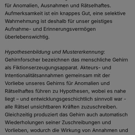
für Anomalien, Ausnahmen und Rätselhaftes.
Aufmerksamkeit ist ein knappes Gut, eine selektive
Wahrnehmung ist deshalb für unser geistiges
Aufnahme- und Erinnerungsvermögen
überlebenswichtig.
Hypothesenbildung und Mustererkennung
:
Gehirnforscher bezeichnen das menschliche Gehirn
als Fiktionserzeugungsapparat. Akteurs- und
Intentionalitätsannahmen gemeinsam mit der
Vorliebe unseres Gehirns für Anomalien und
Rätselhaftes führen zu Hypothesen, wobei es nahe
liegt – und entwicklungsgeschichtlich sinnvoll war -
alle Rätsel unsichtbaren Kräften zuzuschreiben.
Gleichzeitig produziert das Gehirn auch automatisch
Wiederholungen seiner Zuschreibungen und
Vorlieben, wodurch die Wirkung von Annahmen und