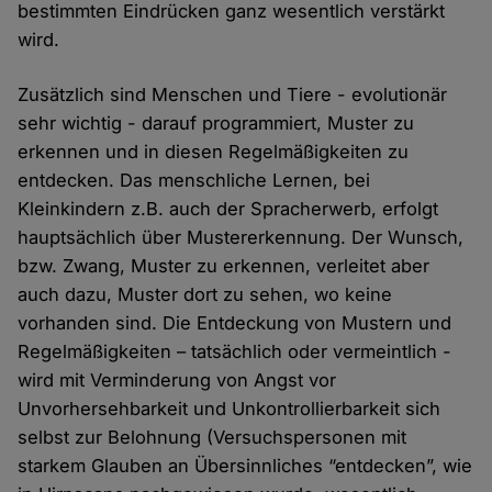
bestimmten Eindrücken ganz wesentlich verstärkt
wird.
Zusätzlich sind Menschen und Tiere - evolutionär
sehr wichtig - darauf programmiert, Muster zu
erkennen und in diesen Regelmäßigkeiten zu
entdecken. Das menschliche Lernen, bei
Kleinkindern z.B. auch der Spracherwerb, erfolgt
hauptsächlich über Mustererkennung. Der Wunsch,
bzw. Zwang, Muster zu erkennen, verleitet aber
auch dazu, Muster dort zu sehen, wo keine
vorhanden sind. Die Entdeckung von Mustern und
Regelmäßigkeiten – tatsächlich oder vermeintlich -
wird mit Verminderung von Angst vor
Unvorhersehbarkeit und Unkontrollierbarkeit sich
selbst zur Belohnung (Versuchspersonen mit
starkem Glauben an Übersinnliches “entdecken”, wie