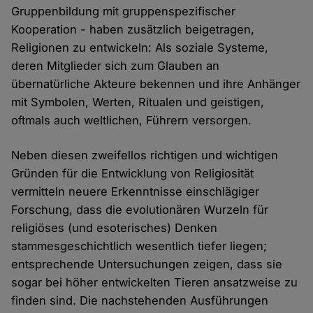
Gruppenbildung mit gruppenspezifischer
Kooperation - haben zusätzlich beigetragen,
Religionen zu entwickeln: Als soziale Systeme,
deren Mitglieder sich zum Glauben an
übernatürliche Akteure bekennen und ihre Anhänger
mit Symbolen, Werten, Ritualen und geistigen,
oftmals auch weltlichen, Führern versorgen.
Neben diesen zweifellos richtigen und wichtigen
Gründen für die Entwicklung von Religiosität
vermitteln neuere Erkenntnisse einschlägiger
Forschung, dass die evolutionären Wurzeln für
religiöses (und esoterisches) Denken
stammesgeschichtlich wesentlich tiefer liegen;
entsprechende Untersuchungen zeigen, dass sie
sogar bei höher entwickelten Tieren ansatzweise zu
finden sind. Die nachstehenden Ausführungen