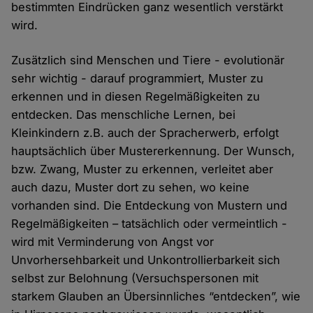
bestimmten Eindrücken ganz wesentlich verstärkt
wird.
Zusätzlich sind Menschen und Tiere - evolutionär
sehr wichtig - darauf programmiert, Muster zu
erkennen und in diesen Regelmäßigkeiten zu
entdecken. Das menschliche Lernen, bei
Kleinkindern z.B. auch der Spracherwerb, erfolgt
hauptsächlich über Mustererkennung. Der Wunsch,
bzw. Zwang, Muster zu erkennen, verleitet aber
auch dazu, Muster dort zu sehen, wo keine
vorhanden sind. Die Entdeckung von Mustern und
Regelmäßigkeiten – tatsächlich oder vermeintlich -
wird mit Verminderung von Angst vor
Unvorhersehbarkeit und Unkontrollierbarkeit sich
selbst zur Belohnung (Versuchspersonen mit
starkem Glauben an Übersinnliches “entdecken”, wie