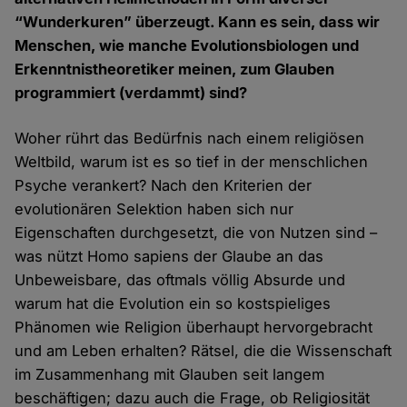
“Wunderkuren” überzeugt. Kann es sein, dass wir
Menschen, wie manche Evolutionsbiologen und
Erkenntnistheoretiker meinen, zum Glauben
programmiert (verdammt) sind?
Woher rührt das Bedürfnis nach einem religiösen
Weltbild, warum ist es so tief in der menschlichen
Psyche verankert? Nach den Kriterien der
evolutionären Selektion haben sich nur
Eigenschaften durchgesetzt, die von Nutzen sind –
was nützt Homo sapiens der Glaube an das
Unbeweisbare, das oftmals völlig Absurde und
warum hat die Evolution ein so kostspieliges
Phänomen wie Religion überhaupt hervorgebracht
und am Leben erhalten? Rätsel, die die Wissenschaft
im Zusammenhang mit Glauben seit langem
beschäftigen; dazu auch die Frage, ob Religiosität