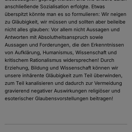
anschließende Sozialisation erfolgte. Etwas
überspitzt könnte man es so formulieren: Wir neigen
zu Gläubigkeit, wir müssen und sollten aber beileibe
nicht alles glauben: Vor allem nicht Aussagen und
Antworten mit Absolutheitsanspruch sowie
Aussagen und Forderungen, die den Erkenntnissen
von Aufklärung, Humanismus, Wissenschaft und
kritischem Rationalismus widersprechen! Durch
Erziehung, Bildung und Wissenschaft können wir
unsere inhärente Gläubigkeit zum Teil überwinden,
zum Teil kanalisieren und dadurch zur Vermeidung
gravierend negativer Auswirkungen religiöser und
esoterischer Glaubensvorstellungen beitragen!