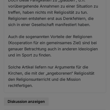
vorübergehende Annahmen zu einer Situation zu
treffen, haben nichts mit Religiosität zu tun.
Religionen entstehen erst aus Denkfehlern, die
sich in einer Gesellschaft manifestiert haben.
Auch die sogenannten Vorteile der Religionen
(Kooperation für ein gemeinsames Ziel) sind bei
genauer Betrachtung auch in anderen Ideologien
und im Sport zu finden.
Solche Artikel liefern nur Argumente für die
Kirchen, die mit der „angeborenen“ Religiosität
den Religionsunterricht und die Mission
rechtfertigen.
Diskussion anzeigen