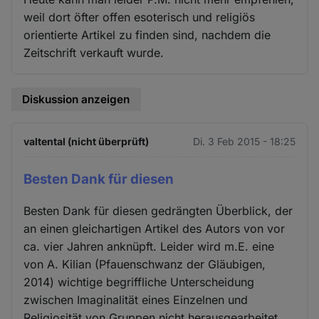
weil dort öfter offen esoterisch und religiös
orientierte Artikel zu finden sind, nachdem die
Zeitschrift verkauft wurde.
Diskussion anzeigen
valtental (nicht überprüft)
Di. 3 Feb 2015 - 18:25
Besten Dank für diesen
Besten Dank für diesen gedrängten Überblick, der
an einen gleichartigen Artikel des Autors von vor
ca. vier Jahren anknüpft. Leider wird m.E. eine
von A. Kilian (Pfauenschwanz der Gläubigen,
2014) wichtige begriffliche Unterscheidung
zwischen Imaginalität eines Einzelnen und
Religiosität von Gruppen nicht herausgearbeitet.