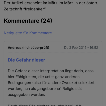
Der Artikel erscheint im März im März in der österr.
Zeitschrift “freidenker”
Kommentare
(24)
Netiquette für Kommentare
Andreas (nicht überprüft)
Di. 3 Feb 2015 - 16:52
Die Gefahr dieser
Die Gefahr dieser Interpretation liegt darin, dass
hier Fähigkeiten, die unter ganz anderen
Bedingungen (also für andere Zwecke) selektiert
wurden, nun als „angeborene“ Religiosität
ausgegeben werden.
Doch diese Fähigkeiten zu „glauben“, d.h.