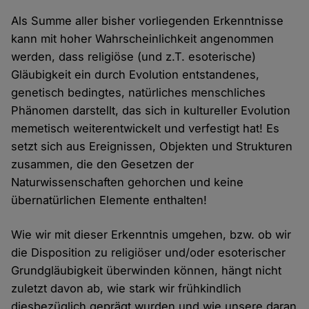
Als Summe aller bisher vorliegenden Erkenntnisse
kann mit hoher Wahrscheinlichkeit angenommen
werden, dass religiöse (und z.T. esoterische)
Gläubigkeit ein durch Evolution entstandenes,
genetisch bedingtes, natürliches menschliches
Phänomen darstellt, das sich in kultureller Evolution
memetisch weiterentwickelt und verfestigt hat! Es
setzt sich aus Ereignissen, Objekten und Strukturen
zusammen, die den Gesetzen der
Naturwissenschaften gehorchen und keine
übernatürlichen Elemente enthalten!
Wie wir mit dieser Erkenntnis umgehen, bzw. ob wir
die Disposition zu religiöser und/oder esoterischer
Grundgläubigkeit überwinden können, hängt nicht
zuletzt davon ab, wie stark wir frühkindlich
diesbezüglich geprägt wurden und wie unsere daran