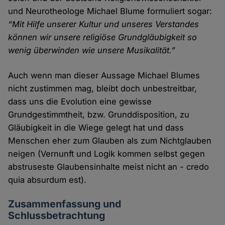
und Neurotheologe Michael Blume formuliert sogar:
“Mit Hilfe unserer Kultur und unseres Verstandes
können wir unsere religiöse Grundgläubigkeit so
wenig überwinden wie unsere Musikalität.”
Auch wenn man dieser Aussage Michael Blumes
nicht zustimmen mag, bleibt doch unbestreitbar,
dass uns die Evolution eine gewisse
Grundgestimmtheit, bzw. Grunddisposition, zu
Gläubigkeit in die Wiege gelegt hat und dass
Menschen eher zum Glauben als zum Nichtglauben
neigen (Vernunft und Logik kommen selbst gegen
abstruseste Glaubensinhalte meist nicht an - credo
quia absurdum est).
Zusammenfassung und
Schlussbetrachtung