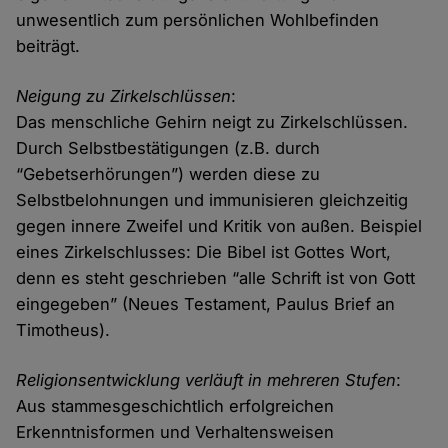
unwesentlich zum persönlichen Wohlbefinden
beiträgt.
Neigung zu Zirkelschlüssen
:
Das menschliche Gehirn neigt zu Zirkelschlüssen.
Durch Selbstbestätigungen (z.B. durch
“Gebetserhörungen”) werden diese zu
Selbstbelohnungen und immunisieren gleichzeitig
gegen innere Zweifel und Kritik von außen. Beispiel
eines Zirkelschlusses: Die Bibel ist Gottes Wort,
denn es steht geschrieben “alle Schrift ist von Gott
eingegeben” (Neues Testament, Paulus Brief an
Timotheus).
Religionsentwicklung verläuft in mehreren Stufen
:
Aus stammesgeschichtlich erfolgreichen
Erkenntnisformen und Verhaltensweisen