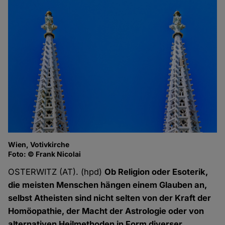
Wien, Votivkirche
Foto: © Frank Nicolai
OSTERWITZ (AT). (hpd)
Ob Religion oder Esoterik,
die meisten Menschen hängen einem Glauben an,
selbst Atheisten sind nicht selten von der Kraft der
Homöopathie, der Macht der Astrologie oder von
alternativen Heilmethoden in Form diverser