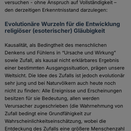
versuchen - ohne Anspruch auf Vollständigkeit –
den derzeitigen Erkenntnisstand darzulegen:
Evolutionäre Wurzeln für die Entwicklung
religiöser (esoterischer) Gläubigkeit
Kausalität, als Bedingtheit des menschlichen
Denkens und Fühlens in “Ursache und Wirkung”
sowie Zufall, als kausal nicht erklärbares Ergebnis
einer bestimmten Ausgangssituation, prägen unsere
Weltsicht. Die Idee des Zufalls ist jedoch evolutionär
sehr jung und bei Naturvölkern auch heute noch
nicht zu finden: Alle Ereignisse und Erscheinungen
besitzen für sie Bedeutung, allen werden
Verursacher zugeschrieben (die Wahrnehmung von
Zufall bedingt eine Grundfähigkeit zur
Wahrscheinlichkeitseinschätzung, wobei die
Entdeckung des Zufalls eine größere Menschenzahl