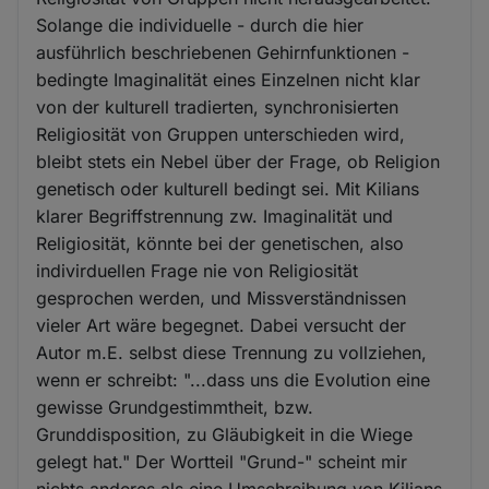
Solange die individuelle - durch die hier
ausführlich beschriebenen Gehirnfunktionen -
bedingte Imaginalität eines Einzelnen nicht klar
von der kulturell tradierten, synchronisierten
Religiosität von Gruppen unterschieden wird,
bleibt stets ein Nebel über der Frage, ob Religion
genetisch oder kulturell bedingt sei. Mit Kilians
klarer Begriffstrennung zw. Imaginalität und
Religiosität, könnte bei der genetischen, also
indivirduellen Frage nie von Religiosität
gesprochen werden, und Missverständnissen
vieler Art wäre begegnet. Dabei versucht der
Autor m.E. selbst diese Trennung zu vollziehen,
wenn er schreibt: "...dass uns die Evolution eine
gewisse Grundgestimmtheit, bzw.
Grunddisposition, zu Gläubigkeit in die Wiege
gelegt hat." Der Wortteil "Grund-" scheint mir