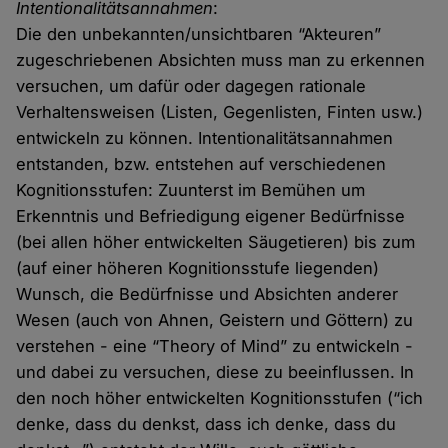
Intentionalitätsannahmen
:
Die den unbekannten/unsichtbaren “Akteuren”
zugeschriebenen Absichten muss man zu erkennen
versuchen, um dafür oder dagegen rationale
Verhaltensweisen (Listen, Gegenlisten, Finten usw.)
entwickeln zu können. Intentionalitätsannahmen
entstanden, bzw. entstehen auf verschiedenen
Kognitionsstufen: Zuunterst im Bemühen um
Erkenntnis und Befriedigung eigener Bedürfnisse
(bei allen höher entwickelten Säugetieren) bis zum
(auf einer höheren Kognitionsstufe liegenden)
Wunsch, die Bedürfnisse und Absichten anderer
Wesen (auch von Ahnen, Geistern und Göttern) zu
verstehen - eine “Theory of Mind” zu entwickeln -
und dabei zu versuchen, diese zu beeinflussen. In
den noch höher entwickelten Kognitionsstufen (“ich
denke, dass du denkst, dass ich denke, dass du