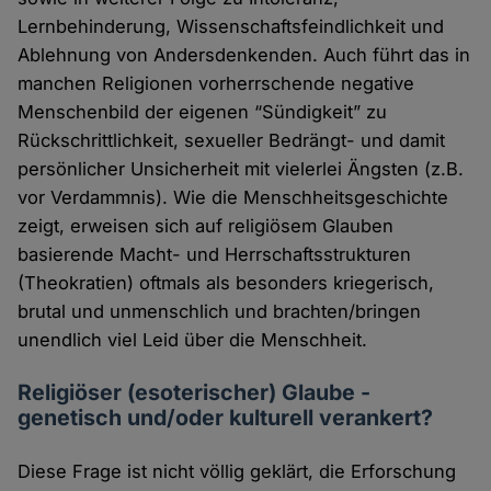
Lernbehinderung, Wissenschaftsfeindlichkeit und
Ablehnung von Andersdenkenden. Auch führt das in
manchen Religionen vorherrschende negative
Menschenbild der eigenen “Sündigkeit” zu
Rückschrittlichkeit, sexueller Bedrängt- und damit
persönlicher Unsicherheit mit vielerlei Ängsten (z.B.
vor Verdammnis). Wie die Menschheitsgeschichte
zeigt, erweisen sich auf religiösem Glauben
basierende Macht- und Herrschaftsstrukturen
(Theokratien) oftmals als besonders kriegerisch,
brutal und unmenschlich und brachten/bringen
unendlich viel Leid über die Menschheit.
Religiöser (esoterischer) Glaube -
genetisch und/oder kulturell verankert?
Diese Frage ist nicht völlig geklärt, die Erforschung