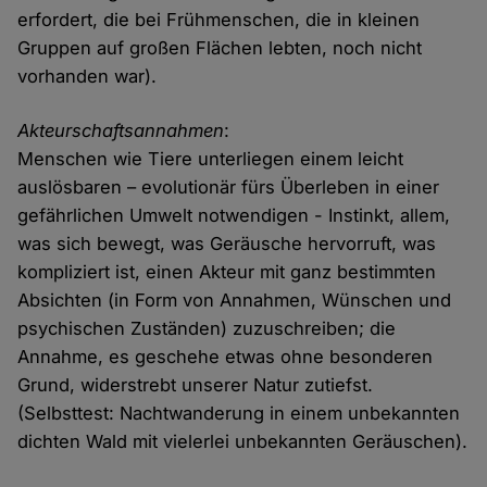
erfordert, die bei Frühmenschen, die in kleinen
Gruppen auf großen Flächen lebten, noch nicht
vorhanden war).
Akteurschaftsannahmen
:
Menschen wie Tiere unterliegen einem leicht
auslösbaren – evolutionär fürs Überleben in einer
gefährlichen Umwelt notwendigen - Instinkt, allem,
was sich bewegt, was Geräusche hervorruft, was
kompliziert ist, einen Akteur mit ganz bestimmten
Absichten (in Form von Annahmen, Wünschen und
psychischen Zuständen) zuzuschreiben; die
Annahme, es geschehe etwas ohne besonderen
Grund, widerstrebt unserer Natur zutiefst.
(Selbsttest: Nachtwanderung in einem unbekannten
dichten Wald mit vielerlei unbekannten Geräuschen).