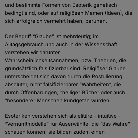
und bestimmte Formen von Esoterik genetisch
bedingt sind, oder auf religiösen Memen (Ideen), die
sich erfolgreich vermehrt haben, beruhen.
Der Begriff “Glaube” ist mehrdeutig; im
Alltagsgebrauch und auch in der Wissenschaft
verstehen wir darunter
Wahrscheinlichkeitsannahmen, bzw. Theorien, die
grundsätzlich falsifizierbar sind. Religiöser Glaube
unterscheidet sich davon durch die Postulierung
absoluter, nicht falsifizierbarer “Wahrheiten”, die
durch Offenbarungen, “heilige” Bücher oder auch
“besondere” Menschen kundgetan wurden.
Esoteriken verstehen sich als elitäre - intuitive -
“Vernunftmodelle” für Auserwählte, die “das Wahre”
schauen können; sie bilden zudem einen