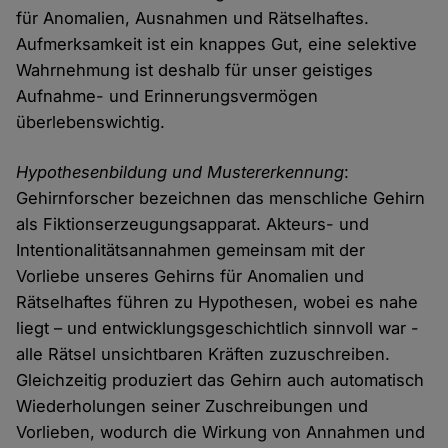
für Anomalien, Ausnahmen und Rätselhaftes.
Aufmerksamkeit ist ein knappes Gut, eine selektive
Wahrnehmung ist deshalb für unser geistiges
Aufnahme- und Erinnerungsvermögen
überlebenswichtig.
Hypothesenbildung und Mustererkennung
:
Gehirnforscher bezeichnen das menschliche Gehirn
als Fiktionserzeugungsapparat. Akteurs- und
Intentionalitätsannahmen gemeinsam mit der
Vorliebe unseres Gehirns für Anomalien und
Rätselhaftes führen zu Hypothesen, wobei es nahe
liegt – und entwicklungsgeschichtlich sinnvoll war -
alle Rätsel unsichtbaren Kräften zuzuschreiben.
Gleichzeitig produziert das Gehirn auch automatisch
Wiederholungen seiner Zuschreibungen und
Vorlieben, wodurch die Wirkung von Annahmen und