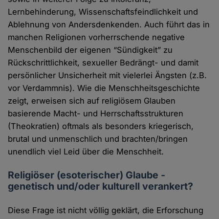
Lernbehinderung, Wissenschaftsfeindlichkeit und
Ablehnung von Andersdenkenden. Auch führt das in
manchen Religionen vorherrschende negative
Menschenbild der eigenen “Sündigkeit” zu
Rückschrittlichkeit, sexueller Bedrängt- und damit
persönlicher Unsicherheit mit vielerlei Ängsten (z.B.
vor Verdammnis). Wie die Menschheitsgeschichte
zeigt, erweisen sich auf religiösem Glauben
basierende Macht- und Herrschaftsstrukturen
(Theokratien) oftmals als besonders kriegerisch,
brutal und unmenschlich und brachten/bringen
unendlich viel Leid über die Menschheit.
Religiöser (esoterischer) Glaube -
genetisch und/oder kulturell verankert?
Diese Frage ist nicht völlig geklärt, die Erforschung