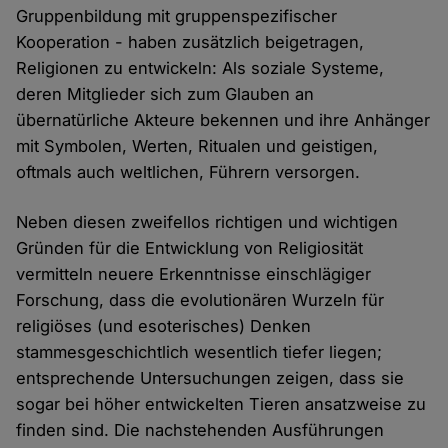
Gruppenbildung mit gruppenspezifischer
Kooperation - haben zusätzlich beigetragen,
Religionen zu entwickeln: Als soziale Systeme,
deren Mitglieder sich zum Glauben an
übernatürliche Akteure bekennen und ihre Anhänger
mit Symbolen, Werten, Ritualen und geistigen,
oftmals auch weltlichen, Führern versorgen.
Neben diesen zweifellos richtigen und wichtigen
Gründen für die Entwicklung von Religiosität
vermitteln neuere Erkenntnisse einschlägiger
Forschung, dass die evolutionären Wurzeln für
religiöses (und esoterisches) Denken
stammesgeschichtlich wesentlich tiefer liegen;
entsprechende Untersuchungen zeigen, dass sie
sogar bei höher entwickelten Tieren ansatzweise zu
finden sind. Die nachstehenden Ausführungen