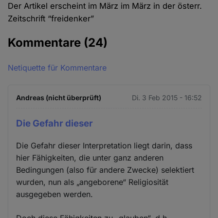
Der Artikel erscheint im März im März in der österr.
Zeitschrift “freidenker”
Kommentare
(24)
Netiquette für Kommentare
Andreas (nicht überprüft)
Di. 3 Feb 2015 - 16:52
Die Gefahr dieser
Die Gefahr dieser Interpretation liegt darin, dass
hier Fähigkeiten, die unter ganz anderen
Bedingungen (also für andere Zwecke) selektiert
wurden, nun als „angeborene“ Religiosität
ausgegeben werden.
Doch diese Fähigkeiten zu „glauben“, d.h.