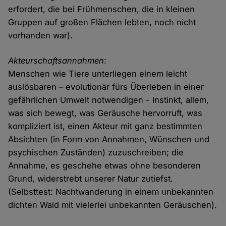
erfordert, die bei Frühmenschen, die in kleinen
Gruppen auf großen Flächen lebten, noch nicht
vorhanden war).
Akteurschaftsannahmen
:
Menschen wie Tiere unterliegen einem leicht
auslösbaren – evolutionär fürs Überleben in einer
gefährlichen Umwelt notwendigen - Instinkt, allem,
was sich bewegt, was Geräusche hervorruft, was
kompliziert ist, einen Akteur mit ganz bestimmten
Absichten (in Form von Annahmen, Wünschen und
psychischen Zuständen) zuzuschreiben; die
Annahme, es geschehe etwas ohne besonderen
Grund, widerstrebt unserer Natur zutiefst.
(Selbsttest: Nachtwanderung in einem unbekannten
dichten Wald mit vielerlei unbekannten Geräuschen).