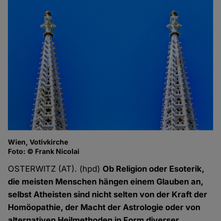
Wien, Votivkirche
Foto: © Frank Nicolai
OSTERWITZ (AT). (hpd)
Ob Religion oder Esoterik,
die meisten Menschen hängen einem Glauben an,
selbst Atheisten sind nicht selten von der Kraft der
Homöopathie, der Macht der Astrologie oder von
alternativen Heilmethoden in Form diverser