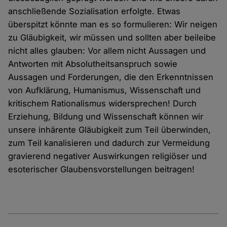
anschließende Sozialisation erfolgte. Etwas
überspitzt könnte man es so formulieren: Wir neigen
zu Gläubigkeit, wir müssen und sollten aber beileibe
nicht alles glauben: Vor allem nicht Aussagen und
Antworten mit Absolutheitsanspruch sowie
Aussagen und Forderungen, die den Erkenntnissen
von Aufklärung, Humanismus, Wissenschaft und
kritischem Rationalismus widersprechen! Durch
Erziehung, Bildung und Wissenschaft können wir
unsere inhärente Gläubigkeit zum Teil überwinden,
zum Teil kanalisieren und dadurch zur Vermeidung
gravierend negativer Auswirkungen religiöser und
esoterischer Glaubensvorstellungen beitragen!