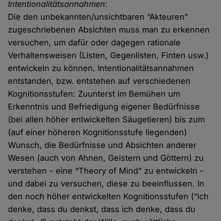
Intentionalitätsannahmen
:
Die den unbekannten/unsichtbaren “Akteuren”
zugeschriebenen Absichten muss man zu erkennen
versuchen, um dafür oder dagegen rationale
Verhaltensweisen (Listen, Gegenlisten, Finten usw.)
entwickeln zu können. Intentionalitätsannahmen
entstanden, bzw. entstehen auf verschiedenen
Kognitionsstufen: Zuunterst im Bemühen um
Erkenntnis und Befriedigung eigener Bedürfnisse
(bei allen höher entwickelten Säugetieren) bis zum
(auf einer höheren Kognitionsstufe liegenden)
Wunsch, die Bedürfnisse und Absichten anderer
Wesen (auch von Ahnen, Geistern und Göttern) zu
verstehen - eine “Theory of Mind” zu entwickeln -
und dabei zu versuchen, diese zu beeinflussen. In
den noch höher entwickelten Kognitionsstufen (“ich
denke, dass du denkst, dass ich denke, dass du