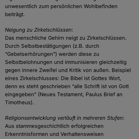
unwesentlich zum persönlichen Wohlbefinden
beiträgt.
Neigung zu Zirkelschlüssen
:
Das menschliche Gehirn neigt zu Zirkelschlüssen.
Durch Selbstbestätigungen (z.B. durch
“Gebetserhörungen”) werden diese zu
Selbstbelohnungen und immunisieren gleichzeitig
gegen innere Zweifel und Kritik von außen. Beispiel
eines Zirkelschlusses: Die Bibel ist Gottes Wort,
denn es steht geschrieben “alle Schrift ist von Gott
eingegeben” (Neues Testament, Paulus Brief an
Timotheus).
Religionsentwicklung verläuft in mehreren Stufen
:
Aus stammesgeschichtlich erfolgreichen
Erkenntnisformen und Verhaltensweisen