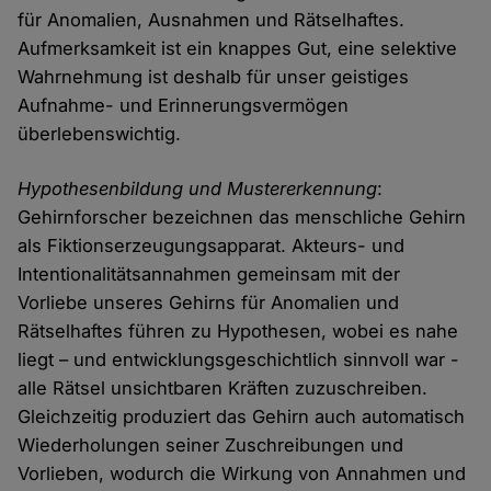
für Anomalien, Ausnahmen und Rätselhaftes.
Aufmerksamkeit ist ein knappes Gut, eine selektive
Wahrnehmung ist deshalb für unser geistiges
Aufnahme- und Erinnerungsvermögen
überlebenswichtig.
Hypothesenbildung und Mustererkennung
:
Gehirnforscher bezeichnen das menschliche Gehirn
als Fiktionserzeugungsapparat. Akteurs- und
Intentionalitätsannahmen gemeinsam mit der
Vorliebe unseres Gehirns für Anomalien und
Rätselhaftes führen zu Hypothesen, wobei es nahe
liegt – und entwicklungsgeschichtlich sinnvoll war -
alle Rätsel unsichtbaren Kräften zuzuschreiben.
Gleichzeitig produziert das Gehirn auch automatisch
Wiederholungen seiner Zuschreibungen und
Vorlieben, wodurch die Wirkung von Annahmen und