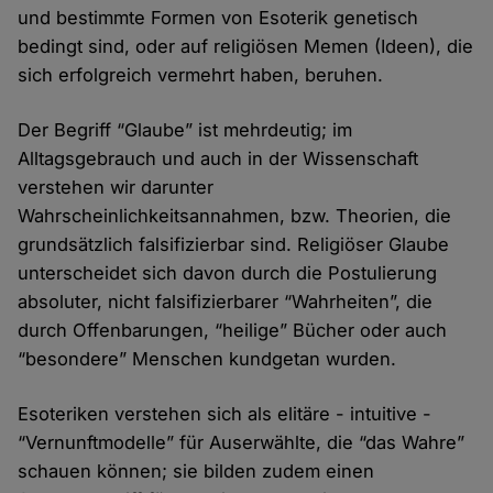
und bestimmte Formen von Esoterik genetisch
bedingt sind, oder auf religiösen Memen (Ideen), die
sich erfolgreich vermehrt haben, beruhen.
Der Begriff “Glaube” ist mehrdeutig; im
Alltagsgebrauch und auch in der Wissenschaft
verstehen wir darunter
Wahrscheinlichkeitsannahmen, bzw. Theorien, die
grundsätzlich falsifizierbar sind. Religiöser Glaube
unterscheidet sich davon durch die Postulierung
absoluter, nicht falsifizierbarer “Wahrheiten”, die
durch Offenbarungen, “heilige” Bücher oder auch
“besondere” Menschen kundgetan wurden.
Esoteriken verstehen sich als elitäre - intuitive -
“Vernunftmodelle” für Auserwählte, die “das Wahre”
schauen können; sie bilden zudem einen