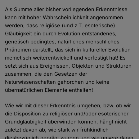
Als Summe aller bisher vorliegenden Erkenntnisse
kann mit hoher Wahrscheinlichkeit angenommen
werden, dass religiöse (und z.T. esoterische)
Gläubigkeit ein durch Evolution entstandenes,
genetisch bedingtes, natürliches menschliches
Phänomen darstellt, das sich in kultureller Evolution
memetisch weiterentwickelt und verfestigt hat! Es
setzt sich aus Ereignissen, Objekten und Strukturen
zusammen, die den Gesetzen der
Naturwissenschaften gehorchen und keine
übernatürlichen Elemente enthalten!
Wie wir mit dieser Erkenntnis umgehen, bzw. ob wir
die Disposition zu religiöser und/oder esoterischer
Grundgläubigkeit überwinden können, hängt nicht
zuletzt davon ab, wie stark wir frühkindlich
diesbezüglich geprägt wurden und wie unsere daran