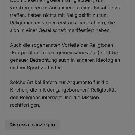
vorübergehende Annahmen zu einer Situation zu
treffen, haben nichts mit Religiosität zu tun.
Religionen entstehen erst aus Denkfehlern, die
sich in einer Gesellschaft manifestiert haben.
Auch die sogenannten Vorteile der Religionen
(Kooperation für ein gemeinsames Ziel) sind bei
genauer Betrachtung auch in anderen Ideologien
und im Sport zu finden.
Solche Artikel liefern nur Argumente für die
Kirchen, die mit der „angeborenen“ Religiosität
den Religionsunterricht und die Mission
rechtfertigen.
Diskussion anzeigen