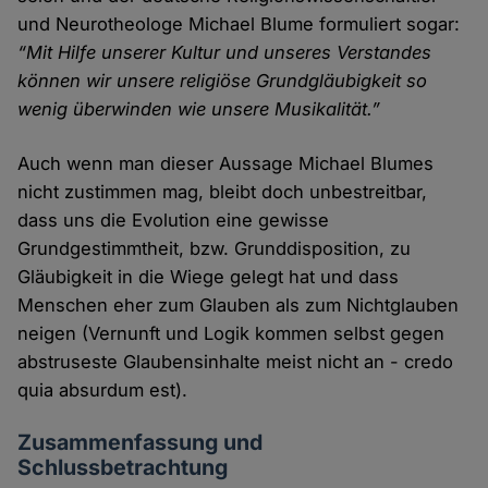
und Neurotheologe Michael Blume formuliert sogar:
“Mit Hilfe unserer Kultur und unseres Verstandes
können wir unsere religiöse Grundgläubigkeit so
wenig überwinden wie unsere Musikalität.”
Auch wenn man dieser Aussage Michael Blumes
nicht zustimmen mag, bleibt doch unbestreitbar,
dass uns die Evolution eine gewisse
Grundgestimmtheit, bzw. Grunddisposition, zu
Gläubigkeit in die Wiege gelegt hat und dass
Menschen eher zum Glauben als zum Nichtglauben
neigen (Vernunft und Logik kommen selbst gegen
abstruseste Glaubensinhalte meist nicht an - credo
quia absurdum est).
Zusammenfassung und
Schlussbetrachtung