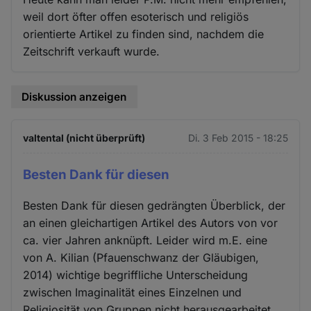
weil dort öfter offen esoterisch und religiös
orientierte Artikel zu finden sind, nachdem die
Zeitschrift verkauft wurde.
Diskussion anzeigen
valtental (nicht überprüft)
Di. 3 Feb 2015 - 18:25
Besten Dank für diesen
Besten Dank für diesen gedrängten Überblick, der
an einen gleichartigen Artikel des Autors von vor
ca. vier Jahren anknüpft. Leider wird m.E. eine
von A. Kilian (Pfauenschwanz der Gläubigen,
2014) wichtige begriffliche Unterscheidung
zwischen Imaginalität eines Einzelnen und
Religiosität von Gruppen nicht herausgearbeitet.