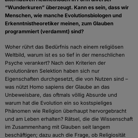
“Wunderkuren” überzeugt. Kann es sein, dass wir
Menschen, wie manche Evolutionsbiologen und
Erkenntnistheoretiker meinen, zum Glauben
programmiert (verdammt) sind?
Woher rührt das Bedürfnis nach einem religiösen
Weltbild, warum ist es so tief in der menschlichen
Psyche verankert? Nach den Kriterien der
evolutionären Selektion haben sich nur
Eigenschaften durchgesetzt, die von Nutzen sind –
was nützt Homo sapiens der Glaube an das
Unbeweisbare, das oftmals völlig Absurde und
warum hat die Evolution ein so kostspieliges
Phänomen wie Religion überhaupt hervorgebracht
und am Leben erhalten? Rätsel, die die Wissenschaft
im Zusammenhang mit Glauben seit langem
beschäftigen; dazu auch die Frage, ob Religiosität