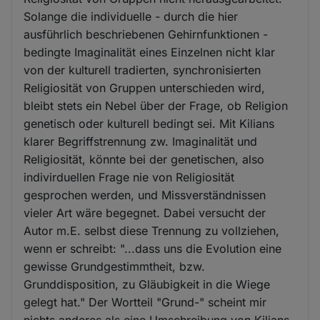
Solange die individuelle - durch die hier
ausführlich beschriebenen Gehirnfunktionen -
bedingte Imaginalität eines Einzelnen nicht klar
von der kulturell tradierten, synchronisierten
Religiosität von Gruppen unterschieden wird,
bleibt stets ein Nebel über der Frage, ob Religion
genetisch oder kulturell bedingt sei. Mit Kilians
klarer Begriffstrennung zw. Imaginalität und
Religiosität, könnte bei der genetischen, also
indivirduellen Frage nie von Religiosität
gesprochen werden, und Missverständnissen
vieler Art wäre begegnet. Dabei versucht der
Autor m.E. selbst diese Trennung zu vollziehen,
wenn er schreibt: "...dass uns die Evolution eine
gewisse Grundgestimmtheit, bzw.
Grunddisposition, zu Gläubigkeit in die Wiege
gelegt hat." Der Wortteil "Grund-" scheint mir