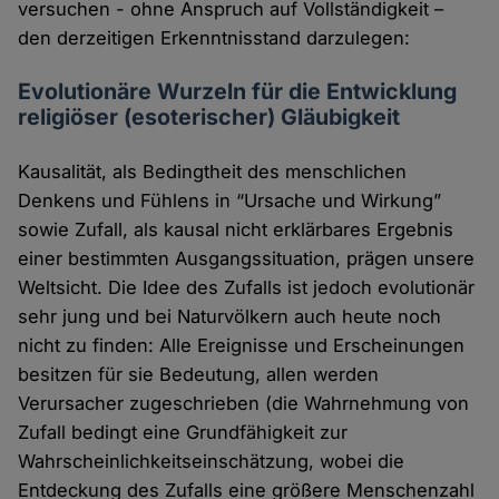
versuchen - ohne Anspruch auf Vollständigkeit –
den derzeitigen Erkenntnisstand darzulegen:
Evolutionäre Wurzeln für die Entwicklung
religiöser (esoterischer) Gläubigkeit
Kausalität, als Bedingtheit des menschlichen
Denkens und Fühlens in “Ursache und Wirkung”
sowie Zufall, als kausal nicht erklärbares Ergebnis
einer bestimmten Ausgangssituation, prägen unsere
Weltsicht. Die Idee des Zufalls ist jedoch evolutionär
sehr jung und bei Naturvölkern auch heute noch
nicht zu finden: Alle Ereignisse und Erscheinungen
besitzen für sie Bedeutung, allen werden
Verursacher zugeschrieben (die Wahrnehmung von
Zufall bedingt eine Grundfähigkeit zur
Wahrscheinlichkeitseinschätzung, wobei die
Entdeckung des Zufalls eine größere Menschenzahl