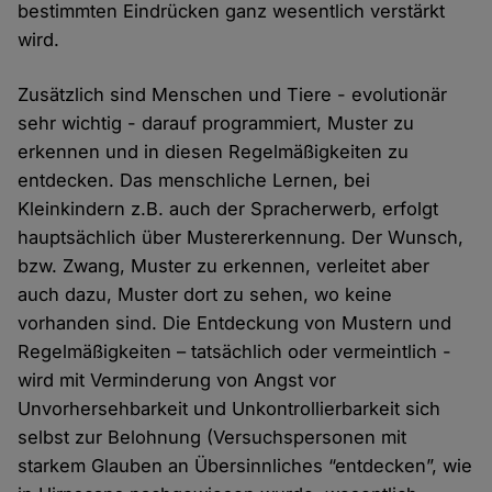
bestimmten Eindrücken ganz wesentlich verstärkt
wird.
Zusätzlich sind Menschen und Tiere - evolutionär
sehr wichtig - darauf programmiert, Muster zu
erkennen und in diesen Regelmäßigkeiten zu
entdecken. Das menschliche Lernen, bei
Kleinkindern z.B. auch der Spracherwerb, erfolgt
hauptsächlich über Mustererkennung. Der Wunsch,
bzw. Zwang, Muster zu erkennen, verleitet aber
auch dazu, Muster dort zu sehen, wo keine
vorhanden sind. Die Entdeckung von Mustern und
Regelmäßigkeiten – tatsächlich oder vermeintlich -
wird mit Verminderung von Angst vor
Unvorhersehbarkeit und Unkontrollierbarkeit sich
selbst zur Belohnung (Versuchspersonen mit
starkem Glauben an Übersinnliches “entdecken”, wie