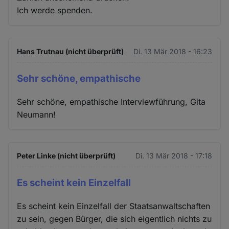
Ich werde spenden.
Hans Trutnau (nicht überprüft)
Di. 13 Mär 2018 - 16:23
Sehr schöne, empathische
Sehr schöne, empathische Interviewführung, Gita
Neumann!
Peter Linke (nicht überprüft)
Di. 13 Mär 2018 - 17:18
Es scheint kein Einzelfall
Es scheint kein Einzelfall der Staatsanwaltschaften
zu sein, gegen Bürger, die sich eigentlich nichts zu