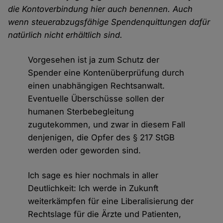
die Kontoverbindung hier auch benennen. Auch
wenn steuerabzugsfähige Spendenquittungen dafür
natürlich nicht erhältlich sind.
Vorgesehen ist ja zum Schutz der
Spender eine Kontenüberprüfung durch
einen unabhängigen Rechtsanwalt.
Eventuelle Überschüsse sollen der
humanen Sterbebegleitung
zugutekommen, und zwar in diesem Fall
denjenigen, die Opfer des § 217 StGB
werden oder geworden sind.
Ich sage es hier nochmals in aller
Deutlichkeit: Ich werde in Zukunft
weiterkämpfen für eine Liberalisierung der
Rechtslage für die Ärzte und Patienten,