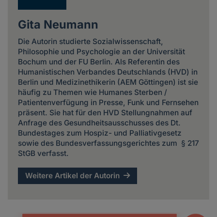
Gita Neumann
Die Autorin studierte Sozialwissenschaft,
Philosophie und Psychologie an der Universität
Bochum und der FU Berlin. Als Referentin des
Humanistischen Verbandes Deutschlands (HVD) in
Berlin und Medizinethikerin (AEM Göttingen) ist sie
häufig zu Themen wie Humanes Sterben /
Patientenverfügung in Presse, Funk und Fernsehen
präsent. Sie hat für den HVD Stellungnahmen auf
Anfrage des Gesundheitsausschusses des Dt.
Bundestages zum Hospiz- und Palliativgesetz
sowie des Bundesverfassungsgerichtes zum § 217
StGB verfasst.
Weitere Artikel der Autorin