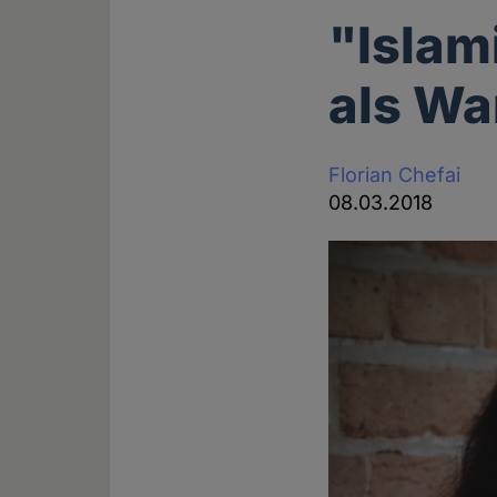
"Islam
als Wa
Florian Chefai
08.03.2018