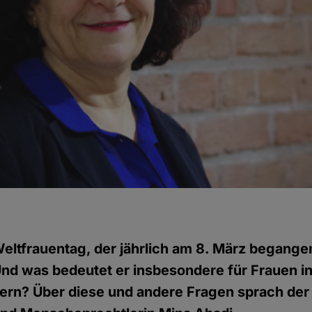
eltfrauentag, der jährlich am 8. März begange
nd was bedeutet er insbesondere für Frauen in
ern? Über diese und andere Fragen sprach de