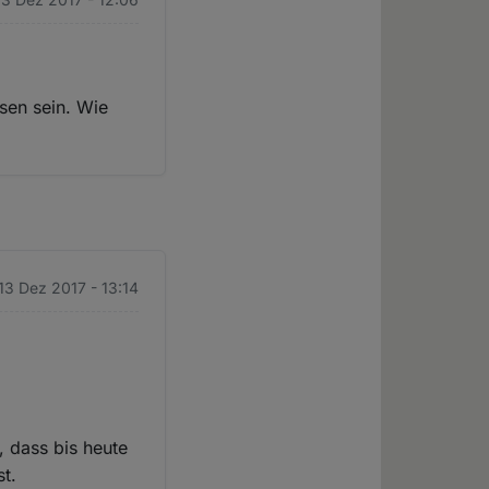
sen sein. Wie
 13 Dez 2017 - 13:14
, dass bis heute
st.