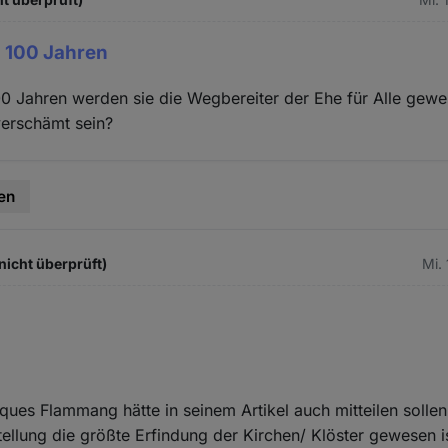
n 100 Jahren
00 Jahren werden sie die Wegbereiter der Ehe für Alle gewe
erschämt sein?
en
nicht überprüft)
Mi.
ques Flammang hätte in seinem Artikel auch mitteilen sollen
ellung die größte Erfindung der Kirchen/ Klöster gewesen i