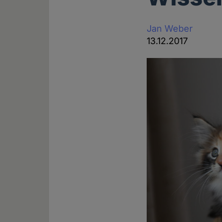
Jan Weber
13.12.2017