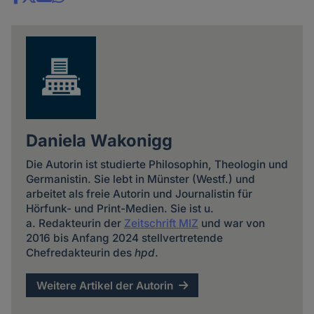
Share
news
Daniela Wakonigg
Die Autorin ist studierte Philosophin, Theologin und
Germanistin. Sie lebt in Münster (Westf.) und
arbeitet als freie Autorin und Journalistin für
Hörfunk- und Print-Medien. Sie ist u.
a. Redakteurin der
Zeitschrift MIZ
und war von
2016 bis Anfang 2024 stellvertretende
Chefredakteurin des
hpd
.
Weitere Artikel der Autorin