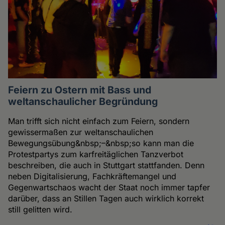
Feiern zu Ostern mit Bass und
weltanschaulicher Begründung
Man trifft sich nicht einfach zum Feiern, sondern
gewissermaßen zur weltanschaulichen
Bewegungsübung&nbsp;–&nbsp;so kann man die
Protestpartys zum karfreitäglichen Tanzverbot
beschreiben, die auch in Stuttgart stattfanden. Denn
neben Digitalisierung, Fachkräftemangel und
Gegenwartschaos wacht der Staat noch immer tapfer
darüber, dass an Stillen Tagen auch wirklich korrekt
still gelitten wird.