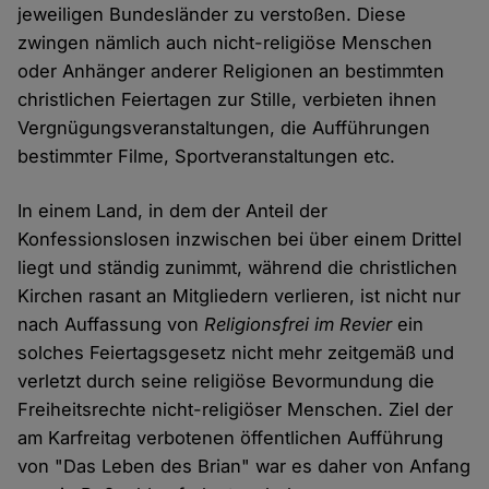
jeweiligen Bundesländer zu verstoßen. Diese
zwingen nämlich auch nicht-religiöse Menschen
oder Anhänger anderer Religionen an bestimmten
christlichen Feiertagen zur Stille, verbieten ihnen
Vergnügungsveranstaltungen, die Aufführungen
bestimmter Filme, Sportveranstaltungen etc.
In einem Land, in dem der Anteil der
Konfessionslosen inzwischen bei über einem Drittel
liegt und ständig zunimmt, während die christlichen
Kirchen rasant an Mitgliedern verlieren, ist nicht nur
nach Auffassung von
Religionsfrei im Revier
ein
solches Feiertagsgesetz nicht mehr zeitgemäß und
verletzt durch seine religiöse Bevormundung die
Freiheitsrechte nicht-religiöser Menschen. Ziel der
am Karfreitag verbotenen öffentlichen Aufführung
von "Das Leben des Brian" war es daher von Anfang