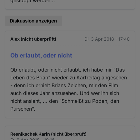
gestoppt werden...
Diskussion anzeigen
Alex (nicht überprüft)
Di. 3 Apr 2018 - 17:40
Ob erlaubt, oder nicht
Ob erlaubt, oder nicht erlaubt, ich habe mir "Das
Leben des Brian" wieder zu Karfreitag angesehen
- denn ich erhielt Brians Zeichen, mir den Film
auch dieses Jahr anzusehen. Und wer ihn sich
nicht ansieht, ... den "Schmeißt zu Poden, den
Purschen".
Resnikschek Karin (nicht überprüft)
Fr. 6 Apr 2018 - 10:16