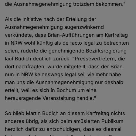
die Ausnahmegenehmigung trotzdem bekommen."
Als die Initiative nach der Erteilung der
Ausnahmegenehmigung augenzwinkernd
verkündete, dass Brian-Aufführungen am Karfreitag
in NRW wohl künftig als de facto legal zu betrachten
seien, ruderte die genehmigende Bezirksregierung
laut Budich deutlich zurück. "Pressevertretern, die
dort nachfragten, wurde mitgeteilt, dass der Brian
nun in NRW keineswegs legal sei, vielmehr habe
man uns die Ausnahmegenehmigung nur deshalb
erteilt, weil es sich in Bochum um eine
herausragende Veranstaltung handle."
So blieb Martin Budich an diesem Karfreitag nichts
anderes übrig, als sich beim amüsierten Publikum
herzlich dafür zu entschuldigen, dass es diesmal