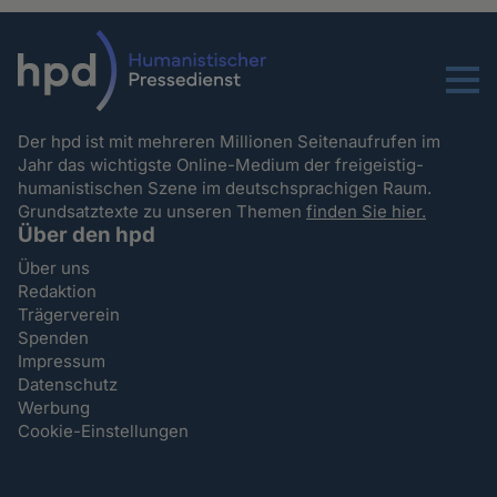
Menu
Der hpd ist mit mehreren Millionen Seitenaufrufen im
Jahr das wichtigste Online-Medium der freigeistig-
humanistischen Szene im deutschsprachigen Raum.
Grundsatztexte zu unseren Themen
finden Sie hier.
Über den hpd
Über uns
Redaktion
Trägerverein
Spenden
Impressum
Datenschutz
Werbung
Cookie-Einstellungen