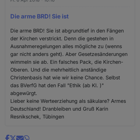
Die arme BRD! Sie ist
Die arme BRD! Sie ist abgrundtief in den Fängen
der Kirchen verstrickt. Denn die gestehen in
Ausnahmeregelungen alles mögliche zu (wenns
gar nicht anders geht). Aber Gesetzesänderungen
wimmeln sie ab. Ein falsches Pack, die Kirchen-
Oberen. Und die mehrheitlich anständige
Christenbasis hat wie wir keine Chance. Selbst
das BVerfG hat den Fall "Ethik (ab Kl. )"
abgewürgt.
Lieber keine Werteerziehung als säkulare? Armes
Deutschland! Dranbleiben und Gruß Karin
Resnikschek, Tübingen