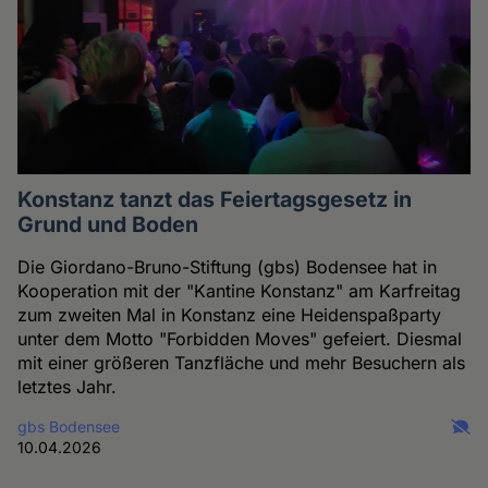
Konstanz tanzt das Feiertagsgesetz in
Grund und Boden
Die Giordano-Bruno-Stiftung (gbs) Bodensee hat in
Kooperation mit der "Kantine Konstanz" am Karfreitag
zum zweiten Mal in Konstanz eine Heidenspaßparty
unter dem Motto "Forbidden Moves" gefeiert. Diesmal
mit einer größeren Tanzfläche und mehr Besuchern als
letztes Jahr.
gbs Bodensee
10.04.2026