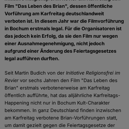
Film "Das Leben des Brian", dessen öffentliche
Vorführung am Karfreitag deutschlandweit
verboten ist. In diesem Jahr war die Filmvorführung
in Bochum erstmals legal. Für die Organisatoren ist
das jedoch kein Erfolg, da sie den Film nur wegen
einer Ausnahmegenehmigung, nicht jedoch
aufgrund einer Änderung des Feiertagsgesetzes
legal aufführen durften.
Seit Martin Budich von der
Initiative Religionsfrei im
Revier
vor sechs Jahren den Film "Das Leben des
Brian" erstmals verbotenerweise am Karfreitag
öffentlich aufführte, hat das alljährliche Karfreitags-
Happening nicht nur in Bochum Kult-Charakter
bekommen. In ganz Deutschland finden inzwischen
am Karfreitag verbotene Brian-Vorführungen statt,
um damit gezielt gegen die Feiertagsgesetze der