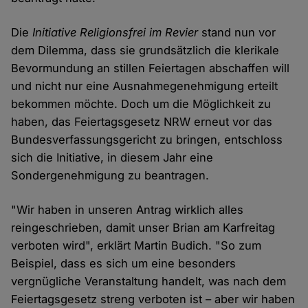
Die
Initiative Religionsfrei im Revier
stand nun vor
dem Dilemma, dass sie grundsätzlich die klerikale
Bevormundung an stillen Feiertagen abschaffen will
und nicht nur eine Ausnahmegenehmigung erteilt
bekommen möchte. Doch um die Möglichkeit zu
haben, das Feiertagsgesetz NRW erneut vor das
Bundesverfassungsgericht zu bringen, entschloss
sich die Initiative, in diesem Jahr eine
Sondergenehmigung zu beantragen.
"Wir haben in unseren Antrag wirklich alles
reingeschrieben, damit unser Brian am Karfreitag
verboten wird", erklärt Martin Budich. "So zum
Beispiel, dass es sich um eine besonders
vergnügliche Veranstaltung handelt, was nach dem
Feiertagsgesetz streng verboten ist – aber wir haben