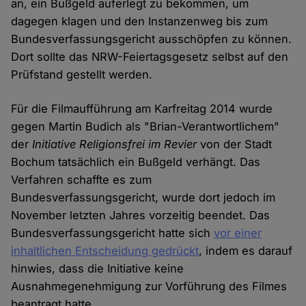
an, ein Bußgeld auferlegt zu bekommen, um
dagegen klagen und den Instanzenweg bis zum
Bundesverfassungsgericht ausschöpfen zu können.
Dort sollte das NRW-Feiertagsgesetz selbst auf den
Prüfstand gestellt werden.
Für die Filmaufführung am Karfreitag 2014 wurde
gegen Martin Budich als "Brian-Verantwortlichem"
der
Initiative
Religionsfrei im Revier
von der Stadt
Bochum tatsächlich ein Bußgeld verhängt. Das
Verfahren schaffte es zum
Bundesverfassungsgericht, wurde dort jedoch im
November letzten Jahres vorzeitig beendet. Das
Bundesverfassungsgericht hatte sich
vor einer
inhaltlichen Entscheidung gedrückt
, indem es darauf
hinwies, dass die Initiative keine
Ausnahmegenehmigung zur Vorführung des Filmes
beantragt hatte.