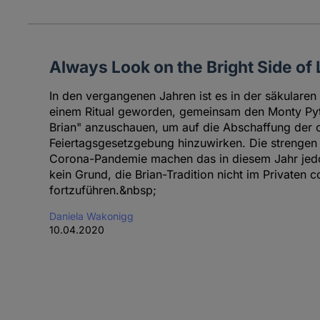
Always Look on the Bright Side of 
In den vergangenen Jahren ist es in der säkular
einem Ritual geworden, gemeinsam den Monty Py
Brian" anzuschauen, um auf die Abschaffung der ch
Feiertagsgesetzgebung hinzuwirken. Die strengen
Corona-Pandemie machen das in diesem Jahr jedo
kein Grund, die Brian-Tradition nicht im Privaten
fortzuführen.&nbsp;
Daniela Wakonigg
10.04.2020