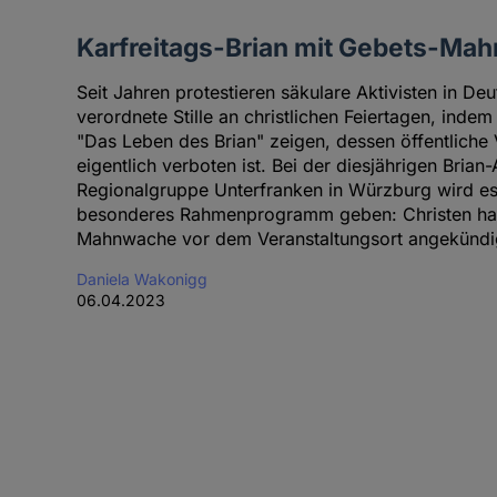
Karfreitags-Brian mit Gebets-Ma
Seit Jahren protestieren säkulare Aktivisten in De
verordnete Stille an christlichen Feiertagen, indem
"Das Leben des Brian" zeigen, dessen öffentliche
eigentlich verboten ist. Bei der diesjährigen Brian
Regionalgruppe Unterfranken in Würzburg wird es
besonderes Rahmenprogramm geben: Christen hab
Mahnwache vor dem Veranstaltungsort angekündi
Daniela Wakonigg
06.04.2023