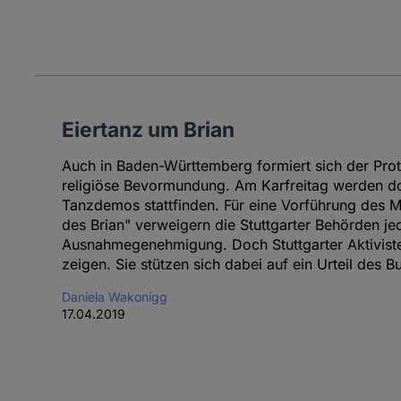
Eiertanz um Brian
Auch in Baden-Württemberg formiert sich der Prot
religiöse Bevormundung. Am Karfreitag werden dor
Tanzdemos stattfinden. Für eine Vorführung des 
des Brian" verweigern die Stuttgarter Behörden j
Ausnahmegenehmigung. Doch Stuttgarter Aktiviste
zeigen. Sie stützen sich dabei auf ein Urteil des 
Daniela Wakonigg
17.04.2019