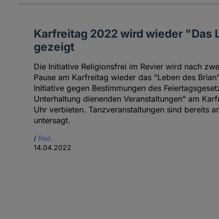
Karfreitag 2022 wird wieder "Das 
gezeigt
Die Initiative Religionsfrei im Revier wird nach z
Pause am Karfreitag wieder das "Leben des Brian" 
Initiative gegen Bestimmungen des Feiertagsgesetz
Unterhaltung dienenden Veranstaltungen" am Karf
Uhr verbieten. Tanzveranstaltungen sind bereits 
untersagt.
/
Red.
14.04.2022