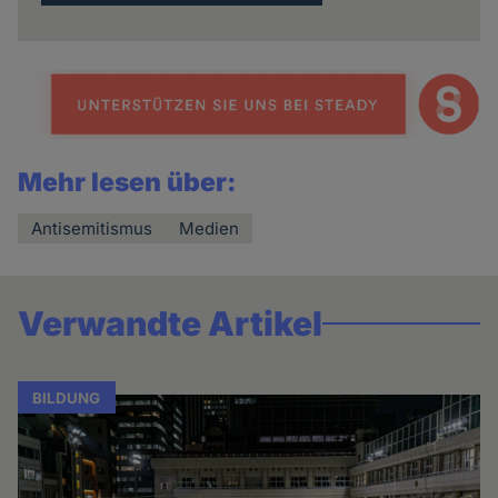
Mehr lesen über:
Antisemitismus
Medien
Verwandte Artikel
BILDUNG