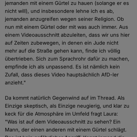
jemanden mit einem Gürtel zu hauen (solange er es
nicht will), und insbesondere lehne ich es ab,
jemanden anzugreifen wegen seiner Religion. Ob
nun mit einem Gürtel oder mit was auch immer. Aus
einem Videoausschnitt abzuleiten, dass wir uns hier
auf Zeiten zubewegen, in denen ein Jude nicht
mehr auf die Straße gehen kann, finde ich völlig
übertrieben. Sich zum Sprachrohr dafür zu machen,
empfinde ich als unpassend. Es ist nämlich kein
Zufall, dass dieses Video hauptsächlich AfD-ler
anzieht."
Da kommt natürlich Gegenwind auf im Thread. Als
Einzige skeptisch, als Einzige neugierig, und klar zu
keck für die Atmosphäre im Umfeld fragt Laura:
"Was ist auf dem Videoausschnitt zu sehen? Ein
Mann, der einen anderen mit einem Gürtel schlägt.