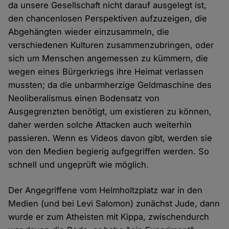
da unsere Gesellschaft nicht darauf ausgelegt ist,
den chancenlosen Perspektiven aufzuzeigen, die
Abgehängten wieder einzusammeln, die
verschiedenen Kulturen zusammenzubringen, oder
sich um Menschen angemessen zu kümmern, die
wegen eines Bürgerkriegs ihre Heimat verlassen
mussten; da die unbarmherzige Geldmaschine des
Neoliberalismus einen Bodensatz von
Ausgegrenzten benötigt, um existieren zu können,
daher werden solche Attacken auch weiterhin
passieren. Wenn es Videos davon gibt, werden sie
von den Medien begierig aufgegriffen werden. So
schnell und ungeprüft wie möglich.
Der Angegriffene vom Helmholtzplatz war in den
Medien (und bei Levi Salomon) zunächst Jude, dann
wurde er zum Atheisten mit Kippa, zwischendurch