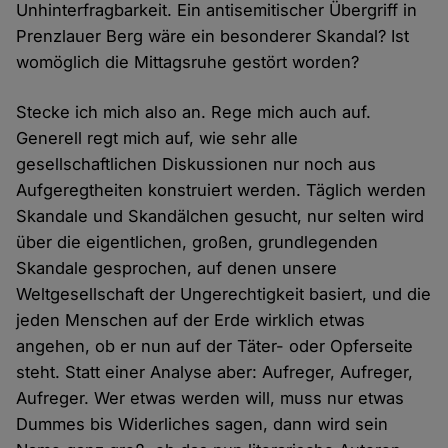
Unhinterfragbarkeit. Ein antisemitischer Übergriff in
Prenzlauer Berg wäre ein besonderer Skandal? Ist
womöglich die Mittagsruhe gestört worden?
Stecke ich mich also an. Rege mich auch auf.
Generell regt mich auf, wie sehr alle
gesellschaftlichen Diskussionen nur noch aus
Aufgeregtheiten konstruiert werden. Täglich werden
Skandale und Skandälchen gesucht, nur selten wird
über die eigentlichen, großen, grundlegenden
Skandale gesprochen, auf denen unsere
Weltgesellschaft der Ungerechtigkeit basiert, und die
jeden Menschen auf der Erde wirklich etwas
angehen, ob er nun auf der Täter- oder Opferseite
steht. Statt einer Analyse aber: Aufreger, Aufreger,
Aufreger. Wer etwas werden will, muss nur etwas
Dummes bis Widerliches sagen, dann wird sein