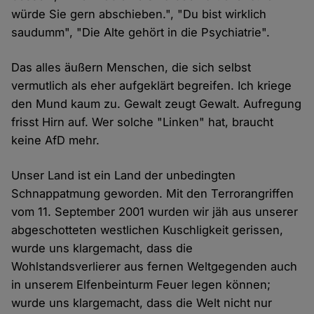
würde Sie gern abschieben.", "Du bist wirklich
saudumm", "Die Alte gehört in die Psychiatrie".
Das alles äußern Menschen, die sich selbst
vermutlich als eher aufgeklärt begreifen. Ich kriege
den Mund kaum zu. Gewalt zeugt Gewalt. Aufregung
frisst Hirn auf. Wer solche "Linken" hat, braucht
keine AfD mehr.
Unser Land ist ein Land der unbedingten
Schnappatmung geworden. Mit den Terrorangriffen
vom 11. September 2001 wurden wir jäh aus unserer
abgeschotteten westlichen Kuschligkeit gerissen,
wurde uns klargemacht, dass die
Wohlstandsverlierer aus fernen Weltgegenden auch
in unserem Elfenbeinturm Feuer legen können;
wurde uns klargemacht, dass die Welt nicht nur