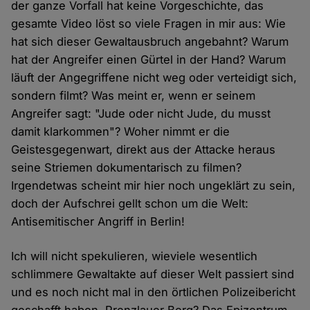
der ganze Vorfall hat keine Vorgeschichte, das
gesamte Video löst so viele Fragen in mir aus: Wie
hat sich dieser Gewaltausbruch angebahnt? Warum
hat der Angreifer einen Gürtel in der Hand? Warum
läuft der Angegriffene nicht weg oder verteidigt sich,
sondern filmt? Was meint er, wenn er seinem
Angreifer sagt: "Jude oder nicht Jude, du musst
damit klarkommen"? Woher nimmt er die
Geistesgegenwart, direkt aus der Attacke heraus
seine Striemen dokumentarisch zu filmen?
Irgendetwas scheint mir hier noch ungeklärt zu sein,
doch der Aufschrei gellt schon um die Welt:
Antisemitischer Angriff in Berlin!
Ich will nicht spekulieren, wieviele wesentlich
schlimmere Gewaltakte auf dieser Welt passiert sind
und es noch nicht mal in den örtlichen Polizeibericht