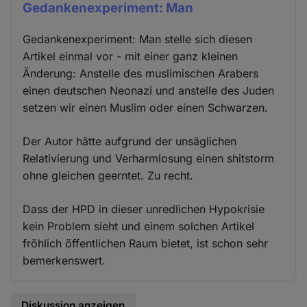
Gedankenexperiment: Man
Gedankenexperiment: Man stelle sich diesen
Artikel einmal vor - mit einer ganz kleinen
Änderung: Anstelle des muslimischen Arabers
einen deutschen Neonazi und anstelle des Juden
setzen wir einen Muslim oder einen Schwarzen.
Der Autor hätte aufgrund der unsäglichen
Relativierung und Verharmlosung einen shitstorm
ohne gleichen geerntet. Zu recht.
Dass der HPD in dieser unredlichen Hypokrisie
kein Problem sieht und einem solchen Artikel
fröhlich öffentlichen Raum bietet, ist schon sehr
bemerkenswert.
Diskussion anzeigen