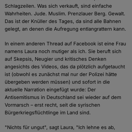
Schlagzeilen. Was sich verkauft, sind einfache
Wahrheiten. Jude. Muslim. Prenzlauer Berg. Gewalt.
Das ist der Knüller des Tages, da sind alle Bahnen
gelegt, an denen die Aufregung entlangrattern kann.
In einem anderen Thread auf Facebook ist eine Frau
namens Laura noch mutiger als ich. Sie beruft sich
auf Skepsis, Neugier und kritisches Denken
angesichts des Videos, das da plötzlich aufgetaucht
ist (obwohl es zunächst mal nur der Polizei hätte
übergeben werden müssen) und sofort in die
aktuelle Narration eingefügt wurde: Der
Antisemitismus in Deutschland sei wieder auf dem
Vormarsch – erst recht, seit die syrischen
Bürgerkriegsflüchtlinge im Land sind.
"Nichts für ungut", sagt Laura, "Ich lehne es ab,