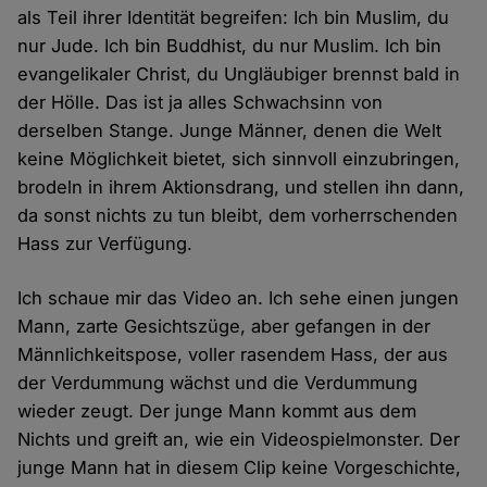
als Teil ihrer Identität begreifen: Ich bin Muslim, du
nur Jude. Ich bin Buddhist, du nur Muslim. Ich bin
evangelikaler Christ, du Ungläubiger brennst bald in
der Hölle. Das ist ja alles Schwachsinn von
derselben Stange. Junge Männer, denen die Welt
keine Möglichkeit bietet, sich sinnvoll einzubringen,
brodeln in ihrem Aktionsdrang, und stellen ihn dann,
da sonst nichts zu tun bleibt, dem vorherrschenden
Hass zur Verfügung.
Ich schaue mir das Video an. Ich sehe einen jungen
Mann, zarte Gesichtszüge, aber gefangen in der
Männlichkeitspose, voller rasendem Hass, der aus
der Verdummung wächst und die Verdummung
wieder zeugt. Der junge Mann kommt aus dem
Nichts und greift an, wie ein Videospielmonster. Der
junge Mann hat in diesem Clip keine Vorgeschichte,