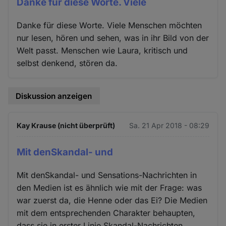
Danke für diese Worte. Viele
Danke für diese Worte. Viele Menschen möchten
nur lesen, hören und sehen, was in ihr Bild von der
Welt passt. Menschen wie Laura, kritisch und
selbst denkend, stören da.
Diskussion anzeigen
Kay Krause (nicht überprüft)
Sa. 21 Apr 2018 - 08:29
Mit denSkandal- und
Mit denSkandal- und Sensations-Nachrichten in
den Medien ist es ähnlich wie mit der Frage: was
war zuerst da, die Henne oder das Ei? Die Medien
mit dem entsprechenden Charakter behaupten,
dass sie in erster Linie Skandal-Nachrichten