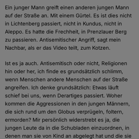
Ein junger Mann greift einen anderen jungen Mann
auf der Straße an. Mit einem Gürtel. Es ist dies nicht
in Lichtenberg passiert, nicht in Kundus, nicht in
Aleppo. Es hatte die Frechheit, in Prenzlauer Berg
zu passieren. Antisemitischer Angriff, sagt mein
Nachbar, als er das Video teilt, zum Kotzen.
Ist es ja auch. Antisemitisch oder nicht, Religionen
hin oder her, ich finde es grundsätzlich schlimm,
wenn Menschen andere Menschen auf der Straße
angreifen. Ich denke grundsätzlich: Etwas läuft
schief bei uns, wenn Derartiges passiert. Woher
kommen die Aggressionen in den jungen Männern,
die sich rund um den Globus verprügeln, foltern,
ermorden? Mir persönlich widerstrebt es ja, die
jungen Leute da in die Schubladen einzuordnen, in
denen man sie von Kind an abgelegt hat und die sie