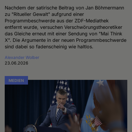
Nachdem der satirische Beitrag von Jan Böhmermann
zu "Ritueller Gewalt" aufgrund einer
Programmbeschwerde aus der ZDF-Mediathek
entfernt wurde, versuchen Verschwörungstheoretiker
das Gleiche erneut mit einer Sendung von "Mai Think
X". Die Argumente in der neuen Programmbeschwerde
sind dabei so fadenscheinig wie haltlos.
Alexander Wolber
23.06.2026
MEDIEN