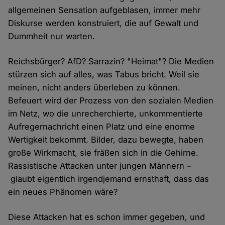
allgemeinen Sensation aufgeblasen, immer mehr
Diskurse werden konstruiert, die auf Gewalt und
Dummheit nur warten.
Reichsbürger? AfD? Sarrazin? "Heimat"? Die Medien
stürzen sich auf alles, was Tabus bricht. Weil sie
meinen, nicht anders überleben zu können.
Befeuert wird der Prozess von den sozialen Medien
im Netz, wo die unrecherchierte, unkommentierte
Aufregernachricht einen Platz und eine enorme
Wertigkeit bekommt. Bilder, dazu bewegte, haben
große Wirkmacht, sie fräßen sich in die Gehirne.
Rassistische Attacken unter jungen Männern –
glaubt eigentlich irgendjemand ernsthaft, dass das
ein neues Phänomen wäre?
Diese Attacken hat es schon immer gegeben, und