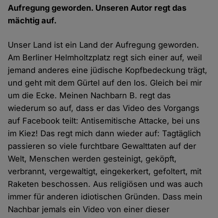
Aufregung geworden. Unseren Autor regt das
mächtig auf.
Unser Land ist ein Land der Aufregung geworden.
Am Berliner Helmholtzplatz regt sich einer auf, weil
jemand anderes eine jüdische Kopfbedeckung trägt,
und geht mit dem Gürtel auf den los. Gleich bei mir
um die Ecke. Meinen Nachbarn B. regt das
wiederum so auf, dass er das Video des Vorgangs
auf Facebook teilt: Antisemitische Attacke, bei uns
im Kiez! Das regt mich dann wieder auf: Tagtäglich
passieren so viele furchtbare Gewalttaten auf der
Welt, Menschen werden gesteinigt, geköpft,
verbrannt, vergewaltigt, eingekerkert, gefoltert, mit
Raketen beschossen. Aus religiösen und was auch
immer für anderen idiotischen Gründen. Dass mein
Nachbar jemals ein Video von einer dieser