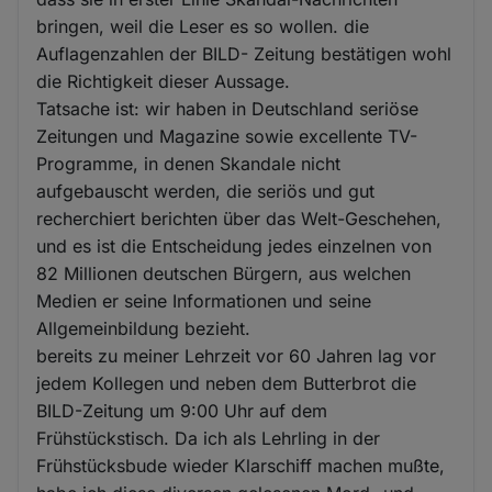
bringen, weil die Leser es so wollen. die
Auflagenzahlen der BILD- Zeitung bestätigen wohl
die Richtigkeit dieser Aussage.
Tatsache ist: wir haben in Deutschland seriöse
Zeitungen und Magazine sowie excellente TV-
Programme, in denen Skandale nicht
aufgebauscht werden, die seriös und gut
recherchiert berichten über das Welt-Geschehen,
und es ist die Entscheidung jedes einzelnen von
82 Millionen deutschen Bürgern, aus welchen
Medien er seine Informationen und seine
Allgemeinbildung bezieht.
bereits zu meiner Lehrzeit vor 60 Jahren lag vor
jedem Kollegen und neben dem Butterbrot die
BILD-Zeitung um 9:00 Uhr auf dem
Frühstückstisch. Da ich als Lehrling in der
Frühstücksbude wieder Klarschiff machen mußte,