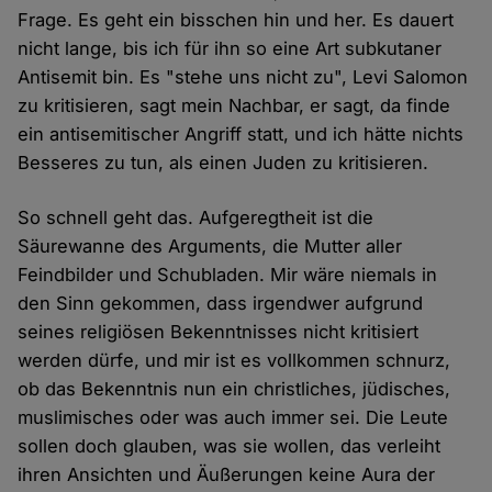
Frage. Es geht ein bisschen hin und her. Es dauert
nicht lange, bis ich für ihn so eine Art subkutaner
Antisemit bin. Es "stehe uns nicht zu", Levi Salomon
zu kritisieren, sagt mein Nachbar, er sagt, da finde
ein antisemitischer Angriff statt, und ich hätte nichts
Besseres zu tun, als einen Juden zu kritisieren.
So schnell geht das. Aufgeregtheit ist die
Säurewanne des Arguments, die Mutter aller
Feindbilder und Schubladen. Mir wäre niemals in
den Sinn gekommen, dass irgendwer aufgrund
seines religiösen Bekenntnisses nicht kritisiert
werden dürfe, und mir ist es vollkommen schnurz,
ob das Bekenntnis nun ein christliches, jüdisches,
muslimisches oder was auch immer sei. Die Leute
sollen doch glauben, was sie wollen, das verleiht
ihren Ansichten und Äußerungen keine Aura der