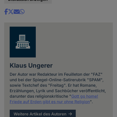
Share
news
Klaus Ungerer
Der Autor war Redakteur im Feuilleton der "FAZ"
und bei der Spiegel-Online-Satirerubrik "SPAM",
sowie Textchef des "Freitag". Er hat Romane,
Erzählungen, Lyrik und Sachbücher veröffentlicht,
darunter das religionskritische "
Gott go home!
Friede auf Erden gibt es nur ohne Religion
".
Weitere Artikel des Autoren