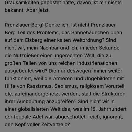
Grausamkeiten gepostet hätte, davon ist mir nichts
bekannt. Aber jetzt.
Prenzlauer Berg! Denke ich. Ist nicht Prenzlauer
Berg Teil des Problems, das Sahnehäubchen oben
auf dem Eisberg einer kalten Weltordnung? Sind
nicht wir, mein Nachbar und ich, in jeder Sekunde
die Nutznießer einer ungerechten Welt, die zu
großen Teilen von uns reichen Industrienationen
ausgebeutet wird? Die nur deswegen immer weiter
funktioniert, weil die Ärmeren und Ungebildeten mit
Hilfe von Rassismus, Sexismus, religiösem Vorurteil
etc. aufeinandergehetzt werden, statt die Strukturen
ihrer Ausbeutung anzugreifen? Sind nicht wir in
einer globalisierten Welt das, was im 18. Jahrhundert
der feudale Adel war, abgeschottet, reich, ignorant,
den Kopf voller Zeitvertreib?