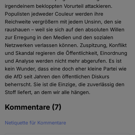
irgendeinem bekloppten Vorurteil attackieren.
Populisten jedweder Couleur werden ihre
Reichweite vergrößern mit jedem Unsinn, den sie
raushauen – weil sie sich auf den absoluten Willen
zur Erregung in den Medien und den sozialen
Netzwerken verlassen können. Zuspitzung, Konflikt
und Skandal regieren die Öffentlichkeit, Einordnung
und Analyse werden nicht mehr abgerufen. Es ist
kein Wunder, dass eine doch eher kleine Partei wie
die AfD seit Jahren den öffentlichen Diskurs
beherrscht. Sie ist die Einzige, die zuverlässig den
Stoff liefert, an dem wir alle hängen.
Kommentare
(7)
Netiquette für Kommentare