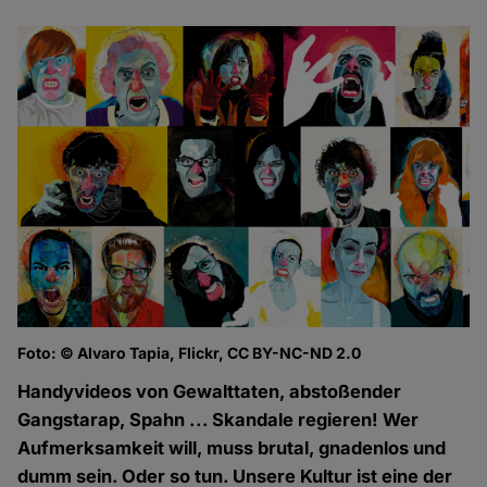
Foto: © Alvaro Tapia, Flickr, CC BY-NC-ND 2.0
Handyvideos von Gewalttaten, abstoßender
Gangstarap, Spahn ... Skandale regieren! Wer
Aufmerksamkeit will, muss brutal, gnadenlos und
dumm sein. Oder so tun. Unsere Kultur ist eine der