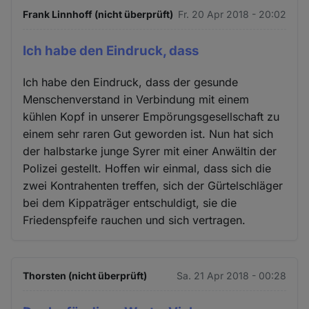
Frank Linnhoff (nicht überprüft)
Fr. 20 Apr 2018 - 20:02
Ich habe den Eindruck, dass
Ich habe den Eindruck, dass der gesunde
Menschenverstand in Verbindung mit einem
kühlen Kopf in unserer Empörungsgesellschaft zu
einem sehr raren Gut geworden ist. Nun hat sich
der halbstarke junge Syrer mit einer Anwältin der
Polizei gestellt. Hoffen wir einmal, dass sich die
zwei Kontrahenten treffen, sich der Gürtelschläger
bei dem Kippaträger entschuldigt, sie die
Friedenspfeife rauchen und sich vertragen.
Thorsten (nicht überprüft)
Sa. 21 Apr 2018 - 00:28