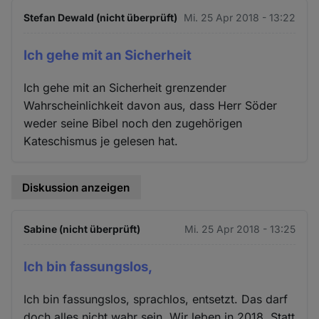
Stefan Dewald (nicht überprüft)
Mi. 25 Apr 2018 - 13:22
Ich gehe mit an Sicherheit
Ich gehe mit an Sicherheit grenzender
Wahrscheinlichkeit davon aus, dass Herr Söder
weder seine Bibel noch den zugehörigen
Kateschismus je gelesen hat.
Diskussion anzeigen
Sabine (nicht überprüft)
Mi. 25 Apr 2018 - 13:25
Ich bin fassungslos,
Ich bin fassungslos, sprachlos, entsetzt. Das darf
doch alles nicht wahr sein. Wir leben in 2018. Statt