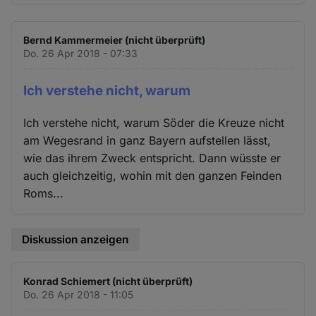
Bernd Kammermeier (nicht überprüft)
Do. 26 Apr 2018 - 07:33
Ich verstehe nicht, warum
Ich verstehe nicht, warum Söder die Kreuze nicht
am Wegesrand in ganz Bayern aufstellen lässt,
wie das ihrem Zweck entspricht. Dann wüsste er
auch gleichzeitig, wohin mit den ganzen Feinden
Roms...
Diskussion anzeigen
Konrad Schiemert (nicht überprüft)
Do. 26 Apr 2018 - 11:05