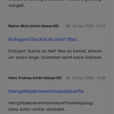
mangelt.
Rainer Mich (nicht überprüft)
Mi. 25 Apr 2018 - 13:53
Erdogan! Guckst du hier! Was
Erdogan! Guckst du hier! Was du kannst, können
wir schon lange. Dummheit kennt keine Grenzen.
Hans Trutnau (nicht überprüft)
Mi. 25 Apr 2018 - 13:59
Herrgottsakramentnoamalzerfix
Herrgottsakramentnoamalzerfixhallelujasogi.
Ganz schön schick versödert.