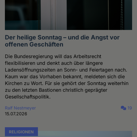
Der heilige Sonntag – und die Angst vor
offenen Geschäften
Die Bundesregierung will das Arbeitsrecht
flexibilisieren und denkt auch über längere
Ladensöffnungszeiten an Sonn- und Feiertagen nach.
Kaum war das Vorhaben bekannt, meldeten sich die
Kirchen zu Wort. Für sie gehört der Sonntag weiterhin
zu den letzten Bastionen christlich geprägter
Gesellschaftspolitik.
Ralf Nestmeyer
19
15.07.2026
RELIGIONEN