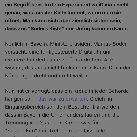
ein Begriff sein. In dem Experiment weiß man nicht
genau, was aus der Kiste kommt, wenn man sie
öffnet. Man kann sich aber ziemlich sicher sein,
dass aus "Söders Kiste" nur Unfug kommen kann.
Neulich in Bayern: Ministerpräsident Markus Söder
versucht, eine funkgesteuerte Digitaluhr um
mehrere hundert Jahre zurückzudrehen. Alle
wissen, dass das nicht funktionieren kann. Doch der
Nürnberger dreht und dreht weiter.
Nun hat er verfügt, dass ein Kreuz in jeder Behörde
hängen soll –
das war zu erwarten
. Gleich im
Eingangsbereich soll dem Besucher klarwerden,
dass in Bayern die Uhren anders laufen und die
Trennung von Staat und Kirche was für
"Saupreißen" sei. Tretet ein und lasst alle