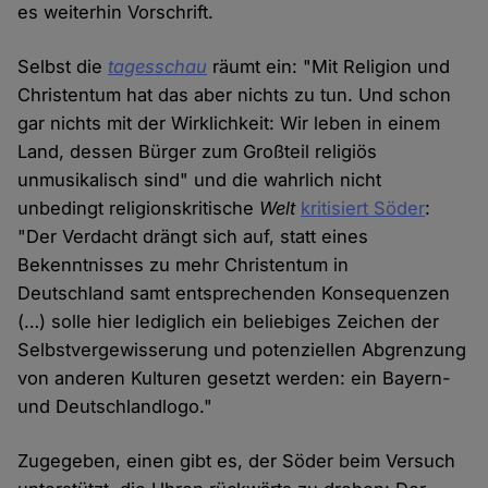
es weiterhin Vorschrift.
Selbst die
tagesschau
räumt ein: "Mit Religion und
Christentum hat das aber nichts zu tun. Und schon
gar nichts mit der Wirklichkeit: Wir leben in einem
Land, dessen Bürger zum Großteil religiös
unmusikalisch sind" und die wahrlich nicht
unbedingt religionskritische
Welt
kritisiert Söder
:
"Der Verdacht drängt sich auf, statt eines
Bekenntnisses zu mehr Christentum in
Deutschland samt entsprechenden Konsequenzen
(…) solle hier lediglich ein beliebiges Zeichen der
Selbstvergewisserung und potenziellen Abgrenzung
von anderen Kulturen gesetzt werden: ein Bayern-
und Deutschlandlogo."
Zugegeben, einen gibt es, der Söder beim Versuch