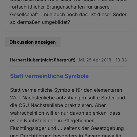
fortschrittlicher Erungenschaften für unsere
Gesellschaft... nun auch noch das. Ist dieser Söder
so dermaßen umgebildet?
Diskussion anzeigen
Herbert Huber (nicht überprüft)
Mi. 25 Apr 2018 - 13:33
Statt vermeintliche Symbole
Statt vermeintliche Symbole für den elementaren
Wert Nächstenliebe aufzuhängen sollte Söder und
die CSU Nächstenliebe praktizieren. Aber
wahrscheinlich will er nur davon ablenken, dass
es an Nächstenliebe in Pflegeheimen,
Flüchtlingslager und ... seitens der Gesetzgebung
und Durchführung besonders in Bayern gewaltig