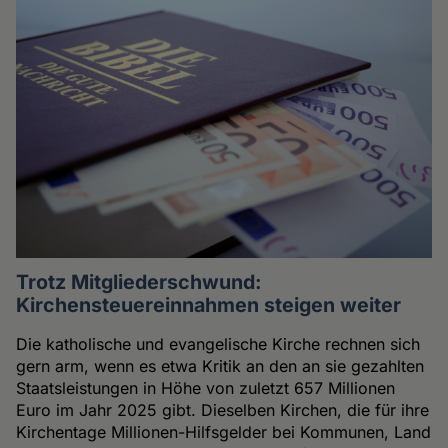
Trotz Mitgliederschwund:
Kirchensteuereinnahmen steigen weiter
Die katholische und evangelische Kirche rechnen sich
gern arm, wenn es etwa Kritik an den an sie gezahlten
Staatsleistungen in Höhe von zuletzt 657 Millionen
Euro im Jahr 2025 gibt. Dieselben Kirchen, die für ihre
Kirchentage Millionen-Hilfsgelder bei Kommunen, Land