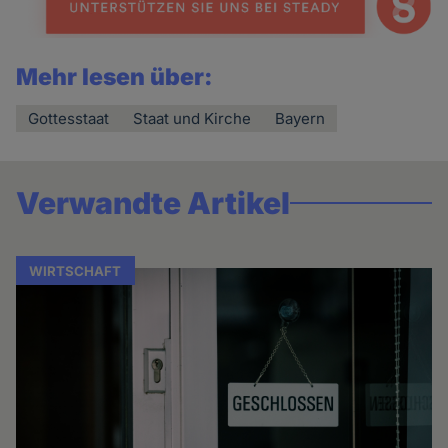
Mehr lesen über:
Gottesstaat
Staat und Kirche
Bayern
Verwandte Artikel
WIRTSCHAFT