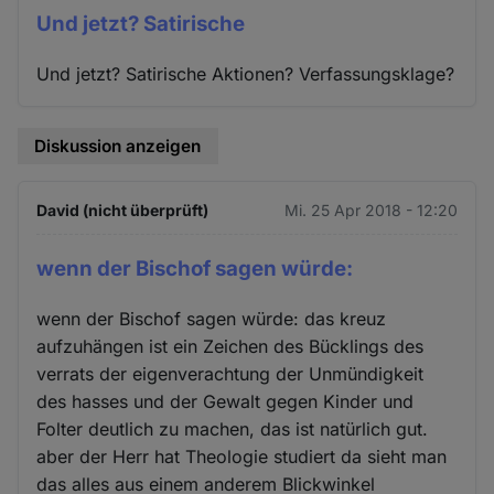
Und jetzt? Satirische
Und jetzt? Satirische Aktionen? Verfassungsklage?
Diskussion anzeigen
David (nicht überprüft)
Mi. 25 Apr 2018 - 12:20
wenn der Bischof sagen würde:
wenn der Bischof sagen würde: das kreuz
aufzuhängen ist ein Zeichen des Bücklings des
verrats der eigenverachtung der Unmündigkeit
des hasses und der Gewalt gegen Kinder und
Folter deutlich zu machen, das ist natürlich gut.
aber der Herr hat Theologie studiert da sieht man
das alles aus einem anderem Blickwinkel