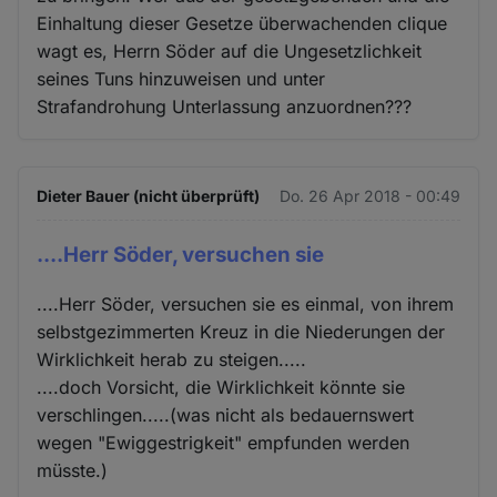
Einhaltung dieser Gesetze überwachenden clique
wagt es, Herrn Söder auf die Ungesetzlichkeit
seines Tuns hinzuweisen und unter
Strafandrohung Unterlassung anzuordnen???
Dieter Bauer (nicht überprüft)
Do. 26 Apr 2018 - 00:49
....Herr Söder, versuchen sie
....Herr Söder, versuchen sie es einmal, von ihrem
selbstgezimmerten Kreuz in die Niederungen der
Wirklichkeit herab zu steigen.....
....doch Vorsicht, die Wirklichkeit könnte sie
verschlingen.....(was nicht als bedauernswert
wegen "Ewiggestrigkeit" empfunden werden
müsste.)