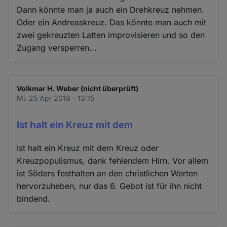
Dann könnte man ja auch ein Drehkreuz nehmen.
Oder ein Andreaskreuz. Das könnte man auch mit
zwei gekreuzten Latten improvisieren und so den
Zugang versperren...
Volkmar H. Weber (nicht überprüft)
Mi. 25 Apr 2018 - 13:15
Ist halt ein Kreuz mit dem
Ist halt ein Kreuz mit dem Kreuz oder
Kreuzpopulismus, dank fehlendem Hirn. Vor allem
ist Söders festhalten an den christlichen Werten
hervorzuheben, nur das 6. Gebot ist für ihn nicht
bindend.