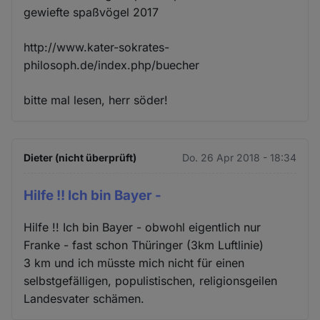
gewiefte spaßvögel 2017
http://www.kater-sokrates-
philosoph.de/index.php/buecher
bitte mal lesen, herr söder!
Dieter (nicht überprüft)
Do. 26 Apr 2018 - 18:34
Hilfe !! Ich bin Bayer -
Hilfe !! Ich bin Bayer - obwohl eigentlich nur
Franke - fast schon Thüringer (3km Luftlinie)
3 km und ich müsste mich nicht für einen
selbstgefälligen, populistischen, religionsgeilen
Landesvater schämen.