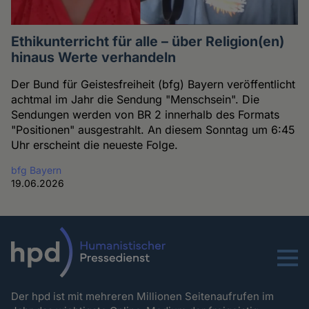
Ethikunterricht für alle – über Religion(en)
hinaus Werte verhandeln
Der Bund für Geistesfreiheit (bfg) Bayern veröffentlicht
achtmal im Jahr die Sendung "Menschsein". Die
Sendungen werden von BR 2 innerhalb des Formats
"Positionen" ausgestrahlt. An diesem Sonntag um 6:45
Uhr erscheint die neueste Folge.
bfg Bayern
19.06.2026
Menu
Der hpd ist mit mehreren Millionen Seitenaufrufen im