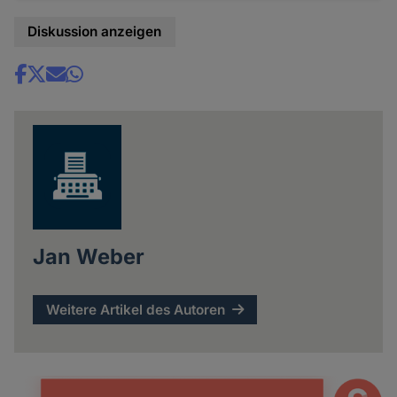
Diskussion anzeigen
Share
news
Jan Weber
Weitere Artikel des Autoren