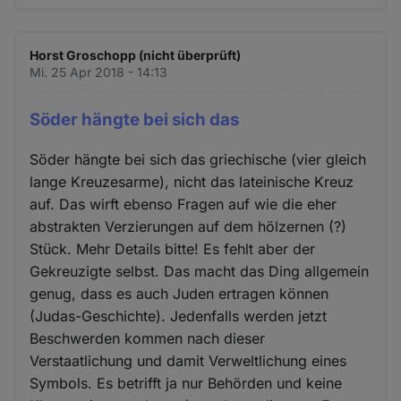
Horst Groschopp (nicht überprüft)
Mi. 25 Apr 2018 - 14:13
Söder hängte bei sich das
Söder hängte bei sich das griechische (vier gleich
lange Kreuzesarme), nicht das lateinische Kreuz
auf. Das wirft ebenso Fragen auf wie die eher
abstrakten Verzierungen auf dem hölzernen (?)
Stück. Mehr Details bitte! Es fehlt aber der
Gekreuzigte selbst. Das macht das Ding allgemein
genug, dass es auch Juden ertragen können
(Judas-Geschichte). Jedenfalls werden jetzt
Beschwerden kommen nach dieser
Verstaatlichung und damit Verweltlichung eines
Symbols. Es betrifft ja nur Behörden und keine