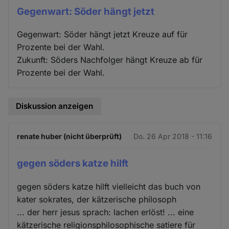
Gegenwart: Söder hängt jetzt
Gegenwart: Söder hängt jetzt Kreuze auf für
Prozente bei der Wahl.
Zukunft: Söders Nachfolger hängt Kreuze ab für
Prozente bei der Wahl.
Diskussion anzeigen
renate huber (nicht überprüft)
Do. 26 Apr 2018 - 11:16
gegen söders katze hilft
gegen söders katze hilft vielleicht das buch von
kater sokrates, der kätzerische philosoph
... der herr jesus sprach: lachen erlöst! ... eine
kätzerische religionsphilosophische satiere für