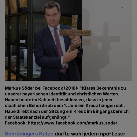
Markus Söder bei Facebook (2018): "Klares Bekenntnis zu
unserer bayerischen Identität und christlichen Werten.
Haben heute im Kabinett beschlossen, dass in jeder
staatlichen Behörde ab dem 1. Juni ein Kreuz hängen soll.
Habe direkt nach der Sitzung ein Kreuz im Eingangsbereich
der Staatskanzlei aufgehängt."
Facebook: https://www.facebook.com/markus.soder
Schrödingers Katze
dürfte wohl jedem
hpd
-Leser