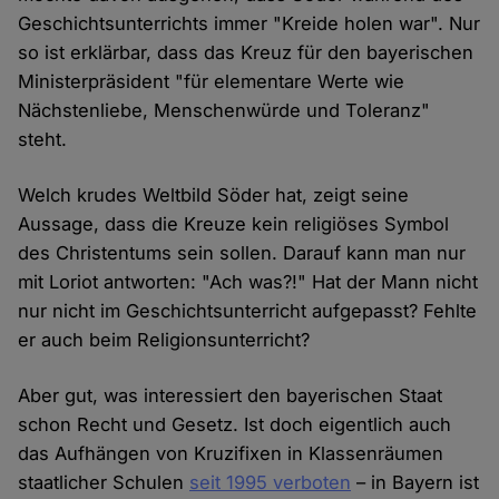
Geschichtsunterrichts immer "Kreide holen war". Nur
so ist erklärbar, dass das Kreuz für den bayerischen
Ministerpräsident "für elementare Werte wie
Nächstenliebe, Menschenwürde und Toleranz"
steht.
Welch krudes Weltbild Söder hat, zeigt seine
Aussage, dass die Kreuze kein religiöses Symbol
des Christentums sein sollen. Darauf kann man nur
mit Loriot antworten: "Ach was?!" Hat der Mann nicht
nur nicht im Geschichtsunterricht aufgepasst? Fehlte
er auch beim Religionsunterricht?
Aber gut, was interessiert den bayerischen Staat
schon Recht und Gesetz. Ist doch eigentlich auch
das Aufhängen von Kruzifixen in Klassenräumen
staatlicher Schulen
seit 1995 verboten
– in Bayern ist