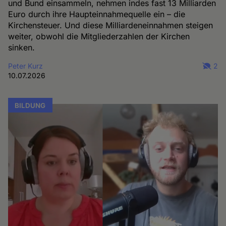
und Bund einsammeln, nehmen indes fast 13 Milliarden
Euro durch ihre Haupteinnahmequelle ein – die
Kirchensteuer. Und diese Milliardeneinnahmen steigen
weiter, obwohl die Mitgliederzahlen der Kirchen
sinken.
Peter Kurz
2
10.07.2026
BILDUNG