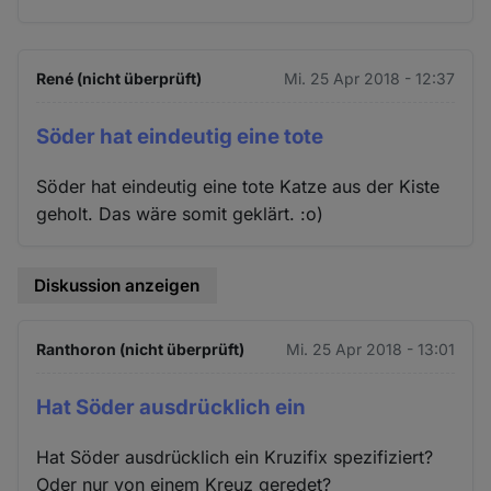
René (nicht überprüft)
Mi. 25 Apr 2018 - 12:37
Söder hat eindeutig eine tote
Söder hat eindeutig eine tote Katze aus der Kiste
geholt. Das wäre somit geklärt. :o)
Diskussion anzeigen
Ranthoron (nicht überprüft)
Mi. 25 Apr 2018 - 13:01
Hat Söder ausdrücklich ein
Hat Söder ausdrücklich ein Kruzifix spezifiziert?
Oder nur von einem Kreuz geredet?