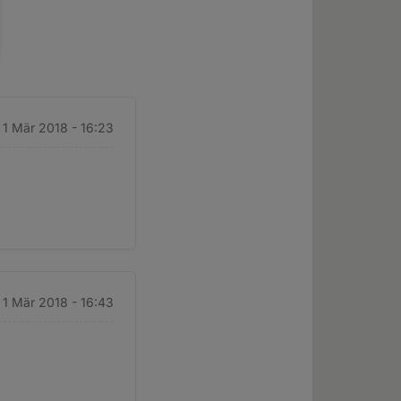
 1 Mär 2018 - 16:23
 1 Mär 2018 - 16:43