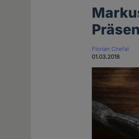
Markus
Präsen
Florian Chefai
01.03.2018