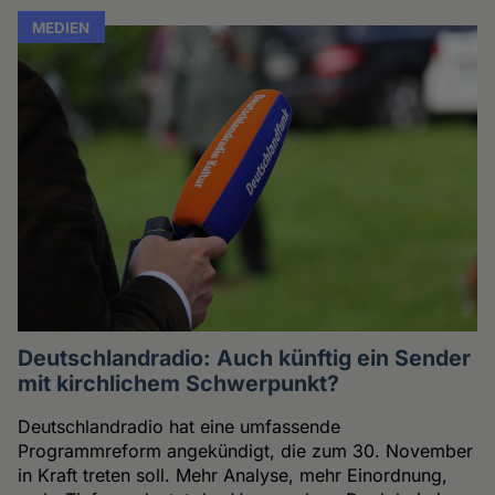
MEDIEN
Deutschlandradio: Auch künftig ein Sender
mit kirchlichem Schwerpunkt?
Deutschlandradio hat eine umfassende
Programmreform angekündigt, die zum 30. November
in Kraft treten soll. Mehr Analyse, mehr Einordnung,