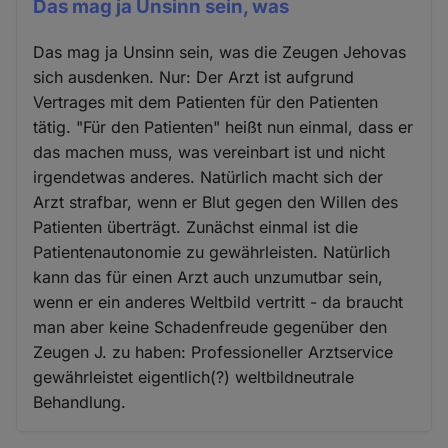
Das mag ja Unsinn sein, was
Das mag ja Unsinn sein, was die Zeugen Jehovas
sich ausdenken. Nur: Der Arzt ist aufgrund
Vertrages mit dem Patienten für den Patienten
tätig. "Für den Patienten" heißt nun einmal, dass er
das machen muss, was vereinbart ist und nicht
irgendetwas anderes. Natürlich macht sich der
Arzt strafbar, wenn er Blut gegen den Willen des
Patienten überträgt. Zunächst einmal ist die
Patientenautonomie zu gewährleisten. Natürlich
kann das für einen Arzt auch unzumutbar sein,
wenn er ein anderes Weltbild vertritt - da braucht
man aber keine Schadenfreude gegenüber den
Zeugen J. zu haben: Professioneller Arztservice
gewährleistet eigentlich(?) weltbildneutrale
Behandlung.