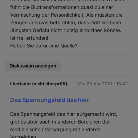
führt die Bluttransformationen quasi zu einer
Vermischung der Persönlichkeit. Als müssten die
Zeugen Jehovas befürchten, dass Gott sie beim
Jüngsten Gericht nicht richtig einordnen könnte.
Ist frei erfunden!!
Haben Sie dafür eine Quelle?
Diskussion anzeigen
libertador (nicht überprüft)
Mo. 23 Apr 2018 - 13:42
Das Spannungsfeld das hier
Das Spannungsfeld das hier aufgemacht wird,
gibt es aber auch in anderen Bereichen der
medizinischen Versorgung mit anderen
Vorzeichen.