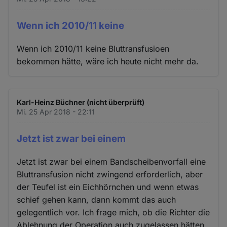
Wenn ich 2010/11 keine
Wenn ich 2010/11 keine Bluttransfusioen
bekommen hätte, wäre ich heute nicht mehr da.
Karl-Heinz Büchner (nicht überprüft)
Mi. 25 Apr 2018 - 22:11
Jetzt ist zwar bei einem
Jetzt ist zwar bei einem Bandscheibenvorfall eine
Bluttransfusion nicht zwingend erforderlich, aber
der Teufel ist ein Eichhörnchen und wenn etwas
schief gehen kann, dann kommt das auch
gelegentlich vor. Ich frage mich, ob die Richter die
Ablehnung der Operation auch zugelassen hätten,