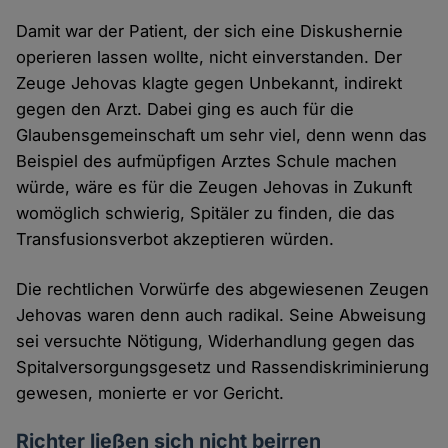
Damit war der Patient, der sich eine Diskushernie
operieren lassen wollte, nicht einverstanden. Der
Zeuge Jehovas klagte gegen Unbekannt, indirekt
gegen den Arzt. Dabei ging es auch für die
Glaubensgemeinschaft um sehr viel, denn wenn das
Beispiel des aufmüpfigen Arztes Schule machen
würde, wäre es für die Zeugen Jehovas in Zukunft
womöglich schwierig, Spitäler zu finden, die das
Transfusionsverbot akzeptieren würden.
Die rechtlichen Vorwürfe des abgewiesenen Zeugen
Jehovas waren denn auch radikal. Seine Abweisung
sei versuchte Nötigung, Widerhandlung gegen das
Spitalversorgungsgesetz und Rassendiskriminierung
gewesen, monierte er vor Gericht.
Richter ließen sich nicht beirren