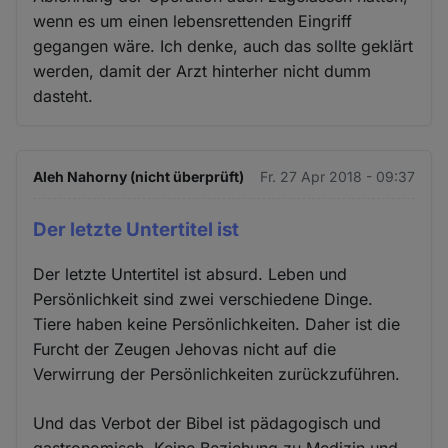
wenn es um einen lebensrettenden Eingriff
gegangen wäre. Ich denke, auch das sollte geklärt
werden, damit der Arzt hinterher nicht dumm
dasteht.
Aleh Nahorny (nicht überprüft)
Fr. 27 Apr 2018 - 09:37
Der letzte Untertitel ist
Der letzte Untertitel ist absurd. Leben und
Persönlichkeit sind zwei verschiedene Dinge.
Tiere haben keine Persönlichkeiten. Daher ist die
Furcht der Zeugen Jehovas nicht auf die
Verwirrung der Persönlichkeiten zurückzuführen.
Und das Verbot der Bibel ist pädagogisch und