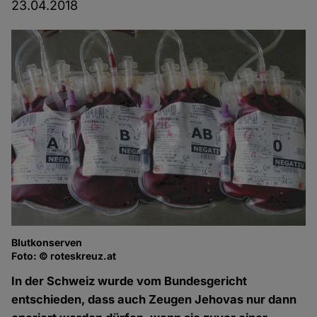
23.04.2018
Blutkonserven
Foto: © roteskreuz.at
In der Schweiz wurde vom Bundesgericht
entschieden, dass auch Zeugen Jehovas nur dann