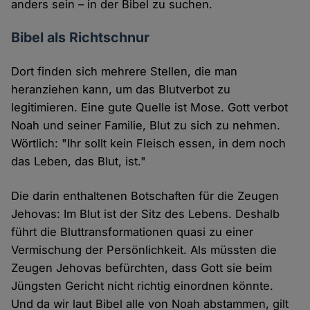
anders sein – in der Bibel zu suchen.
Bibel als Richtschnur
Dort finden sich mehrere Stellen, die man
heranziehen kann, um das Blutverbot zu
legitimieren. Eine gute Quelle ist Mose. Gott verbot
Noah und seiner Familie, Blut zu sich zu nehmen.
Wörtlich: "Ihr sollt kein Fleisch essen, in dem noch
das Leben, das Blut, ist."
Die darin enthaltenen Botschaften für die Zeugen
Jehovas: Im Blut ist der Sitz des Lebens. Deshalb
führt die Bluttransformationen quasi zu einer
Vermischung der Persönlichkeit. Als müssten die
Zeugen Jehovas befürchten, dass Gott sie beim
Jüngsten Gericht nicht richtig einordnen könnte.
Und da wir laut Bibel alle von Noah abstammen, gilt