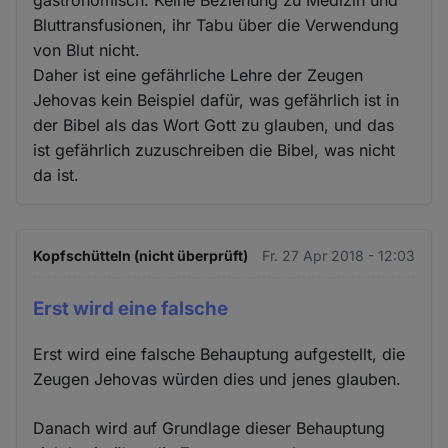
gastronomisch. Keine Beziehung zu Medizin und
Bluttransfusionen, ihr Tabu über die Verwendung
von Blut nicht.
Daher ist eine gefährliche Lehre der Zeugen
Jehovas kein Beispiel dafür, was gefährlich ist in
der Bibel als das Wort Gott zu glauben, und das
ist gefährlich zuzuschreiben die Bibel, was nicht
da ist.
Kopfschütteln (nicht überprüft)
Fr. 27 Apr 2018 - 12:03
Erst wird eine falsche
Erst wird eine falsche Behauptung aufgestellt, die
Zeugen Jehovas würden dies und jenes glauben.
Danach wird auf Grundlage dieser Behauptung