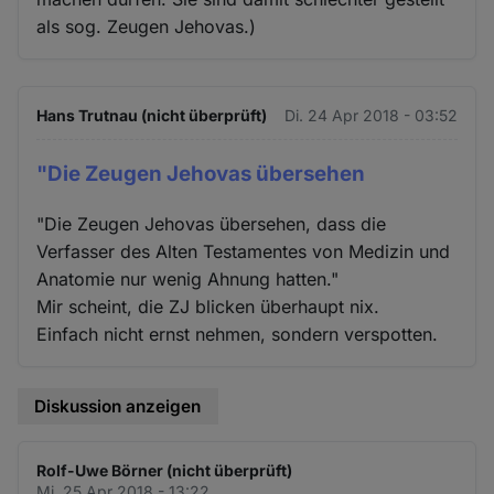
als sog. Zeugen Jehovas.)
Hans Trutnau (nicht überprüft)
Di. 24 Apr 2018 - 03:52
"Die Zeugen Jehovas übersehen
"Die Zeugen Jehovas übersehen, dass die
Verfasser des Alten Testamentes von Medizin und
Anatomie nur wenig Ahnung hatten."
Mir scheint, die ZJ blicken überhaupt nix.
Einfach nicht ernst nehmen, sondern verspotten.
Diskussion anzeigen
Rolf-Uwe Börner (nicht überprüft)
Mi. 25 Apr 2018 - 13:22