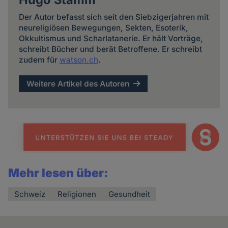
Der Autor befasst sich seit den Siebzigerjahren mit
neureligiösen Bewegungen, Sekten, Esoterik,
Okkultismus und Scharlatanerie. Er hält Vorträge,
schreibt Bücher und berät Betroffene. Er schreibt
zudem für
watson.ch
.
Weitere Artikel des Autoren
Mehr lesen über:
Schweiz
Religionen
Gesundheit