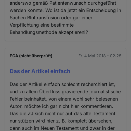
anderswo gemäß Patientenwunsch durchgeführt
werden konnte. Wo ist da jetzt ein Entscheidung in
Sachen Bluttransfusion oder gar einer
Verpflichtung eine bestimmte
Behandlungsmethode akzeptieren!?
ECA (nicht überprüft)
Fr. 4 Mai 2018 - 02:25
Das der Artikel einfach
Das der Artikel einfach schlecht recherchiert ist,
und zu allem Überfluss gravierende journalistische
Fehler beinhaltet, von einem wohl sehr belesenen
Autor, möchte ich gar nicht hier kommentieren.
Das die ZJ sich nicht nur auf das alte Testament
nur stützen wird hier z. B. komplett übersehen,
denn auch im Neuen Testament und zwar in der