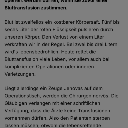
operiert werden dürfen, wenn sie zuvor einer
Bluttransfusion zustimmen.
Blut ist zweifellos ein kostbarer Körpersaft. Fünf bis
sechs Liter der roten Flüssigkeit pulsieren durch
unseren Körper. Den Verlust von einem Liter
verkraften wir in der Regel. Bei zwei bis drei Litern
wird's lebensbedrohlich. Heute rettet die
Bluttransfusion viele Leben, vor allem auch bei
komplizierten Operationen oder inneren
Verletzungen.
Liegt allerdings ein Zeuge Jehovas auf dem
Operationstisch, werden die Chirurgen nervös. Die
Gläubigen verlangen mit einer schriftlichen
Verfügung, dass die Ärzte keine Transfusionen
vornehmen dürfen. Also den Patienten sterben
lassen müssen, obwohl die lebensrettende