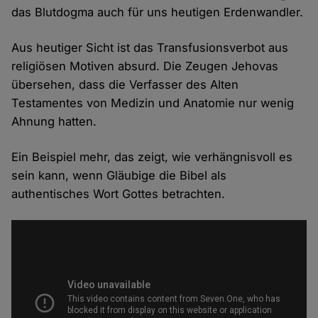
das Blutdogma auch für uns heutigen Erdenwandler.
Aus heutiger Sicht ist das Transfusionsverbot aus
religiösen Motiven absurd. Die Zeugen Jehovas
übersehen, dass die Verfasser des Alten
Testamentes von Medizin und Anatomie nur wenig
Ahnung hatten.
Ein Beispiel mehr, das zeigt, wie verhängnisvoll es
sein kann, wenn Gläubige die Bibel als
authentisches Wort Gottes betrachten.