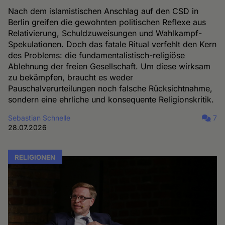
Nach dem islamistischen Anschlag auf den CSD in
Berlin greifen die gewohnten politischen Reflexe aus
Relativierung, Schuldzuweisungen und Wahlkampf-
Spekulationen. Doch das fatale Ritual verfehlt den Kern
des Problems: die fundamentalistisch-religiöse
Ablehnung der freien Gesellschaft. Um diese wirksam
zu bekämpfen, braucht es weder
Pauschalverurteilungen noch falsche Rücksichtnahme,
sondern eine ehrliche und konsequente Religionskritik.
Sebastian Schnelle
7
28.07.2026
RELIGIONEN