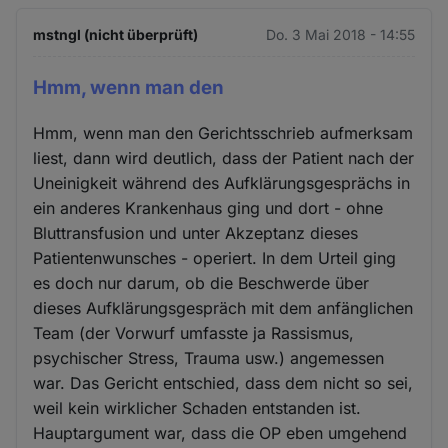
mstngl (nicht überprüft)
Do. 3 Mai 2018 - 14:55
Hmm, wenn man den
Hmm, wenn man den Gerichtsschrieb aufmerksam
liest, dann wird deutlich, dass der Patient nach der
Uneinigkeit während des Aufklärungsgesprächs in
ein anderes Krankenhaus ging und dort - ohne
Bluttransfusion und unter Akzeptanz dieses
Patientenwunsches - operiert. In dem Urteil ging
es doch nur darum, ob die Beschwerde über
dieses Aufklärungsgespräch mit dem anfänglichen
Team (der Vorwurf umfasste ja Rassismus,
psychischer Stress, Trauma usw.) angemessen
war. Das Gericht entschied, dass dem nicht so sei,
weil kein wirklicher Schaden entstanden ist.
Hauptargument war, dass die OP eben umgehend