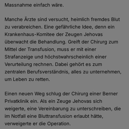
Massnahme einfach wäre.
Manche Ärzte sind versucht, heimlich fremdes Blut
zu verabreichen. Eine gefährliche Idee, denn ein
Krankenhaus-Komitee der Zeugen Jehovas
überwacht die Behandlung. Greift der Chirurg zum
Mittel der Transfusion, muss er mit einer
Strafanzeige und höchstwahrscheinlich einer
Verurteilung rechnen. Dabei gehört es zum
zentralen Berufsverständnis, alles zu unternehmen,
um Leben zu retten.
Einen neuen Weg schlug der Chirurg einer Berner
Privatklinik ein. Als ein Zeuge Jehovas sich
weigerte, eine Vereinbarung zu unterschreiben, die
im Notfall eine Bluttransfusion erlaubt hätte,
verweigerte er die Operation.