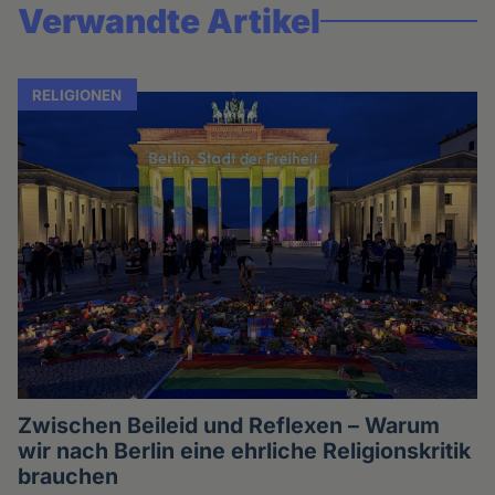
Verwandte Artikel
RELIGIONEN
Zwischen Beileid und Reflexen – Warum
wir nach Berlin eine ehrliche Religionskritik
brauchen