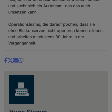
und sucht sich ein Ärzteteam, das das auch
umsetzen kann.
Operationsteams, die darauf pochen, dass sie
ohne Blutkonserven nicht operieren können, leben
und arbeiten mindestens 30 Jahre in der
Vergangenheit.
Share
news
Hugo Stamm