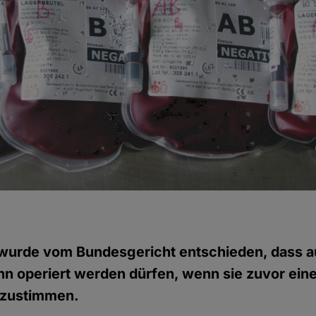
 wurde vom Bundesgericht entschieden, dass 
n operiert werden dürfen, wenn sie zuvor ein
n zustimmen.