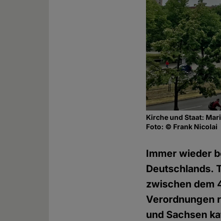
Kirche und Staat: Mari
Foto: © Frank Nicolai
Immer wieder be
Deutschlands. T
zwischen dem 4
Verordnungen r
und Sachsen kat