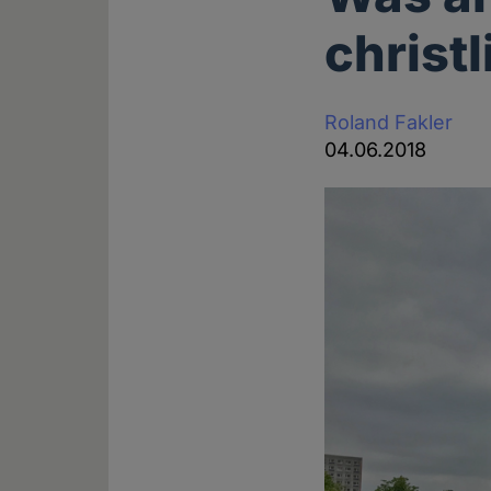
christ
Roland Fakler
04.06.2018