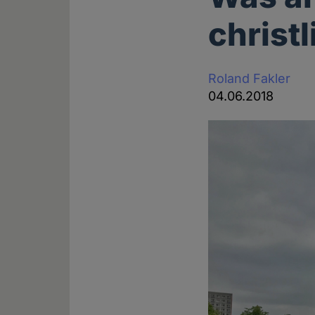
christ
Roland Fakler
04.06.2018