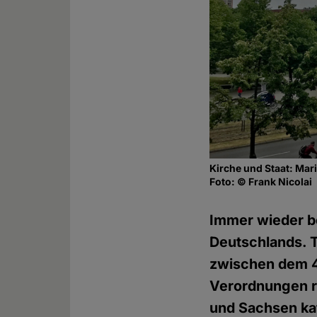
Kirche und Staat: Mari
Foto: © Frank Nicolai
Immer wieder be
Deutschlands. T
zwischen dem 4
Verordnungen r
und Sachsen kat