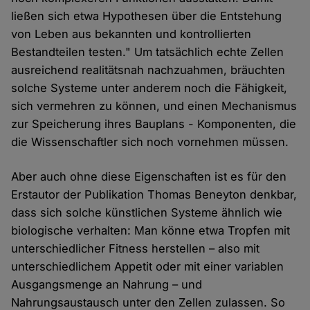
Cookies
ließen sich etwa Hypothesen über die Entstehung
von Leben aus bekannten und kontrollierten
Bestandteilen testen." Um tatsächlich echte Zellen
ausreichend realitätsnah nachzuahmen, bräuchten
solche Systeme unter anderem noch die Fähigkeit,
sich vermehren zu können, und einen Mechanismus
zur Speicherung ihres Bauplans - Komponenten, die
die Wissenschaftler sich noch vornehmen müssen.
Aber auch ohne diese Eigenschaften ist es für den
Erstautor der Publikation Thomas Beneyton denkbar,
dass sich solche künstlichen Systeme ähnlich wie
biologische verhalten: Man könne etwa Tropfen mit
unterschiedlicher Fitness herstellen – also mit
unterschiedlichem Appetit oder mit einer variablen
Ausgangsmenge an Nahrung – und
Nahrungsaustausch unter den Zellen zulassen. So