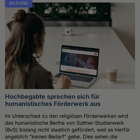
BILDUNG
Hochbegabte sprechen sich für
humanistisches Förderwerk aus
Im Unterschied zu den religiösen Förderwerken wird
das humanistische Bertha von Suttner-Studienwerk
(BvS) bislang nicht staatlich gefördert, weil es hierfür
angeblich "keinen Bedarf" gebe. Dies sehen die