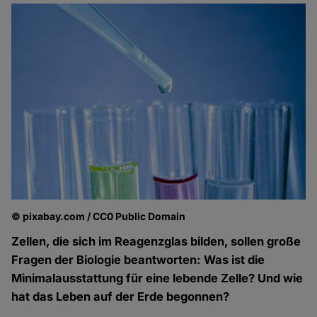
© pixabay.com / CC0 Public Domain
Zellen, die sich im Reagenzglas bilden, sollen große
Fragen der Biologie beantworten: Was ist die
Minimalausstattung für eine lebende Zelle? Und wie
hat das Leben auf der Erde begonnen?