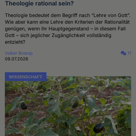
Theologie rational sein?
Theologie bedeutet dem Begriff nach “Lehre von Gott”.
Wie aber kann eine Lehre den Kriterien der Rationalität
genügen, wenn ihr Hauptgegenstand – in diesem Fall
Gott – sich jeglicher Zugänglichkeit vollständig
entzieht?
Volker Brokop
11
09.07.2026
WISSENSCHAFT