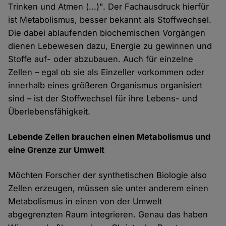
Trinken und Atmen (...)". Der Fachausdruck hierfür
ist Metabolismus, besser bekannt als Stoffwechsel.
Die dabei ablaufenden biochemischen Vorgängen
dienen Lebewesen dazu, Energie zu gewinnen und
Stoffe auf- oder abzubauen. Auch für einzelne
Zellen – egal ob sie als Einzeller vorkommen oder
innerhalb eines größeren Organismus organisiert
sind – ist der Stoffwechsel für ihre Lebens- und
Überlebensfähigkeit.
Lebende Zellen brauchen einen Metabolismus und
eine Grenze zur Umwelt
Möchten Forscher der synthetischen Biologie also
Zellen erzeugen, müssen sie unter anderem einen
Metabolismus in einen von der Umwelt
abgegrenzten Raum integrieren. Genau das haben