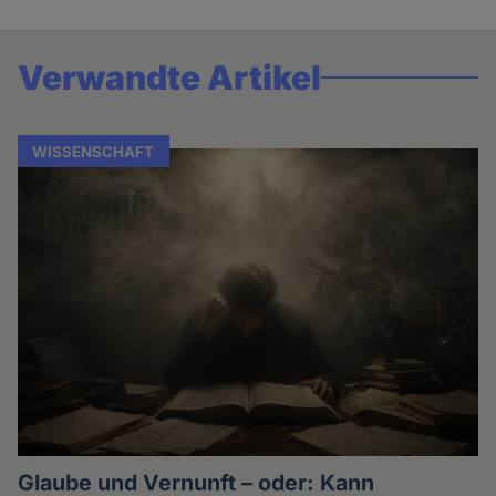
Verwandte Artikel
WISSENSCHAFT
Glaube und Vernunft – oder: Kann