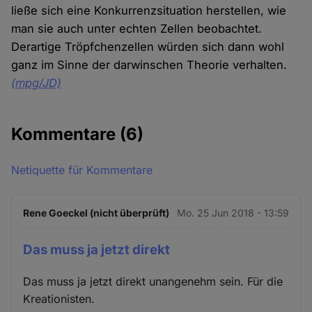
ließe sich eine Konkurrenzsituation herstellen, wie
man sie auch unter echten Zellen beobachtet.
Derartige Tröpfchenzellen würden sich dann wohl
ganz im Sinne der darwinschen Theorie verhalten.
(mpg/JD)
Kommentare
(6)
Netiquette für Kommentare
Rene Goeckel (nicht überprüft)
Mo. 25 Jun 2018 - 13:59
Das muss ja jetzt direkt
Das muss ja jetzt direkt unangenehm sein. Für die
Kreationisten.