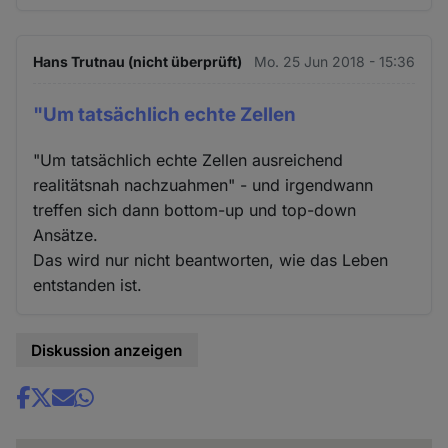
Hans Trutnau (nicht überprüft)
Mo. 25 Jun 2018 - 15:36
"Um tatsächlich echte Zellen
"Um tatsächlich echte Zellen ausreichend
realitätsnah nachzuahmen" - und irgendwann
treffen sich dann bottom-up und top-down
Ansätze.
Das wird nur nicht beantworten, wie das Leben
entstanden ist.
Diskussion anzeigen
Share
news