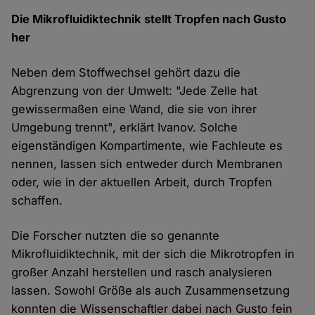
Die Mikrofluidiktechnik stellt Tropfen nach Gusto
her
Neben dem Stoffwechsel gehört dazu die
Abgrenzung von der Umwelt: "Jede Zelle hat
gewissermaßen eine Wand, die sie von ihrer
Umgebung trennt", erklärt Ivanov. Solche
eigenständigen Kompartimente, wie Fachleute es
nennen, lassen sich entweder durch Membranen
oder, wie in der aktuellen Arbeit, durch Tropfen
schaffen.
Die Forscher nutzten die so genannte
Mikrofluidiktechnik, mit der sich die Mikrotropfen in
großer Anzahl herstellen und rasch analysieren
lassen. Sowohl Größe als auch Zusammensetzung
konnten die Wissenschaftler dabei nach Gusto fein