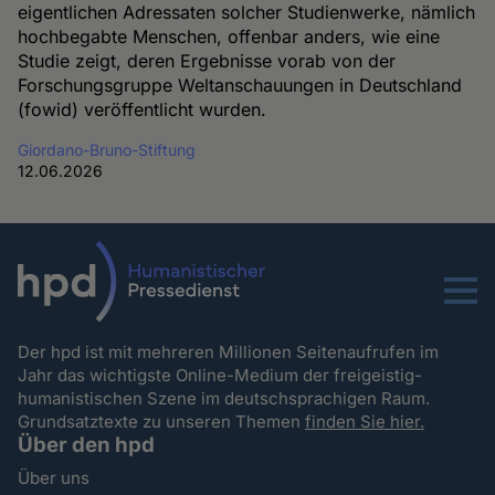
eigentlichen Adressaten solcher Studienwerke, nämlich
hochbegabte Menschen, offenbar anders, wie eine
Studie zeigt, deren Ergebnisse vorab von der
Forschungsgruppe Weltanschauungen in Deutschland
(fowid) veröffentlicht wurden.
Giordano-Bruno-Stiftung
12.06.2026
Menu
Der hpd ist mit mehreren Millionen Seitenaufrufen im
Jahr das wichtigste Online-Medium der freigeistig-
humanistischen Szene im deutschsprachigen Raum.
Grundsatztexte zu unseren Themen
finden Sie hier.
Über den hpd
Über uns