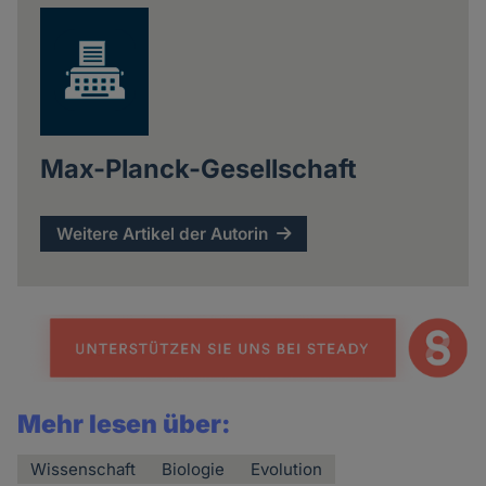
Max-Planck-Gesellschaft
Weitere Artikel der Autorin
Mehr lesen über:
Wissenschaft
Biologie
Evolution