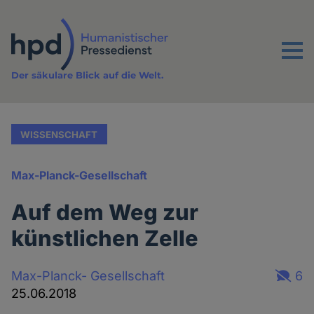
Direkt
zum
Inhalt
Menu
Der säkulare Blick auf die Welt.
WISSENSCHAFT
Max-Planck-Gesellschaft
Auf dem Weg zur
künstlichen Zelle
Max-Planck- Gesellschaft
6
25.06.2018