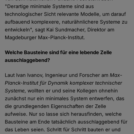
"Derartige minimale Systeme sind aus
technologischer Sicht relevante Modelle, um darauf
aufbauend komplexere, naturähnlichere Systeme zu
entwickeln", sagt Kai Sundmacher, Direktor am
Magdeburger Max-Planck-Institut.
Welche Bausteine sind für eine lebende Zelle
ausschlaggebend?
Laut Ivan Ivanov, Ingenieur und Forscher am
Max-
Planck-Institut für Dynamik komplexer technischer
Systeme
, wollten er und seine Kollegen ohnehin
zunächst nur ein minimales System entwerfen, das
die grundlegenden Eigenschaften der Zelle
aufweise. Nur so lasse sich herausfinden, welche
Bausteine am Ende tatsächlich ausschlaggebend für
das Leben seien. Schritt für Schritt bauten er und