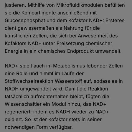
justieren. Mithilfe von Mikrofluidikmodulen befüllten
sie die Kompartimente anschließend mit
Glucosephosphat und dem Kofaktor NAD+: Ersteres
dient gewissermaßen als Nahrung für die
künstlichen Zellen, die sich bei Anwesenheit des
Kofaktors NAD+ unter Freisetzung chemischer
Energie in ein chemisches Endprodukt umwandelt.
NAD+ spielt auch im Metabolismus lebender Zellen
eine Rolle und nimmt im Laufe der
Stoffwechselreaktion Wasserstoff auf, sodass es in
NADH umgewandelt wird. Damit die Reaktion
tatsächlich aufrechterhalten bleibt, fügten die
Wissenschaftler ein Modul hinzu, das NAD+
regeneriert, indem es NADH wieder zu NAD+
oxidiert. So ist der Kofaktor stets in seiner
notwendigen Form verfügbar.