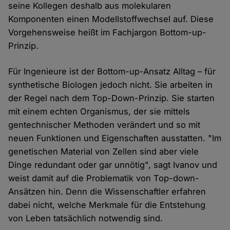
seine Kollegen deshalb aus molekularen
Komponenten einen Modellstoffwechsel auf. Diese
Vorgehensweise heißt im Fachjargon Bottom-up-
Prinzip.
Für Ingenieure ist der Bottom-up-Ansatz Alltag – für
synthetische Biologen jedoch nicht. Sie arbeiten in
der Regel nach dem Top-Down-Prinzip. Sie starten
mit einem echten Organismus, der sie mittels
gentechnischer Methoden verändert und so mit
neuen Funktionen und Eigenschaften ausstatten. "Im
genetischen Material von Zellen sind aber viele
Dinge redundant oder gar unnötig", sagt Ivanov und
weist damit auf die Problematik von Top-down-
Ansätzen hin. Denn die Wissenschaftler erfahren
dabei nicht, welche Merkmale für die Entstehung
von Leben tatsächlich notwendig sind.