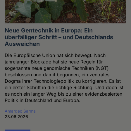
Neue Gentechnik in Europa: Ein
überfälliger Schritt – und Deutschlands
Ausweichen
Die Europäische Union hat sich bewegt. Nach
jahrelanger Blockade hat sie neue Regeln für
sogenannte neue genomische Techniken (NGT)
beschlossen und damit begonnen, ein zentrales
Dogma ihrer Technologiepolitik zu korrigieren. Es ist
ein erster Schritt in die richtige Richtung. Und doch ist
es noch ein langer Weg bis zu einer evidenzbasierten
Politik in Deutschland und Europa.
Amardeo Sarma
23.06.2026