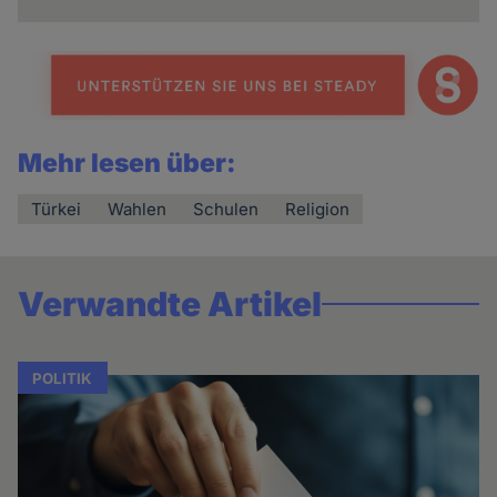
Mehr lesen über:
Türkei
Wahlen
Schulen
Religion
Verwandte Artikel
POLITIK