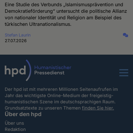
Eine Studie des Verbunds „Islamismusprävention und
Demokratieförderung“ untersucht die politische Allianz
von nationaler Identität und Religion am Beispiel des
türkischen Ultranationalismus.
Stefan Laurin
27.07.2026
Menu
Der hpd ist mit mehreren Millionen Seitenaufrufen im
Jahr das wichtigste Online-Medium der freigeistig-
humanistischen Szene im deutschsprachigen Raum.
Grundsatztexte zu unseren Themen
finden Sie hier.
Über den hpd
Über uns
Redaktion