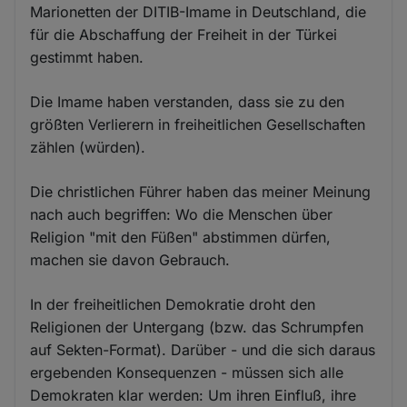
Marionetten der DITIB-Imame in Deutschland, die
für die Abschaffung der Freiheit in der Türkei
gestimmt haben.
Die Imame haben verstanden, dass sie zu den
größten Verlierern in freiheitlichen Gesellschaften
zählen (würden).
Die christlichen Führer haben das meiner Meinung
nach auch begriffen: Wo die Menschen über
Religion "mit den Füßen" abstimmen dürfen,
machen sie davon Gebrauch.
In der freiheitlichen Demokratie droht den
Religionen der Untergang (bzw. das Schrumpfen
auf Sekten-Format). Darüber - und die sich daraus
ergebenden Konsequenzen - müssen sich alle
Demokraten klar werden: Um ihren Einfluß, ihre