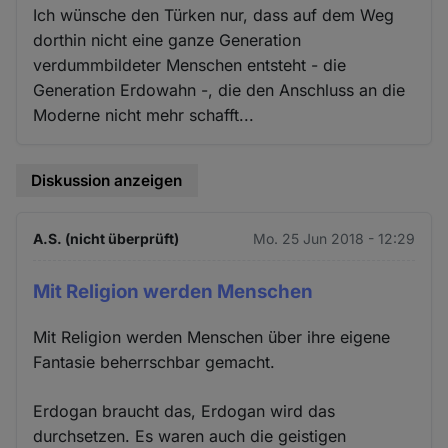
Ich wünsche den Türken nur, dass auf dem Weg
dorthin nicht eine ganze Generation
verdummbildeter Menschen entsteht - die
Generation Erdowahn -, die den Anschluss an die
Moderne nicht mehr schafft...
Diskussion anzeigen
A.S. (nicht überprüft)
Mo. 25 Jun 2018 - 12:29
Mit Religion werden Menschen
Mit Religion werden Menschen über ihre eigene
Fantasie beherrschbar gemacht.
Erdogan braucht das, Erdogan wird das
durchsetzen. Es waren auch die geistigen