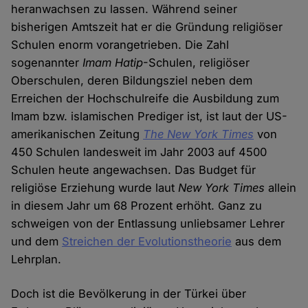
heranwachsen zu lassen. Während seiner
bisherigen Amtszeit hat er die Gründung religiöser
Schulen enorm vorangetrieben. Die Zahl
sogenannter
Imam Hatip
-Schulen, religiöser
Oberschulen, deren Bildungsziel neben dem
Erreichen der Hochschulreife die Ausbildung zum
Imam bzw. islamischen Prediger ist, ist laut der US-
amerikanischen Zeitung
The New York Times
von
450 Schulen landesweit im Jahr 2003 auf 4500
Schulen heute angewachsen. Das Budget für
religiöse Erziehung wurde laut
New York Times
allein
in diesem Jahr um 68 Prozent erhöht. Ganz zu
schweigen von der Entlassung unliebsamer Lehrer
und dem
Streichen der Evolutionstheorie
aus dem
Lehrplan.
Doch ist die Bevölkerung in der Türkei über