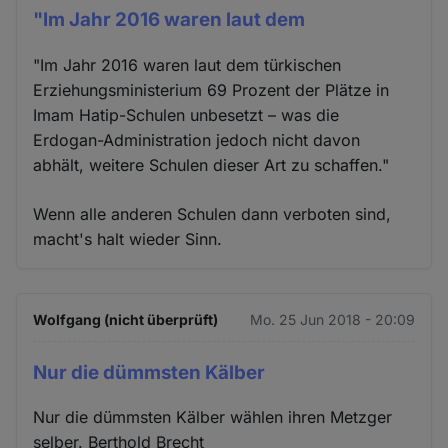
"Im Jahr 2016 waren laut dem
"Im Jahr 2016 waren laut dem türkischen
Erziehungsministerium 69 Prozent der Plätze in
Imam Hatip-Schulen unbesetzt – was die
Erdogan-Administration jedoch nicht davon
abhält, weitere Schulen dieser Art zu schaffen."
Wenn alle anderen Schulen dann verboten sind,
macht's halt wieder Sinn.
Wolfgang (nicht überprüft)
Mo. 25 Jun 2018 - 20:09
Nur die dümmsten Kälber
Nur die dümmsten Kälber wählen ihren Metzger
selber. Berthold Brecht