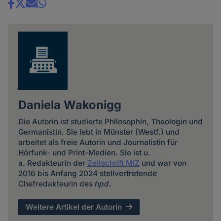
Share
news
Daniela Wakonigg
Die Autorin ist studierte Philosophin, Theologin und
Germanistin. Sie lebt in Münster (Westf.) und
arbeitet als freie Autorin und Journalistin für
Hörfunk- und Print-Medien. Sie ist u.
a. Redakteurin der
Zeitschrift MIZ
und war von
2016 bis Anfang 2024 stellvertretende
Chefredakteurin des
hpd
.
Weitere Artikel der Autorin