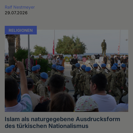
Ralf Nestmeyer
29.07.2026
RELIGIONEN
Islam als naturgegebene Ausdrucksform
des türkischen Nationalismus