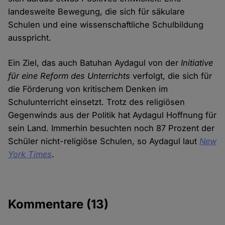
landesweite Bewegung, die sich für säkulare
Schulen und eine wissenschaftliche Schulbildung
ausspricht.
Ein Ziel, das auch Batuhan Aydagul von der
Initiative
für eine Reform des Unterrichts
verfolgt, die sich für
die Förderung von kritischem Denken im
Schulunterricht einsetzt. Trotz des religiösen
Gegenwinds aus der Politik hat Aydagul Hoffnung für
sein Land. Immerhin besuchten noch 87 Prozent der
Schüler nicht-religiöse Schulen, so Aydagul laut
New
York Times
.
Kommentare
(13)