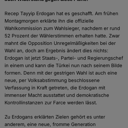
Recep Tayyip Erdogan hat es geschafft. Am frühen
Montagmorgen erklärte ihn die offizielle
Wahlkommission zum Wahlsieger, nachdem er rund
52 Prozent der Wählerstimmen erhalten hatte. Zwar
mahnt die Opposition Unregelmäßigkeiten bei der
Wahl an, doch am Ergebnis ändert dies nichts:
Erdogan ist jetzt Staats-, Partei- und Regierungschef
in einem und kann die Türkei nun nach seinem Bilde
formen. Denn mit der gestrigen Wahl ist auch eine
neue, per Volksabstimmung beschlossene
Verfassung in Kraft getreten, die Erdogan mit
immenser Macht ausstattet und demokratische
Kontrollinstanzen zur Farce werden lässt.
Zu Erdogans erklärten Zielen gehört es unter
anderem, eine neue, fromme Generation