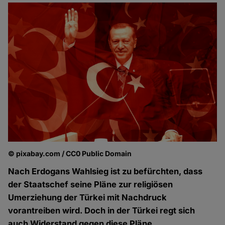
© pixabay.com / CC0 Public Domain
Nach Erdogans Wahlsieg ist zu befürchten, dass
der Staatschef seine Pläne zur religiösen
Umerziehung der Türkei mit Nachdruck
vorantreiben wird. Doch in der Türkei regt sich
auch Widerstand gegen diese Pläne.