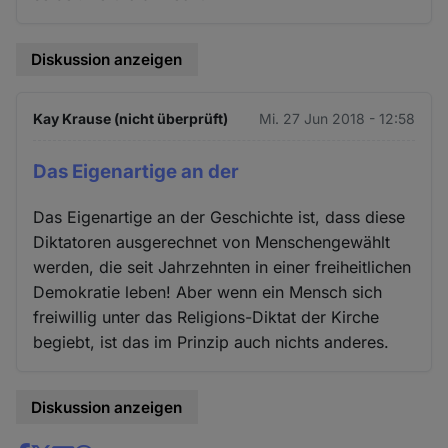
Diskussion anzeigen
Kay Krause (nicht überprüft)
Mi. 27 Jun 2018 - 12:58
Das Eigenartige an der
Das Eigenartige an der Geschichte ist, dass diese
Diktatoren ausgerechnet von Menschengewählt
werden, die seit Jahrzehnten in einer freiheitlichen
Demokratie leben! Aber wenn ein Mensch sich
freiwillig unter das Religions-Diktat der Kirche
begiebt, ist das im Prinzip auch nichts anderes.
Diskussion anzeigen