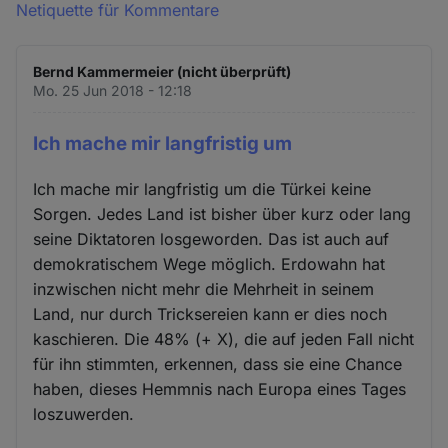
Netiquette für Kommentare
Bernd Kammermeier (nicht überprüft)
Mo. 25 Jun 2018 - 12:18
Ich mache mir langfristig um
Ich mache mir langfristig um die Türkei keine
Sorgen. Jedes Land ist bisher über kurz oder lang
seine Diktatoren losgeworden. Das ist auch auf
demokratischem Wege möglich. Erdowahn hat
inzwischen nicht mehr die Mehrheit in seinem
Land, nur durch Tricksereien kann er dies noch
kaschieren. Die 48% (+ X), die auf jeden Fall nicht
für ihn stimmten, erkennen, dass sie eine Chance
haben, dieses Hemmnis nach Europa eines Tages
loszuwerden.