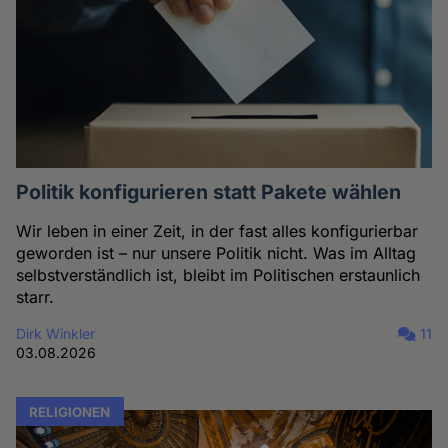
Politik konfigurieren statt Pakete wählen
Wir leben in einer Zeit, in der fast alles konfigurierbar
geworden ist – nur unsere Politik nicht. Was im Alltag
selbstverständlich ist, bleibt im Politischen erstaunlich
starr.
Dirk Winkler
11
03.08.2026
RELIGIONEN