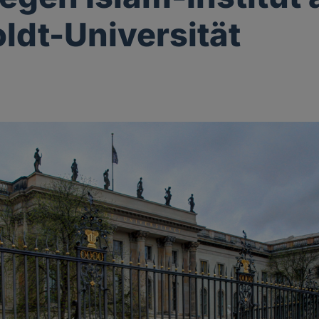
dt-Universität