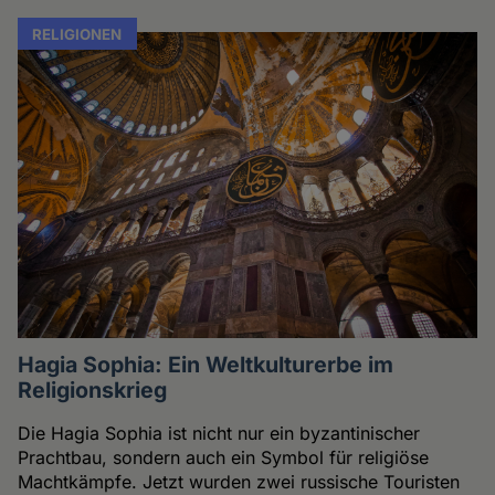
RELIGIONEN
Hagia Sophia: Ein Weltkulturerbe im
Religionskrieg
Die Hagia Sophia ist nicht nur ein byzantinischer
Prachtbau, sondern auch ein Symbol für religiöse
Machtkämpfe. Jetzt wurden zwei russische Touristen