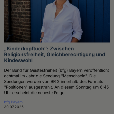
„Kinderkopftuch“: Zwischen
Religionsfreiheit, Gleichberechtigung und
Kindeswohl
Der Bund für Geistesfreiheit (bfg) Bayern veröffentlicht
achtmal im Jahr die Sendung "Menschsein". Die
Sendungen werden von BR 2 innerhalb des Formats
"Positionen" ausgestrahlt. An diesem Sonntag um 6:45
Uhr erscheint die neueste Folge.
bfg Bayern
30.07.2026