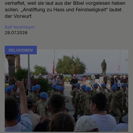
verhaftet, weil sie laut aus der Bibel vorgelesen haben
sollen. „Anstiftung zu Hass und Feindseligkeit“ lautet
der Vorwurf.
Ralf Nestmeyer
29.07.2026
RELIGIONEN