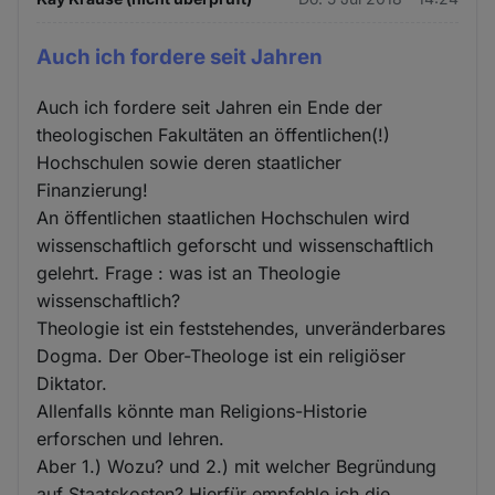
Auch ich fordere seit Jahren
Auch ich fordere seit Jahren ein Ende der
theologischen Fakultäten an öffentlichen(!)
Hochschulen sowie deren staatlicher
Finanzierung!
An öffentlichen staatlichen Hochschulen wird
wissenschaftlich geforscht und wissenschaftlich
gelehrt. Frage : was ist an Theologie
wissenschaftlich?
Theologie ist ein feststehendes, unveränderbares
Dogma. Der Ober-Theologe ist ein religiöser
Diktator.
Allenfalls könnte man Religions-Historie
erforschen und lehren.
Aber 1.) Wozu? und 2.) mit welcher Begründung
auf Staatskosten? Hierfür empfehle ich die