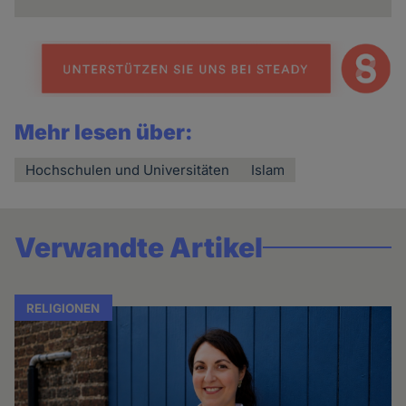
Mehr lesen über:
Hochschulen und Universitäten
Islam
Verwandte Artikel
RELIGIONEN