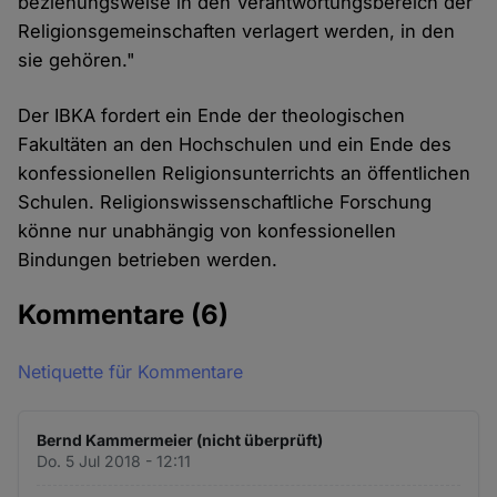
beziehungsweise in den Verantwortungsbereich der
Religionsgemeinschaften verlagert werden, in den
sie gehören."
Der IBKA fordert ein Ende der theologischen
Fakultäten an den Hochschulen und ein Ende des
konfessionellen Religionsunterrichts an öffentlichen
Schulen. Religionswissenschaftliche Forschung
könne nur unabhängig von konfessionellen
Bindungen betrieben werden.
Kommentare
(6)
Netiquette für Kommentare
Bernd Kammermeier (nicht überprüft)
Do. 5 Jul 2018 - 12:11