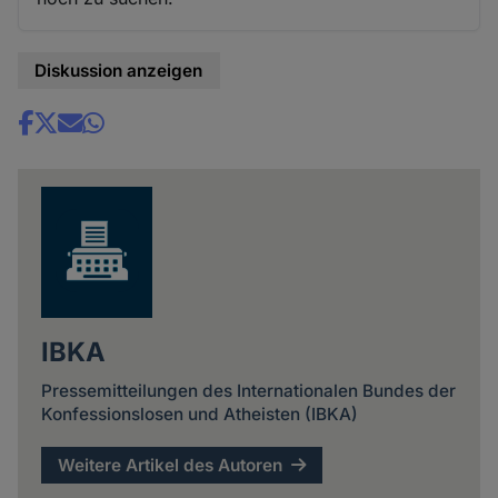
Diskussion anzeigen
Share
news
IBKA
Pressemitteilungen des Internationalen Bundes der
Konfessionslosen und Atheisten (IBKA)
Weitere Artikel des Autoren