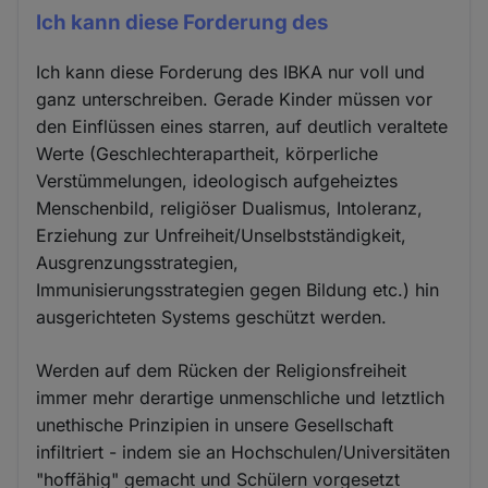
Ich kann diese Forderung des
Ich kann diese Forderung des IBKA nur voll und
ganz unterschreiben. Gerade Kinder müssen vor
den Einflüssen eines starren, auf deutlich veraltete
Werte (Geschlechterapartheit, körperliche
Verstümmelungen, ideologisch aufgeheiztes
Menschenbild, religiöser Dualismus, Intoleranz,
Erziehung zur Unfreiheit/Unselbstständigkeit,
Ausgrenzungsstrategien,
Immunisierungsstrategien gegen Bildung etc.) hin
ausgerichteten Systems geschützt werden.
Werden auf dem Rücken der Religionsfreiheit
immer mehr derartige unmenschliche und letztlich
unethische Prinzipien in unsere Gesellschaft
infiltriert - indem sie an Hochschulen/Universitäten
"hoffähig" gemacht und Schülern vorgesetzt