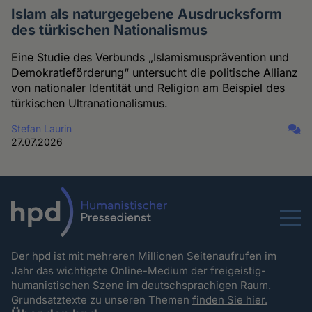
Islam als naturgegebene Ausdrucksform
des türkischen Nationalismus
Eine Studie des Verbunds „Islamismusprävention und
Demokratieförderung“ untersucht die politische Allianz
von nationaler Identität und Religion am Beispiel des
türkischen Ultranationalismus.
Stefan Laurin
27.07.2026
Menu
Der hpd ist mit mehreren Millionen Seitenaufrufen im
Jahr das wichtigste Online-Medium der freigeistig-
humanistischen Szene im deutschsprachigen Raum.
Grundsatztexte zu unseren Themen
finden Sie hier.