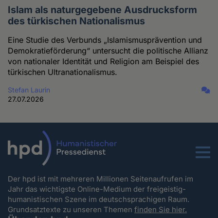
Islam als naturgegebene Ausdrucksform
des türkischen Nationalismus
Eine Studie des Verbunds „Islamismusprävention und
Demokratieförderung“ untersucht die politische Allianz
von nationaler Identität und Religion am Beispiel des
türkischen Ultranationalismus.
Stefan Laurin
27.07.2026
Menu
Der hpd ist mit mehreren Millionen Seitenaufrufen im
Jahr das wichtigste Online-Medium der freigeistig-
humanistischen Szene im deutschsprachigen Raum.
Grundsatztexte zu unseren Themen
finden Sie hier.