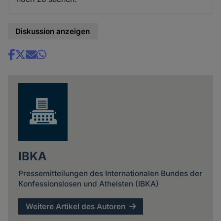
Diskussion anzeigen
Share
news
IBKA
Pressemitteilungen des Internationalen Bundes der
Konfessionslosen und Atheisten (IBKA)
Weitere Artikel des Autoren