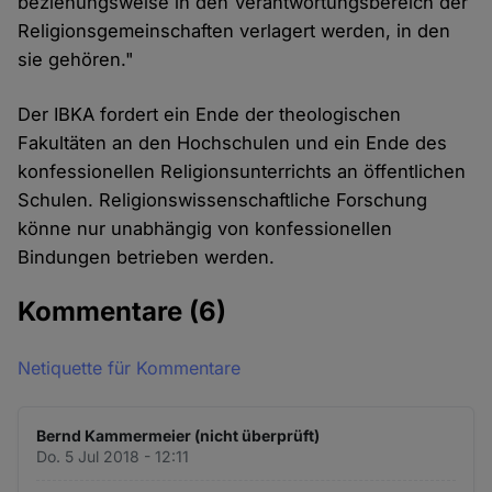
beziehungsweise in den Verantwortungsbereich der
Religionsgemeinschaften verlagert werden, in den
sie gehören."
Der IBKA fordert ein Ende der theologischen
Fakultäten an den Hochschulen und ein Ende des
konfessionellen Religionsunterrichts an öffentlichen
Schulen. Religionswissenschaftliche Forschung
könne nur unabhängig von konfessionellen
Bindungen betrieben werden.
Kommentare
(6)
Netiquette für Kommentare
Bernd Kammermeier (nicht überprüft)
Do. 5 Jul 2018 - 12:11