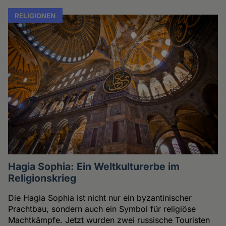
RELIGIONEN
Hagia Sophia: Ein Weltkulturerbe im
Religionskrieg
Die Hagia Sophia ist nicht nur ein byzantinischer
Prachtbau, sondern auch ein Symbol für religiöse
Machtkämpfe. Jetzt wurden zwei russische Touristen