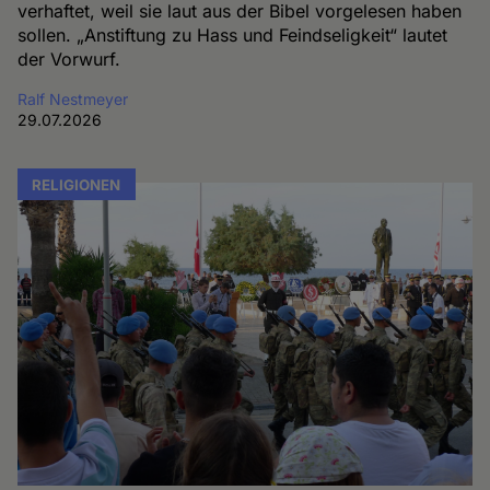
verhaftet, weil sie laut aus der Bibel vorgelesen haben
sollen. „Anstiftung zu Hass und Feindseligkeit“ lautet
der Vorwurf.
Ralf Nestmeyer
29.07.2026
RELIGIONEN