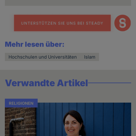
Mehr lesen über:
Hochschulen und Universitäten
Islam
Verwandte Artikel
RELIGIONEN