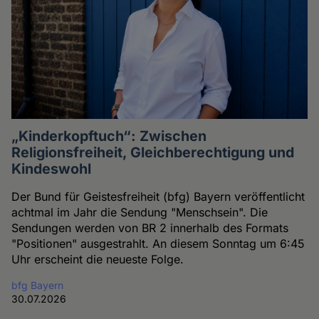
„Kinderkopftuch“: Zwischen
Religionsfreiheit, Gleichberechtigung und
Kindeswohl
Der Bund für Geistesfreiheit (bfg) Bayern veröffentlicht
achtmal im Jahr die Sendung "Menschsein". Die
Sendungen werden von BR 2 innerhalb des Formats
"Positionen" ausgestrahlt. An diesem Sonntag um 6:45
Uhr erscheint die neueste Folge.
bfg Bayern
30.07.2026