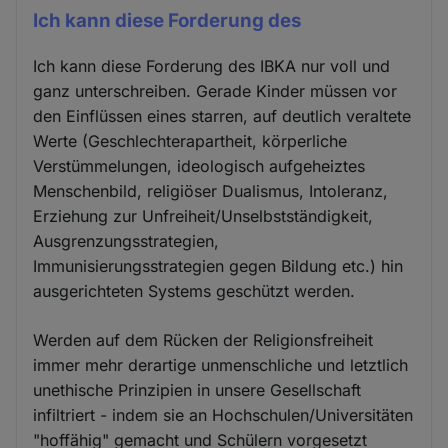
Ich kann diese Forderung des
Ich kann diese Forderung des IBKA nur voll und
ganz unterschreiben. Gerade Kinder müssen vor
den Einflüssen eines starren, auf deutlich veraltete
Werte (Geschlechterapartheit, körperliche
Verstümmelungen, ideologisch aufgeheiztes
Menschenbild, religiöser Dualismus, Intoleranz,
Erziehung zur Unfreiheit/Unselbstständigkeit,
Ausgrenzungsstrategien,
Immunisierungsstrategien gegen Bildung etc.) hin
ausgerichteten Systems geschützt werden.
Werden auf dem Rücken der Religionsfreiheit
immer mehr derartige unmenschliche und letztlich
unethische Prinzipien in unsere Gesellschaft
infiltriert - indem sie an Hochschulen/Universitäten
"hoffähig" gemacht und Schülern vorgesetzt