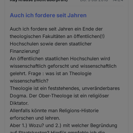
Auch ich fordere seit Jahren
Auch ich fordere seit Jahren ein Ende der
theologischen Fakultäten an öffentlichen(!)
Hochschulen sowie deren staatlicher
Finanzierung!
An öffentlichen staatlichen Hochschulen wird
wissenschaftlich geforscht und wissenschaftlich
gelehrt. Frage : was ist an Theologie
wissenschaftlich?
Theologie ist ein feststehendes, unveränderbares
Dogma. Der Ober-Theologe ist ein religiöser
Diktator.
Allenfalls könnte man Religions-Historie
erforschen und lehren.
Aber 1.) Wozu? und 2.) mit welcher Begründung
auf Staatskosten? Hierfür empfehle ich die