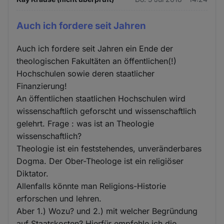
Auch ich fordere seit Jahren
Auch ich fordere seit Jahren ein Ende der
theologischen Fakultäten an öffentlichen(!)
Hochschulen sowie deren staatlicher
Finanzierung!
An öffentlichen staatlichen Hochschulen wird
wissenschaftlich geforscht und wissenschaftlich
gelehrt. Frage : was ist an Theologie
wissenschaftlich?
Theologie ist ein feststehendes, unveränderbares
Dogma. Der Ober-Theologe ist ein religiöser
Diktator.
Allenfalls könnte man Religions-Historie
erforschen und lehren.
Aber 1.) Wozu? und 2.) mit welcher Begründung
auf Staatskosten? Hierfür empfehle ich die