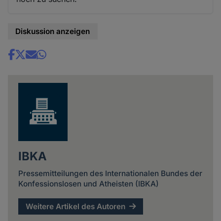
Diskussion anzeigen
Share
news
IBKA
Pressemitteilungen des Internationalen Bundes der
Konfessionslosen und Atheisten (IBKA)
Weitere Artikel des Autoren