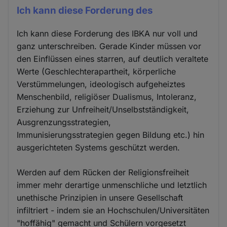
Ich kann diese Forderung des
Ich kann diese Forderung des IBKA nur voll und
ganz unterschreiben. Gerade Kinder müssen vor
den Einflüssen eines starren, auf deutlich veraltete
Werte (Geschlechterapartheit, körperliche
Verstümmelungen, ideologisch aufgeheiztes
Menschenbild, religiöser Dualismus, Intoleranz,
Erziehung zur Unfreiheit/Unselbstständigkeit,
Ausgrenzungsstrategien,
Immunisierungsstrategien gegen Bildung etc.) hin
ausgerichteten Systems geschützt werden.
Werden auf dem Rücken der Religionsfreiheit
immer mehr derartige unmenschliche und letztlich
unethische Prinzipien in unsere Gesellschaft
infiltriert - indem sie an Hochschulen/Universitäten
"hoffähig" gemacht und Schülern vorgesetzt