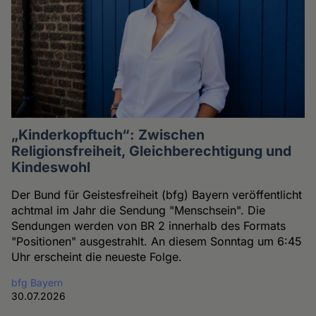
„Kinderkopftuch“: Zwischen
Religionsfreiheit, Gleichberechtigung und
Kindeswohl
Der Bund für Geistesfreiheit (bfg) Bayern veröffentlicht
achtmal im Jahr die Sendung "Menschsein". Die
Sendungen werden von BR 2 innerhalb des Formats
"Positionen" ausgestrahlt. An diesem Sonntag um 6:45
Uhr erscheint die neueste Folge.
bfg Bayern
30.07.2026