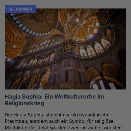
RELIGIONEN
Hagia Sophia: Ein Weltkulturerbe im
Religionskrieg
Die Hagia Sophia ist nicht nur ein byzantinischer
Prachtbau, sondern auch ein Symbol für religiöse
Machtkämpfe. Jetzt wurden zwei russische Touristen