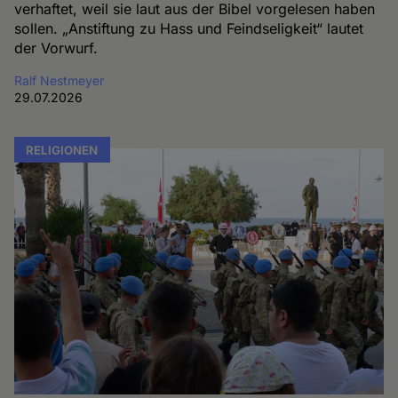
verhaftet, weil sie laut aus der Bibel vorgelesen haben
sollen. „Anstiftung zu Hass und Feindseligkeit“ lautet
der Vorwurf.
Ralf Nestmeyer
29.07.2026
RELIGIONEN