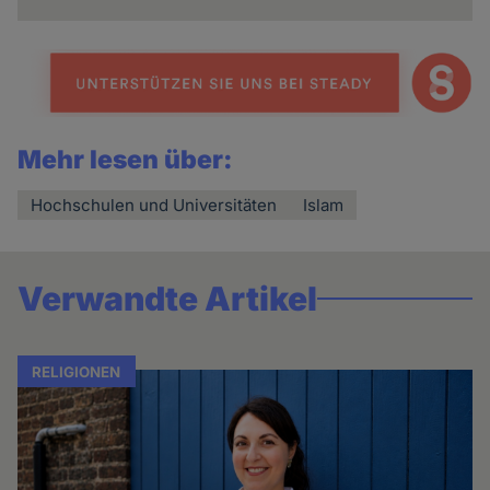
Mehr lesen über:
Hochschulen und Universitäten
Islam
Verwandte Artikel
RELIGIONEN