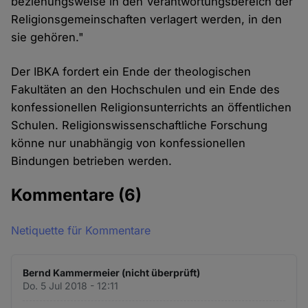
beziehungsweise in den Verantwortungsbereich der
Religionsgemeinschaften verlagert werden, in den
sie gehören."
Der IBKA fordert ein Ende der theologischen
Fakultäten an den Hochschulen und ein Ende des
konfessionellen Religionsunterrichts an öffentlichen
Schulen. Religionswissenschaftliche Forschung
könne nur unabhängig von konfessionellen
Bindungen betrieben werden.
Kommentare
(6)
Netiquette für Kommentare
Bernd Kammermeier (nicht überprüft)
Do. 5 Jul 2018 - 12:11