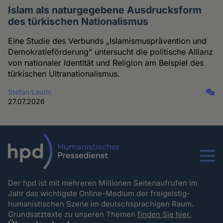
Islam als naturgegebene Ausdrucksform
des türkischen Nationalismus
Eine Studie des Verbunds „Islamismusprävention und
Demokratieförderung“ untersucht die politische Allianz
von nationaler Identität und Religion am Beispiel des
türkischen Ultranationalismus.
Stefan Laurin
27.07.2026
Menu
Der hpd ist mit mehreren Millionen Seitenaufrufen im
Jahr das wichtigste Online-Medium der freigeistig-
humanistischen Szene im deutschsprachigen Raum.
Grundsatztexte zu unseren Themen
finden Sie hier.