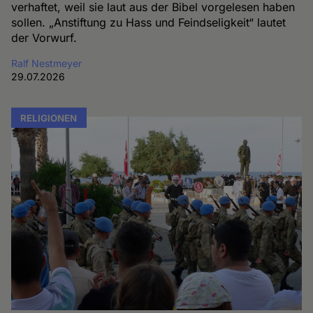
verhaftet, weil sie laut aus der Bibel vorgelesen haben
sollen. „Anstiftung zu Hass und Feindseligkeit“ lautet
der Vorwurf.
Ralf Nestmeyer
29.07.2026
RELIGIONEN