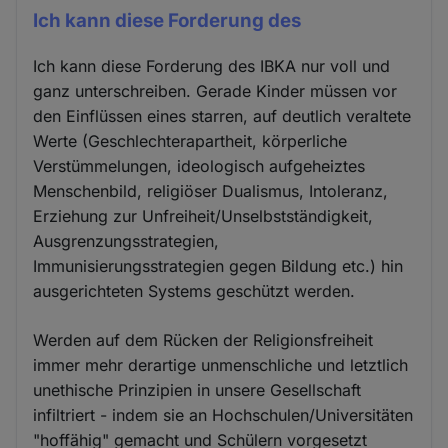
Ich kann diese Forderung des
Ich kann diese Forderung des IBKA nur voll und
ganz unterschreiben. Gerade Kinder müssen vor
den Einflüssen eines starren, auf deutlich veraltete
Werte (Geschlechterapartheit, körperliche
Verstümmelungen, ideologisch aufgeheiztes
Menschenbild, religiöser Dualismus, Intoleranz,
Erziehung zur Unfreiheit/Unselbstständigkeit,
Ausgrenzungsstrategien,
Immunisierungsstrategien gegen Bildung etc.) hin
ausgerichteten Systems geschützt werden.
Werden auf dem Rücken der Religionsfreiheit
immer mehr derartige unmenschliche und letztlich
unethische Prinzipien in unsere Gesellschaft
infiltriert - indem sie an Hochschulen/Universitäten
"hoffähig" gemacht und Schülern vorgesetzt