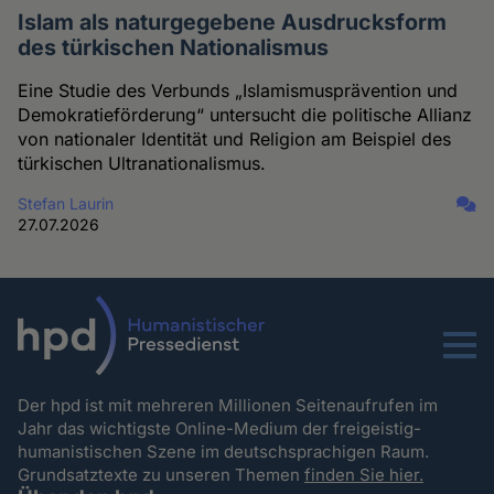
Islam als naturgegebene Ausdrucksform
des türkischen Nationalismus
Eine Studie des Verbunds „Islamismusprävention und
Demokratieförderung“ untersucht die politische Allianz
von nationaler Identität und Religion am Beispiel des
türkischen Ultranationalismus.
Stefan Laurin
27.07.2026
Menu
Der hpd ist mit mehreren Millionen Seitenaufrufen im
Jahr das wichtigste Online-Medium der freigeistig-
humanistischen Szene im deutschsprachigen Raum.
Grundsatztexte zu unseren Themen
finden Sie hier.