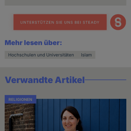
Mehr lesen über:
Hochschulen und Universitäten
Islam
Verwandte Artikel
RELIGIONEN