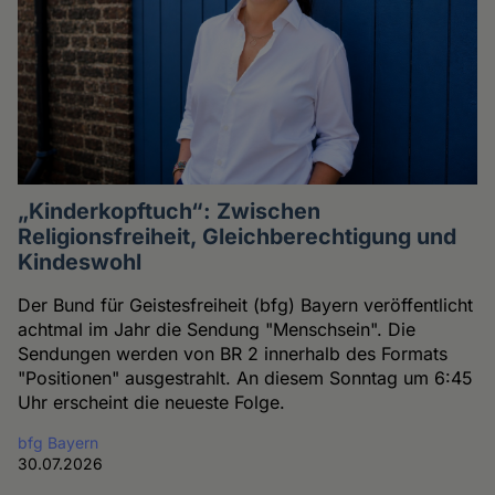
„Kinderkopftuch“: Zwischen
Religionsfreiheit, Gleichberechtigung und
Kindeswohl
Der Bund für Geistesfreiheit (bfg) Bayern veröffentlicht
achtmal im Jahr die Sendung "Menschsein". Die
Sendungen werden von BR 2 innerhalb des Formats
"Positionen" ausgestrahlt. An diesem Sonntag um 6:45
Uhr erscheint die neueste Folge.
bfg Bayern
30.07.2026