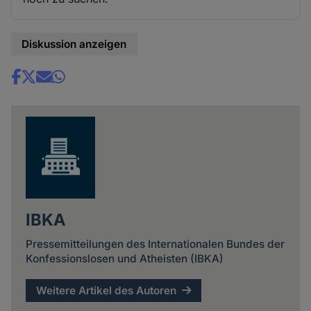
Diskussion anzeigen
Share
news
IBKA
Pressemitteilungen des Internationalen Bundes der
Konfessionslosen und Atheisten (IBKA)
Weitere Artikel des Autoren