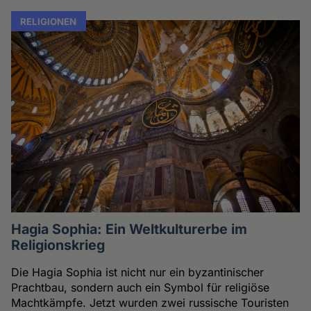
RELIGIONEN
Hagia Sophia: Ein Weltkulturerbe im
Religionskrieg
Die Hagia Sophia ist nicht nur ein byzantinischer
Prachtbau, sondern auch ein Symbol für religiöse
Machtkämpfe. Jetzt wurden zwei russische Touristen