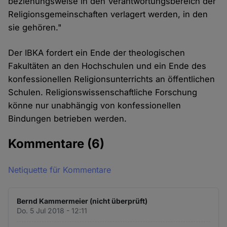
beziehungsweise in den Verantwortungsbereich der
Religionsgemeinschaften verlagert werden, in den
sie gehören."
Der IBKA fordert ein Ende der theologischen
Fakultäten an den Hochschulen und ein Ende des
konfessionellen Religionsunterrichts an öffentlichen
Schulen. Religionswissenschaftliche Forschung
könne nur unabhängig von konfessionellen
Bindungen betrieben werden.
Kommentare
(6)
Netiquette für Kommentare
Bernd Kammermeier (nicht überprüft)
Do. 5 Jul 2018 - 12:11