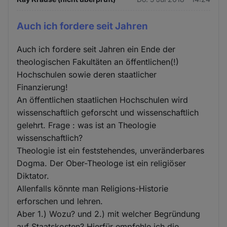
Auch ich fordere seit Jahren
Auch ich fordere seit Jahren ein Ende der
theologischen Fakultäten an öffentlichen(!)
Hochschulen sowie deren staatlicher
Finanzierung!
An öffentlichen staatlichen Hochschulen wird
wissenschaftlich geforscht und wissenschaftlich
gelehrt. Frage : was ist an Theologie
wissenschaftlich?
Theologie ist ein feststehendes, unveränderbares
Dogma. Der Ober-Theologe ist ein religiöser
Diktator.
Allenfalls könnte man Religions-Historie
erforschen und lehren.
Aber 1.) Wozu? und 2.) mit welcher Begründung
auf Staatskosten? Hierfür empfehle ich die