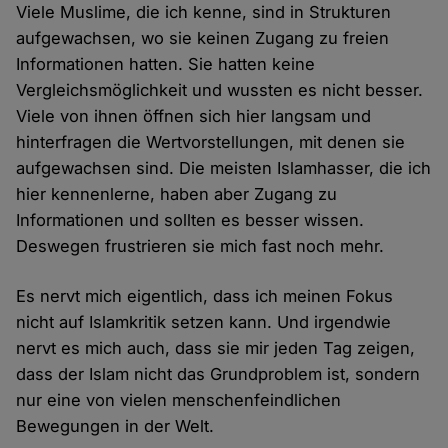
Viele Muslime, die ich kenne, sind in Strukturen
aufgewachsen, wo sie keinen Zugang zu freien
Informationen hatten. Sie hatten keine
Vergleichsmöglichkeit und wussten es nicht besser.
Viele von ihnen öffnen sich hier langsam und
hinterfragen die Wertvorstellungen, mit denen sie
aufgewachsen sind. Die meisten Islamhasser, die ich
hier kennenlerne, haben aber Zugang zu
Informationen und sollten es besser wissen.
Deswegen frustrieren sie mich fast noch mehr.
Es nervt mich eigentlich, dass ich meinen Fokus
nicht auf Islamkritik setzen kann. Und irgendwie
nervt es mich auch, dass sie mir jeden Tag zeigen,
dass der Islam nicht das Grundproblem ist, sondern
nur eine von vielen menschenfeindlichen
Bewegungen in der Welt.