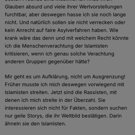
Glauben absurd und viele ihrer Wertvorstellungen
furchtbar, aber deswegen hasse ich sie noch lange
nicht. Und natürlich sollen sie nicht verrecken oder
kein Anrecht auf faire Asylverfahren haben. Wie
krank wäre das denn und mit welchem Recht könnte
ich die Menschenverachtung der Islamisten
kritisieren, wenn ich genau solche Verachtung
anderen Gruppen gegenüber hätte?
Mir geht es um Aufklärung, nicht um Ausgrenzung!
Früher musste ich mich deswegen vorwiegend mit
Islamisten streiten. Jetzt sind die Rassisten, mit
denen ich mich streite in der Überzahl. Sie
interessieren sich nicht für Fakten, sondern suchen
nur geile Storys, die ihr Weltbild bestätigen. Darin
ähneln sie den Islamisten.