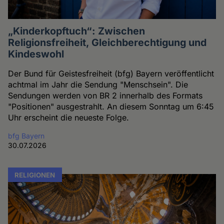
„Kinderkopftuch“: Zwischen
Religionsfreiheit, Gleichberechtigung und
Kindeswohl
Der Bund für Geistesfreiheit (bfg) Bayern veröffentlicht
achtmal im Jahr die Sendung "Menschsein". Die
Sendungen werden von BR 2 innerhalb des Formats
"Positionen" ausgestrahlt. An diesem Sonntag um 6:45
Uhr erscheint die neueste Folge.
bfg Bayern
30.07.2026
RELIGIONEN