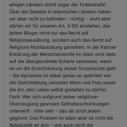
einigen Ländern droht sogar die Todesstrafe!
Über die Gesetze in islamischen Ländern haben
wir aber nicht zu befinden - richtig! - wohl aber
dürfen wir für unseren Art. 4 GG einstehen, das
jedem Bürger nicht nur das Recht auf
Religionsausübung, sondern auch das Recht auf
Religions-Nichtausübung garantiert. In der Kairoer
Erklärung der Menschenrechte im Islam wird stets
auf die übergeordnete Scharia verwiesen, wenn
es um die Einschränkung dieser Grundrechte geht
- die Apostasie ist dabei genau so geächtet wie
die Gleichstellung zwischen Mann und Frau sowie
die Art, sein Leben selbst gestalten zu dürfen.
Fazit: Wer sich aufgrund seiner religiösen
Überzeugung gewissen Selbstbeschränkungen
unterwirft - bitte sehr - das sei doch jedem
gegönnt. Das Problem im Islam aber ist nicht die
Religiosität an sich - und auch nicht die