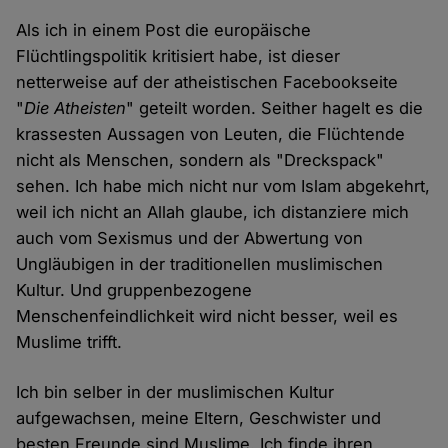
Als ich in einem Post die europäische
Flüchtlingspolitik kritisiert habe, ist dieser
netterweise auf der atheistischen Facebookseite
"
Die Atheisten
" geteilt worden. Seither hagelt es die
krassesten Aussagen von Leuten, die Flüchtende
nicht als Menschen, sondern als "Dreckspack"
sehen. Ich habe mich nicht nur vom Islam abgekehrt,
weil ich nicht an Allah glaube, ich distanziere mich
auch vom Sexismus und der Abwertung von
Ungläubigen in der traditionellen muslimischen
Kultur. Und gruppenbezogene
Menschenfeindlichkeit wird nicht besser, weil es
Muslime trifft.
Ich bin selber in der muslimischen Kultur
aufgewachsen, meine Eltern, Geschwister und
besten Freunde sind Muslime. Ich finde ihren