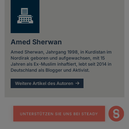
Amed Sherwan
Amed Sherwan, Jahrgang 1998, in Kurdistan im
Nordirak geboren und aufgewachsen, mit 15
Jahren als Ex-Muslim inhaftiert, lebt seit 2014 in
Deutschland als Blogger und Aktivist.
Weitere Artikel des Autoren