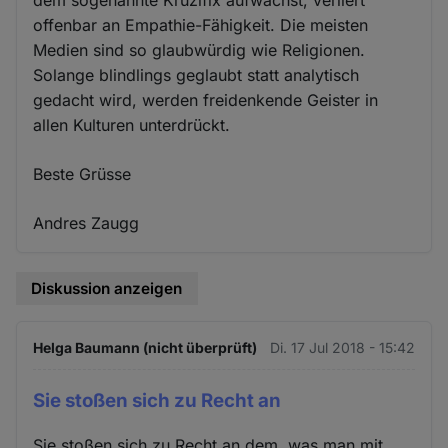
offenbar an Empathie-Fähigkeit. Die meisten
Medien sind so glaubwürdig wie Religionen.
Solange blindlings geglaubt statt analytisch
gedacht wird, werden freidenkende Geister in
allen Kulturen unterdrückt.
Beste Grüsse
Andres Zaugg
Diskussion anzeigen
Helga Baumann (nicht überprüft)
Di. 17 Jul 2018 - 15:42
Sie stoßen sich zu Recht an
Sie stoßen sich zu Recht an dem, was man mit