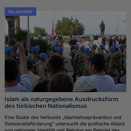
RELIGIONEN
Islam als naturgegebene Ausdrucksform
des türkischen Nationalismus
Eine Studie des Verbunds „Islamismusprävention und
Demokratieförderung“ untersucht die politische Allianz
von nationaler Identität und Religion am Beispiel des