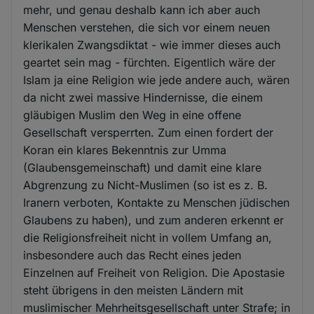
mehr, und genau deshalb kann ich aber auch
Menschen verstehen, die sich vor einem neuen
klerikalen Zwangsdiktat - wie immer dieses auch
geartet sein mag - fürchten. Eigentlich wäre der
Islam ja eine Religion wie jede andere auch, wären
da nicht zwei massive Hindernisse, die einem
gläubigen Muslim den Weg in eine offene
Gesellschaft versperrten. Zum einen fordert der
Koran ein klares Bekenntnis zur Umma
(Glaubensgemeinschaft) und damit eine klare
Abgrenzung zu Nicht-Muslimen (so ist es z. B.
Iranern verboten, Kontakte zu Menschen jüdischen
Glaubens zu haben), und zum anderen erkennt er
die Religionsfreiheit nicht in vollem Umfang an,
insbesondere auch das Recht eines jeden
Einzelnen auf Freiheit von Religion. Die Apostasie
steht übrigens in den meisten Ländern mit
muslimischer Mehrheitsgesellschaft unter Strafe; in