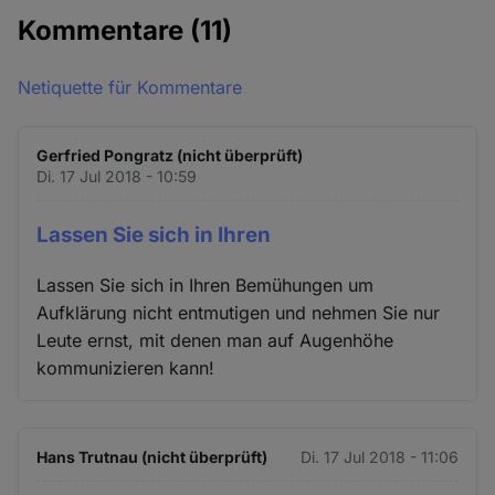
Kommentare
(11)
Netiquette für Kommentare
Gerfried Pongratz (nicht überprüft)
Di. 17 Jul 2018 - 10:59
Lassen Sie sich in Ihren
Lassen Sie sich in Ihren Bemühungen um
Aufklärung nicht entmutigen und nehmen Sie nur
Leute ernst, mit denen man auf Augenhöhe
kommunizieren kann!
Hans Trutnau (nicht überprüft)
Di. 17 Jul 2018 - 11:06