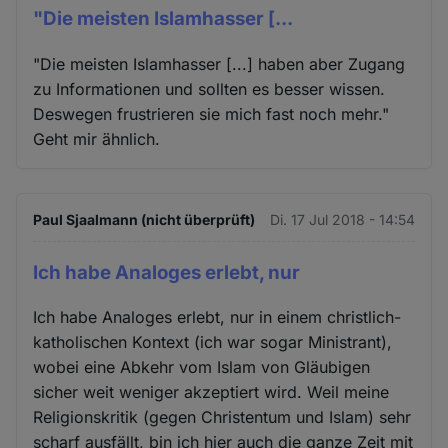
"Die meisten Islamhasser [...
"Die meisten Islamhasser [...] haben aber Zugang
zu Informationen und sollten es besser wissen.
Deswegen frustrieren sie mich fast noch mehr."
Geht mir ähnlich.
Paul Sjaalmann (nicht überprüft)
Di. 17 Jul 2018 - 14:54
Ich habe Analoges erlebt, nur
Ich habe Analoges erlebt, nur in einem christlich-
katholischen Kontext (ich war sogar Ministrant),
wobei eine Abkehr vom Islam von Gläubigen
sicher weit weniger akzeptiert wird. Weil meine
Religionskritik (gegen Christentum und Islam) sehr
scharf ausfällt, bin ich hier auch die ganze Zeit mit