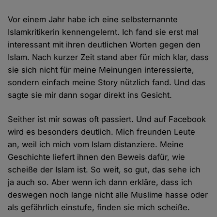
Vor einem Jahr habe ich eine selbsternannte
Islamkritikerin kennengelernt. Ich fand sie erst mal
interessant mit ihren deutlichen Worten gegen den
Islam. Nach kurzer Zeit stand aber für mich klar, dass
sie sich nicht für meine Meinungen interessierte,
sondern einfach meine Story nützlich fand. Und das
sagte sie mir dann sogar direkt ins Gesicht.
Seither ist mir sowas oft passiert. Und auf Facebook
wird es besonders deutlich. Mich freunden Leute
an, weil ich mich vom Islam distanziere. Meine
Geschichte liefert ihnen den Beweis dafür, wie
scheiße der Islam ist. So weit, so gut, das sehe ich
ja auch so. Aber wenn ich dann erkläre, dass ich
deswegen noch lange nicht alle Muslime hasse oder
als gefährlich einstufe, finden sie mich scheiße.