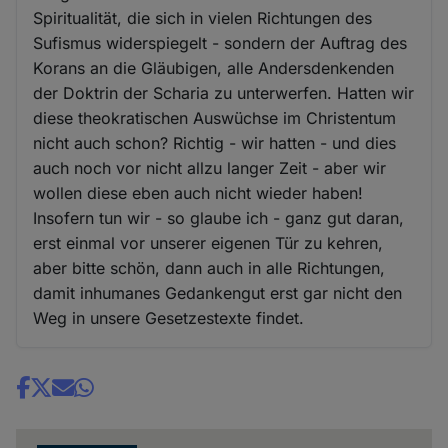
Spiritualität, die sich in vielen Richtungen des
Sufismus widerspiegelt - sondern der Auftrag des
Korans an die Gläubigen, alle Andersdenkenden
der Doktrin der Scharia zu unterwerfen. Hatten wir
diese theokratischen Auswüchse im Christentum
nicht auch schon? Richtig - wir hatten - und dies
auch noch vor nicht allzu langer Zeit - aber wir
wollen diese eben auch nicht wieder haben!
Insofern tun wir - so glaube ich - ganz gut daran,
erst einmal vor unserer eigenen Tür zu kehren,
aber bitte schön, dann auch in alle Richtungen,
damit inhumanes Gedankengut erst gar nicht den
Weg in unsere Gesetzestexte findet.
Share
news