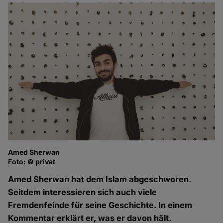
Amed Sherwan
Foto: © privat
Amed Sherwan hat dem Islam abgeschworen.
Seitdem interessieren sich auch viele
Fremdenfeinde für seine Geschichte. In einem
Kommentar erklärt er, was er davon hält.