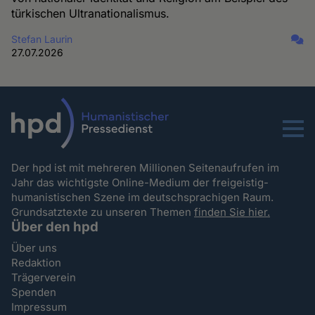
türkischen Ultranationalismus.
Stefan Laurin
27.07.2026
Menu
Der hpd ist mit mehreren Millionen Seitenaufrufen im
Jahr das wichtigste Online-Medium der freigeistig-
humanistischen Szene im deutschsprachigen Raum.
Grundsatztexte zu unseren Themen
finden Sie hier.
Über den hpd
Über uns
Redaktion
Trägerverein
Spenden
Impressum