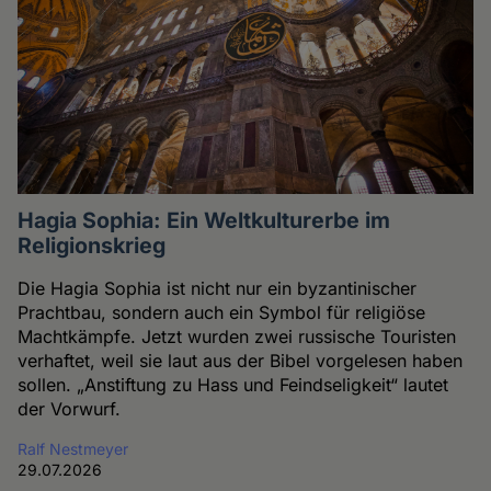
Hagia Sophia: Ein Weltkulturerbe im
Religionskrieg
Die Hagia Sophia ist nicht nur ein byzantinischer
Prachtbau, sondern auch ein Symbol für religiöse
Machtkämpfe. Jetzt wurden zwei russische Touristen
verhaftet, weil sie laut aus der Bibel vorgelesen haben
sollen. „Anstiftung zu Hass und Feindseligkeit“ lautet
der Vorwurf.
Ralf Nestmeyer
29.07.2026