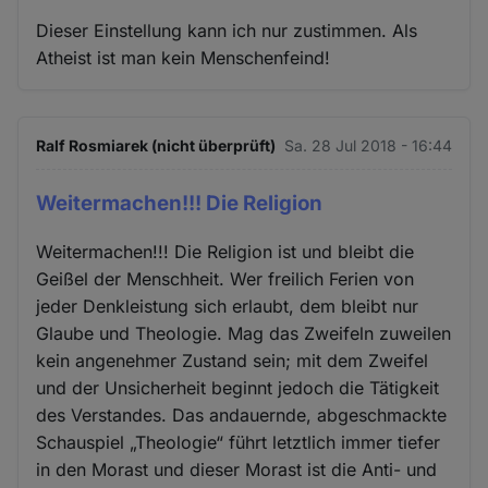
Dieser Einstellung kann ich nur zustimmen. Als
Atheist ist man kein Menschenfeind!
Ralf Rosmiarek (nicht überprüft)
Sa. 28 Jul 2018 - 16:44
Weitermachen!!! Die Religion
Weitermachen!!! Die Religion ist und bleibt die
Geißel der Menschheit. Wer freilich Ferien von
jeder Denkleistung sich erlaubt, dem bleibt nur
Glaube und Theologie. Mag das Zweifeln zuweilen
kein angenehmer Zustand sein; mit dem Zweifel
und der Unsicherheit beginnt jedoch die Tätigkeit
des Verstandes. Das andauernde, abgeschmackte
Schauspiel „Theologie“ führt letztlich immer tiefer
in den Morast und dieser Morast ist die Anti- und