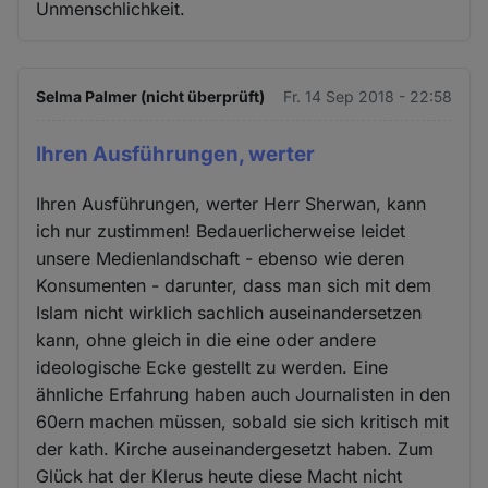
Unmenschlichkeit.
Selma Palmer (nicht überprüft)
Fr. 14 Sep 2018 - 22:58
Ihren Ausführungen, werter
Ihren Ausführungen, werter Herr Sherwan, kann
ich nur zustimmen! Bedauerlicherweise leidet
unsere Medienlandschaft - ebenso wie deren
Konsumenten - darunter, dass man sich mit dem
Islam nicht wirklich sachlich auseinandersetzen
kann, ohne gleich in die eine oder andere
ideologische Ecke gestellt zu werden. Eine
ähnliche Erfahrung haben auch Journalisten in den
60ern machen müssen, sobald sie sich kritisch mit
der kath. Kirche auseinandergesetzt haben. Zum
Glück hat der Klerus heute diese Macht nicht