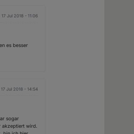
. 17 Jul 2018 - 11:06
ten es besser
. 17 Jul 2018 - 14:54
war sogar
 akzeptiert wird.
 bin ich hier