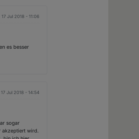
. 17 Jul 2018 - 11:06
ten es besser
. 17 Jul 2018 - 14:54
war sogar
 akzeptiert wird.
 bin ich hier