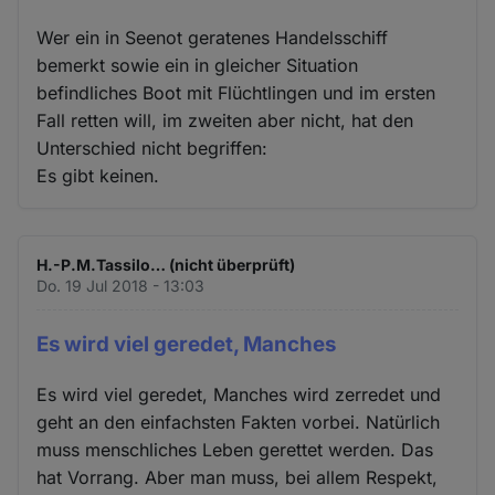
Wer ein in Seenot geratenes Handelsschiff
bemerkt sowie ein in gleicher Situation
befindliches Boot mit Flüchtlingen und im ersten
Fall retten will, im zweiten aber nicht, hat den
Unterschied nicht begriffen:
Es gibt keinen.
H.-P.M.Tassilo… (nicht überprüft)
Do. 19 Jul 2018 - 13:03
Es wird viel geredet, Manches
Es wird viel geredet, Manches wird zerredet und
geht an den einfachsten Fakten vorbei. Natürlich
muss menschliches Leben gerettet werden. Das
hat Vorrang. Aber man muss, bei allem Respekt,