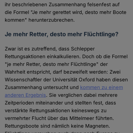
ihr beschriebenen Zusammenhang felsenfest auf
die Formel "Je mehr gerettet wird, desto mehr Boote
kommen" herunterzubrechen.
Je mehr Retter, desto mehr Flüchtlinge?
Zwar ist es zutreffend, dass Schlepper
Rettungsaktionen einkalkulieren. Doch ob die Formel
"je mehr Retter, desto mehr Flüchtlinge" der
Wahrheit entspricht, darf bezweifelt werden: Zwei
Wissenschaftler der Universität Oxford haben diesen
Zusammenhang untersucht und
kommen zu einem
anderen Ergebnis
. Sie verglichen dabei mehrere
Zeitperioden miteinander und stellten fest, dass
verstärkte Rettungsaktionen keineswegs zu
vermehrter Flucht über das Mittelmeer führten.
Rettungsboote sind nämlich keine Magneten.