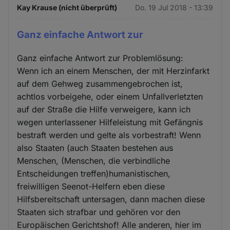
Kay Krause (nicht überprüft)
Do. 19 Jul 2018 - 13:39
Ganz einfache Antwort zur
Ganz einfache Antwort zur Problemlösung:
Wenn ich an einem Menschen, der mit Herzinfarkt
auf dem Gehweg zusammengebrochen ist,
achtlos vorbeigehe, oder einem Unfallverletzten
auf der Straße die Hilfe verweigere, kann ich
wegen unterlassener Hilfeleistung mit Gefängnis
bestraft werden und gelte als vorbestraft! Wenn
also Staaten (auch Staaten bestehen aus
Menschen, (Menschen, die verbindliche
Entscheidungen treffen)humanistischen,
freiwilligen Seenot-Helfern eben diese
Hilfsbereitschaft untersagen, dann machen diese
Staaten sich strafbar und gehören vor den
Europäischen Gerichtshof! Alle anderen, hier im