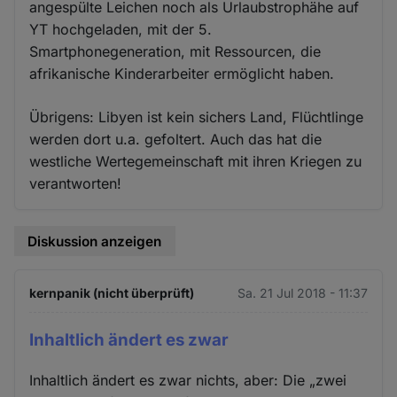
angespülte Leichen noch als Urlaubstrophähe auf
YT hochgeladen, mit der 5.
Smartphonegeneration, mit Ressourcen, die
afrikanische Kinderarbeiter ermöglicht haben.
Übrigens: Libyen ist kein sichers Land, Flüchtlinge
werden dort u.a. gefoltert. Auch das hat die
westliche Wertegemeinschaft mit ihren Kriegen zu
verantworten!
Diskussion anzeigen
kernpanik (nicht überprüft)
Sa. 21 Jul 2018 - 11:37
Inhaltlich ändert es zwar
Inhaltlich ändert es zwar nichts, aber: Die „zwei