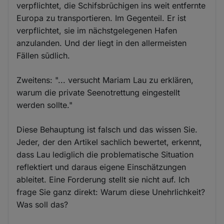
verpflichtet, die Schifsbrūchigen ins weit entfernte
Europa zu transportieren. Im Gegenteil. Er ist
verpflichtet, sie im nächstgelegenen Hafen
anzulanden. Und der liegt in den allermeisten
Fällen sūdlich.
Zweitens: "... versucht Mariam Lau zu erklären,
warum die private Seenotrettung eingestellt
werden sollte."
Diese Behauptung ist falsch und das wissen Sie.
Jeder, der den Artikel sachlich bewertet, erkennt,
dass Lau lediglich die problematische Situation
reflektiert und daraus eigene Einschätzungen
ableitet. Eine Forderung stellt sie nicht auf. Ich
frage Sie ganz direkt: Warum diese Unehrlichkeit?
Was soll das?