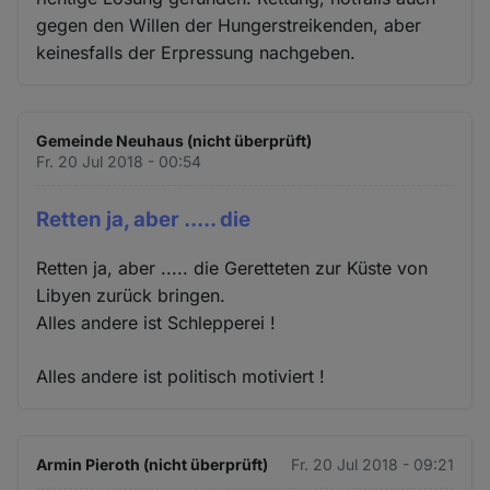
gegen den Willen der Hungerstreikenden, aber
keinesfalls der Erpressung nachgeben.
Gemeinde Neuhaus (nicht überprüft)
Fr. 20 Jul 2018 - 00:54
Retten ja, aber ..... die
Retten ja, aber ..... die Geretteten zur Küste von
Libyen zurück bringen.
Alles andere ist Schlepperei !
Alles andere ist politisch motiviert !
Armin Pieroth (nicht überprüft)
Fr. 20 Jul 2018 - 09:21