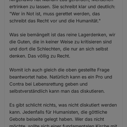
ertrinken zu lassen. Sie schreibt klar und deutlich:
"Wer in Not ist, muss gerettet werden, das
schreibt das Recht vor und die Humanität."
Was sie bemängelt ist das reine Lagerdenken, wir
die Guten, die in keiner Weise zu kritisieren sind
und dort die Schlechten, die nur an sich selbst
denken. Das völlig zu Recht.
Womit ich auch gleich die oben gestellte Frage
beantwortet habe. Natürlich kann es ein Pro und
Contra bei Lebensrettung geben und
selbstverständlich kann man das diskutieren.
Es gibt schlicht nichts, was nicht diskutiert werden
kann. Jedenfalls für Humanisten, die göttliche
Gebote beiseite gelegt haben. Wer das nicht
möchte, sollte sich einer fundamentalen Kirche mit