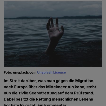
Foto: unsplash.com
Unsplash License
Im Streit darüber, was man gegen die Migration
nach Europa über das Mittelmeer tun kann, steht
nun die zivile Seenotrettung auf dem Prüfstand.
Dabei besitzt die Rettung menschlichen Lebens
höchste Priorität. Ein Kommentar.