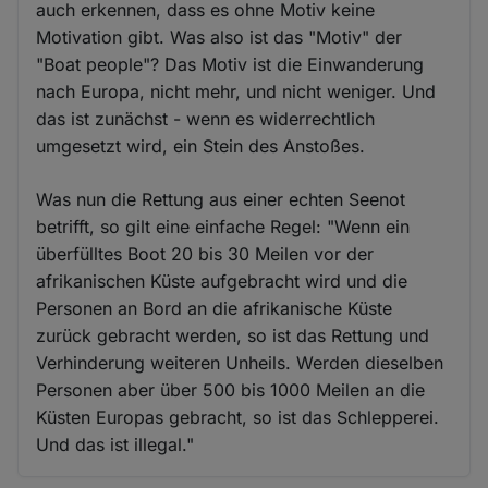
auch erkennen, dass es ohne Motiv keine
Motivation gibt. Was also ist das "Motiv" der
"Boat people"? Das Motiv ist die Einwanderung
nach Europa, nicht mehr, und nicht weniger. Und
das ist zunächst - wenn es widerrechtlich
umgesetzt wird, ein Stein des Anstoßes.
Was nun die Rettung aus einer echten Seenot
betrifft, so gilt eine einfache Regel: "Wenn ein
überfülltes Boot 20 bis 30 Meilen vor der
afrikanischen Küste aufgebracht wird und die
Personen an Bord an die afrikanische Küste
zurück gebracht werden, so ist das Rettung und
Verhinderung weiteren Unheils. Werden dieselben
Personen aber über 500 bis 1000 Meilen an die
Küsten Europas gebracht, so ist das Schlepperei.
Und das ist illegal."