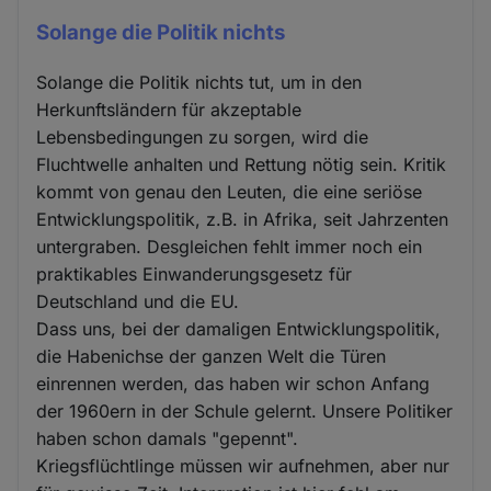
Solange die Politik nichts
Solange die Politik nichts tut, um in den
Herkunftsländern für akzeptable
Lebensbedingungen zu sorgen, wird die
Fluchtwelle anhalten und Rettung nötig sein. Kritik
kommt von genau den Leuten, die eine seriöse
Entwicklungspolitik, z.B. in Afrika, seit Jahrzenten
untergraben. Desgleichen fehlt immer noch ein
praktikables Einwanderungsgesetz für
Deutschland und die EU.
Dass uns, bei der damaligen Entwicklungspolitik,
die Habenichse der ganzen Welt die Türen
einrennen werden, das haben wir schon Anfang
der 1960ern in der Schule gelernt. Unsere Politiker
haben schon damals "gepennt".
Kriegsflüchtlinge müssen wir aufnehmen, aber nur