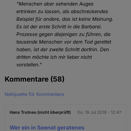
"Menschen aber sehenden Auges
ertrinken zu lassen, als abschreckendes
Beispiel für andere, das ist keine Meinung.
Es ist der erste Schritt in die Barbarei.
Prozesse gegen diejenigen zu führen, die
tausende Menschen vor dem Tod gerettet
haben, ist der zweite Schritt dorthin. Den
dritten möchte ich mir lieber nicht
vorstellen."
Kommentare
(58)
Netiquette für Kommentare
Hans Trutnau (nicht überprüft)
Do. 19 Jul 2018 - 12:47
Wer ein in Seenot geratenes