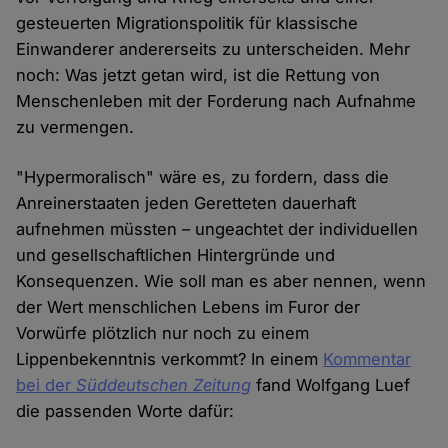
gesteuerten Migrationspolitik für klassische
Einwanderer andererseits zu unterscheiden. Mehr
noch: Was jetzt getan wird, ist die Rettung von
Menschenleben mit der Forderung nach Aufnahme
zu vermengen.
"Hypermoralisch" wäre es, zu fordern, dass die
Anreinerstaaten jeden Geretteten dauerhaft
aufnehmen müssten – ungeachtet der individuellen
und gesellschaftlichen Hintergründe und
Konsequenzen. Wie soll man es aber nennen, wenn
der Wert menschlichen Lebens im Furor der
Vorwürfe plötzlich nur noch zu einem
Lippenbekenntnis verkommt? In einem
Kommentar
bei der
Süddeutschen Zeitung
fand Wolfgang Luef
die passenden Worte dafür: