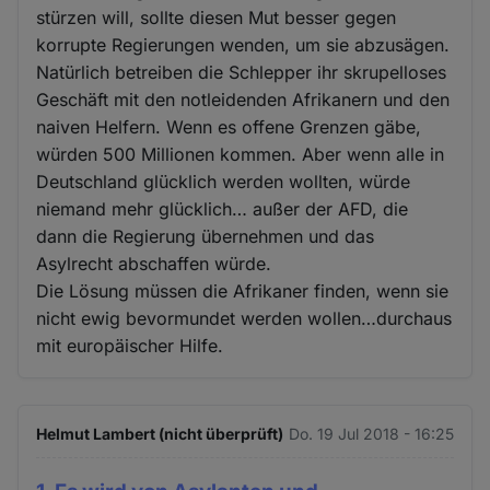
stürzen will, sollte diesen Mut besser gegen
korrupte Regierungen wenden, um sie abzusägen.
Natürlich betreiben die Schlepper ihr skrupelloses
Geschäft mit den notleidenden Afrikanern und den
naiven Helfern. Wenn es offene Grenzen gäbe,
würden 500 Millionen kommen. Aber wenn alle in
Deutschland glücklich werden wollten, würde
niemand mehr glücklich… außer der AFD, die
dann die Regierung übernehmen und das
Asylrecht abschaffen würde.
Die Lösung müssen die Afrikaner finden, wenn sie
nicht ewig bevormundet werden wollen…durchaus
mit europäischer Hilfe.
Helmut Lambert (nicht überprüft)
Do. 19 Jul 2018 - 16:25