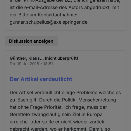
ist die e-mail-Adresse des Autors abgedruckt, mit
der Bitte um Kontaktaufnahme:
gunnar.schupelius@axelspringer.de
Diskussion anzeigen
Günther, Klaus… (nicht überprüft)
Do. 19 Jul 2018 - 18:51
Der Artikel verdeutlicht
Der Artikel verdeutlicht einige Probleme welche es
zu lösen gilt. Durch die Politik. Menschenrettung
hat ohne Frage Priorität. Ich frage, muss der
Gerettete zwangsläufig sein Ziel in Europa
erreiche, oder sollte er nicht wieder zurück
gebracht werden, wo er herkommt. Damit, so