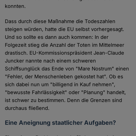
konnten.
Dass durch diese Maßnahme die Todeszahlen
steigen würden, hatte die EU selbst vorhergesagt.
Und so sollte es dann auch kommen: In der
Folgezeit stieg die Anzahl der Toten im Mittelmeer
drastisch. EU-Kommissionspräsident Jean-Claude
Juncker nannte nach einem schweren
Schiffsunglück das Ende von "Mare Nostrum" einen
"Fehler, der Menschenleben gekostet hat". Ob es
sich dabei nun um "billigend in Kauf nehmen",
"bewusste Fahrlässigkeit" oder "Planung" handelt,
ist schwer zu bestimmen. Denn die Grenzen sind
durchaus fließend.
Eine Aneignung staatlicher Aufgaben?