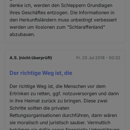
denke ich, werden den Schleppern Grundlagen
ihres Geschäftes entzogen. Die Informationen in
den Herkunftsländern muss unbedingt verbessert
werden um Ilosionen zum "Schlaraffenland"
abzubauen.
A.S. (nicht überprüft)
Fr. 20 Jul 2018 - 00:32
Der richtige Weg ist, die
Der richtige Weg ist, die Menschen vor dem
Ertrinken zu retten, ggf. notzuversorgen und dann
in ihre Heimat zurück zu bringen. Diese zwei
Schritte sollten die privaten
Rettungsorganisationen durchführen, dann wären
sie moralisch und juristisch sauber. Vermutlich
bekämen sie dafür sogar finanzielle Unterstützung