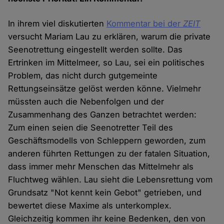
In ihrem viel diskutierten
Kommentar bei der
ZEIT
versucht Mariam Lau zu erklären, warum die private
Seenotrettung eingestellt werden sollte. Das
Ertrinken im Mittelmeer, so Lau, sei ein politisches
Problem, das nicht durch gutgemeinte
Rettungseinsätze gelöst werden könne. Vielmehr
müssten auch die Nebenfolgen und der
Zusammenhang des Ganzen betrachtet werden:
Zum einen seien die Seenotretter Teil des
Geschäftsmodells von Schleppern geworden, zum
anderen führten Rettungen zu der fatalen Situation,
dass immer mehr Menschen das Mittelmehr als
Fluchtweg wählen. Lau sieht die Lebensrettung vom
Grundsatz "Not kennt kein Gebot" getrieben, und
bewertet diese Maxime als unterkomplex.
Gleichzeitig kommen ihr keine Bedenken, den von