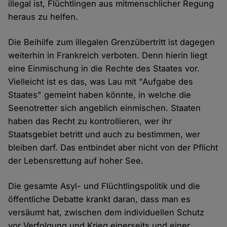
illegal ist, Flüchtlingen aus mitmenschlicher Regung
heraus zu helfen.
Die Beihilfe zum illegalen Grenzübertritt ist dagegen
weiterhin in Frankreich verboten. Denn hierin liegt
eine Einmischung in die Rechte des Staates vor.
Vielleicht ist es das, was Lau mit "Aufgabe des
Staates" gemeint haben könnte, in welche die
Seenotretter sich angeblich einmischen. Staaten
haben das Recht zu kontrollieren, wer ihr
Staatsgebiet betritt und auch zu bestimmen, wer
bleiben darf. Das entbindet aber nicht von der Pflicht
der Lebensrettung auf hoher See.
Die gesamte Asyl- und Flüchtlingspolitik und die
öffentliche Debatte krankt daran, dass man es
versäumt hat, zwischen dem individuellen Schutz
vor Verfolgung und Krieg einerseits und einer