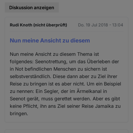
Diskussion anzeigen
Rudi Knoth (nicht überprüft)
Do. 19 Jul 2018 - 13:04
Nun meine Ansicht zu diesem
Nun meine Ansicht zu diesem Thema ist
folgendes: Seenotrettung, um das Überleben der
in Not befindlichen Menschen zu sichern ist
selbstverständlich. Diese dann aber zu Ziel ihrer
Reise zu bringen ist es aber nicht. Um ein Beispiel
zu nennen: Ein Segler, der im Ärmelkanal in
Seenot gerät, muss gerettet werden. Aber es gibt
keine Pflicht, ihn ans Ziel seiner Reise Jamaika zu
bringen.