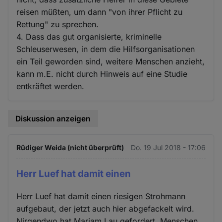
reisen müßten, um dann "von ihrer Pflicht zu
Rettung" zu sprechen.
4. Dass das gut organisierte, kriminelle
Schleuserwesen, in dem die Hilfsorganisationen
ein Teil geworden sind, weitere Menschen anzieht,
kann m.E. nicht durch Hinweis auf eine Studie
entkräftet werden.
Diskussion anzeigen
Rüdiger Weida (nicht überprüft)
Do. 19 Jul 2018 - 17:06
Herr Luef hat damit einen
Herr Luef hat damit einen riesigen Strohmann
aufgebaut, der jetzt auch hier abgefackelt wird.
Nirgendwo hat Mariam Lau gefordert, Menschen