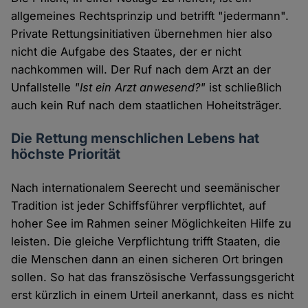
allgemeines Rechtsprinzip und betrifft "jedermann".
Private Rettungsinitiativen übernehmen hier also
nicht die Aufgabe des Staates, der er nicht
nachkommen will. Der Ruf nach dem Arzt an der
Unfallstelle
"Ist ein Arzt anwesend?"
ist schließlich
auch kein Ruf nach dem staatlichen Hoheitsträger.
Die Rettung menschlichen Lebens hat
höchste Priorität
Nach internationalem Seerecht und seemänischer
Tradition ist jeder Schiffsführer verpflichtet, auf
hoher See im Rahmen seiner Möglichkeiten Hilfe zu
leisten. Die gleiche Verpflichtung trifft Staaten, die
die Menschen dann an einen sicheren Ort bringen
sollen. So hat das franszösische Verfassungsgericht
erst kürzlich in einem Urteil anerkannt, dass es nicht