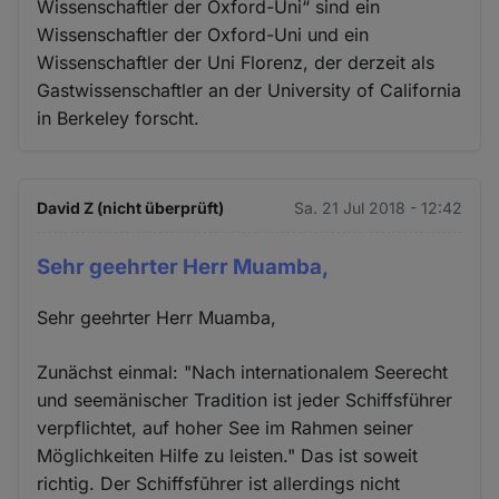
Wissenschaftler der Oxford-Uni“ sind ein
Wissenschaftler der Oxford-Uni und ein
Wissenschaftler der Uni Florenz, der derzeit als
Gastwissenschaftler an der University of California
in Berkeley forscht.
David Z (nicht überprüft)
Sa. 21 Jul 2018 - 12:42
Sehr geehrter Herr Muamba,
Sehr geehrter Herr Muamba,
Zunächst einmal: "Nach internationalem Seerecht
und seemänischer Tradition ist jeder Schiffsführer
verpflichtet, auf hoher See im Rahmen seiner
Möglichkeiten Hilfe zu leisten." Das ist soweit
richtig. Der Schiffsfūhrer ist allerdings nicht