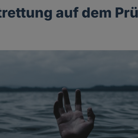
rettung auf dem Pr