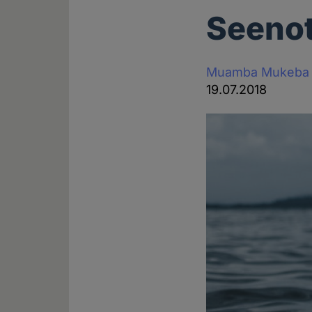
Seenot
Muamba Mukeba
19.07.2018