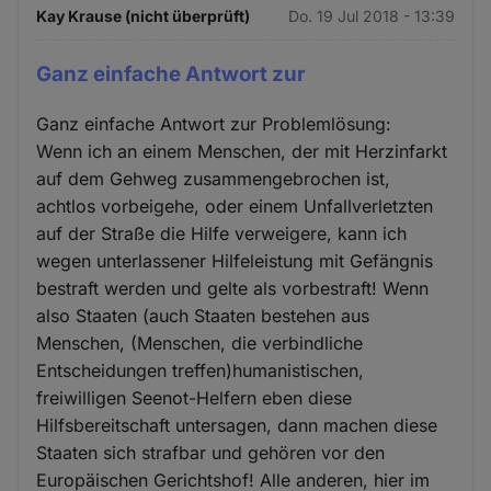
Kay Krause (nicht überprüft)
Do. 19 Jul 2018 - 13:39
Ganz einfache Antwort zur
Ganz einfache Antwort zur Problemlösung:
Wenn ich an einem Menschen, der mit Herzinfarkt
auf dem Gehweg zusammengebrochen ist,
achtlos vorbeigehe, oder einem Unfallverletzten
auf der Straße die Hilfe verweigere, kann ich
wegen unterlassener Hilfeleistung mit Gefängnis
bestraft werden und gelte als vorbestraft! Wenn
also Staaten (auch Staaten bestehen aus
Menschen, (Menschen, die verbindliche
Entscheidungen treffen)humanistischen,
freiwilligen Seenot-Helfern eben diese
Hilfsbereitschaft untersagen, dann machen diese
Staaten sich strafbar und gehören vor den
Europäischen Gerichtshof! Alle anderen, hier im