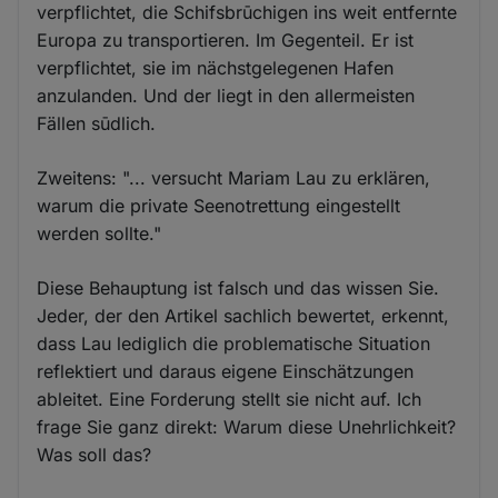
verpflichtet, die Schifsbrūchigen ins weit entfernte
Europa zu transportieren. Im Gegenteil. Er ist
verpflichtet, sie im nächstgelegenen Hafen
anzulanden. Und der liegt in den allermeisten
Fällen sūdlich.
Zweitens: "... versucht Mariam Lau zu erklären,
warum die private Seenotrettung eingestellt
werden sollte."
Diese Behauptung ist falsch und das wissen Sie.
Jeder, der den Artikel sachlich bewertet, erkennt,
dass Lau lediglich die problematische Situation
reflektiert und daraus eigene Einschätzungen
ableitet. Eine Forderung stellt sie nicht auf. Ich
frage Sie ganz direkt: Warum diese Unehrlichkeit?
Was soll das?