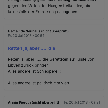
gegen den Willen der Hungerstreikenden, aber
keinesfalls der Erpressung nachgeben.
Gemeinde Neuhaus (nicht überprüft)
Fr. 20 Jul 2018 - 00:54
Retten ja, aber ..... die
Retten ja, aber ..... die Geretteten zur Küste von
Libyen zurück bringen.
Alles andere ist Schlepperei !
Alles andere ist politisch motiviert !
Armin Pieroth (nicht überprüft)
Fr. 20 Jul 2018 - 09:21