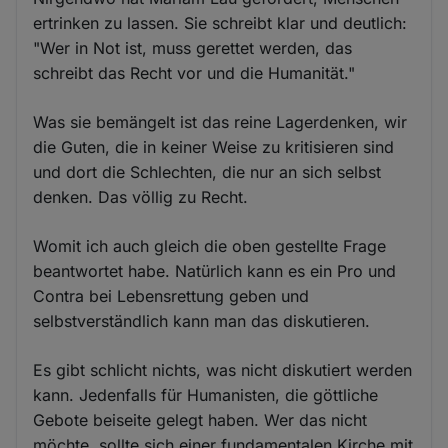
ertrinken zu lassen. Sie schreibt klar und deutlich:
"Wer in Not ist, muss gerettet werden, das
schreibt das Recht vor und die Humanität."
Was sie bemängelt ist das reine Lagerdenken, wir
die Guten, die in keiner Weise zu kritisieren sind
und dort die Schlechten, die nur an sich selbst
denken. Das völlig zu Recht.
Womit ich auch gleich die oben gestellte Frage
beantwortet habe. Natürlich kann es ein Pro und
Contra bei Lebensrettung geben und
selbstverständlich kann man das diskutieren.
Es gibt schlicht nichts, was nicht diskutiert werden
kann. Jedenfalls für Humanisten, die göttliche
Gebote beiseite gelegt haben. Wer das nicht
möchte, sollte sich einer fundamentalen Kirche mit