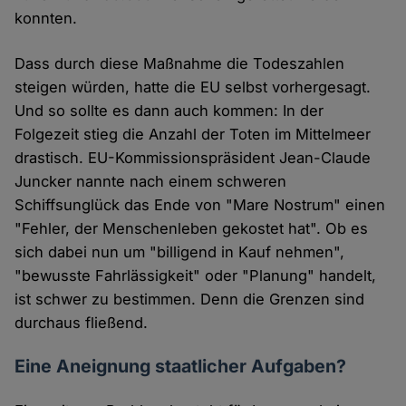
konnten.
Dass durch diese Maßnahme die Todeszahlen
steigen würden, hatte die EU selbst vorhergesagt.
Und so sollte es dann auch kommen: In der
Folgezeit stieg die Anzahl der Toten im Mittelmeer
drastisch. EU-Kommissionspräsident Jean-Claude
Juncker nannte nach einem schweren
Schiffsunglück das Ende von "Mare Nostrum" einen
"Fehler, der Menschenleben gekostet hat". Ob es
sich dabei nun um "billigend in Kauf nehmen",
"bewusste Fahrlässigkeit" oder "Planung" handelt,
ist schwer zu bestimmen. Denn die Grenzen sind
durchaus fließend.
Eine Aneignung staatlicher Aufgaben?