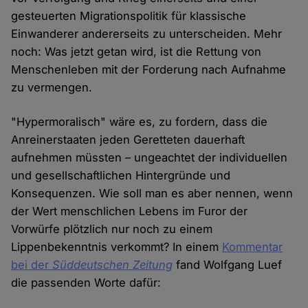
gesteuerten Migrationspolitik für klassische
Einwanderer andererseits zu unterscheiden. Mehr
noch: Was jetzt getan wird, ist die Rettung von
Menschenleben mit der Forderung nach Aufnahme
zu vermengen.
"Hypermoralisch" wäre es, zu fordern, dass die
Anreinerstaaten jeden Geretteten dauerhaft
aufnehmen müssten – ungeachtet der individuellen
und gesellschaftlichen Hintergründe und
Konsequenzen. Wie soll man es aber nennen, wenn
der Wert menschlichen Lebens im Furor der
Vorwürfe plötzlich nur noch zu einem
Lippenbekenntnis verkommt? In einem
Kommentar
bei der
Süddeutschen Zeitung
fand Wolfgang Luef
die passenden Worte dafür: