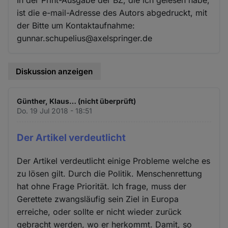
ist die e-mail-Adresse des Autors abgedruckt, mit
der Bitte um Kontaktaufnahme:
gunnar.schupelius@axelspringer.de
Diskussion anzeigen
Günther, Klaus… (nicht überprüft)
Do. 19 Jul 2018 - 18:51
Der Artikel verdeutlicht
Der Artikel verdeutlicht einige Probleme welche es
zu lösen gilt. Durch die Politik. Menschenrettung
hat ohne Frage Priorität. Ich frage, muss der
Gerettete zwangsläufig sein Ziel in Europa
erreiche, oder sollte er nicht wieder zurück
gebracht werden, wo er herkommt. Damit, so