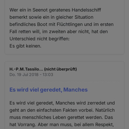
Wer ein in Seenot geratenes Handelsschiff
bemerkt sowie ein in gleicher Situation
befindliches Boot mit Flüchtlingen und im ersten
Fall retten will, im zweiten aber nicht, hat den
Unterschied nicht begriffen:
Es gibt keinen.
H.-P.M.Tassilo… (nicht überprüft)
Do. 19 Jul 2018 - 13:03
Es wird viel geredet, Manches
Es wird viel geredet, Manches wird zerredet und
geht an den einfachsten Fakten vorbei. Natürlich
muss menschliches Leben gerettet werden. Das
hat Vorrang. Aber man muss, bei allem Respekt,