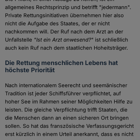
allgemeines Rechtsprinzip und betrifft "jedermann".
Private Rettungsinitiativen übernehmen hier also
nicht die Aufgabe des Staates, der er nicht
nachkommen will. Der Ruf nach dem Arzt an der
Unfallstelle
"Ist ein Arzt anwesend?"
ist schließlich
auch kein Ruf nach dem staatlichen Hoheitsträger.
Die Rettung menschlichen Lebens hat
höchste Priorität
Nach internationalem Seerecht und seemänischer
Tradition ist jeder Schiffsführer verpflichtet, auf
hoher See im Rahmen seiner Möglichkeiten Hilfe zu
leisten. Die gleiche Verpflichtung trifft Staaten, die
die Menschen dann an einen sicheren Ort bringen
sollen. So hat das franszösische Verfassungsgericht
erst kürzlich in einem Urteil anerkannt, dass es nicht