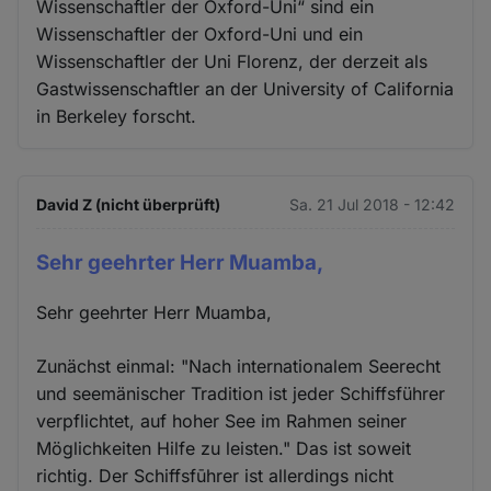
Wissenschaftler der Oxford-Uni“ sind ein
Wissenschaftler der Oxford-Uni und ein
Wissenschaftler der Uni Florenz, der derzeit als
Gastwissenschaftler an der University of California
in Berkeley forscht.
David Z (nicht überprüft)
Sa. 21 Jul 2018 - 12:42
Sehr geehrter Herr Muamba,
Sehr geehrter Herr Muamba,
Zunächst einmal: "Nach internationalem Seerecht
und seemänischer Tradition ist jeder Schiffsführer
verpflichtet, auf hoher See im Rahmen seiner
Möglichkeiten Hilfe zu leisten." Das ist soweit
richtig. Der Schiffsfūhrer ist allerdings nicht