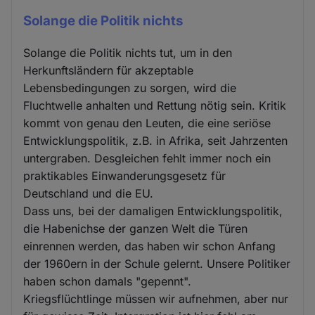
Solange die Politik nichts
Solange die Politik nichts tut, um in den
Herkunftsländern für akzeptable
Lebensbedingungen zu sorgen, wird die
Fluchtwelle anhalten und Rettung nötig sein. Kritik
kommt von genau den Leuten, die eine seriöse
Entwicklungspolitik, z.B. in Afrika, seit Jahrzenten
untergraben. Desgleichen fehlt immer noch ein
praktikables Einwanderungsgesetz für
Deutschland und die EU.
Dass uns, bei der damaligen Entwicklungspolitik,
die Habenichse der ganzen Welt die Türen
einrennen werden, das haben wir schon Anfang
der 1960ern in der Schule gelernt. Unsere Politiker
haben schon damals "gepennt".
Kriegsflüchtlinge müssen wir aufnehmen, aber nur