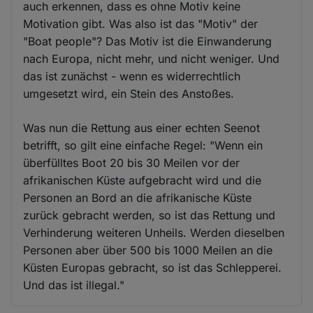
auch erkennen, dass es ohne Motiv keine
Motivation gibt. Was also ist das "Motiv" der
"Boat people"? Das Motiv ist die Einwanderung
nach Europa, nicht mehr, und nicht weniger. Und
das ist zunächst - wenn es widerrechtlich
umgesetzt wird, ein Stein des Anstoßes.
Was nun die Rettung aus einer echten Seenot
betrifft, so gilt eine einfache Regel: "Wenn ein
überfülltes Boot 20 bis 30 Meilen vor der
afrikanischen Küste aufgebracht wird und die
Personen an Bord an die afrikanische Küste
zurück gebracht werden, so ist das Rettung und
Verhinderung weiteren Unheils. Werden dieselben
Personen aber über 500 bis 1000 Meilen an die
Küsten Europas gebracht, so ist das Schlepperei.
Und das ist illegal."