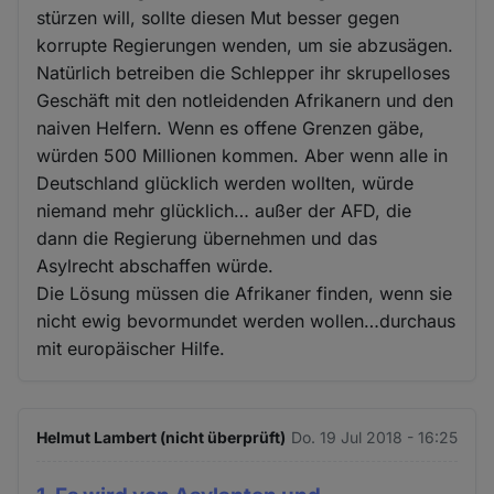
stürzen will, sollte diesen Mut besser gegen
korrupte Regierungen wenden, um sie abzusägen.
Natürlich betreiben die Schlepper ihr skrupelloses
Geschäft mit den notleidenden Afrikanern und den
naiven Helfern. Wenn es offene Grenzen gäbe,
würden 500 Millionen kommen. Aber wenn alle in
Deutschland glücklich werden wollten, würde
niemand mehr glücklich… außer der AFD, die
dann die Regierung übernehmen und das
Asylrecht abschaffen würde.
Die Lösung müssen die Afrikaner finden, wenn sie
nicht ewig bevormundet werden wollen…durchaus
mit europäischer Hilfe.
Helmut Lambert (nicht überprüft)
Do. 19 Jul 2018 - 16:25