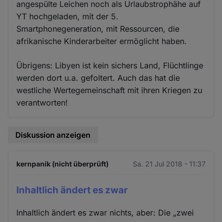
angespülte Leichen noch als Urlaubstrophähe auf
YT hochgeladen, mit der 5.
Smartphonegeneration, mit Ressourcen, die
afrikanische Kinderarbeiter ermöglicht haben.
Übrigens: Libyen ist kein sichers Land, Flüchtlinge
werden dort u.a. gefoltert. Auch das hat die
westliche Wertegemeinschaft mit ihren Kriegen zu
verantworten!
Diskussion anzeigen
kernpanik (nicht überprüft)
Sa. 21 Jul 2018 - 11:37
Inhaltlich ändert es zwar
Inhaltlich ändert es zwar nichts, aber: Die „zwei