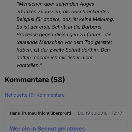
"Menschen aber sehenden Auges
ertrinken zu lassen, als abschreckendes
Beispiel für andere, das ist keine Meinung.
Es ist der erste Schritt in die Barbarei.
Prozesse gegen diejenigen zu führen, die
tausende Menschen vor dem Tod gerettet
haben, ist der zweite Schritt dorthin. Den
dritten möchte ich mir lieber nicht
vorstellen."
Kommentare
(58)
Netiquette für Kommentare
Hans Trutnau (nicht überprüft)
Do. 19 Jul 2018 - 12:47
Wer ein in Seenot geratenes