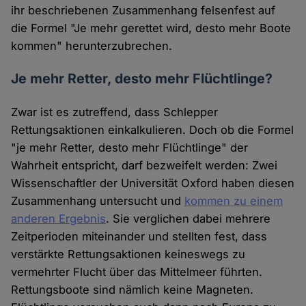
ihr beschriebenen Zusammenhang felsenfest auf
die Formel "Je mehr gerettet wird, desto mehr Boote
kommen" herunterzubrechen.
Je mehr Retter, desto mehr Flüchtlinge?
Zwar ist es zutreffend, dass Schlepper
Rettungsaktionen einkalkulieren. Doch ob die Formel
"je mehr Retter, desto mehr Flüchtlinge" der
Wahrheit entspricht, darf bezweifelt werden: Zwei
Wissenschaftler der Universität Oxford haben diesen
Zusammenhang untersucht und
kommen zu einem
anderen Ergebnis
. Sie verglichen dabei mehrere
Zeitperioden miteinander und stellten fest, dass
verstärkte Rettungsaktionen keineswegs zu
vermehrter Flucht über das Mittelmeer führten.
Rettungsboote sind nämlich keine Magneten.