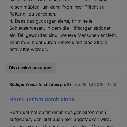
reisen müßten, um dann "von ihrer Pflicht zu
Rettung" zu sprechen.
4. Dass das gut organisierte, kriminelle
Schleuserwesen, in dem die Hilfsorganisationen
ein Teil geworden sind, weitere Menschen anzieht,
kann m.E. nicht durch Hinweis auf eine Studie
entkräftet werden.
Diskussion anzeigen
Rüdiger Weida (nicht überprüft)
Do. 19 Jul 2018 - 17:06
Herr Luef hat damit einen
Herr Luef hat damit einen riesigen Strohmann
aufgebaut, der jetzt auch hier abgefackelt wird.
Nirgendwo hat Mariam Lau gefordert, Menschen