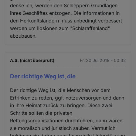
denke ich, werden den Schleppern Grundlagen
ihres Geschäftes entzogen. Die Informationen in
den Herkunftsländern muss unbedingt verbessert
werden um Ilosionen zum "Schlaraffenland"
abzubauen.
A.S. (nicht überprüft)
Fr. 20 Jul 2018 - 00:32
Der richtige Weg ist, die
Der richtige Weg ist, die Menschen vor dem
Ertrinken zu retten, ggf. notzuversorgen und dann
in ihre Heimat zurück zu bringen. Diese zwei
Schritte sollten die privaten
Rettungsorganisationen durchführen, dann wären
sie moralisch und juristisch sauber. Vermutlich
bekämen sie dafür sogar finanzielle Unterstützung