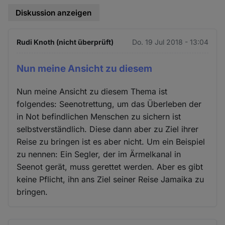
Diskussion anzeigen
Rudi Knoth (nicht überprüft)
Do. 19 Jul 2018 - 13:04
Nun meine Ansicht zu diesem
Nun meine Ansicht zu diesem Thema ist
folgendes: Seenotrettung, um das Überleben der
in Not befindlichen Menschen zu sichern ist
selbstverständlich. Diese dann aber zu Ziel ihrer
Reise zu bringen ist es aber nicht. Um ein Beispiel
zu nennen: Ein Segler, der im Ärmelkanal in
Seenot gerät, muss gerettet werden. Aber es gibt
keine Pflicht, ihn ans Ziel seiner Reise Jamaika zu
bringen.