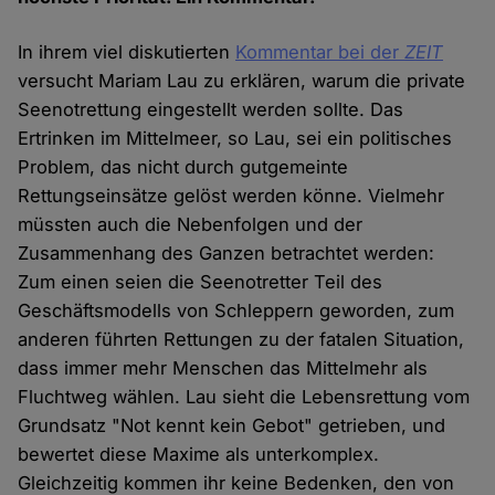
In ihrem viel diskutierten
Kommentar bei der
ZEIT
versucht Mariam Lau zu erklären, warum die private
Seenotrettung eingestellt werden sollte. Das
Ertrinken im Mittelmeer, so Lau, sei ein politisches
Problem, das nicht durch gutgemeinte
Rettungseinsätze gelöst werden könne. Vielmehr
müssten auch die Nebenfolgen und der
Zusammenhang des Ganzen betrachtet werden:
Zum einen seien die Seenotretter Teil des
Geschäftsmodells von Schleppern geworden, zum
anderen führten Rettungen zu der fatalen Situation,
dass immer mehr Menschen das Mittelmehr als
Fluchtweg wählen. Lau sieht die Lebensrettung vom
Grundsatz "Not kennt kein Gebot" getrieben, und
bewertet diese Maxime als unterkomplex.
Gleichzeitig kommen ihr keine Bedenken, den von