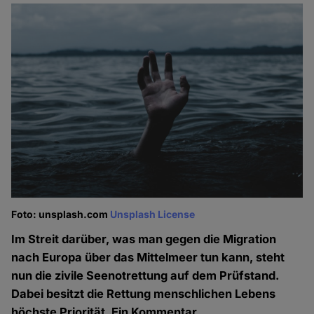
Foto: unsplash.com
Unsplash License
Im Streit darüber, was man gegen die Migration
nach Europa über das Mittelmeer tun kann, steht
nun die zivile Seenotrettung auf dem Prüfstand.
Dabei besitzt die Rettung menschlichen Lebens
höchste Priorität. Ein Kommentar.