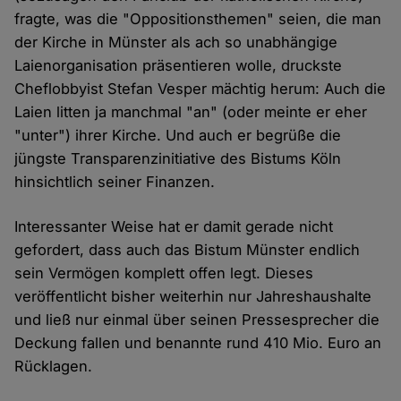
fragte, was die "Oppositionsthemen" seien, die man
der Kirche in Münster als ach so unabhängige
Laienorganisation präsentieren wolle, druckste
Cheflobbyist Stefan Vesper mächtig herum: Auch die
Laien litten ja manchmal "an" (oder meinte er eher
"unter") ihrer Kirche. Und auch er begrüße die
jüngste Transparenzinitiative des Bistums Köln
hinsichtlich seiner Finanzen.
Interessanter Weise hat er damit gerade nicht
gefordert, dass auch das Bistum Münster endlich
sein Vermögen komplett offen legt. Dieses
veröffentlicht bisher weiterhin nur Jahreshaushalte
und ließ nur einmal über seinen Pressesprecher die
Deckung fallen und benannte rund 410 Mio. Euro an
Rücklagen.