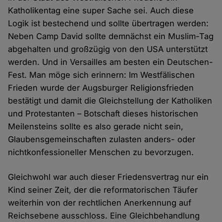
Katholikentag eine super Sache sei. Auch diese
Logik ist bestechend und sollte übertragen werden:
Neben Camp David sollte demnächst ein Muslim-Tag
abgehalten und großzügig von den USA unterstützt
werden. Und in Versailles am besten ein Deutschen-
Fest. Man möge sich erinnern: Im Westfälischen
Frieden wurde der Augsburger Religionsfrieden
bestätigt und damit die Gleichstellung der Katholiken
und Protestanten – Botschaft dieses historischen
Meilensteins sollte es also gerade nicht sein,
Glaubensgemeinschaften zulasten anders- oder
nichtkonfessioneller Menschen zu bevorzugen.
Gleichwohl war auch dieser Friedensvertrag nur ein
Kind seiner Zeit, der die reformatorischen Täufer
weiterhin von der rechtlichen Anerkennung auf
Reichsebene ausschloss. Eine Gleichbehandlung