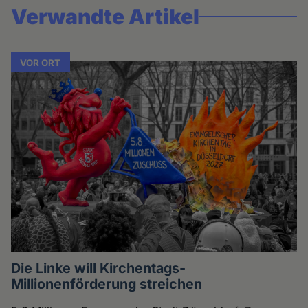
Verwandte Artikel
VOR ORT
Die Linke will Kirchentags-
Millionenförderung streichen