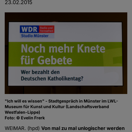
23.02.2015
"Ich will es wissen" - Stadtgespräch in Münster im LWL-
Museum für Kunst und Kultur (Landschaftsverband
Westfalen-Lippe)
Foto: © Evelin Frerk
WEIMAR. (hpd)
Von mal zu mal unlogischer werden