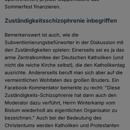
Sommerfest finanzieren.
Zuständigkeitsschizophrenie inbegriffen
Bemerkenswert ist auch, wie die
Subventionierungsbefürworter in der Diskussion mit
den Zuständigkeiten spielen: Einerseits sei es ja das
arme Zentralkomitee der Deutschen Katholiken (und
nicht die reiche Kirche selbst), die den Katholikentag
ausrichte. Andererseits beruft man sich aber auf die
vermeintlichen Wohltaten des großen Bruders. Ein
Facebook-Kommentator bemerkte zu recht: "Diese
Zuständigkeits-Schizophrenie hat dann auch den
Moderator dazu verführt, Herrn Winterkamp vom
Bistum wiederholt als eigentlichen Organisator zu
bezeichnen." Auch bei der Bedeutung des
Christentums werden Katholiken und Protestanten