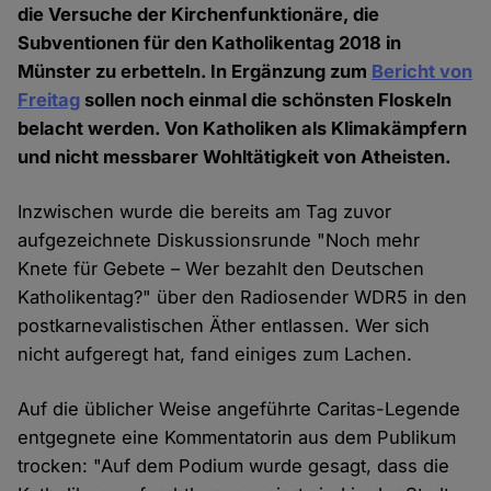
die Versuche der Kirchenfunktionäre, die
Subventionen für den Katholikentag 2018 in
Münster zu erbetteln. In Ergänzung zum
Bericht von
Freitag
sollen noch einmal die schönsten Floskeln
belacht werden. Von Katholiken als Klimakämpfern
und nicht messbarer Wohltätigkeit von Atheisten.
Inzwischen wurde die bereits am Tag zuvor
aufgezeichnete Diskussionsrunde "Noch mehr
Knete für Gebete – Wer bezahlt den Deutschen
Katholikentag?" über den Radiosender WDR5 in den
postkarnevalistischen Äther entlassen. Wer sich
nicht aufgeregt hat, fand einiges zum Lachen.
Auf die üblicher Weise angeführte Caritas-Legende
entgegnete eine Kommentatorin aus dem Publikum
trocken: "Auf dem Podium wurde gesagt, dass die