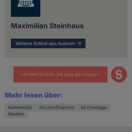
Maximilian Steinhaus
Weitere Artikel des Autoren
Mehr lesen über:
Kommentar
Kirchenfinanzen
Kirchentage
Medien