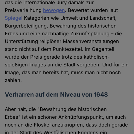
das die internationale Jury damals zur
Preisverleihung
bewogen
. Bewertet wurden laut
Spiegel
Kategorien wie Umwelt und Landschaft,
Bürgerbeteiligung, Bewahrung des historischen
Erbes und eine nachhaltige Zukunftsplanung – die
Unterstützung religiöser Massenveranstaltungen
stand nicht auf dem Punktezettel. Im Gegenteil
wurde der Preis gerade trotz des katholisch-
spießigen Images an die Stadt vergeben. Und für ein
Image, das man bereits hat, muss man nicht noch
zahlen.
Verharren auf dem Niveau von 1648
Aber halt, die "Bewahrung des historischen
Erbes" ist ein schöner Anknüpfungspunkt, um auch
noch an die Floskel anzuknüpfen, dass doch gerade
in der Stadt des Westfälischen Friedens ein