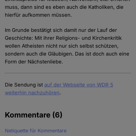
muss, dann sind es eben auch die Katholiken, die
hierfür aufkommen müssen.
Im Grunde bestätigt sich damit nur der Lauf der
Geschichte: Mit ihrer Religions- und Kirchenkritik
wollen Atheisten nicht nur sich selbst schützen,
sondern auch die Gläubigen. Das ist doch auch eine
Form der Nächstenliebe.
Die Sendung ist
auf der Webseite von WDR 5
weiterhin nachzuhören
.
Kommentare
(6)
Netiquette für Kommentare