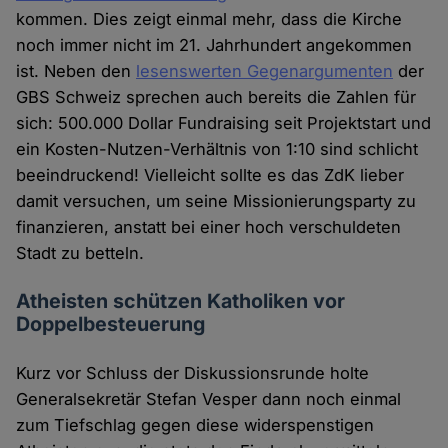
kommen. Dies zeigt einmal mehr, dass die Kirche
noch immer nicht im 21. Jahrhundert angekommen
ist. Neben den
lesenswerten Gegenargumenten
der
GBS Schweiz sprechen auch bereits die Zahlen für
sich: 500.000 Dollar Fundraising seit Projektstart und
ein Kosten-Nutzen-Verhältnis von 1:10 sind schlicht
beeindruckend! Vielleicht sollte es das ZdK lieber
damit versuchen, um seine Missionierungsparty zu
finanzieren, anstatt bei einer hoch verschuldeten
Stadt zu betteln.
Atheisten schützen Katholiken vor
Doppelbesteuerung
Kurz vor Schluss der Diskussionsrunde holte
Generalsekretär Stefan Vesper dann noch einmal
zum Tiefschlag gegen diese widerspenstigen