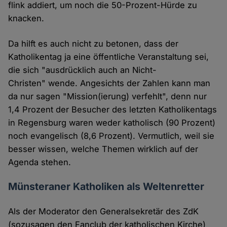
flink addiert, um noch die 50-Prozent-Hürde zu
knacken.
Da hilft es auch nicht zu betonen, dass der
Katholikentag ja eine öffentliche Veranstaltung sei,
die sich "ausdrücklich auch an Nicht-
Christen" wende. Angesichts der Zahlen kann man
da nur sagen "Mission(ierung) verfehlt", denn nur
1,4 Prozent der Besucher des letzten Katholikentags
in Regensburg waren weder katholisch (90 Prozent)
noch evangelisch (8,6 Prozent). Vermutlich, weil sie
besser wissen, welche Themen wirklich auf der
Agenda stehen.
Münsteraner Katholiken als Weltenretter
Als der Moderator den Generalsekretär des ZdK
(sozusagen den Fanclub der katholischen Kirche)