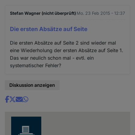
Stefan Wagner (nicht überprüft)
Mo. 23 Feb 2015 - 12:37
Die ersten Absätze auf Seite
Die ersten Absätze auf Seite 2 sind wieder mal
eine Wiederholung der ersten Absätze auf Seite 1.
Das war neulich schon mal - evtl. ein
systematischer Fehler?
Diskussion anzeigen
Share
news