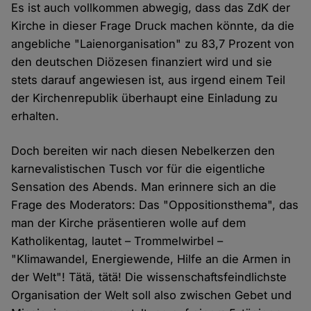
Es ist auch vollkommen abwegig, dass das ZdK der
Kirche in dieser Frage Druck machen könnte, da die
angebliche "Laienorganisation" zu 83,7 Prozent von
den deutschen Diözesen finanziert wird und sie
stets darauf angewiesen ist, aus irgend einem Teil
der Kirchenrepublik überhaupt eine Einladung zu
erhalten.
Doch bereiten wir nach diesen Nebelkerzen den
karnevalistischen Tusch vor für die eigentliche
Sensation des Abends. Man erinnere sich an die
Frage des Moderators: Das "Oppositionsthema", das
man der Kirche präsentieren wolle auf dem
Katholikentag, lautet – Trommelwirbel –
"Klimawandel, Energiewende, Hilfe an die Armen in
der Welt"! Tätä, tätä! Die wissenschaftsfeindlichste
Organisation der Welt soll also zwischen Gebet und