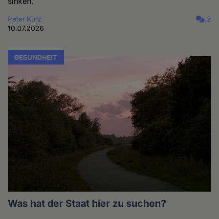
sinken.
Peter Kurz
2
10.07.2026
GESUNDHEIT
Was hat der Staat hier zu suchen?