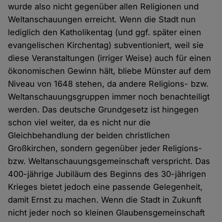
wurde also nicht gegenüber allen Religionen und
Weltanschauungen erreicht. Wenn die Stadt nun
lediglich den Katholikentag (und ggf. später einen
evangelischen Kirchentag) subventioniert, weil sie
diese Veranstaltungen (irriger Weise) auch für einen
ökonomischen Gewinn hält, bliebe Münster auf dem
Niveau von 1648 stehen, da andere Religions- bzw.
Weltanschauungsgruppen immer noch benachteiligt
werden. Das deutsche Grundgesetz ist hingegen
schon viel weiter, da es nicht nur die
Gleichbehandlung der beiden christlichen
Großkirchen, sondern gegenüber jeder Religions-
bzw. Weltanschauungsgemeinschaft verspricht. Das
400-jährige Jubiläum des Beginns des 30-jährigen
Krieges bietet jedoch eine passende Gelegenheit,
damit Ernst zu machen. Wenn die Stadt in Zukunft
nicht jeder noch so kleinen Glaubensgemeinschaft