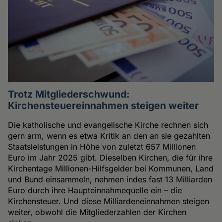
Trotz Mitgliederschwund:
Kirchensteuereinnahmen steigen weiter
Die katholische und evangelische Kirche rechnen sich
gern arm, wenn es etwa Kritik an den an sie gezahlten
Staatsleistungen in Höhe von zuletzt 657 Millionen
Euro im Jahr 2025 gibt. Dieselben Kirchen, die für ihre
Kirchentage Millionen-Hilfsgelder bei Kommunen, Land
und Bund einsammeln, nehmen indes fast 13 Milliarden
Euro durch ihre Haupteinnahmequelle ein – die
Kirchensteuer. Und diese Milliardeneinnahmen steigen
weiter, obwohl die Mitgliederzahlen der Kirchen