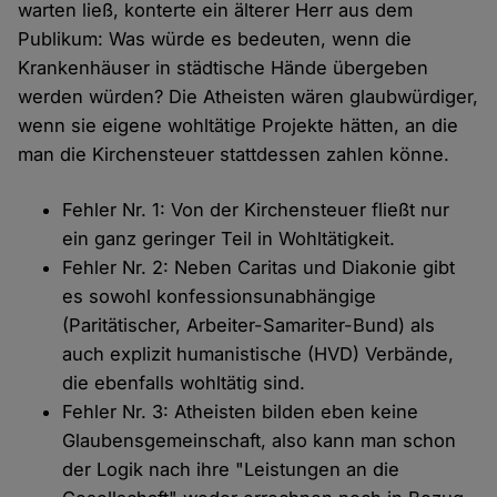
warten ließ, konterte ein älterer Herr aus dem
Publikum: Was würde es bedeuten, wenn die
Krankenhäuser in städtische Hände übergeben
werden würden? Die Atheisten wären glaubwürdiger,
wenn sie eigene wohltätige Projekte hätten, an die
man die Kirchensteuer stattdessen zahlen könne.
Fehler Nr. 1: Von der Kirchensteuer fließt nur
ein ganz geringer Teil in Wohltätigkeit.
Fehler Nr. 2: Neben Caritas und Diakonie gibt
es sowohl konfessionsunabhängige
(Paritätischer, Arbeiter-Samariter-Bund) als
auch explizit humanistische (HVD) Verbände,
die ebenfalls wohltätig sind.
Fehler Nr. 3: Atheisten bilden eben keine
Glaubensgemeinschaft, also kann man schon
der Logik nach ihre "Leistungen an die