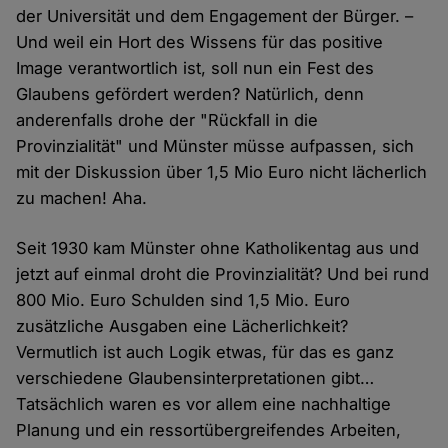
der Universität und dem Engagement der Bürger. –
Und weil ein Hort des Wissens für das positive
Image verantwortlich ist, soll nun ein Fest des
Glaubens gefördert werden? Natürlich, denn
anderenfalls drohe der "Rückfall in die
Provinzialität" und Münster müsse aufpassen, sich
mit der Diskussion über 1,5 Mio Euro nicht lächerlich
zu machen! Aha.
Seit 1930 kam Münster ohne Katholikentag aus und
jetzt auf einmal droht die Provinzialität? Und bei rund
800 Mio. Euro Schulden sind 1,5 Mio. Euro
zusätzliche Ausgaben eine Lächerlichkeit?
Vermutlich ist auch Logik etwas, für das es ganz
verschiedene Glaubensinterpretationen gibt…
Tatsächlich waren es vor allem eine nachhaltige
Planung und ein ressortübergreifendes Arbeiten,