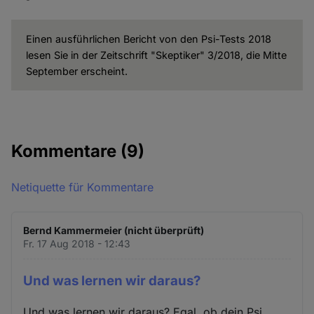
Einen ausführlichen Bericht von den Psi-Tests 2018
lesen Sie in der Zeitschrift "Skeptiker" 3/2018, die Mitte
September erscheint.
Kommentare
(9)
Netiquette für Kommentare
Bernd Kammermeier (nicht überprüft)
Fr. 17 Aug 2018 - 12:43
Und was lernen wir daraus?
Und was lernen wir daraus? Egal, ob dein Psi