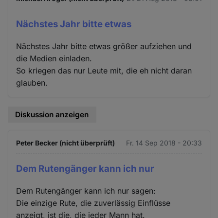
Nächstes Jahr bitte etwas
Nächstes Jahr bitte etwas größer aufziehen und
die Medien einladen.
So kriegen das nur Leute mit, die eh nicht daran
glauben.
Diskussion anzeigen
Peter Becker (nicht überprüft)
Fr. 14 Sep 2018 - 20:33
Dem Rutengänger kann ich nur
Dem Rutengänger kann ich nur sagen:
Die einzige Rute, die zuverlässig Einflüsse
anzeigt, ist die, die jeder Mann hat.