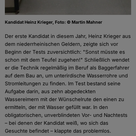
Kandidat Heinz Krieger, Foto: © Martin Mahner
Der erste Kandidat in diesem Jahr, Heinz Krieger aus
dem niederrheinischen Geldern, zeigte sich vor
Beginn der Tests zuversichtlich: "Sonst müsste es
schon mit dem Teufel zugehen!" Schließlich wendet
er die Technik regelmäßig im Beruf als Baggerfahrer
auf dem Bau an, um unterirdische Wasserrohre und
Stromleitungen zu finden. Im Test bestand seine
Aufgabe darin, aus zehn abgedeckten
Wassereimern mit der Wünschelrute den einen zu
ermitteln, der mit Wasser gefüllt war. In den
obligatorischen, unverblindeten Vor- und Nachtests
– bei denen der Kandidat weiß, wo sich das
Gesuchte befindet – klappte das problemlos.