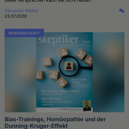
Alexander Wolber
23.07.2026
WISSENSCHAFT
Bias-Trainings, Homöopathie und der
Dunning-Kruger-Effekt