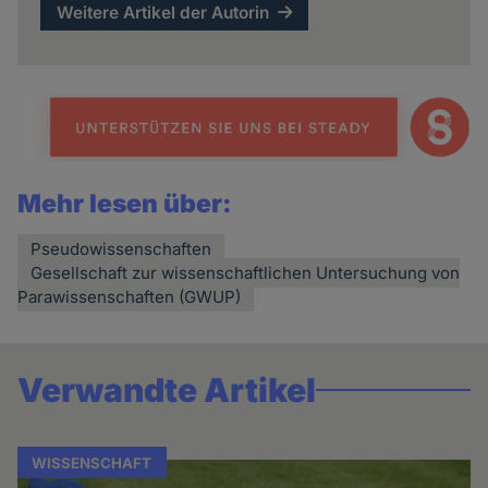
Weitere Artikel der Autorin
Mehr lesen über:
Pseudowissenschaften
Gesellschaft zur wissenschaftlichen Untersuchung von
Parawissenschaften (GWUP)
Verwandte Artikel
WISSENSCHAFT