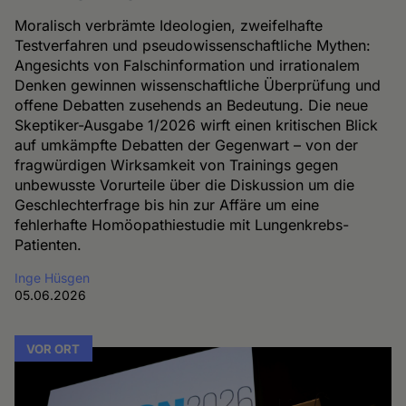
Moralisch verbrämte Ideologien, zweifelhafte
Testverfahren und pseudowissenschaftliche Mythen:
Angesichts von Falschinformation und irrationalem
Denken gewinnen wissenschaftliche Überprüfung und
offene Debatten zusehends an Bedeutung. Die neue
Skeptiker-Ausgabe 1/2026 wirft einen kritischen Blick
auf umkämpfte Debatten der Gegenwart – von der
fragwürdigen Wirksamkeit von Trainings gegen
unbewusste Vorurteile über die Diskussion um die
Geschlechterfrage bis hin zur Affäre um eine
fehlerhafte Homöopathiestudie mit Lungenkrebs-
Patienten.
Inge Hüsgen
05.06.2026
VOR ORT