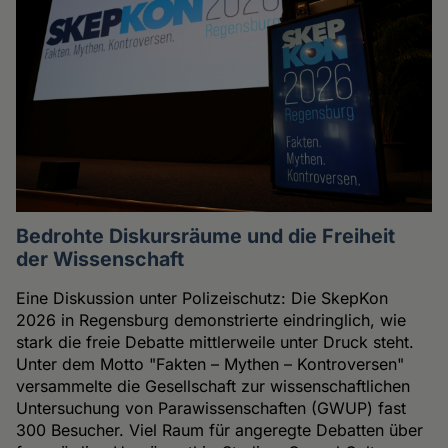
Bedrohte Diskursräume und die Freiheit
der Wissenschaft
Eine Diskussion unter Polizeischutz: Die SkepKon
2026 in Regensburg demonstrierte eindringlich, wie
stark die freie Debatte mittlerweile unter Druck steht.
Unter dem Motto "Fakten – Mythen – Kontroversen"
versammelte die Gesellschaft zur wissenschaftlichen
Untersuchung von Parawissenschaften (GWUP) fast
300 Besucher. Viel Raum für angeregte Debatten über