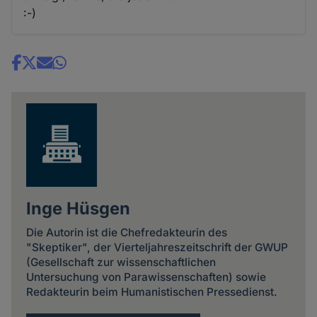
:-)
Share
news
Inge Hüsgen
Die Autorin ist die Chefredakteurin des
"Skeptiker", der Vierteljahreszeitschrift der GWUP
(Gesellschaft zur wissenschaftlichen
Untersuchung von Parawissenschaften) sowie
Redakteurin beim Humanistischen Pressedienst.