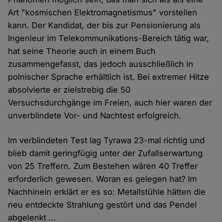
Art "kosmischen Elektromagnetismus" vorstellen
kann. Der Kandidat, der bis zur Pensionierung als
Ingenieur im Telekommunikations-Bereich tätig war,
hat seine Theorie auch in einem Buch
zusammengefasst, das jedoch ausschließlich in
polnischer Sprache erhältlich ist. Bei extremer Hitze
absolvierte er zielstrebig die 50
Versuchsdurchgänge im Freien, auch hier waren der
unverblindete Vor- und Nachtest erfolgreich.
Im verblindeten Test lag Tyrawa 23-mal richtig und
blieb damit geringfügig unter der Zufallserwartung
von 25 Treffern. Zum Bestehen wären 40 Treffer
erforderlich gewesen. Woran es gelegen hat? Im
Nachhinein erklärt er es so: Metallstühle hätten die
neu entdeckte Strahlung gestört und das Pendel
abgelenkt ...