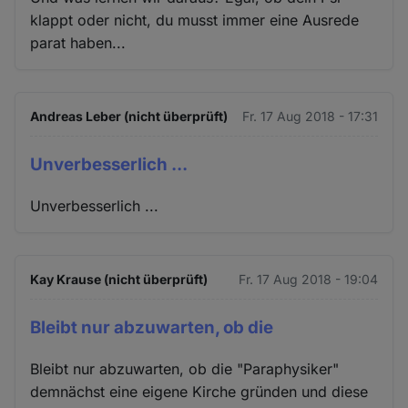
klappt oder nicht, du musst immer eine Ausrede
parat haben...
Andreas Leber (nicht überprüft)
Fr. 17 Aug 2018 - 17:31
Unverbesserlich ...
Unverbesserlich ...
Kay Krause (nicht überprüft)
Fr. 17 Aug 2018 - 19:04
Bleibt nur abzuwarten, ob die
Bleibt nur abzuwarten, ob die "Paraphysiker"
demnächst eine eigene Kirche gründen und diese