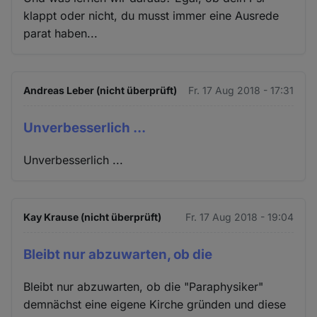
klappt oder nicht, du musst immer eine Ausrede
parat haben...
Andreas Leber (nicht überprüft)
Fr. 17 Aug 2018 - 17:31
Unverbesserlich ...
Unverbesserlich ...
Kay Krause (nicht überprüft)
Fr. 17 Aug 2018 - 19:04
Bleibt nur abzuwarten, ob die
Bleibt nur abzuwarten, ob die "Paraphysiker"
demnächst eine eigene Kirche gründen und diese