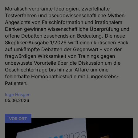
Moralisch verbrämte Ideologien, zweifelhafte
Testverfahren und pseudowissenschaftliche Mythen:
Angesichts von Falschinformation und irrationalem
Denken gewinnen wissenschaftliche Überprüfung und
offene Debatten zusehends an Bedeutung. Die neue
Skeptiker-Ausgabe 1/2026 wirft einen kritischen Blick
auf umkämpfte Debatten der Gegenwart – von der
fragwürdigen Wirksamkeit von Trainings gegen
unbewusste Vorurteile über die Diskussion um die
Geschlechterfrage bis hin zur Affäre um eine
fehlerhafte Homöopathiestudie mit Lungenkrebs-
Patienten.
Inge Hüsgen
05.06.2026
VOR ORT