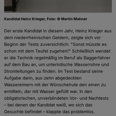
Kandidat Heinz Krieger, Foto: © Martin Mahner
Der erste Kandidat in diesem Jahr, Heinz Krieger aus
dem niederrheinischen Geldern, zeigte sich vor
Beginn der Tests zuversichtlich: "Sonst müsste es
schon mit dem Teufel zugehen!" Schließlich wendet
er die Technik regelmäßig im Beruf als Baggerfahrer
auf dem Bau an, um unterirdische Wasserrohre und
Stromleitungen zu finden. Im Test bestand seine
Aufgabe darin, aus zehn abgedeckten
Wassereimern mit der Wünschelrute den einen zu
ermitteln, der mit Wasser gefüllt war. In den
obligatorischen, unverblindeten Vor- und Nachtests
– bei denen der Kandidat weiß, wo sich das
Gesuchte befindet – klappte das problemlos.