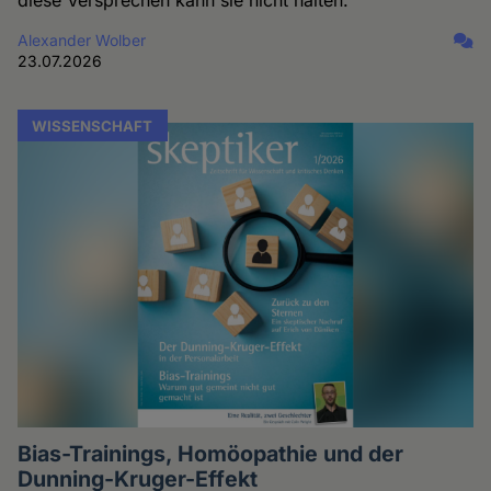
Alexander Wolber
23.07.2026
WISSENSCHAFT
Bias-Trainings, Homöopathie und der
Dunning-Kruger-Effekt