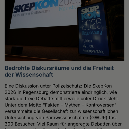
Bedrohte Diskursräume und die Freiheit
der Wissenschaft
Eine Diskussion unter Polizeischutz: Die SkepKon
2026 in Regensburg demonstrierte eindringlich, wie
stark die freie Debatte mittlerweile unter Druck steht.
Unter dem Motto "Fakten – Mythen – Kontroversen"
versammelte die Gesellschaft zur wissenschaftlichen
Untersuchung von Parawissenschaften (GWUP) fast
300 Besucher. Viel Raum für angeregte Debatten über