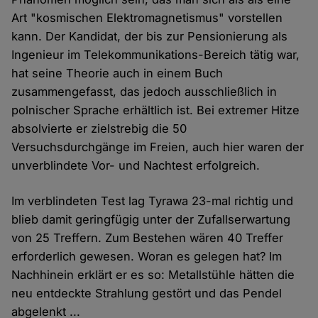
Art "kosmischen Elektromagnetismus" vorstellen
kann. Der Kandidat, der bis zur Pensionierung als
Ingenieur im Telekommunikations-Bereich tätig war,
hat seine Theorie auch in einem Buch
zusammengefasst, das jedoch ausschließlich in
polnischer Sprache erhältlich ist. Bei extremer Hitze
absolvierte er zielstrebig die 50
Versuchsdurchgänge im Freien, auch hier waren der
unverblindete Vor- und Nachtest erfolgreich.
Im verblindeten Test lag Tyrawa 23-mal richtig und
blieb damit geringfügig unter der Zufallserwartung
von 25 Treffern. Zum Bestehen wären 40 Treffer
erforderlich gewesen. Woran es gelegen hat? Im
Nachhinein erklärt er es so: Metallstühle hätten die
neu entdeckte Strahlung gestört und das Pendel
abgelenkt ...