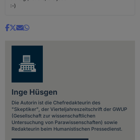
:-)
Share
news
Inge Hüsgen
Die Autorin ist die Chefredakteurin des
"Skeptiker", der Vierteljahreszeitschrift der GWUP
(Gesellschaft zur wissenschaftlichen
Untersuchung von Parawissenschaften) sowie
Redakteurin beim Humanistischen Pressedienst.