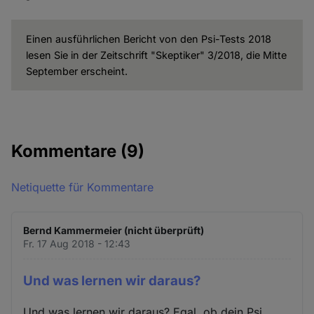
Einen ausführlichen Bericht von den Psi-Tests 2018
lesen Sie in der Zeitschrift "Skeptiker" 3/2018, die Mitte
September erscheint.
Kommentare
(9)
Netiquette für Kommentare
Bernd Kammermeier (nicht überprüft)
Fr. 17 Aug 2018 - 12:43
Und was lernen wir daraus?
Und was lernen wir daraus? Egal, ob dein Psi