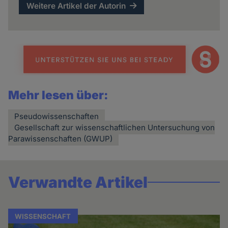
Weitere Artikel der Autorin
Mehr lesen über:
Pseudowissenschaften
Gesellschaft zur wissenschaftlichen Untersuchung von
Parawissenschaften (GWUP)
Verwandte Artikel
WISSENSCHAFT