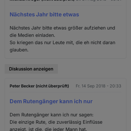
Nächstes Jahr bitte etwas
Nächstes Jahr bitte etwas größer aufziehen und
die Medien einladen.
So kriegen das nur Leute mit, die eh nicht daran
glauben.
Diskussion anzeigen
Peter Becker (nicht überprüft)
Fr. 14 Sep 2018 - 20:33
Dem Rutengänger kann ich nur
Dem Rutengänger kann ich nur sagen:
Die einzige Rute, die zuverlässig Einflüsse
anzeigt, ist die, die jeder Mann hat.