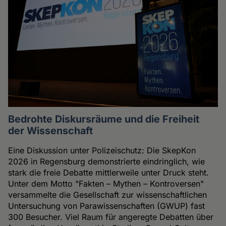
Bedrohte Diskursräume und die Freiheit
der Wissenschaft
Eine Diskussion unter Polizeischutz: Die SkepKon
2026 in Regensburg demonstrierte eindringlich, wie
stark die freie Debatte mittlerweile unter Druck steht.
Unter dem Motto "Fakten – Mythen – Kontroversen"
versammelte die Gesellschaft zur wissenschaftlichen
Untersuchung von Parawissenschaften (GWUP) fast
300 Besucher. Viel Raum für angeregte Debatten über