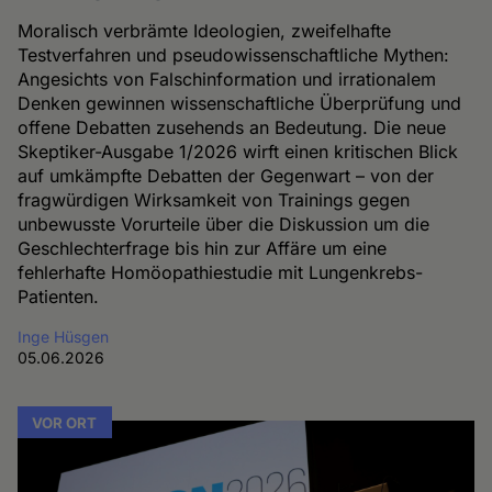
Moralisch verbrämte Ideologien, zweifelhafte
Testverfahren und pseudowissenschaftliche Mythen:
Angesichts von Falschinformation und irrationalem
Denken gewinnen wissenschaftliche Überprüfung und
offene Debatten zusehends an Bedeutung. Die neue
Skeptiker-Ausgabe 1/2026 wirft einen kritischen Blick
auf umkämpfte Debatten der Gegenwart – von der
fragwürdigen Wirksamkeit von Trainings gegen
unbewusste Vorurteile über die Diskussion um die
Geschlechterfrage bis hin zur Affäre um eine
fehlerhafte Homöopathiestudie mit Lungenkrebs-
Patienten.
Inge Hüsgen
05.06.2026
VOR ORT