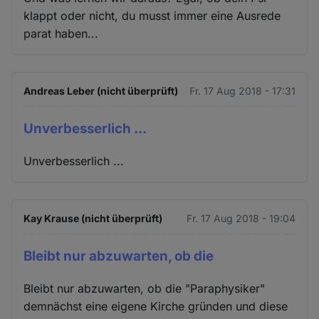
klappt oder nicht, du musst immer eine Ausrede
parat haben...
Andreas Leber (nicht überprüft)
Fr. 17 Aug 2018 - 17:31
Unverbesserlich ...
Unverbesserlich ...
Kay Krause (nicht überprüft)
Fr. 17 Aug 2018 - 19:04
Bleibt nur abzuwarten, ob die
Bleibt nur abzuwarten, ob die "Paraphysiker"
demnächst eine eigene Kirche gründen und diese