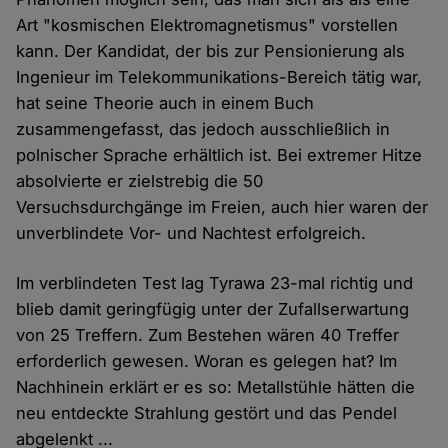
Art "kosmischen Elektromagnetismus" vorstellen
kann. Der Kandidat, der bis zur Pensionierung als
Ingenieur im Telekommunikations-Bereich tätig war,
hat seine Theorie auch in einem Buch
zusammengefasst, das jedoch ausschließlich in
polnischer Sprache erhältlich ist. Bei extremer Hitze
absolvierte er zielstrebig die 50
Versuchsdurchgänge im Freien, auch hier waren der
unverblindete Vor- und Nachtest erfolgreich.
Im verblindeten Test lag Tyrawa 23-mal richtig und
blieb damit geringfügig unter der Zufallserwartung
von 25 Treffern. Zum Bestehen wären 40 Treffer
erforderlich gewesen. Woran es gelegen hat? Im
Nachhinein erklärt er es so: Metallstühle hätten die
neu entdeckte Strahlung gestört und das Pendel
abgelenkt ...