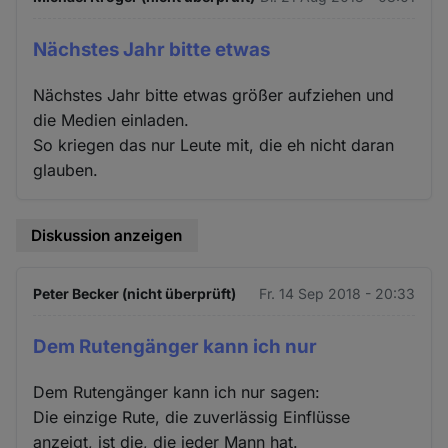
Nächstes Jahr bitte etwas
Nächstes Jahr bitte etwas größer aufziehen und
die Medien einladen.
So kriegen das nur Leute mit, die eh nicht daran
glauben.
Diskussion anzeigen
Peter Becker (nicht überprüft)
Fr. 14 Sep 2018 - 20:33
Dem Rutengänger kann ich nur
Dem Rutengänger kann ich nur sagen:
Die einzige Rute, die zuverlässig Einflüsse
anzeigt, ist die, die jeder Mann hat.