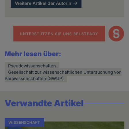
Weitere Artikel der Autorin
Mehr lesen über:
Pseudowissenschaften
Gesellschaft zur wissenschaftlichen Untersuchung von
Parawissenschaften (GWUP)
Verwandte Artikel
WISSENSCHAFT