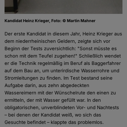
Kandidat Heinz Krieger, Foto: © Martin Mahner
Der erste Kandidat in diesem Jahr, Heinz Krieger aus
dem niederrheinischen Geldern, zeigte sich vor
Beginn der Tests zuversichtlich: "Sonst müsste es
schon mit dem Teufel zugehen!" Schließlich wendet
er die Technik regelmäßig im Beruf als Baggerfahrer
auf dem Bau an, um unterirdische Wasserrohre und
Stromleitungen zu finden. Im Test bestand seine
Aufgabe darin, aus zehn abgedeckten
Wassereimern mit der Wünschelrute den einen zu
ermitteln, der mit Wasser gefüllt war. In den
obligatorischen, unverblindeten Vor- und Nachtests
– bei denen der Kandidat weiß, wo sich das
Gesuchte befindet – klappte das problemlos.