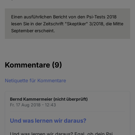
Einen ausführlichen Bericht von den Psi-Tests 2018
lesen Sie in der Zeitschrift "Skeptiker" 3/2018, die Mitte
September erscheint.
Kommentare
(9)
Netiquette für Kommentare
Bernd Kammermeier (nicht überprüft)
Fr. 17 Aug 2018 - 12:43
Und was lernen wir daraus?
Und was lernen wir daraus? Egal, ob dein Psi