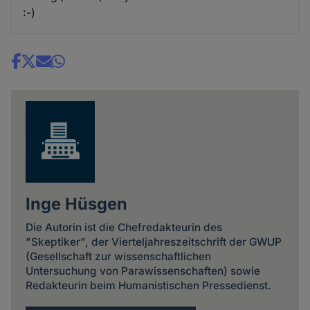
:-)
Share
news
Inge Hüsgen
Die Autorin ist die Chefredakteurin des
"Skeptiker", der Vierteljahreszeitschrift der GWUP
(Gesellschaft zur wissenschaftlichen
Untersuchung von Parawissenschaften) sowie
Redakteurin beim Humanistischen Pressedienst.