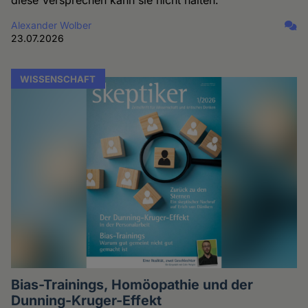
Alexander Wolber
23.07.2026
WISSENSCHAFT
Bias-Trainings, Homöopathie und der
Dunning-Kruger-Effekt