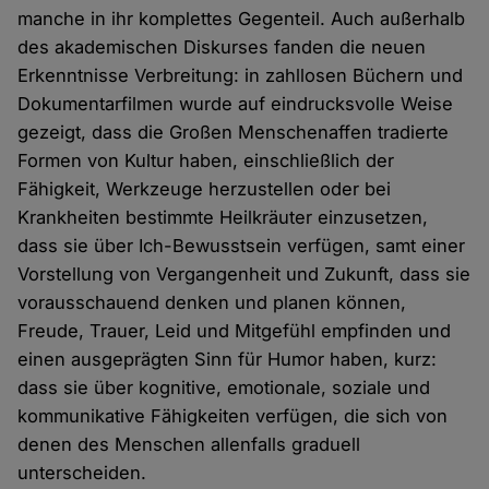
manche in ihr komplettes Gegenteil. Auch außerhalb
des akademischen Diskurses fanden die neuen
Erkenntnisse Verbreitung: in zahllosen Büchern und
Dokumentarfilmen wurde auf eindrucksvolle Weise
gezeigt, dass die Großen Menschenaffen tradierte
Formen von Kultur haben, einschließlich der
Fähigkeit, Werkzeuge herzustellen oder bei
Krankheiten bestimmte Heilkräuter einzusetzen,
dass sie über Ich-Bewusstsein verfügen, samt einer
Vorstellung von Vergangenheit und Zukunft, dass sie
vorausschauend denken und planen können,
Freude, Trauer, Leid und Mitgefühl empfinden und
einen ausgeprägten Sinn für Humor haben, kurz:
dass sie über kognitive, emotionale, soziale und
kommunikative Fähigkeiten verfügen, die sich von
denen des Menschen allenfalls graduell
unterscheiden.