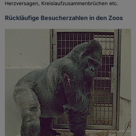
Herzversagen, Kreislaufzusammenbrüchen etc.
Rückläufige Besucherzahlen in den Zoos