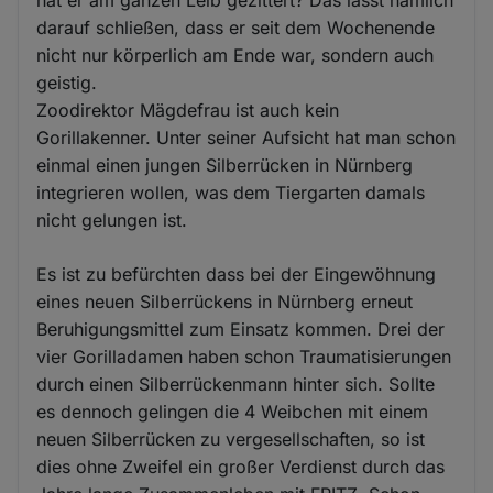
darauf schließen, dass er seit dem Wochenende
nicht nur körperlich am Ende war, sondern auch
geistig.
Zoodirektor Mägdefrau ist auch kein
Gorillakenner. Unter seiner Aufsicht hat man schon
einmal einen jungen Silberrücken in Nürnberg
integrieren wollen, was dem Tiergarten damals
nicht gelungen ist.
Es ist zu befürchten dass bei der Eingewöhnung
eines neuen Silberrückens in Nürnberg erneut
Beruhigungsmittel zum Einsatz kommen. Drei der
vier Gorilladamen haben schon Traumatisierungen
durch einen Silberrückenmann hinter sich. Sollte
es dennoch gelingen die 4 Weibchen mit einem
neuen Silberrücken zu vergesellschaften, so ist
dies ohne Zweifel ein großer Verdienst durch das