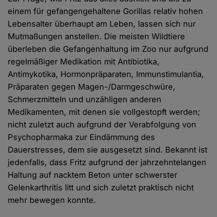
einem für gefangengehaltene Gorillas relativ hohen
Lebensalter überhaupt am Leben, lassen sich nur
Mutmaßungen anstellen. Die meisten Wildtiere
überleben die Gefangenhaltung im Zoo nur aufgrund
regelmäßiger Medikation mit Antibiotika,
Antimykotika, Hormonpräparaten, Immunstimulantia,
Präparaten gegen Magen-/Darmgeschwüre,
Schmerzmitteln und unzähligen anderen
Medikamenten, mit denen sie vollgestopft werden;
nicht zuletzt auch aufgrund der Verabfolgung von
Psychopharmaka zur Eindämmung des
Dauerstresses, dem sie ausgesetzt sind. Bekannt ist
jedenfalls, dass Fritz aufgrund der jahrzehntelangen
Haltung auf nacktem Beton unter schwerster
Gelenkarthritis litt und sich zuletzt praktisch nicht
mehr bewegen konnte.