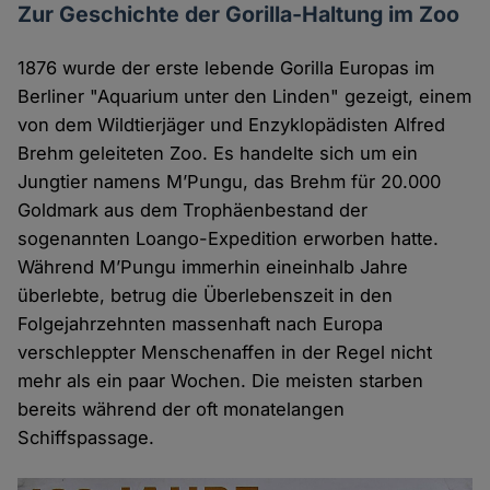
Zur Geschichte der Gorilla-Haltung im Zoo
1876 wurde der erste lebende Gorilla Europas im
Berliner "Aquarium unter den Linden" gezeigt, einem
von dem Wildtierjäger und Enzyklopädisten Alfred
Brehm geleiteten Zoo. Es handelte sich um ein
Jungtier namens M’Pungu, das Brehm für 20.000
Goldmark aus dem Trophäenbestand der
sogenannten Loango-Expedition erworben hatte.
Während M’Pungu immerhin eineinhalb Jahre
überlebte, betrug die Überlebenszeit in den
Folgejahrzehnten massenhaft nach Europa
verschleppter Menschenaffen in der Regel nicht
mehr als ein paar Wochen. Die meisten starben
bereits während der oft monatelangen
Schiffspassage.