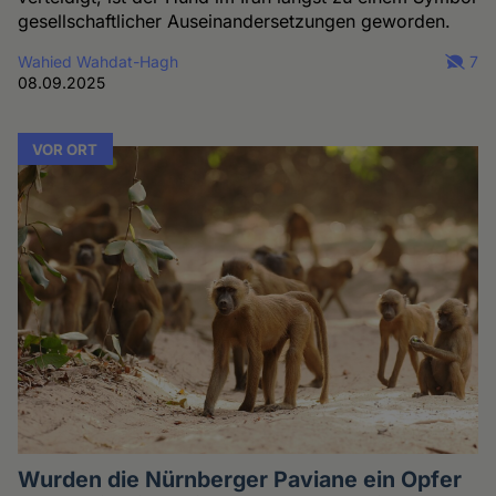
gesellschaftlicher Auseinandersetzungen geworden.
Wahied Wahdat-Hagh
7
08.09.2025
VOR ORT
Wurden die Nürnberger Paviane ein Opfer