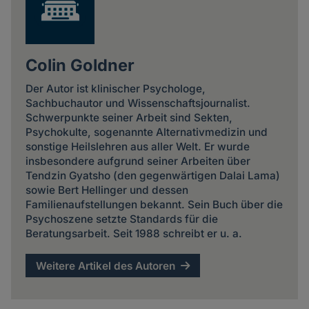
Colin Goldner
Der Autor ist klinischer Psychologe,
Sachbuchautor und Wissenschaftsjournalist.
Schwerpunkte seiner Arbeit sind Sekten,
Psychokulte, sogenannte Alternativmedizin und
sonstige Heilslehren aus aller Welt. Er wurde
insbesondere aufgrund seiner Arbeiten über
Tendzin Gyatsho (den gegenwärtigen Dalai Lama)
sowie Bert Hellinger und dessen
Familienaufstellungen bekannt. Sein Buch über die
Psychoszene setzte Standards für die
Beratungsarbeit. Seit 1988 schreibt er u. a.
Weitere Artikel des Autoren