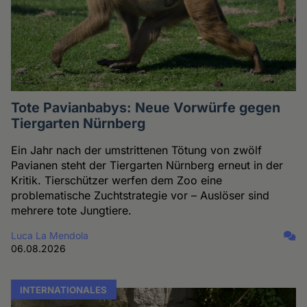
Tote Pavianbabys: Neue Vorwürfe gegen
Tiergarten Nürnberg
Ein Jahr nach der umstrittenen Tötung von zwölf
Pavianen steht der Tiergarten Nürnberg erneut in der
Kritik. Tierschützer werfen dem Zoo eine
problematische Zuchtstrategie vor – Auslöser sind
mehrere tote Jungtiere.
Luca La Mendola
06.08.2026
INTERNATIONALES