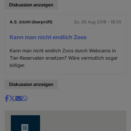
Diskussion anzeigen
A.S. (nicht überprüft)
So. 26 Aug 2018 - 18:20
Kann man nicht endlich Zoos
Kann man nicht endlich Zoos durch Webcams in
Tier-Reservaten ersetzen? Wäre vermutlich sogar
billiger.
Diskussion anzeigen
Share
news