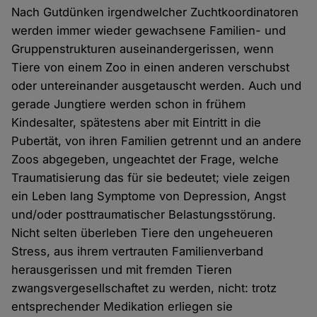
Nach Gutdünken irgendwelcher Zuchtkoordinatoren
werden immer wieder gewachsene Familien- und
Gruppenstrukturen auseinandergerissen, wenn
Tiere von einem Zoo in einen anderen verschubst
oder untereinander ausgetauscht werden. Auch und
gerade Jungtiere werden schon in frühem
Kindesalter, spätestens aber mit Eintritt in die
Pubertät, von ihren Familien getrennt und an andere
Zoos abgegeben, ungeachtet der Frage, welche
Traumatisierung das für sie bedeutet; viele zeigen
ein Leben lang Symptome von Depression, Angst
und/oder posttraumatischer Belastungsstörung.
Nicht selten überleben Tiere den ungeheueren
Stress, aus ihrem vertrauten Familienverband
herausgerissen und mit fremden Tieren
zwangsvergesellschaftet zu werden, nicht: trotz
entsprechender Medikation erliegen sie