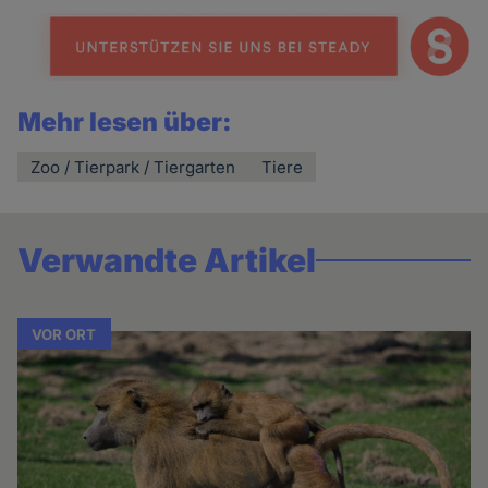
Mehr lesen über:
Zoo / Tierpark / Tiergarten
Tiere
Verwandte Artikel
VOR ORT