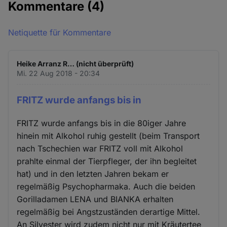
Kommentare
(4)
Netiquette für Kommentare
Heike Arranz R… (nicht überprüft)
Mi. 22 Aug 2018 - 20:34
FRITZ wurde anfangs bis in
FRITZ wurde anfangs bis in die 80iger Jahre
hinein mit Alkohol ruhig gestellt (beim Transport
nach Tschechien war FRITZ voll mit Alkohol
prahlte einmal der Tierpfleger, der ihn begleitet
hat) und in den letzten Jahren bekam er
regelmäßig Psychopharmaka. Auch die beiden
Gorilladamen LENA und BIANKA erhalten
regelmäßig bei Angstzuständen derartige Mittel.
An Silvester wird zudem nicht nur mit Kräutertee