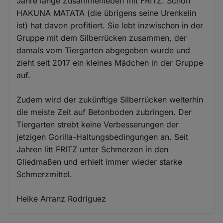
Jahre lange Zusammenleben mit FRITZ. Schon
HAKUNA MATATA (die übrigens seine Urenkelin
ist) hat davon profitiert. Sie lebt inzwischen in der
Gruppe mit dem Silberrücken zusammen, der
damals vom Tiergarten abgegeben wurde und
zieht seit 2017 ein kleines Mädchen in der Gruppe
auf.
Zudem wird der zukünftige Silberrücken weiterhin
die meiste Zeit auf Betonboden zubringen. Der
Tiergarten strebt keine Verbesserungen der
jetzigen Gorilla-Haltungsbedingungen an. Seit
Jahren litt FRITZ unter Schmerzen in den
Gliedmaßen und erhielt immer wieder starke
Schmerzmittel.
Heike Arranz Rodriguez