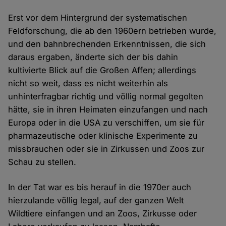
Erst vor dem Hintergrund der systematischen
Feldforschung, die ab den 1960ern betrieben wurde,
und den bahnbrechenden Erkenntnissen, die sich
daraus ergaben, änderte sich der bis dahin
kultivierte Blick auf die Großen Affen; allerdings
nicht so weit, dass es nicht weiterhin als
unhinterfragbar richtig und völlig normal gegolten
hätte, sie in ihren Heimaten einzufangen und nach
Europa oder in die USA zu verschiffen, um sie für
pharmazeutische oder klinische Experimente zu
missbrauchen oder sie in Zirkussen und Zoos zur
Schau zu stellen.
In der Tat war es bis herauf in die 1970er auch
hierzulande völlig legal, auf der ganzen Welt
Wildtiere einfangen und an Zoos, Zirkusse oder