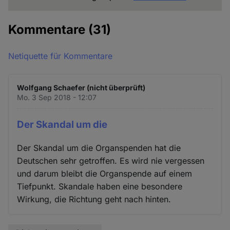
Kommentare
(31)
Netiquette für Kommentare
Wolfgang Schaefer (nicht überprüft)
Mo. 3 Sep 2018 - 12:07
Der Skandal um die
Der Skandal um die Organspenden hat die
Deutschen sehr getroffen. Es wird nie vergessen
und darum bleibt die Organspende auf einem
Tiefpunkt. Skandale haben eine besondere
Wirkung, die Richtung geht nach hinten.