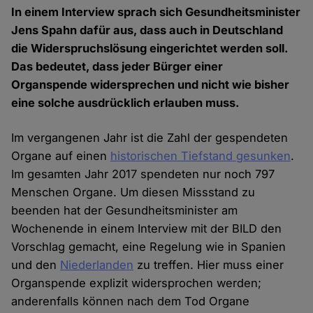
In einem Interview sprach sich Gesundheitsminister
Jens Spahn dafür aus, dass auch in Deutschland
die Widerspruchslösung eingerichtet werden soll.
Das bedeutet, dass jeder Bürger einer
Organspende widersprechen und nicht wie bisher
eine solche ausdrücklich erlauben muss.
Im vergangenen Jahr ist die Zahl der gespendeten
Organe auf einen
historischen Tiefstand gesunken
.
Im gesamten Jahr 2017 spendeten nur noch 797
Menschen Organe. Um diesen Missstand zu
beenden hat der Gesundheitsminister am
Wochenende in einem Interview mit der BILD den
Vorschlag gemacht, eine Regelung wie in Spanien
und den
Niederlanden
zu treffen. Hier muss einer
Organspende explizit widersprochen werden;
anderenfalls können nach dem Tod Organe