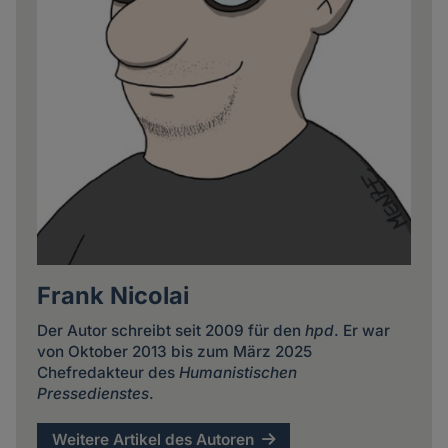
Frank Nicolai
Der Autor schreibt seit 2009 für den
hpd
. Er war
von Oktober 2013 bis zum März 2025
Chefredakteur des
Humanistischen
Pressedienstes
.
Weitere Artikel des Autoren