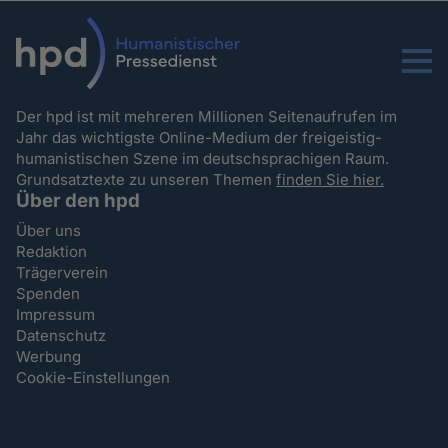
Menu
Der hpd ist mit mehreren Millionen Seitenaufrufen im
Jahr das wichtigste Online-Medium der freigeistig-
humanistischen Szene im deutschsprachigen Raum.
Grundsatztexte zu unseren Themen
finden Sie hier.
Über den hpd
Über uns
Redaktion
Trägerverein
Spenden
Impressum
Datenschutz
Werbung
Cookie-Einstellungen