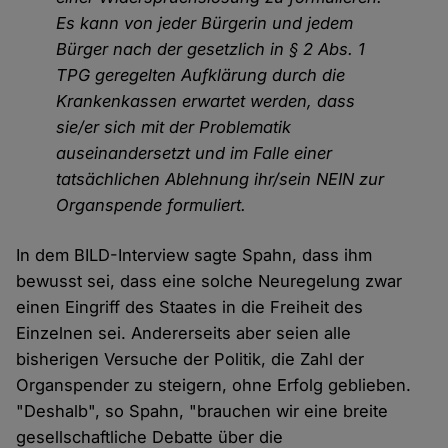
Es kann von jeder Bürgerin und jedem
Bürger nach der gesetzlich in § 2 Abs. 1
TPG geregelten Aufklärung durch die
Krankenkassen erwartet werden, dass
sie/er sich mit der Problematik
auseinandersetzt und im Falle einer
tatsächlichen Ablehnung ihr/sein NEIN zur
Organspende formuliert.
In dem BILD-Interview sagte Spahn, dass ihm
bewusst sei, dass eine solche Neuregelung zwar
einen Eingriff des Staates in die Freiheit des
Einzelnen sei. Andererseits aber seien alle
bisherigen Versuche der Politik, die Zahl der
Organspender zu steigern, ohne Erfolg geblieben.
"Deshalb", so Spahn, "brauchen wir eine breite
gesellschaftliche Debatte über die