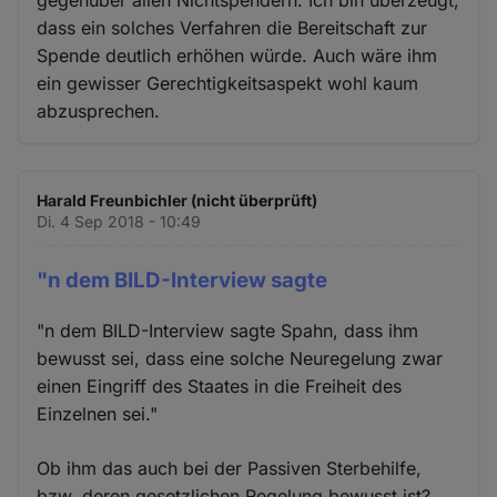
dass ein solches Verfahren die Bereitschaft zur
Spende deutlich erhöhen würde. Auch wäre ihm
ein gewisser Gerechtigkeitsaspekt wohl kaum
abzusprechen.
Harald Freunbichler (nicht überprüft)
Di. 4 Sep 2018 - 10:49
"n dem BILD-Interview sagte
"n dem BILD-Interview sagte Spahn, dass ihm
bewusst sei, dass eine solche Neuregelung zwar
einen Eingriff des Staates in die Freiheit des
Einzelnen sei."
Ob ihm das auch bei der Passiven Sterbehilfe,
bzw. deren gesetzlichen Regelung bewusst ist?