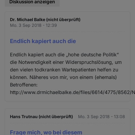
Diskussion anzeigen
Dr. Michael Balke (nicht überprüft)
Mo. 3 Sep 2018 - 12:39
Endlich kapiert auch die
Endlich kapiert auch die „hohe deutsche Politik“
die Notwendigkeit einer Widerspruchslösung, um
den vielen todkranken Wartepatienten helfen zu
können. Näheres von mir, von einem (ehemals)
Betroffenen:
http://www.drmichaelbalke.de/files/6614/4775/8562/
Hans Trutnau (nicht überprüft)
Mo. 3 Sep 2018 - 13:08
Frage mich, wo bei diesem