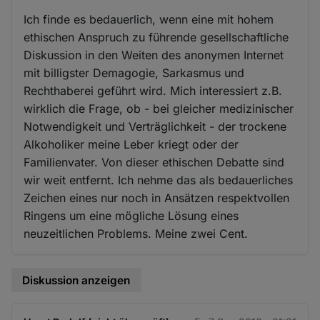
Ich finde es bedauerlich, wenn eine mit hohem
ethischen Anspruch zu führende gesellschaftliche
Diskussion in den Weiten des anonymen Internet
mit billigster Demagogie, Sarkasmus und
Rechthaberei geführt wird. Mich interessiert z.B.
wirklich die Frage, ob - bei gleicher medizinischer
Notwendigkeit und Verträglichkeit - der trockene
Alkoholiker meine Leber kriegt oder der
Familienvater. Von dieser ethischen Debatte sind
wir weit entfernt. Ich nehme das als bedauerliches
Zeichen eines nur noch in Ansätzen respektvollen
Ringens um eine mögliche Lösung eines
neuzeitlichen Problems. Meine zwei Cent.
Diskussion anzeigen