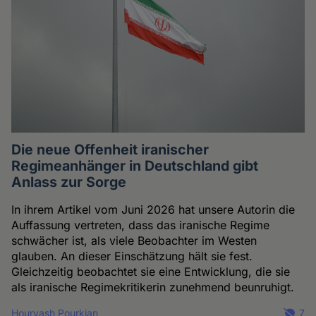
Die neue Offenheit iranischer
Regimeanhänger in Deutschland gibt
Anlass zur Sorge
In ihrem Artikel vom Juni 2026 hat unsere Autorin die
Auffassung vertreten, dass das iranische Regime
schwächer ist, als viele Beobachter im Westen
glauben. An dieser Einschätzung hält sie fest.
Gleichzeitig beobachtet sie eine Entwicklung, die sie
als iranische Regimekritikerin zunehmend beunruhigt.
Hourvash Pourkian
7