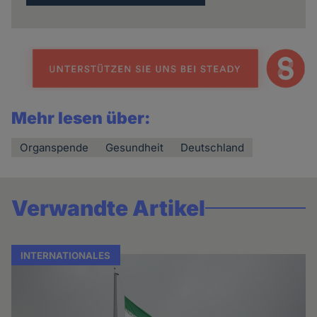
Mehr lesen über:
Organspende
Gesundheit
Deutschland
Verwandte Artikel
INTERNATIONALES