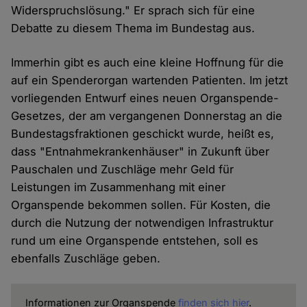
Widerspruchslösung." Er sprach sich für eine
Debatte zu diesem Thema im Bundestag aus.
Immerhin gibt es auch eine kleine Hoffnung für die
auf ein Spenderorgan wartenden Patienten. Im jetzt
vorliegenden Entwurf eines neuen Organspende-
Gesetzes, der am vergangenen Donnerstag an die
Bundestagsfraktionen geschickt wurde, heißt es,
dass "Entnahmekrankenhäuser" in Zukunft über
Pauschalen und Zuschläge mehr Geld für
Leistungen im Zusammenhang mit einer
Organspende bekommen sollen. Für Kosten, die
durch die Nutzung der notwendigen Infrastruktur
rund um eine Organspende entstehen, soll es
ebenfalls Zuschläge geben.
Informationen zur Organspende
finden sich hier
.