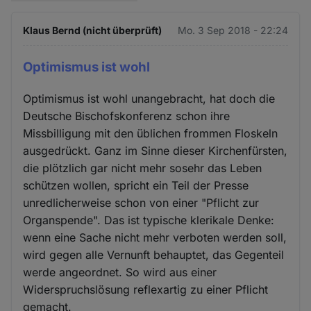
Klaus Bernd (nicht überprüft)
Mo. 3 Sep 2018 - 22:24
Optimismus ist wohl
Optimismus ist wohl unangebracht, hat doch die
Deutsche Bischofskonferenz schon ihre
Missbilligung mit den üblichen frommen Floskeln
ausgedrückt. Ganz im Sinne dieser Kirchenfürsten,
die plötzlich gar nicht mehr sosehr das Leben
schützen wollen, spricht ein Teil der Presse
unredlicherweise schon von einer "Pflicht zur
Organspende". Das ist typische klerikale Denke:
wenn eine Sache nicht mehr verboten werden soll,
wird gegen alle Vernunft behauptet, das Gegenteil
werde angeordnet. So wird aus einer
Widerspruchslösung reflexartig zu einer Pflicht
gemacht.