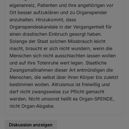
eigenanreiz, Patienten und ihre angehörigen vor
Ort besser aufzuklären und zu Organspender
anzuhalten. Hinzukommt, dass
Organspendeskandale in der Vergangenheit für
einen drastischen Einbruch gesorgt haben.
Solange der Staat solchen Missbrauch leicht
macht, braucht er sich nicht wundern, wenn die
Menschen sich nicht ausschlachten lassen wollen
und auf ihre Totenruhe wert legen. Staatliche
Zwangsmaßnahmen dieser Art entmündigen die
Menschen, die selbst über ihren Körper bis zuletzt
bestimmen wollen. Altruismus ist freiwillig und
darf nicht zwangsweise zur Pflicht gemacht
werden. Nicht umsonst heißt es Organ-SPENDE,
nicht Organ-Abgabe.
Diskussion anzeigen