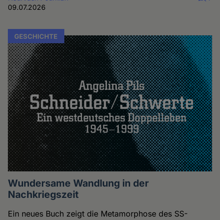
09.07.2026
GESCHICHTE
Wundersame Wandlung in der
Nachkriegszeit
Ein neues Buch zeigt die Metamorphose des SS-