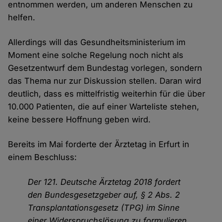
entnommen werden, um anderen Menschen zu
helfen.
Allerdings will das Gesundheitsministerium im
Moment eine solche Regelung noch nicht als
Gesetzentwurf dem Bundestag vorlegen, sondern
das Thema nur zur Diskussion stellen. Daran wird
deutlich, dass es mittelfristig weiterhin für die über
10.000 Patienten, die auf einer Warteliste stehen,
keine bessere Hoffnung geben wird.
Bereits im Mai forderte der Ärztetag in Erfurt in
einem Beschluss:
Der 121. Deutsche Ärztetag 2018 fordert
den Bundesgesetzgeber auf, § 2 Abs. 2
Transplantationsgesetz (TPG) im Sinne
einer Widerspruchslösung zu formulieren.