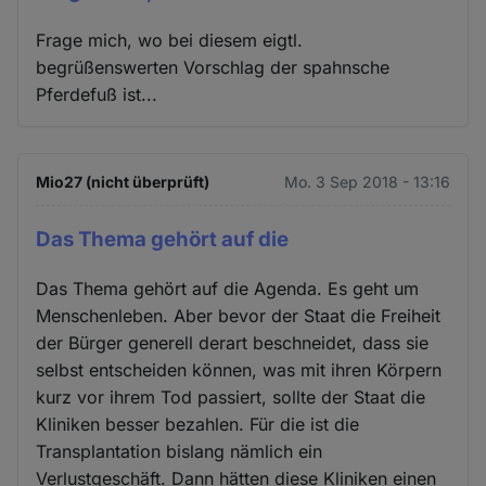
Frage mich, wo bei diesem eigtl.
begrüßenswerten Vorschlag der spahnsche
Pferdefuß ist...
Mio27 (nicht überprüft)
Mo. 3 Sep 2018 - 13:16
Das Thema gehört auf die
Das Thema gehört auf die Agenda. Es geht um
Menschenleben. Aber bevor der Staat die Freiheit
der Bürger generell derart beschneidet, dass sie
selbst entscheiden können, was mit ihren Körpern
kurz vor ihrem Tod passiert, sollte der Staat die
Kliniken besser bezahlen. Für die ist die
Transplantation bislang nämlich ein
Verlustgeschäft. Dann hätten diese Kliniken einen