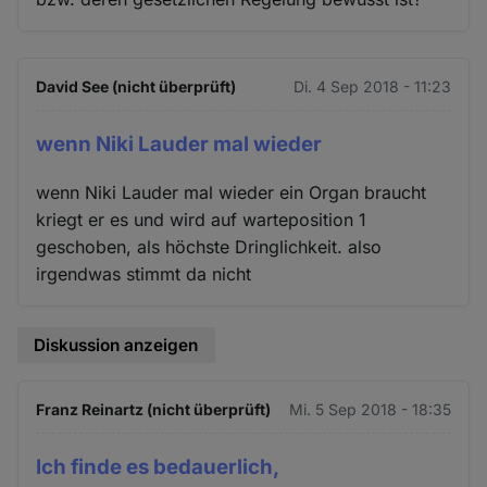
David See (nicht überprüft)
Di. 4 Sep 2018 - 11:23
wenn Niki Lauder mal wieder
wenn Niki Lauder mal wieder ein Organ braucht
kriegt er es und wird auf warteposition 1
geschoben, als höchste Dringlichkeit. also
irgendwas stimmt da nicht
Diskussion anzeigen
Franz Reinartz (nicht überprüft)
Mi. 5 Sep 2018 - 18:35
Ich finde es bedauerlich,