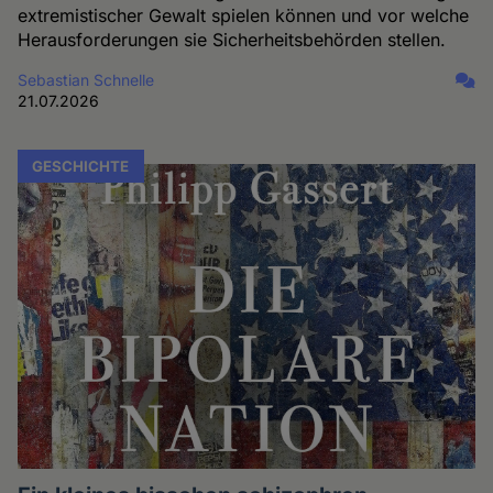
extremistischer Gewalt spielen können und vor welche
Herausforderungen sie Sicherheitsbehörden stellen.
Sebastian Schnelle
21.07.2026
GESCHICHTE