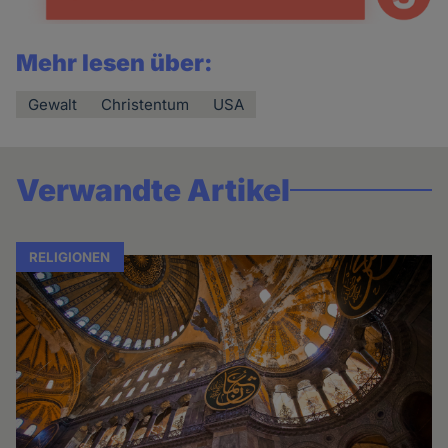
Mehr lesen über:
Gewalt
Christentum
USA
Verwandte Artikel
RELIGIONEN