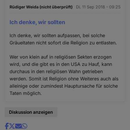
Cookies
Rüdiger Weida (nicht überprüft)
Di. 11 Sep 2018 - 09:25
Ich denke, wir sollten
Ich denke, wir sollten aufpassen, bei solche
Gräueltaten nicht sofort die Religion zu entlasten.
Wer von klein auf in religiösen Sekten erzogen
wird, und die gibt es in den USA zu Hauf, kann
durchaus in den religiösen Wahn getrieben
werden. Somit ist Religion ohne Weiteres auch als
alleinige oder zumindest Hauptursache für solche
Taten möglich.
Diskussion anzeigen