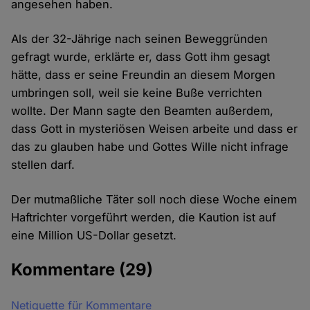
angesehen haben.
Als der 32-Jährige nach seinen Beweggründen
gefragt wurde, erklärte er, dass Gott ihm gesagt
hätte, dass er seine Freundin an diesem Morgen
umbringen soll, weil sie keine Buße verrichten
wollte. Der Mann sagte den Beamten außerdem,
dass Gott in mysteriösen Weisen arbeite und dass er
das zu glauben habe und Gottes Wille nicht infrage
stellen darf.
Der mutmaßliche Täter soll noch diese Woche einem
Haftrichter vorgeführt werden, die Kaution ist auf
eine Million US-Dollar gesetzt.
Kommentare
(29)
Netiquette für Kommentare