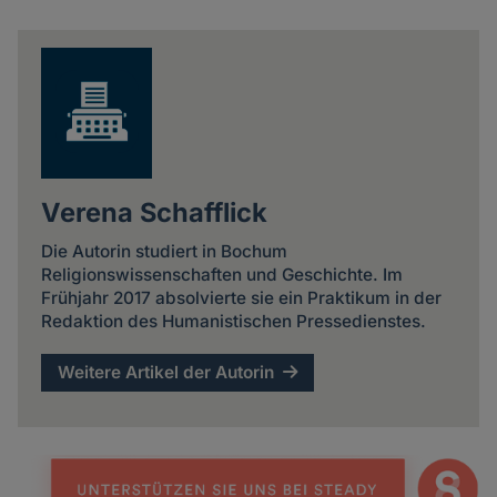
Share
news
Verena Schafflick
Die Autorin studiert in Bochum
Religionswissenschaften und Geschichte. Im
Frühjahr 2017 absolvierte sie ein Praktikum in der
Redaktion des Humanistischen Pressedienstes.
Weitere Artikel der Autorin