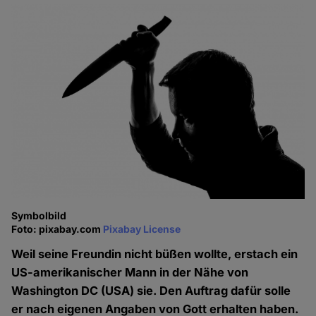
Symbolbild
Foto: pixabay.com
Pixabay License
Weil seine Freundin nicht büßen wollte, erstach ein
US-amerikanischer Mann in der Nähe von
Washington DC (USA) sie. Den Auftrag dafür solle
er nach eigenen Angaben von Gott erhalten haben.