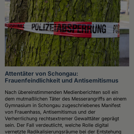
Attentäter von Schongau:
Frauenfeindlichkeit und Antisemitismus
Nach übereinstimmenden Medienberichten soll ein
dem mutmaßlichen Täter des Messerangriffs an einem
Gymnasium in Schongau zugeschriebenes Manifest
von Frauenhass, Antisemitismus und der
Verherrlichung rechtsextremer Gewalttäter geprägt
sein. Der Fall verdeutlicht, welche Rolle digital
vernetzte Radikalisierungsräume bei der Entstehung