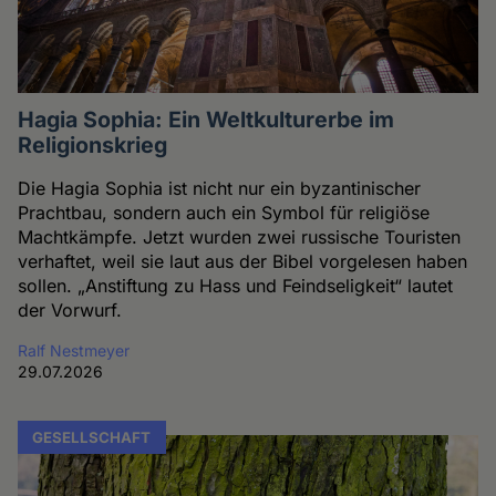
Hagia Sophia: Ein Weltkulturerbe im
Religionskrieg
Die Hagia Sophia ist nicht nur ein byzantinischer
Prachtbau, sondern auch ein Symbol für religiöse
Machtkämpfe. Jetzt wurden zwei russische Touristen
verhaftet, weil sie laut aus der Bibel vorgelesen haben
sollen. „Anstiftung zu Hass und Feindseligkeit“ lautet
der Vorwurf.
Ralf Nestmeyer
29.07.2026
GESELLSCHAFT