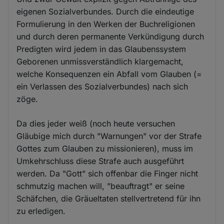
eigenen Sozialverbundes. Durch die eindeutige
Formulierung in den Werken der Buchreligionen
und durch deren permanente Verkündigung durch
Predigten wird jedem in das Glaubenssystem
Geborenen unmissverständlich klargemacht,
welche Konsequenzen ein Abfall vom Glauben (=
ein Verlassen des Sozialverbundes) nach sich
zöge.
Da dies jeder weiß (noch heute versuchen
Gläubige mich durch "Warnungen" vor der Strafe
Gottes zum Glauben zu missionieren), muss im
Umkehrschluss diese Strafe auch ausgeführt
werden. Da "Gott" sich offenbar die Finger nicht
schmutzig machen will, "beauftragt" er seine
Schäfchen, die Gräueltaten stellvertretend für ihn
zu erledigen.