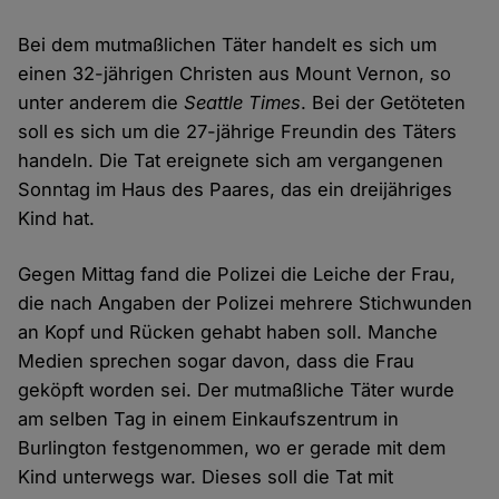
Bei dem mutmaßlichen Täter handelt es sich um
einen 32-jährigen Christen aus Mount Vernon, so
unter anderem die
Seattle Times
. Bei der Getöteten
soll es sich um die 27-jährige Freundin des Täters
handeln. Die Tat ereignete sich am vergangenen
Sonntag im Haus des Paares, das ein dreijähriges
Kind hat.
Gegen Mittag fand die Polizei die Leiche der Frau,
die nach Angaben der Polizei mehrere Stichwunden
an Kopf und Rücken gehabt haben soll. Manche
Medien sprechen sogar davon, dass die Frau
geköpft worden sei. Der mutmaßliche Täter wurde
am selben Tag in einem Einkaufszentrum in
Burlington festgenommen, wo er gerade mit dem
Kind unterwegs war. Dieses soll die Tat mit