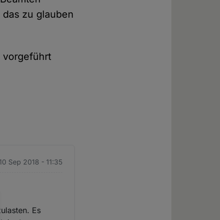
r das zu glauben
 vorgeführt
10 Sep 2018 - 11:35
zulasten. Es