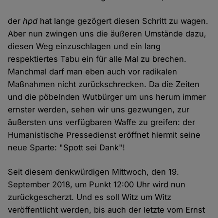
der
hpd
hat lange gezögert diesen Schritt zu wagen.
Aber nun zwingen uns die äußeren Umstände dazu,
diesen Weg einzuschlagen und ein lang
respektiertes Tabu ein für alle Mal zu brechen.
Manchmal darf man eben auch vor radikalen
Maßnahmen nicht zurückschrecken. Da die Zeiten
und die pöbelnden Wutbürger um uns herum immer
ernster werden, sehen wir uns gezwungen, zur
äußersten uns verfügbaren Waffe zu greifen: der
Humanistische Pressedienst eröffnet hiermit seine
neue Sparte: "Spott sei Dank"!
Seit diesem denkwürdigen Mittwoch, den 19.
September 2018, um Punkt 12:00 Uhr wird nun
zurückgescherzt. Und es soll Witz um Witz
veröffentlicht werden, bis auch der letzte vom Ernst