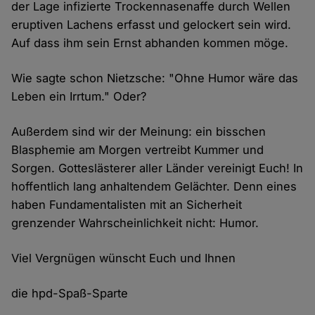
der Lage infizierte Trockennasenaffe durch Wellen
eruptiven Lachens erfasst und gelockert sein wird.
Auf dass ihm sein Ernst abhanden kommen möge.
Wie sagte schon Nietzsche: "Ohne Humor wäre das
Leben ein Irrtum." Oder?
Außerdem sind wir der Meinung: ein bisschen
Blasphemie am Morgen vertreibt Kummer und
Sorgen. Gotteslästerer aller Länder vereinigt Euch! In
hoffentlich lang anhaltendem Gelächter. Denn eines
haben Fundamentalisten mit an Sicherheit
grenzender Wahrscheinlichkeit nicht: Humor.
Viel Vergnügen wünscht Euch und Ihnen
die hpd-Spaß-Sparte