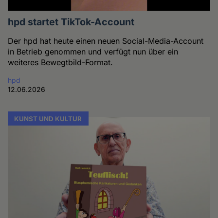
hpd startet TikTok-Account
Der hpd hat heute einen neuen Social-Media-Account
in Betrieb genommen und verfügt nun über ein
weiteres Bewegtbild-Format.
hpd
12.06.2026
KUNST UND KULTUR