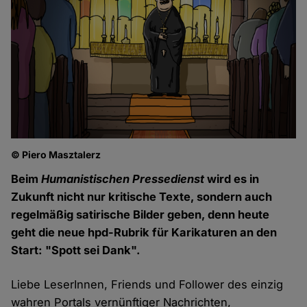
© Piero Masztalerz
Beim
Humanistischen Pressedienst
wird es in
Zukunft nicht nur kritische Texte, sondern auch
regelmäßig satirische Bilder geben, denn heute
geht die neue hpd-Rubrik für Karikaturen an den
Start: "Spott sei Dank".
Liebe LeserInnen, Friends und Follower des einzig
wahren Portals vernünftiger Nachrichten,