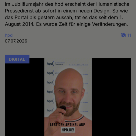
Im Jubiläumsjahr des hpd erscheint der Humanistische
Pressedienst ab sofort in einem neuen Design. So wie
das Portal bis gestern aussah, tat es das seit dem 1.
August 2014. Es wurde Zeit für einige Veränderungen.
hpd
11
07.07.2026
DIGITAL