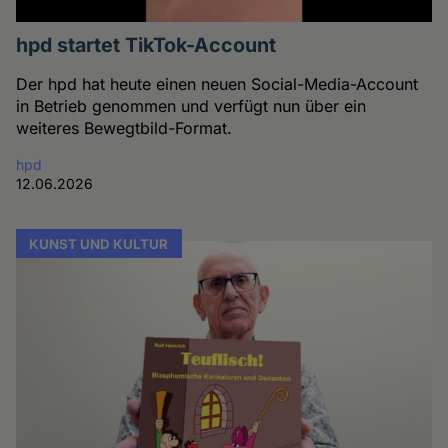
hpd startet TikTok-Account
Der hpd hat heute einen neuen Social-Media-Account
in Betrieb genommen und verfügt nun über ein
weiteres Bewegtbild-Format.
hpd
12.06.2026
KUNST UND KULTUR