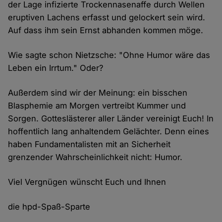
der Lage infizierte Trockennasenaffe durch Wellen
eruptiven Lachens erfasst und gelockert sein wird.
Auf dass ihm sein Ernst abhanden kommen möge.
Wie sagte schon Nietzsche: "Ohne Humor wäre das
Leben ein Irrtum." Oder?
Außerdem sind wir der Meinung: ein bisschen
Blasphemie am Morgen vertreibt Kummer und
Sorgen. Gotteslästerer aller Länder vereinigt Euch! In
hoffentlich lang anhaltendem Gelächter. Denn eines
haben Fundamentalisten mit an Sicherheit
grenzender Wahrscheinlichkeit nicht: Humor.
Viel Vergnügen wünscht Euch und Ihnen
die hpd-Spaß-Sparte