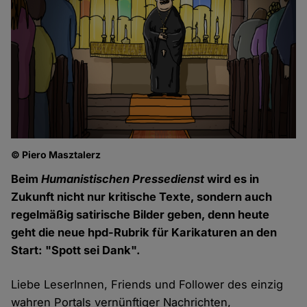
© Piero Masztalerz
Beim
Humanistischen Pressedienst
wird es in
Zukunft nicht nur kritische Texte, sondern auch
regelmäßig satirische Bilder geben, denn heute
geht die neue hpd-Rubrik für Karikaturen an den
Start: "Spott sei Dank".
Liebe LeserInnen, Friends und Follower des einzig
wahren Portals vernünftiger Nachrichten,