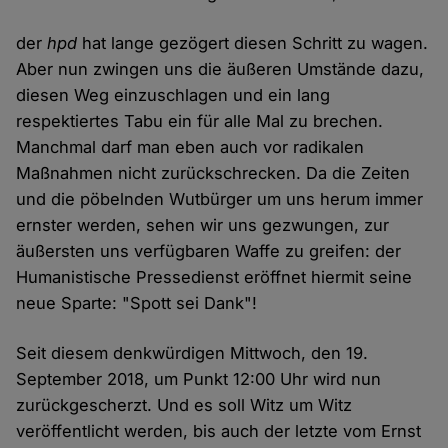
der
hpd
hat lange gezögert diesen Schritt zu wagen.
Aber nun zwingen uns die äußeren Umstände dazu,
diesen Weg einzuschlagen und ein lang
respektiertes Tabu ein für alle Mal zu brechen.
Manchmal darf man eben auch vor radikalen
Maßnahmen nicht zurückschrecken. Da die Zeiten
und die pöbelnden Wutbürger um uns herum immer
ernster werden, sehen wir uns gezwungen, zur
äußersten uns verfügbaren Waffe zu greifen: der
Humanistische Pressedienst eröffnet hiermit seine
neue Sparte: "Spott sei Dank"!
Seit diesem denkwürdigen Mittwoch, den 19.
September 2018, um Punkt 12:00 Uhr wird nun
zurückgescherzt. Und es soll Witz um Witz
veröffentlicht werden, bis auch der letzte vom Ernst