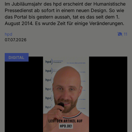
Im Jubiläumsjahr des hpd erscheint der Humanistische
Pressedienst ab sofort in einem neuen Design. So wie
das Portal bis gestern aussah, tat es das seit dem 1.
August 2014. Es wurde Zeit für einige Veränderungen.
hpd
11
07.07.2026
DIGITAL