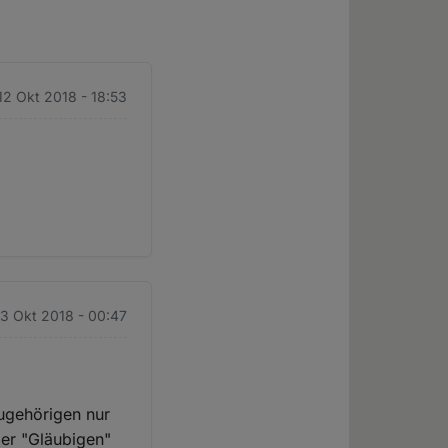
 12 Okt 2018 - 18:53
13 Okt 2018 - 00:47
zugehörigen nur
der "Gläubigen"