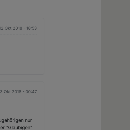
 12 Okt 2018 - 18:53
13 Okt 2018 - 00:47
zugehörigen nur
der "Gläubigen"