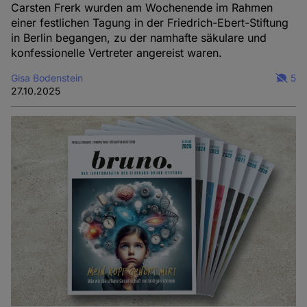
Carsten Frerk wurden am Wochenende im Rahmen
einer festlichen Tagung in der Friedrich-Ebert-Stiftung
in Berlin begangen, zu der namhafte säkulare und
konfessionelle Vertreter angereist waren.
Gisa Bodenstein
5
27.10.2025