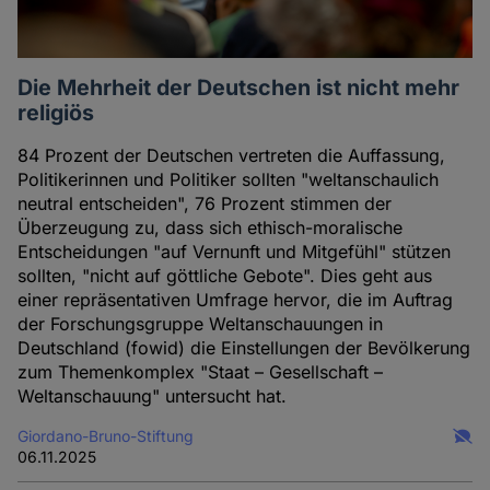
Die Mehrheit der Deutschen ist nicht mehr
religiös
84 Prozent der Deutschen vertreten die Auffassung,
Politikerinnen und Politiker sollten "weltanschaulich
neutral entscheiden", 76 Prozent stimmen der
Überzeugung zu, dass sich ethisch-moralische
Entscheidungen "auf Vernunft und Mitgefühl" stützen
sollten, "nicht auf göttliche Gebote". Dies geht aus
einer repräsentativen Umfrage hervor, die im Auftrag
der Forschungsgruppe Weltanschauungen in
Deutschland (fowid) die Einstellungen der Bevölkerung
zum Themenkomplex "Staat – Gesellschaft –
Weltanschauung" untersucht hat.
Giordano-Bruno-Stiftung
06.11.2025