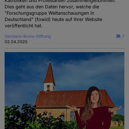
Katholiken und Protestanten zusammengenommen.
Dies geht aus den Daten hervor, welche die
"Forschungsgruppe Weltanschauungen in
Deutschland" (fowid) heute auf ihrer Website
veröffentlicht hat.
Giordano-Bruno-Stiftung
7
02.04.2025