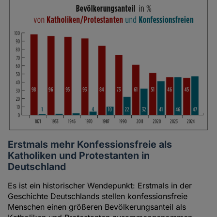
Erstmals mehr Konfessionsfreie als
Katholiken und Protestanten in
Deutschland
Es ist ein historischer Wendepunkt: Erstmals in der
Geschichte Deutschlands stellen konfessionsfreie
Menschen einen größeren Bevölkerungsanteil als