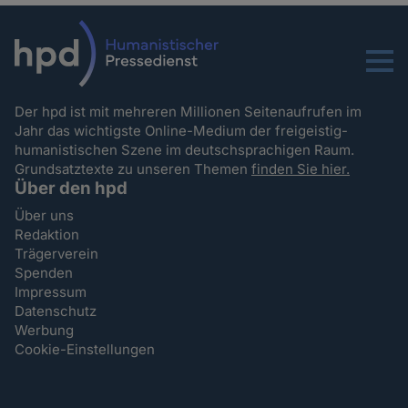
Menu
Der hpd ist mit mehreren Millionen Seitenaufrufen im
Jahr das wichtigste Online-Medium der freigeistig-
humanistischen Szene im deutschsprachigen Raum.
Grundsatztexte zu unseren Themen
finden Sie hier.
Über den hpd
Über uns
Redaktion
Trägerverein
Spenden
Impressum
Datenschutz
Werbung
Cookie-Einstellungen