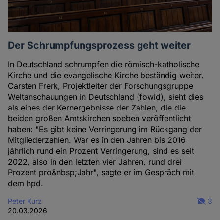
Der Schrumpfungsprozess geht weiter
In Deutschland schrumpfen die römisch-katholische
Kirche und die evangelische Kirche beständig weiter.
Carsten Frerk, Projektleiter der Forschungsgruppe
Weltanschauungen in Deutschland (fowid), sieht dies
als eines der Kernergebnisse der Zahlen, die die
beiden großen Amtskirchen soeben veröffentlicht
haben: "Es gibt keine Verringerung im Rückgang der
Mitgliederzahlen. War es in den Jahren bis 2016
jährlich rund ein Prozent Verringerung, sind es seit
2022, also in den letzten vier Jahren, rund drei
Prozent pro&nbsp;Jahr", sagte er im Gespräch mit
dem hpd.
Peter Kurz
3
20.03.2026