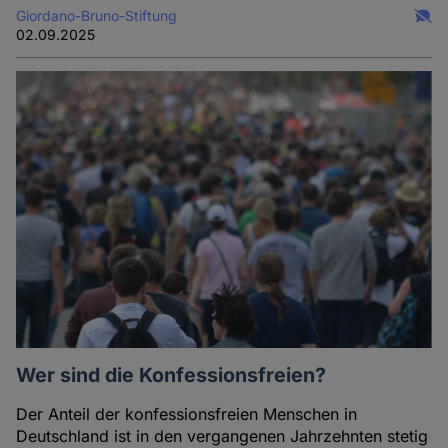
Giordano-Bruno-Stiftung
02.09.2025
Wer sind die Konfessionsfreien?
Der Anteil der konfessionsfreien Menschen in
Deutschland ist in den vergangenen Jahrzehnten stetig