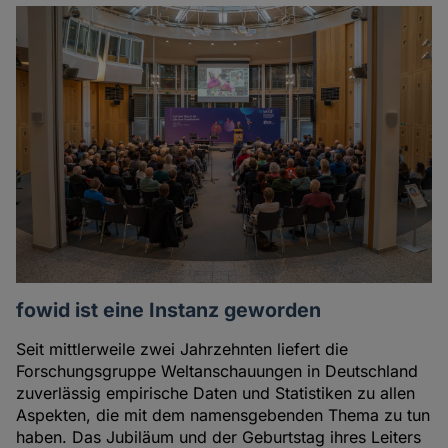
fowid ist eine Instanz geworden
Seit mittlerweile zwei Jahrzehnten liefert die
Forschungsgruppe Weltanschauungen in Deutschland
zuverlässig empirische Daten und Statistiken zu allen
Aspekten, die mit dem namensgebenden Thema zu tun
haben. Das Jubiläum und der Geburtstag ihres Leiters