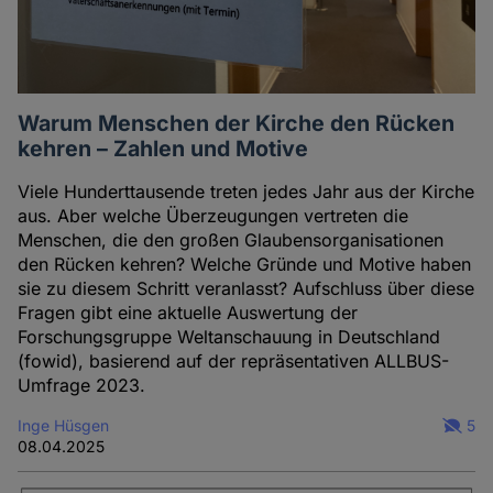
Warum Menschen der Kirche den Rücken
kehren – Zahlen und Motive
Viele Hunderttausende treten jedes Jahr aus der Kirche
aus. Aber welche Überzeugungen vertreten die
Menschen, die den großen Glaubensorganisationen
den Rücken kehren? Welche Gründe und Motive haben
sie zu diesem Schritt veranlasst? Aufschluss über diese
Fragen gibt eine aktuelle Auswertung der
Forschungsgruppe Weltanschauung in Deutschland
(fowid), basierend auf der repräsentativen ALLBUS-
Umfrage 2023.
Inge Hüsgen
5
08.04.2025