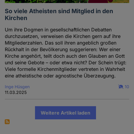
So viele Atheisten sind Mitglied in den
Kirchen
Um ihre Dogmen in gesellschaftlichen Debatten
durchzusetzen, verweisen die Kirchen gern auf ihre
Mitgliederzahlen. Das soll ihren angeblich großen
Rückhalt in der Bevölkerung suggerieren: Wer einer
Kirche angehört, teilt doch auch den Glauben an Gott
und seine Gebote – oder etwa nicht? Der Schein trügt:
Viele formelle Kirchenmitglieder vertreten in Wahrheit
eine atheistische oder agnostische Überzeugung.
Inge Hüsgen
10
11.03.2025
Weitere Artikel laden