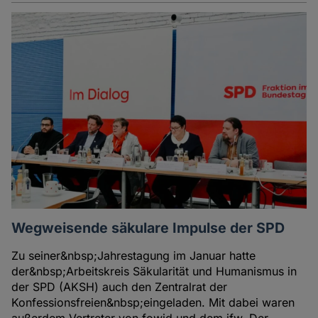
Wegweisende säkulare Impulse der SPD
Zu seiner&nbsp;Jahrestagung im Januar hatte
der&nbsp;Arbeitskreis Säkularität und Humanismus in
der SPD (AKSH) auch den Zentralrat der
Konfessionsfreien&nbsp;eingeladen. Mit dabei waren