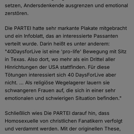
setzen, Andersdenkende ausgrenzen und emotional
zerstören.
Die PARTEI hatte sehr markante Plakate mitgebracht
und ein Infoblatt, das an interessierte Passanten
verteilt wurde. Darin heißt es unter anderem:
"40DaysforLive ist eine 'pro-life' Bewegung mit Sitz
in Texas. Also dort, wo mehr als ein Drittel aller
Hinrichtungen der USA stattfinden. Für diese
Tötungen interessiert sich 40 DaysForLive aber
nicht. ... Als religiöse Wegelagerer lauern sie
schwangeren Frauen auf, die sich in einer sehr
emotionalen und schwierigen Situation befinden."
Schließlich wies Die PARTEI darauf hin, dass
Homosexuelle von christlichen Fanatikern verfolgt
und verdammt werden. Mit der originellen These,