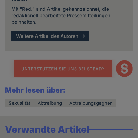
Mit "Red." sind Artikel gekennzeichnet, die
redaktionell bearbeitete Pressemitteilungen
beinhalten.
Weitere Artikel des Autoren
Mehr lesen über:
Sexualität
Abtreibung
Abtreibungsgegner
Verwandte Artikel