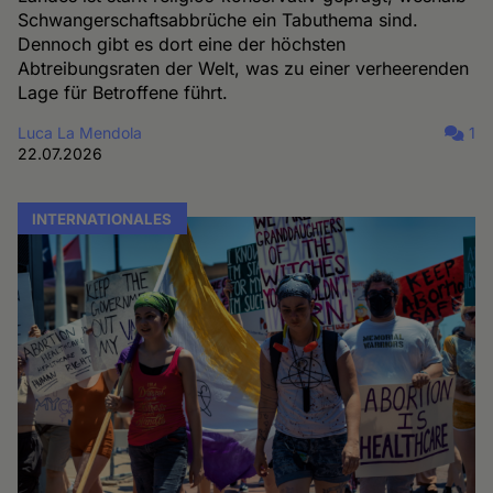
Schwangerschaftsabbrüche ein Tabuthema sind.
Dennoch gibt es dort eine der höchsten
Abtreibungsraten der Welt, was zu einer verheerenden
Lage für Betroffene führt.
Luca La Mendola
1
22.07.2026
INTERNATIONALES