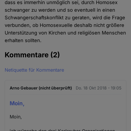
dass es immerhin unmöglich sei, durch Homosex
schwanger zu werden und so eventuell in einen
Schwangerschaftskonflikt zu geraten, wird die Frage
verbunden, ob Homosexuelle deshalb nicht größere
Unterstützung von Kirchen und religiösen Menschen
erhalten sollten.
Kommentare
(2)
Netiquette für Kommentare
Arno Gebauer (nicht überprüft)
Do. 18 Okt 2018 - 19:05
Moin,
Moin,
ich wünsche den drei Karlsruher Organisationen