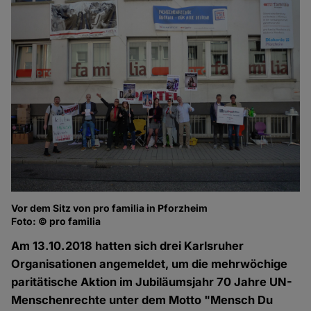
Vor dem Sitz von pro familia in Pforzheim
Foto: © pro familia
Am 13.10.2018 hatten sich drei Karlsruher
Organisationen angemeldet, um die mehrwöchige
paritätische Aktion im Jubiläumsjahr 70 Jahre UN-
Menschenrechte unter dem Motto "Mensch Du