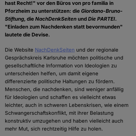
hast Recht!" vor den Büros von pro familia in
Pforzheim zu unterstützen: die
Giordano-Bruno-
Stiftung
, die
NachDenkSeiten
und
Die PARTEI
.
"Einladen zum Nachdenken statt bevormunden"
lautete die Devise.
Die Website
NachDenkSeiten
und der regionale
Gesprächskreis Karlsruhe möchten politische und
gesellschaftliche Information von Ideologien zu
unterscheiden helfen, um damit eigene
differenzierte politische Haltungen zu fördern.
Menschen, die nachdenken, sind weniger anfällig
für Ideologien und schaffen es vielleicht etwas
leichter, auch in schweren Lebenskrisen, wie einem
Schwangerschaftskonflikt, mit ihrer Belastung
konstruktiv umzugehen und haben vielleicht auch
mehr Mut, sich rechtzeitig Hilfe zu holen.