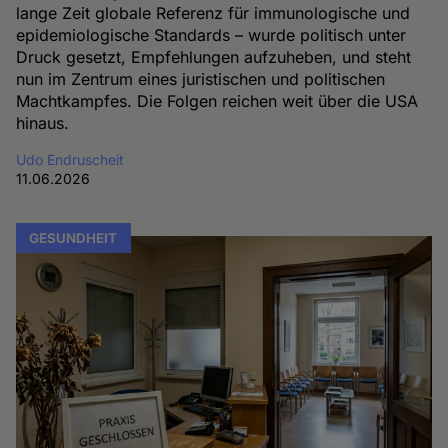
lange Zeit globale Referenz für immunologische und
epidemiologische Standards – wurde politisch unter
Druck gesetzt, Empfehlungen aufzuheben, und steht
nun im Zentrum eines juristischen und politischen
Machtkampfes. Die Folgen reichen weit über die USA
hinaus.
Udo Endruscheit
11.06.2026
GESUNDHEIT