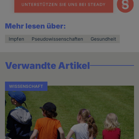
Mehr lesen über:
Impfen
Pseudowissenschaften
Gesundheit
Verwandte Artikel
WISSENSCHAFT