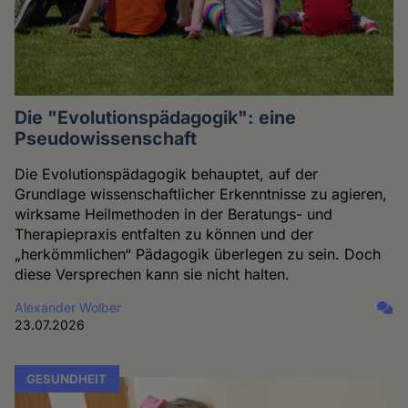
Die "Evolutionspädagogik": eine
Pseudowissenschaft
Die Evolutionspädagogik behauptet, auf der
Grundlage wissenschaftlicher Erkenntnisse zu agieren,
wirksame Heilmethoden in der Beratungs- und
Therapiepraxis entfalten zu können und der
„herkömmlichen“ Pädagogik überlegen zu sein. Doch
diese Versprechen kann sie nicht halten.
Alexander Wolber
23.07.2026
GESUNDHEIT