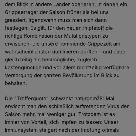
dem Blick in andere Länder operieren, in denen ein
Grippeerreger der Saison früher als bei uns
grassiert. Irgendwann muss man sich dann
festlegen: Es gilt, für den neuen Impfstoff die
richtige Kombination der Mutationstypen zu
erwischen, die unsere kommende Grippezeit am
wahrscheinlichsten dominieren dürften – und dabei
gleichzeitig die bestmögliche, zugleich
kostengünstige und vor allem rechtzeitig verfügbare
Versorgung der ganzen Bevölkerung im Blick zu
behalten.
Die "Trefferquote" schwankt naturgemäß: Mal
erwischt man den schließlich auftretenden Virus der
Saison mehr, mal weniger gut. Trotzdem ist es
immer von Vorteil, sich impfen zu lassen: Unser
Immunsystem steigert nach der Impfung oftmals