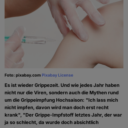
Foto: pixabay.com
Pixabay License
Es ist wieder Grippezeit. Und wie jedes Jahr haben
nicht nur die Viren, sondern auch die Mythen rund
um die Grippeimpfung Hochsaison: "Ich lass mich
nicht impfen, davon wird man doch erst recht
krank", "Der Grippe-Impfstoff letztes Jahr, der war
ja so schlecht, da wurde doch absichtlich