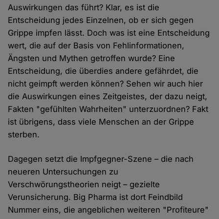
Auswirkungen das führt? Klar, es ist die
Entscheidung jedes Einzelnen, ob er sich gegen
Grippe impfen lässt. Doch was ist eine Entscheidung
wert, die auf der Basis von Fehlinformationen,
Ängsten und Mythen getroffen wurde? Eine
Entscheidung, die überdies andere gefährdet, die
nicht geimpft werden können? Sehen wir auch hier
die Auswirkungen eines Zeitgeistes, der dazu neigt,
Fakten "gefühlten Wahrheiten" unterzuordnen? Fakt
ist übrigens, dass viele Menschen an der Grippe
sterben.
Dagegen setzt die Impfgegner-Szene – die nach
neueren Untersuchungen zu
Verschwörungstheorien neigt – gezielte
Verunsicherung. Big Pharma ist dort Feindbild
Nummer eins, die angeblichen weiteren "Profiteure"