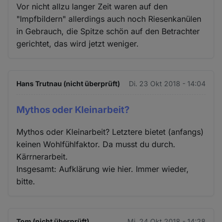
Vor nicht allzu langer Zeit waren auf den
"Impfbildern" allerdings auch noch Riesenkanülen
in Gebrauch, die Spitze schön auf den Betrachter
gerichtet, das wird jetzt weniger.
Hans Trutnau (nicht überprüft)
Di. 23 Okt 2018 - 14:04
Mythos oder Kleinarbeit?
Mythos oder Kleinarbeit? Letztere bietet (anfangs)
keinen Wohlfühlfaktor. Da musst du durch.
Kärrnerarbeit.
Insgesamt: Aufklärung wie hier. Immer wieder,
bitte.
Tom (nicht überprüft)
Mi. 24 Okt 2018 - 14:28