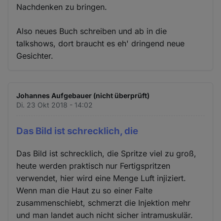
Nachdenken zu bringen.
Also neues Buch schreiben und ab in die
talkshows, dort braucht es eh' dringend neue
Gesichter.
Johannes Aufgebauer (nicht überprüft)
Di. 23 Okt 2018 - 14:02
Das Bild ist schrecklich, die
Das Bild ist schrecklich, die Spritze viel zu groß,
heute werden praktisch nur Fertigspritzen
verwendet, hier wird eine Menge Luft injiziert.
Wenn man die Haut zu so einer Falte
zusammenschiebt, schmerzt die Injektion mehr
und man landet auch nicht sicher intramuskulär.