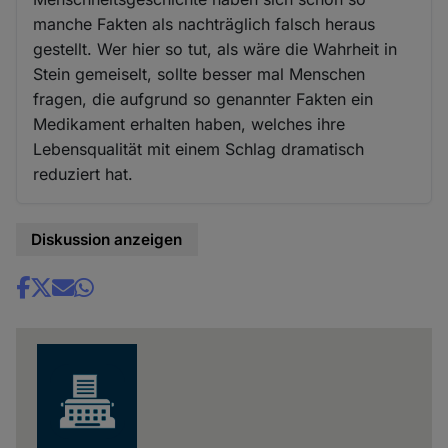
manche Fakten als nachträglich falsch heraus
gestellt. Wer hier so tut, als wäre die Wahrheit in
Stein gemeiselt, sollte besser mal Menschen
fragen, die aufgrund so genannter Fakten ein
Medikament erhalten haben, welches ihre
Lebensqualität mit einem Schlag dramatisch
reduziert hat.
Diskussion anzeigen
Share
news