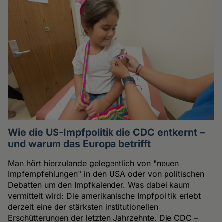
Wie die US-Impfpolitik die CDC entkernt –
und warum das Europa betrifft
Man hört hierzulande gelegentlich von "neuen
Impfempfehlungen" in den USA oder von politischen
Debatten um den Impfkalender. Was dabei kaum
vermittelt wird: Die amerikanische Impfpolitik erlebt
derzeit eine der stärksten institutionellen
Erschütterungen der letzten Jahrzehnte. Die CDC –