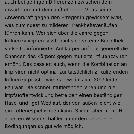
auch bei geringen Differenzen zwischen dem
erwarteten und dem auftretenden Virus seine
Abwehrkraft gegen den Erreger in gewissem Maß,
was zumindest zu milderen Krankheitsverläufen
führen kann. Wer sich über die Jahre gegen
Influenza impfen lässt, baut sich so eine Bibliothek
vielseitig informierter Antikörper auf, die generell die
Chancen des Körpers gegen mutierte Influenzaviren
erhöht. Das passiert auch, wenn die Kombination an
Impfviren nicht optimal zur tatsächlich zirkulierenden
Influenza passt – wie es etwa im Jahr 2017 leider der
Fall war. Die schnell mutierenden Viren und die
Impfstoffentwicklung betreiben einen beständigen
Hase-und-Igel-Wettlauf, der von außen leicht wie
ein Lotteriespiel wirken kann. Stimmt aber nicht: Hier
arbeiten Wissenschaftler unter den gegebenen
Bedingungen so gut wie möglich.