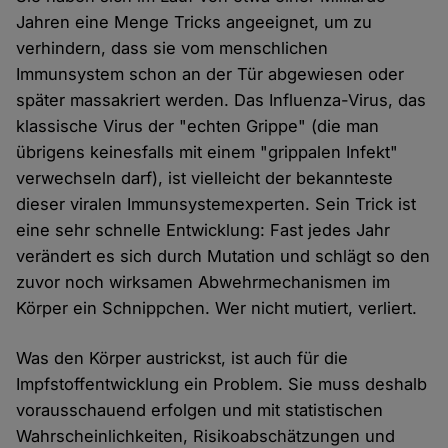
Jahren eine Menge Tricks angeeignet, um zu
verhindern, dass sie vom menschlichen
Immunsystem schon an der Tür abgewiesen oder
später massakriert werden. Das Influenza-Virus, das
klassische Virus der "echten Grippe" (die man
übrigens keinesfalls mit einem "grippalen Infekt"
verwechseln darf), ist vielleicht der bekannteste
dieser viralen Immunsystemexperten. Sein Trick ist
eine sehr schnelle Entwicklung: Fast jedes Jahr
verändert es sich durch Mutation und schlägt so den
zuvor noch wirksamen Abwehrmechanismen im
Körper ein Schnippchen. Wer nicht mutiert, verliert.
Was den Körper austrickst, ist auch für die
Impfstoffentwicklung ein Problem. Sie muss deshalb
vorausschauend erfolgen und mit statistischen
Wahrscheinlichkeiten, Risikoabschätzungen und