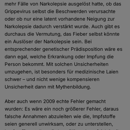
mehr Fälle von Narkolepsie ausgelöst hatte, ob das
Grippevirus selbst die Beschwerden verursachte
oder ob nur eine latent vorhandene Neigung zur
Narkolepsie dadurch verstärkt wurde. Auch gibt es
durchaus die Vermutung, das Fieber selbst könnte
ein Auslöser der Narkolepsie sein. Bei
entsprechender genetischer Prädisposition wäre es
dann egal, welche Erkrankung oder Impfung die
Person bekommt. Mit solchen Unsicherheiten
umzugehen, ist besonders für medizinische Laien
schwer – und nicht wenige kompensieren
Unsicherheit dann mit Mythenbildung.
Aber auch wenn 2009 echte Fehler gemacht
wurden: Es wäre ein noch größerer Fehler, daraus
falsche Annahmen abzuleiten wie die, Impfstoffe
seien generell unwirksam, oder zu unterstellen,