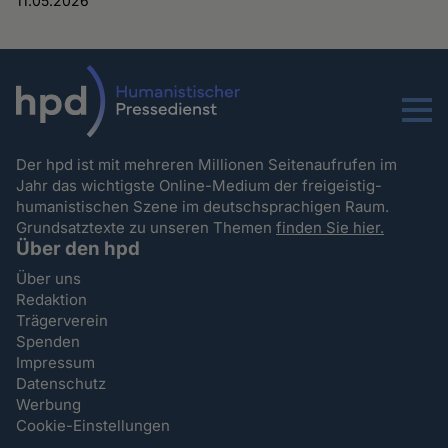
11.05.2026
Menu
Der hpd ist mit mehreren Millionen Seitenaufrufen im
Jahr das wichtigste Online-Medium der freigeistig-
humanistischen Szene im deutschsprachigen Raum.
Grundsatztexte zu unseren Themen
finden Sie hier.
Über den hpd
Über uns
Redaktion
Trägerverein
Spenden
Impressum
Datenschutz
Werbung
Cookie-Einstellungen