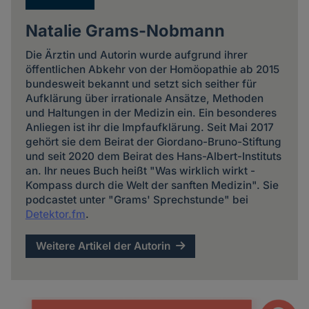
Natalie Grams-Nobmann
Die Ärztin und Autorin wurde aufgrund ihrer
öffentlichen Abkehr von der Homöopathie ab 2015
bundesweit bekannt und setzt sich seither für
Aufklärung über irrationale Ansätze, Methoden
und Haltungen in der Medizin ein. Ein besonderes
Anliegen ist ihr die Impfaufklärung. Seit Mai 2017
gehört sie dem Beirat der Giordano-Bruno-Stiftung
und seit 2020 dem Beirat des Hans-Albert-Instituts
an. Ihr neues Buch heißt "Was wirklich wirkt -
Kompass durch die Welt der sanften Medizin". Sie
podcastet unter "Grams' Sprechstunde" bei
Detektor.fm
.
Weitere Artikel der Autorin