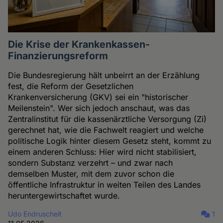
Die Krise der Krankenkassen-
Finanzierungsreform
Die Bundesregierung hält unbeirrt an der Erzählung
fest, die Reform der Gesetzlichen
Krankenversicherung (GKV) sei ein "historischer
Meilenstein". Wer sich jedoch anschaut, was das
Zentralinstitut für die kassenärztliche Versorgung (Zi)
gerechnet hat, wie die Fachwelt reagiert und welche
politische Logik hinter diesem Gesetz steht, kommt zu
einem anderen Schluss: Hier wird nicht stabilisiert,
sondern Substanz verzehrt – und zwar nach
demselben Muster, mit dem zuvor schon die
öffentliche Infrastruktur in weiten Teilen des Landes
heruntergewirtschaftet wurde.
Udo Endruscheit
1