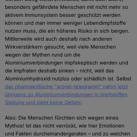
besonders gefährdete Menschen mit nicht mehr so
aktivem Immunsystem besser geschützt werden
können und man immer weniger Lebendimpfstoffe
nutzen muss, die ein höheres Risiko in sich bergen.
Mittlerweile wird auch deshalb nach anderen
Wirkverstärkern gesucht, weil viele Menschen
wegen der Mythen rund um die
Aluminiumverbindungen impfskeptisch werden und
die Impfraten deshalb sinken – nicht, weil das
Aluminiumhydroxid nutzlos oder schädlich ist. Selbst
das pharmakritische "arznei-telegramm" nahm jetzt
übrigens zu Aluminiumverbindungen in Impfstoffen
Stellung und sieht keine Gefahr
.
Also: Die Menschen fürchten sich wegen eines
Mythos! Ist das nicht verrückt, wie hier Emotionen
und Fakten durcheinandergeraten – und zu welchen