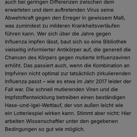
auch bei geringen Differenzen zwischen dem
erwarteten und dem auftretenden Virus seine
Abwehrkraft gegen den Erreger in gewissem Maß,
was zumindest zu milderen Krankheitsverläufen
führen kann. Wer sich über die Jahre gegen
Influenza impfen lässt, baut sich so eine Bibliothek
vielseitig informierter Antikörper auf, die generell die
Chancen des Körpers gegen mutierte Influenzaviren
erhöht. Das passiert auch, wenn die Kombination an
Impfviren nicht optimal zur tatsächlich zirkulierenden
Influenza passt – wie es etwa im Jahr 2017 leider der
Fall war. Die schnell mutierenden Viren und die
Impfstoffentwicklung betreiben einen beständigen
Hase-und-Igel-Wettlauf, der von außen leicht wie
ein Lotteriespiel wirken kann. Stimmt aber nicht: Hier
arbeiten Wissenschaftler unter den gegebenen
Bedingungen so gut wie möglich.