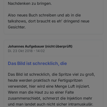
Nachdenken zu bringen.
Also neues Buch schreiben und ab in die
talkshows, dort braucht es eh' dringend neue
Gesichter.
Johannes Aufgebauer (nicht überprüft)
Di. 23 Okt 2018 - 14:02
Das Bild ist schrecklich, die
Das Bild ist schrecklich, die Spritze viel zu groß,
heute werden praktisch nur Fertigspritzen
verwendet, hier wird eine Menge Luft injiziert.
Wenn man die Haut zu so einer Falte
zusammenschiebt, schmerzt die Injektion mehr
und man landet auch nicht sicher intramuskulär.