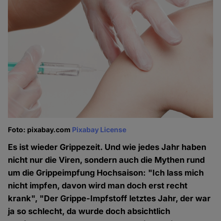
Foto: pixabay.com
Pixabay License
Es ist wieder Grippezeit. Und wie jedes Jahr haben
nicht nur die Viren, sondern auch die Mythen rund
um die Grippeimpfung Hochsaison: "Ich lass mich
nicht impfen, davon wird man doch erst recht
krank", "Der Grippe-Impfstoff letztes Jahr, der war
ja so schlecht, da wurde doch absichtlich