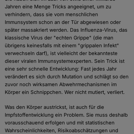
Jahren eine Menge Tricks angeeignet, um zu
verhindern, dass sie vom menschlichen
Immunsystem schon an der Tür abgewiesen oder
später massakriert werden. Das Influenza-Virus, das
klassische Virus der "echten Grippe" (die man
übrigens keinesfalls mit einem "grippalen Infekt"
verwechseln darf), ist vielleicht der bekannteste
dieser viralen Immunsystemexperten. Sein Trick ist
eine sehr schnelle Entwicklung: Fast jedes Jahr
verändert es sich durch Mutation und schlägt so den
zuvor noch wirksamen Abwehrmechanismen im
Körper ein Schnippchen. Wer nicht mutiert, verliert.
Was den Körper austrickst, ist auch für die
Impfstoffentwicklung ein Problem. Sie muss deshalb
vorausschauend erfolgen und mit statistischen
Wahrscheinlichkeiten, Risikoabschätzungen und