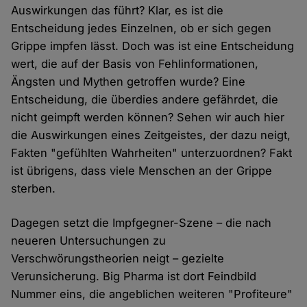
Auswirkungen das führt? Klar, es ist die
Entscheidung jedes Einzelnen, ob er sich gegen
Grippe impfen lässt. Doch was ist eine Entscheidung
wert, die auf der Basis von Fehlinformationen,
Ängsten und Mythen getroffen wurde? Eine
Entscheidung, die überdies andere gefährdet, die
nicht geimpft werden können? Sehen wir auch hier
die Auswirkungen eines Zeitgeistes, der dazu neigt,
Fakten "gefühlten Wahrheiten" unterzuordnen? Fakt
ist übrigens, dass viele Menschen an der Grippe
sterben.
Dagegen setzt die Impfgegner-Szene – die nach
neueren Untersuchungen zu
Verschwörungstheorien neigt – gezielte
Verunsicherung. Big Pharma ist dort Feindbild
Nummer eins, die angeblichen weiteren "Profiteure"