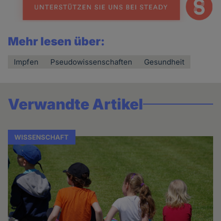
Mehr lesen über:
Impfen
Pseudowissenschaften
Gesundheit
Verwandte Artikel
WISSENSCHAFT