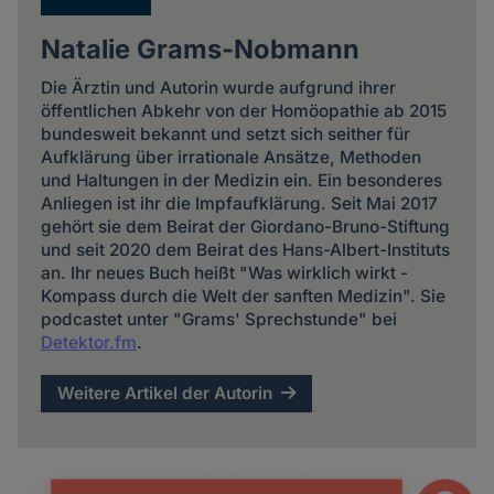
Natalie Grams-Nobmann
Die Ärztin und Autorin wurde aufgrund ihrer
öffentlichen Abkehr von der Homöopathie ab 2015
bundesweit bekannt und setzt sich seither für
Aufklärung über irrationale Ansätze, Methoden
und Haltungen in der Medizin ein. Ein besonderes
Anliegen ist ihr die Impfaufklärung. Seit Mai 2017
gehört sie dem Beirat der Giordano-Bruno-Stiftung
und seit 2020 dem Beirat des Hans-Albert-Instituts
an. Ihr neues Buch heißt "Was wirklich wirkt -
Kompass durch die Welt der sanften Medizin". Sie
podcastet unter "Grams' Sprechstunde" bei
Detektor.fm
.
Weitere Artikel der Autorin