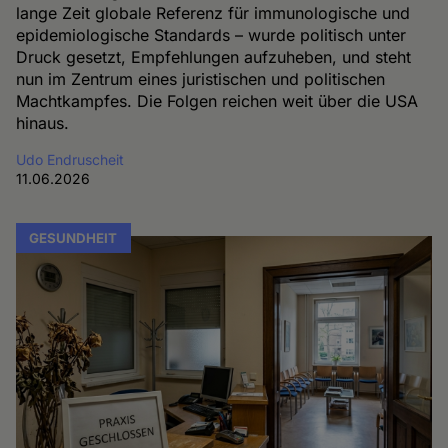
lange Zeit globale Referenz für immunologische und
epidemiologische Standards – wurde politisch unter
Druck gesetzt, Empfehlungen aufzuheben, und steht
nun im Zentrum eines juristischen und politischen
Machtkampfes. Die Folgen reichen weit über die USA
hinaus.
Udo Endruscheit
11.06.2026
GESUNDHEIT