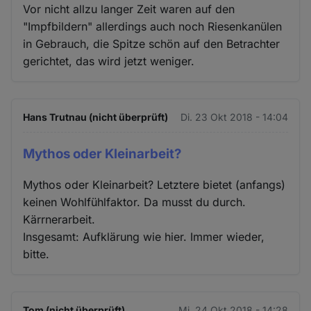
Vor nicht allzu langer Zeit waren auf den
"Impfbildern" allerdings auch noch Riesenkanülen
in Gebrauch, die Spitze schön auf den Betrachter
gerichtet, das wird jetzt weniger.
Hans Trutnau (nicht überprüft)
Di. 23 Okt 2018 - 14:04
Mythos oder Kleinarbeit?
Mythos oder Kleinarbeit? Letztere bietet (anfangs)
keinen Wohlfühlfaktor. Da musst du durch.
Kärrnerarbeit.
Insgesamt: Aufklärung wie hier. Immer wieder,
bitte.
Tom (nicht überprüft)
Mi. 24 Okt 2018 - 14:28