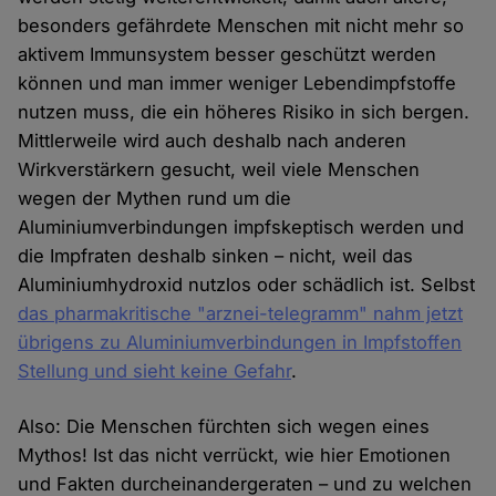
besonders gefährdete Menschen mit nicht mehr so
aktivem Immunsystem besser geschützt werden
können und man immer weniger Lebendimpfstoffe
nutzen muss, die ein höheres Risiko in sich bergen.
Mittlerweile wird auch deshalb nach anderen
Wirkverstärkern gesucht, weil viele Menschen
wegen der Mythen rund um die
Aluminiumverbindungen impfskeptisch werden und
die Impfraten deshalb sinken – nicht, weil das
Aluminiumhydroxid nutzlos oder schädlich ist. Selbst
das pharmakritische "arznei-telegramm" nahm jetzt
übrigens zu Aluminiumverbindungen in Impfstoffen
Stellung und sieht keine Gefahr
.
Also: Die Menschen fürchten sich wegen eines
Mythos! Ist das nicht verrückt, wie hier Emotionen
und Fakten durcheinandergeraten – und zu welchen