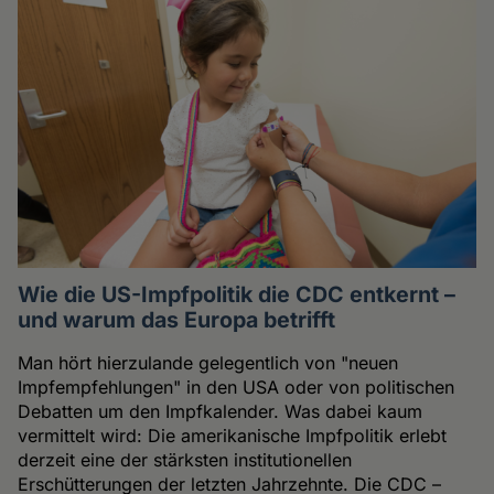
Wie die US-Impfpolitik die CDC entkernt –
und warum das Europa betrifft
Man hört hierzulande gelegentlich von "neuen
Impfempfehlungen" in den USA oder von politischen
Debatten um den Impfkalender. Was dabei kaum
vermittelt wird: Die amerikanische Impfpolitik erlebt
derzeit eine der stärksten institutionellen
Erschütterungen der letzten Jahrzehnte. Die CDC –