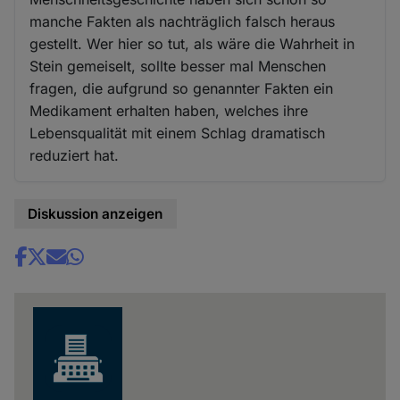
manche Fakten als nachträglich falsch heraus
gestellt. Wer hier so tut, als wäre die Wahrheit in
Stein gemeiselt, sollte besser mal Menschen
fragen, die aufgrund so genannter Fakten ein
Medikament erhalten haben, welches ihre
Lebensqualität mit einem Schlag dramatisch
reduziert hat.
Diskussion anzeigen
Share
news