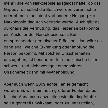
mehr Fälle von Narkolepsie ausgelöst hatte, ob das
Grippevirus selbst die Beschwerden verursachte
oder ob nur eine latent vorhandene Neigung zur
Narkolepsie dadurch verstärkt wurde. Auch gibt es
durchaus die Vermutung, das Fieber selbst könnte
ein Auslöser der Narkolepsie sein. Bei
entsprechender genetischer Prädisposition wäre es
dann egal, welche Erkrankung oder Impfung die
Person bekommt. Mit solchen Unsicherheiten
umzugehen, ist besonders für medizinische Laien
schwer – und nicht wenige kompensieren
Unsicherheit dann mit Mythenbildung.
Aber auch wenn 2009 echte Fehler gemacht
wurden: Es wäre ein noch größerer Fehler, daraus
falsche Annahmen abzuleiten wie die, Impfstoffe
seien generell unwirksam, oder zu unterstellen,