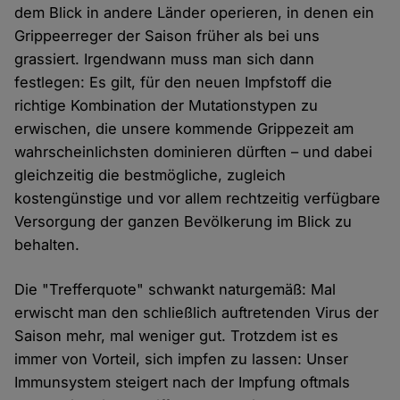
dem Blick in andere Länder operieren, in denen ein
Grippeerreger der Saison früher als bei uns
grassiert. Irgendwann muss man sich dann
festlegen: Es gilt, für den neuen Impfstoff die
richtige Kombination der Mutationstypen zu
erwischen, die unsere kommende Grippezeit am
wahrscheinlichsten dominieren dürften – und dabei
gleichzeitig die bestmögliche, zugleich
kostengünstige und vor allem rechtzeitig verfügbare
Versorgung der ganzen Bevölkerung im Blick zu
behalten.
Die "Trefferquote" schwankt naturgemäß: Mal
erwischt man den schließlich auftretenden Virus der
Saison mehr, mal weniger gut. Trotzdem ist es
immer von Vorteil, sich impfen zu lassen: Unser
Immunsystem steigert nach der Impfung oftmals