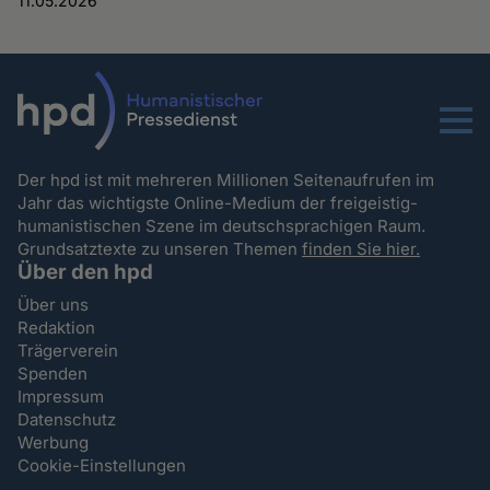
11.05.2026
Menu
Der hpd ist mit mehreren Millionen Seitenaufrufen im
Jahr das wichtigste Online-Medium der freigeistig-
humanistischen Szene im deutschsprachigen Raum.
Grundsatztexte zu unseren Themen
finden Sie hier.
Über den hpd
Über uns
Redaktion
Trägerverein
Spenden
Impressum
Datenschutz
Werbung
Cookie-Einstellungen