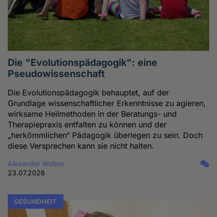
Die "Evolutionspädagogik": eine
Pseudowissenschaft
Die Evolutionspädagogik behauptet, auf der
Grundlage wissenschaftlicher Erkenntnisse zu agieren,
wirksame Heilmethoden in der Beratungs- und
Therapiepraxis entfalten zu können und der
„herkömmlichen“ Pädagogik überlegen zu sein. Doch
diese Versprechen kann sie nicht halten.
Alexander Wolber
23.07.2026
GESUNDHEIT