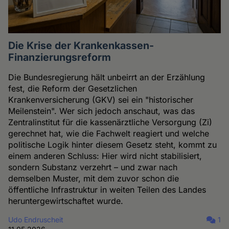
Die Krise der Krankenkassen-
Finanzierungsreform
Die Bundesregierung hält unbeirrt an der Erzählung
fest, die Reform der Gesetzlichen
Krankenversicherung (GKV) sei ein "historischer
Meilenstein". Wer sich jedoch anschaut, was das
Zentralinstitut für die kassenärztliche Versorgung (Zi)
gerechnet hat, wie die Fachwelt reagiert und welche
politische Logik hinter diesem Gesetz steht, kommt zu
einem anderen Schluss: Hier wird nicht stabilisiert,
sondern Substanz verzehrt – und zwar nach
demselben Muster, mit dem zuvor schon die
öffentliche Infrastruktur in weiten Teilen des Landes
heruntergewirtschaftet wurde.
Udo Endruscheit
1