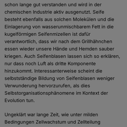
schon lange gut verstanden und wird in der
chemischen Industrie aktiv ausgenutzt. Seife
besteht ebenfalls aus solchen Molekülen und die
Einlagerung von wasserunmischbarem Fett in die
kugelförmigen Seifenmizellen ist dafür
verantwortlich, dass wir nach dem Grillhähnchen
essen wieder unsere Hände und Hemden sauber
kriegen. Auch Seifenblasen lassen sich so erklären,
nur dass noch Luft als dritte Komponente
hinzukommt. Interessanterweise scheint die
selbstständige Bildung von Seifenblasen weniger
Verwunderung hervorzurufen, als dies
Selbstorganisationsphänomene im Kontext der
Evolution tun.
Ungeklärt war lange Zeit, wie unter milden
Bedingungen Zellwachstum und Zellteilung