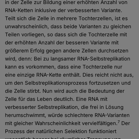
in der Zelle zur Bildung einer erhöhten Anzahl von
RNA-Ketten inklusive der verbesserten Variante.
Teilt sich die Zelle in mehrere Tochterzellen, ist es
unwahrscheinlich, dass beide Varianten zu gleichen
Teilen vorliegen, so dass sich die Tochterzelle mit
der erhöhten Anzahl der besseren Variante mit
größerem Erfolg gegen andere Zellen durchsetzen
wird, denn: Bei zu langsamer RNA-Selbstreplikation
kann es vorkommen, dass eine Tochterzelle nur
eine einzige RNA-Kette enthält. Dies reicht nicht aus,
um den Selbstreplikationsprozess fortzusetzen und
die Zelle stirbt. Nun wird auch die Bedeutung der
Zelle für das Leben deutlich. Eine RNA mit
verbesserter Selbstreplikation, die frei in Lösung
herumschwimmt, würde schlechtere RNA-Varianten
7
mit gleicher Wahrscheinlichkeit vervielfältigen.
Der
Prozess der natürlichen Selektion funktioniert