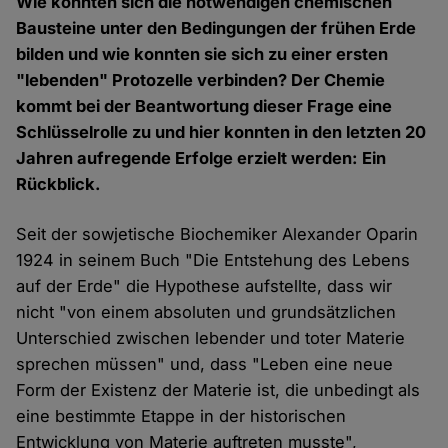
Wie konnten sich die notwendigen chemischen
Bausteine unter den Bedingungen der frühen Erde
bilden und wie konnten sie sich zu einer ersten
"lebenden" Protozelle verbinden? Der Chemie
kommt bei der Beantwortung dieser Frage eine
Schlüsselrolle zu und hier konnten in den letzten 20
Jahren aufregende Erfolge erzielt werden: Ein
Rückblick.
Seit der sowjetische Biochemiker Alexander Oparin
1924 in seinem Buch "Die Entstehung des Lebens
auf der Erde" die Hypothese aufstellte, dass wir
nicht "von einem absoluten und grundsätzlichen
Unterschied zwischen lebender und toter Materie
sprechen müssen" und, dass "Leben eine neue
Form der Existenz der Materie ist, die unbedingt als
eine bestimmte Etappe in der historischen
Entwicklung von Materie auftreten musste",