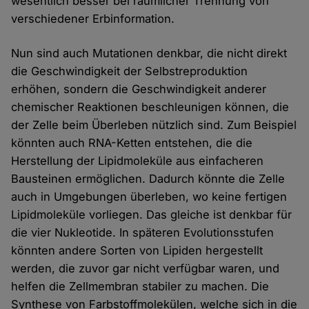
wesentlich besser bei räumlicher Trennung von
verschiedener Erbinformation.
Nun sind auch Mutationen denkbar, die nicht direkt
die Geschwindigkeit der Selbstreproduktion
erhöhen, sondern die Geschwindigkeit anderer
chemischer Reaktionen beschleunigen können, die
der Zelle beim Überleben nützlich sind. Zum Beispiel
könnten auch RNA-Ketten entstehen, die die
Herstellung der Lipidmoleküle aus einfacheren
Bausteinen ermöglichen. Dadurch könnte die Zelle
auch in Umgebungen überleben, wo keine fertigen
Lipidmoleküle vorliegen. Das gleiche ist denkbar für
die vier Nukleotide. In späteren Evolutionsstufen
könnten andere Sorten von Lipiden hergestellt
werden, die zuvor gar nicht verfügbar waren, und
helfen die Zellmembran stabiler zu machen. Die
Synthese von Farbstoffmolekülen, welche sich in die