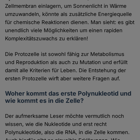
Zellmembran einlagern, um Sonnenlicht in Wärme
umzuwandeln, könnte als zusätzliche Energiequelle
für chemische Reaktionen dienen. Man sieht: es gibt
unendlich viele Möglichkeiten um einen rapiden
Komplexitätszuwachs zu erklären!
Die Protozelle ist sowohl fähig zur Metabolismus
und Reproduktion als auch zu Mutation und erfüllt
damit alle Kriterien für Leben. Die Entstehung der
ersten Protozelle wirft aber weitere Fragen auf.
Woher kommt das erste Polynukleotid und
wie kommt es in die Zelle?
Der aufmerksame Leser möchte vermutlich noch
wissen, wie die Nukleotide und erst recht
Polynukleotide, also die RNA, in die Zelle kommen.