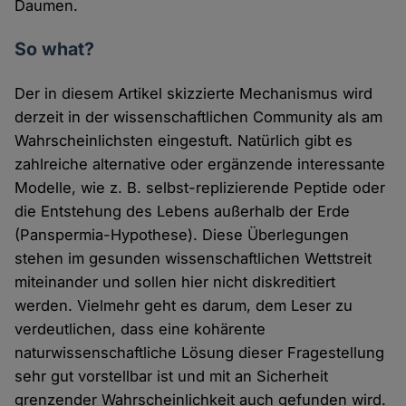
Daumen.
So what?
Der in diesem Artikel skizzierte Mechanismus wird
derzeit in der wissenschaftlichen Community als am
Wahrscheinlichsten eingestuft. Natürlich gibt es
zahlreiche alternative oder ergänzende interessante
Modelle, wie z. B. selbst-replizierende Peptide oder
die Entstehung des Lebens außerhalb der Erde
(Panspermia-Hypothese). Diese Überlegungen
stehen im gesunden wissenschaftlichen Wettstreit
miteinander und sollen hier nicht diskreditiert
werden. Vielmehr geht es darum, dem Leser zu
verdeutlichen, dass eine kohärente
naturwissenschaftliche Lösung dieser Fragestellung
sehr gut vorstellbar ist und mit an Sicherheit
grenzender Wahrscheinlichkeit auch gefunden wird.