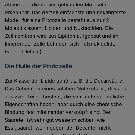
Atome und die daraus gebildeten Moleküle
erkennbar. Das derzeit einfachste und bekannteste
Modell für eine Protozelle besteht aus nur 2
Molekülklassen: Lipiden und Nukleotiden. Die
Zellmembran wird aus Lipiden aufgebaut und im
Inneren der Zelle befinden sich Polynukleotide
(siehe Titelbild).
Die Hülle der Protozelle
Zur Klasse der Lipide gehört z. B. die Decansäure.
Das Geheimnis eines solchen Moleküls ist, dass es
aus zwei Teilen besteht, die sehr unterschiedliche
Eigenschaften haben, aber durch eine chemische
Bindung fest miteinander verknüpft sind. Der
Säureteil ist sehr gut wassermischbar (wie
Essigsäure), wohingegen der Decanteil nicht