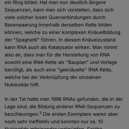
ein Ring bildet. Hat man nun deutlich längere
Sequenzen, kann man sich vorstellen, dass sich
viele solcher losen Querverbindungen durch
Basenpaarung innerhalb derselben Kette bilden
können, welche zu einer komplexen Knäuelbildung
der "Spaghetti" führen. In diesem Knäuelzustand
kann RNA auch als Katalysator wirken. Man nimmt
also an, dass man für die Herstellung von RNA
sowohl eine RNA-Kette als "Bauplan" und Vorlage
benötigt, als auch eine "geknäuelte" RNA Kette,
welche bei der Verknüpfung der einzelnen
Nukleotide hilft.
In der Tat hatte man 1996 RNAs gefunden, die in der
Lage sind, die Bildung anderer RNA-Sequenzen zu
5
beschleunigen.
Die ersten Exemplare waren aber
noch sehr ineffektiv und konnten nur ca. 10