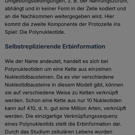
Umgebungsbedingungen, z. B. der Nahrungszufuhr,
abhängt und in keiner Form in der Zelle kodiert und
an die Nachkommen weitergegeben wird. Hier
kommt die zweite Komponente der Protozelle ins
Spiel: Die Polynukleotide.
Selbstreplizierende Erbinformation
Wie der Name andeutet, handelt es sich bei
Polynukleotiden um eine Kette aus einzelnen
Nukleotidbausteinen. Da es vier verschiedene
Nukleotidbausteine in diesem Modell gibt, können
sie auf verschiedene Weise zu Ketten verknüpft
werden. Schon eine Kette aus nur 10 Nukleotiden
kann auf 410, d. h. gut eine Million Arten, verknüpft
werden. Die einzigartige Verknüpfungssequenz
eines Polynukleotids stellt die Erbinformation dar.
Durch das Studium zellulären Lebens wurden