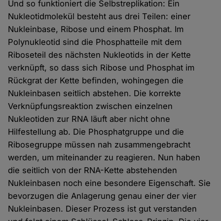
Und so funktioniert die Selbstreplikation: Ein
Nukleotidmolekül besteht aus drei Teilen: einer
Nukleinbase, Ribose und einem Phosphat. Im
Polynukleotid sind die Phosphatteile mit dem
Riboseteil des nächsten Nukleotids in der Kette
verknüpft, so dass sich Ribose und Phosphat im
Rückgrat der Kette befinden, wohingegen die
Nukleinbasen seitlich abstehen. Die korrekte
Verknüpfungsreaktion zwischen einzelnen
Nukleotiden zur RNA läuft aber nicht ohne
Hilfestellung ab. Die Phosphatgruppe und die
Ribosegruppe müssen nah zusammengebracht
werden, um miteinander zu reagieren. Nun haben
die seitlich von der RNA-Kette abstehenden
Nukleinbasen noch eine besondere Eigenschaft. Sie
bevorzugen die Anlagerung genau einer der vier
Nukleinbasen. Dieser Prozess ist gut verstanden