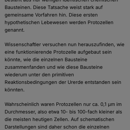
Bausteinen. Diese Tatsache weist stark auf
gemeinsame Vorfahren hin. Diese ersten
hypothetischen Lebewesen werden Protozellen
genannt.
Wissenschaftler versuchen nun herauszufinden, wie
eine funktionierende Protozelle aufgebaut sein
könnte, wie die einzelnen Bausteine
zusammenfanden und wie diese Bausteine
wiederum unter den primitiven
Reaktionsbedingungen der Urerde entstanden sein
könnten.
Wahrscheinlich waren Protozellen nur ca. 0,1 µm im
Durchmesser, also etwa 10- bis 100-fach kleiner als
die meisten heutigen Zellen. Auf schematischen
Darstellungen sind daher schon die einzelnen