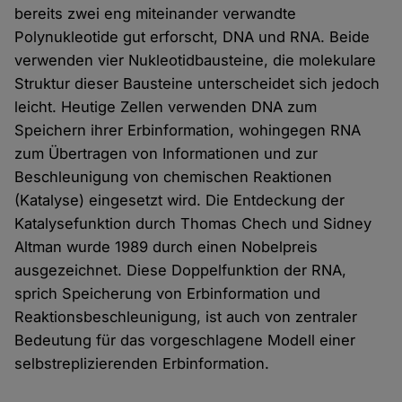
bereits zwei eng miteinander verwandte
Polynukleotide gut erforscht, DNA und RNA. Beide
verwenden vier Nukleotidbausteine, die molekulare
Struktur dieser Bausteine unterscheidet sich jedoch
leicht. Heutige Zellen verwenden DNA zum
Speichern ihrer Erbinformation, wohingegen RNA
zum Übertragen von Informationen und zur
Beschleunigung von chemischen Reaktionen
(Katalyse) eingesetzt wird. Die Entdeckung der
Katalysefunktion durch Thomas Chech und Sidney
Altman wurde 1989 durch einen Nobelpreis
ausgezeichnet. Diese Doppelfunktion der RNA,
sprich Speicherung von Erbinformation und
Reaktionsbeschleunigung, ist auch von zentraler
Bedeutung für das vorgeschlagene Modell einer
selbstreplizierenden Erbinformation.