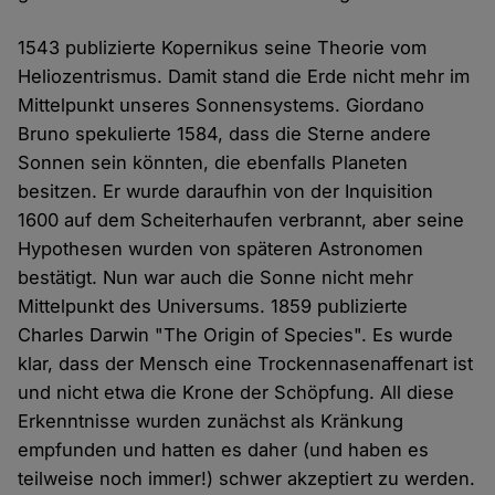
1543 publizierte Kopernikus seine Theorie vom
Heliozentrismus. Damit stand die Erde nicht mehr im
Mittelpunkt unseres Sonnensystems. Giordano
Bruno spekulierte 1584, dass die Sterne andere
Sonnen sein könnten, die ebenfalls Planeten
besitzen. Er wurde daraufhin von der Inquisition
1600 auf dem Scheiterhaufen verbrannt, aber seine
Hypothesen wurden von späteren Astronomen
bestätigt. Nun war auch die Sonne nicht mehr
Mittelpunkt des Universums. 1859 publizierte
Charles Darwin "The Origin of Species". Es wurde
klar, dass der Mensch eine Trockennasenaffenart ist
und nicht etwa die Krone der Schöpfung. All diese
Erkenntnisse wurden zunächst als Kränkung
empfunden und hatten es daher (und haben es
teilweise noch immer!) schwer akzeptiert zu werden.