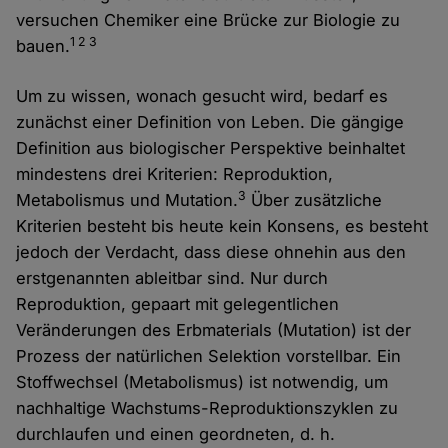
versuchen Chemiker eine Brücke zur Biologie zu
1 2 3
bauen.
Um zu wissen, wonach gesucht wird, bedarf es
zunächst einer Definition von Leben. Die gängige
Definition aus biologischer Perspektive beinhaltet
mindestens drei Kriterien: Reproduktion,
3
Metabolismus und Mutation.
Über zusätzliche
Kriterien besteht bis heute kein Konsens, es besteht
jedoch der Verdacht, dass diese ohnehin aus den
erstgenannten ableitbar sind. Nur durch
Reproduktion, gepaart mit gelegentlichen
Veränderungen des Erbmaterials (Mutation) ist der
Prozess der natürlichen Selektion vorstellbar. Ein
Stoffwechsel (Metabolismus) ist notwendig, um
nachhaltige Wachstums-Reproduktionszyklen zu
durchlaufen und einen geordneten, d. h.