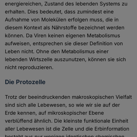
energiereichen, Zustand des lebenden Systems zu
erhalten. Dies bedeutet, dass zumindest eine
Aufnahme von Molekülen erfolgen muss, die in
diesem Kontext als Nährstoffe bezeichnet werden
können. Da Viren keinen eigenen Metabolismus
aufweisen, entsprechen sie dieser Definition von
Leben nicht. Ohne den Metabolismus einer
lebenden Wirtszelle auszunutzen, können sie sich
nicht reproduzieren.
Die Protozelle
Trotz der beeindruckenden makroskopischen Vielfalt
sind sich alle Lebewesen, so wie wir sie auf der
Erde kennen, auf mikroskopischer Ebene
verblüffend ähnlich. Die kleinste funktionale Einheit
aller Lebewesen ist die Zelle und die Erbinformation
besteht aus nur wenigen identischen chemischen