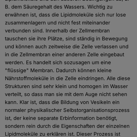
B. dem Säuregehalt des Wassers. Wichtig zu
erwähnen ist, dass die Lipidmoleküle sich nur lose
zusammenlagern und nicht fest miteinander
verbunden sind. Innerhalb der Zellmembran
tauschen sie ihre Plätze, sind ständig in Bewegung
und können auch zeitweise die Zelle verlassen und
in die Zellmembran einer anderen Zelle eingebaut
werden. Es handelt sich sozusagen um eine
"flüssige" Membran. Dadurch können kleine
Nährstoffmoleküle in die Zelle eindringen. Alle diese
Strukturen sind sehr klein und homogen im Wasser
verteilt, so dass man sie mit dem Auge nicht sehen
kann. Klar ist, dass die Bildung von Vesikeln ein
normaler physikalischer Selbstorganisationsprozess
ist, der keine separate Erbinformation benötigt,
sondern rein durch die Eigenschaften der einzelnen
Lipidmoleküle zu erklären ist. Dieser Prozess ist