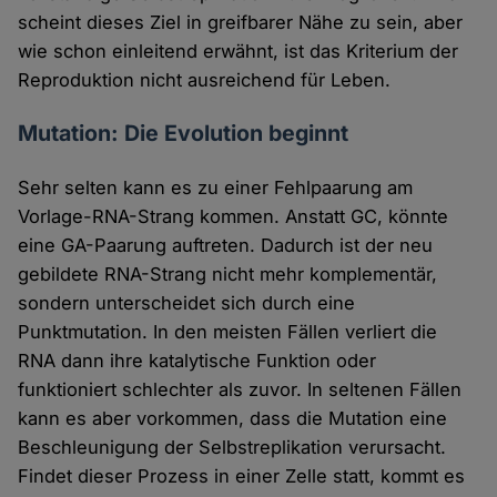
scheint dieses Ziel in greifbarer Nähe zu sein, aber
wie schon einleitend erwähnt, ist das Kriterium der
Reproduktion nicht ausreichend für Leben.
Mutation: Die Evolution beginnt
Sehr selten kann es zu einer Fehlpaarung am
Vorlage-RNA-Strang kommen. Anstatt GC, könnte
eine GA-Paarung auftreten. Dadurch ist der neu
gebildete RNA-Strang nicht mehr komplementär,
sondern unterscheidet sich durch eine
Punktmutation. In den meisten Fällen verliert die
RNA dann ihre katalytische Funktion oder
funktioniert schlechter als zuvor. In seltenen Fällen
kann es aber vorkommen, dass die Mutation eine
Beschleunigung der Selbstreplikation verursacht.
Findet dieser Prozess in einer Zelle statt, kommt es