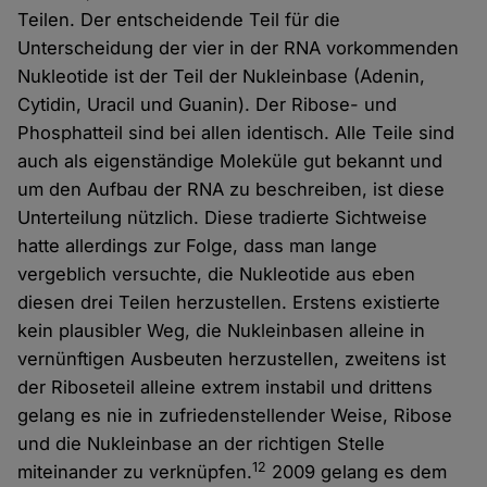
Teilen. Der entscheidende Teil für die
Unterscheidung der vier in der RNA vorkommenden
Nukleotide ist der Teil der Nukleinbase (Adenin,
Cytidin, Uracil und Guanin). Der Ribose- und
Phosphatteil sind bei allen identisch. Alle Teile sind
auch als eigenständige Moleküle gut bekannt und
um den Aufbau der RNA zu beschreiben, ist diese
Unterteilung nützlich. Diese tradierte Sichtweise
hatte allerdings zur Folge, dass man lange
vergeblich versuchte, die Nukleotide aus eben
diesen drei Teilen herzustellen. Erstens existierte
kein plausibler Weg, die Nukleinbasen alleine in
vernünftigen Ausbeuten herzustellen, zweitens ist
der Riboseteil alleine extrem instabil und drittens
gelang es nie in zufriedenstellender Weise, Ribose
und die Nukleinbase an der richtigen Stelle
12
miteinander zu verknüpfen.
2009 gelang es dem