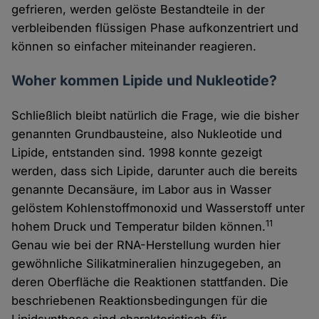
gefrieren, werden gelöste Bestandteile in der
verbleibenden flüssigen Phase aufkonzentriert und
können so einfacher miteinander reagieren.
Woher kommen Lipide und Nukleotide?
Schließlich bleibt natürlich die Frage, wie die bisher
genannten Grundbausteine, also Nukleotide und
Lipide, entstanden sind. 1998 konnte gezeigt
werden, dass sich Lipide, darunter auch die bereits
genannte Decansäure, im Labor aus in Wasser
gelöstem Kohlenstoffmonoxid und Wasserstoff unter
11
hohem Druck und Temperatur bilden können.
Genau wie bei der RNA-Herstellung wurden hier
gewöhnliche Silikatmineralien hinzugegeben, an
deren Oberfläche die Reaktionen stattfanden. Die
beschriebenen Reaktionsbedingungen für die