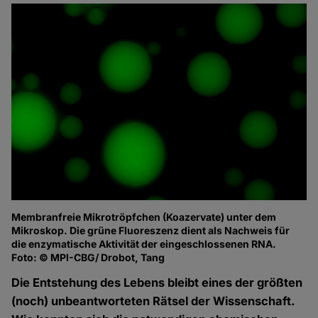
Membranfreie Mikrotröpfchen (Koazervate) unter dem
Mikroskop. Die grüne Fluoreszenz dient als Nachweis für
die enzymatische Aktivität der eingeschlossenen RNA.
Foto: © MPI-CBG/ Drobot, Tang
Die Entstehung des Lebens bleibt eines der größten
(noch) unbeantworteten Rätsel der Wissenschaft.