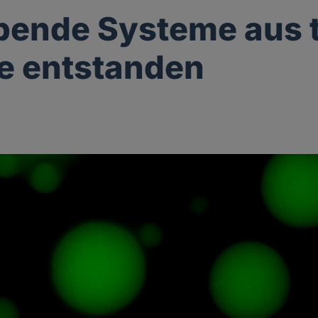
bende Systeme aus 
e entstanden