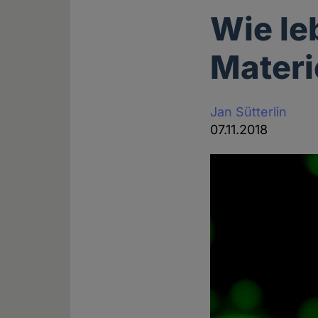
Wie le
Materi
Jan Sütterlin
07.11.2018