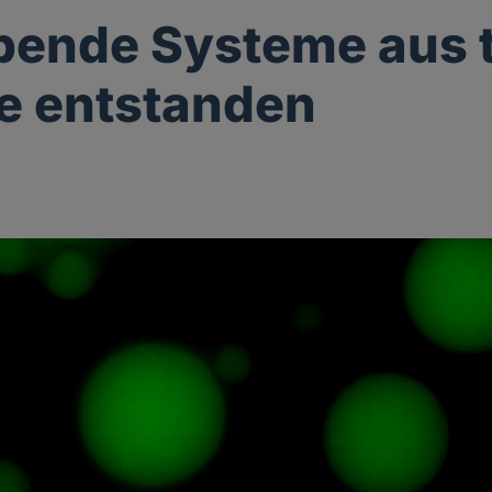
bende Systeme aus 
e entstanden