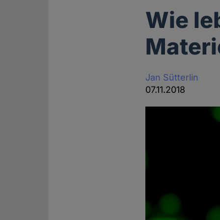
Wie le
Materi
Jan Sütterlin
07.11.2018