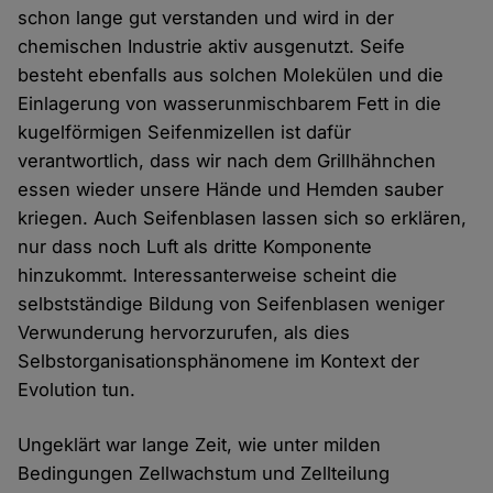
schon lange gut verstanden und wird in der
chemischen Industrie aktiv ausgenutzt. Seife
besteht ebenfalls aus solchen Molekülen und die
Einlagerung von wasserunmischbarem Fett in die
kugelförmigen Seifenmizellen ist dafür
verantwortlich, dass wir nach dem Grillhähnchen
essen wieder unsere Hände und Hemden sauber
kriegen. Auch Seifenblasen lassen sich so erklären,
nur dass noch Luft als dritte Komponente
hinzukommt. Interessanterweise scheint die
selbstständige Bildung von Seifenblasen weniger
Verwunderung hervorzurufen, als dies
Selbstorganisationsphänomene im Kontext der
Evolution tun.
Ungeklärt war lange Zeit, wie unter milden
Bedingungen Zellwachstum und Zellteilung