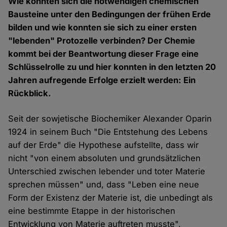
Wie konnten sich die notwendigen chemischen
Bausteine unter den Bedingungen der frühen Erde
bilden und wie konnten sie sich zu einer ersten
"lebenden" Protozelle verbinden? Der Chemie
kommt bei der Beantwortung dieser Frage eine
Schlüsselrolle zu und hier konnten in den letzten 20
Jahren aufregende Erfolge erzielt werden: Ein
Rückblick.
Seit der sowjetische Biochemiker Alexander Oparin
1924 in seinem Buch "Die Entstehung des Lebens
auf der Erde" die Hypothese aufstellte, dass wir
nicht "von einem absoluten und grundsätzlichen
Unterschied zwischen lebender und toter Materie
sprechen müssen" und, dass "Leben eine neue
Form der Existenz der Materie ist, die unbedingt als
eine bestimmte Etappe in der historischen
Entwicklung von Materie auftreten musste",