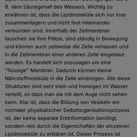
B. dem Säuregehalt des Wassers. Wichtig zu
erwähnen ist, dass die Lipidmoleküle sich nur lose
zusammenlagern und nicht fest miteinander
verbunden sind. Innerhalb der Zellmembran
tauschen sie ihre Plätze, sind ständig in Bewegung
und können auch zeitweise die Zelle verlassen und
in die Zellmembran einer anderen Zelle eingebaut
werden. Es handelt sich sozusagen um eine
"flüssige" Membran. Dadurch können kleine
Nährstoffmoleküle in die Zelle eindringen. Alle diese
Strukturen sind sehr klein und homogen im Wasser
verteilt, so dass man sie mit dem Auge nicht sehen
kann. Klar ist, dass die Bildung von Vesikeln ein
normaler physikalischer Selbstorganisationsprozess
ist, der keine separate Erbinformation benötigt,
sondern rein durch die Eigenschaften der einzelnen
Lipidmoleküle zu erklären ist. Dieser Prozess ist