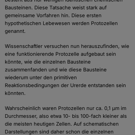
Bausteinen. Diese Tatsache weist stark auf
gemeinsame Vorfahren hin. Diese ersten
hypothetischen Lebewesen werden Protozellen
genannt.
Wissenschaftler versuchen nun herauszufinden, wie
eine funktionierende Protozelle aufgebaut sein
könnte, wie die einzelnen Bausteine
zusammenfanden und wie diese Bausteine
wiederum unter den primitiven
Reaktionsbedingungen der Urerde entstanden sein
könnten.
Wahrscheinlich waren Protozellen nur ca. 0,1 µm im
Durchmesser, also etwa 10- bis 100-fach kleiner als
die meisten heutigen Zellen. Auf schematischen
Darstellungen sind daher schon die einzelnen