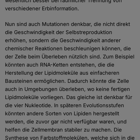
wesentlich besser bei räumlicher Trennung von
verschiedener Erbinformation.
Nun sind auch Mutationen denkbar, die nicht direkt
die Geschwindigkeit der Selbstreproduktion
erhöhen, sondern die Geschwindigkeit anderer
chemischer Reaktionen beschleunigen können, die
der Zelle beim Überleben nützlich sind. Zum Beispiel
könnten auch RNA-Ketten entstehen, die die
Herstellung der Lipidmoleküle aus einfacheren
Bausteinen ermöglichen. Dadurch könnte die Zelle
auch in Umgebungen überleben, wo keine fertigen
Lipidmoleküle vorliegen. Das gleiche ist denkbar für
die vier Nukleotide. In späteren Evolutionsstufen
könnten andere Sorten von Lipiden hergestellt
werden, die zuvor gar nicht verfügbar waren, und
helfen die Zellmembran stabiler zu machen. Die
Synthese von Farbstoffmolekülen, welche sich in die