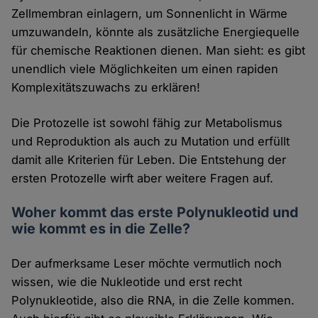
Zellmembran einlagern, um Sonnenlicht in Wärme
umzuwandeln, könnte als zusätzliche Energiequelle
für chemische Reaktionen dienen. Man sieht: es gibt
unendlich viele Möglichkeiten um einen rapiden
Komplexitätszuwachs zu erklären!
Die Protozelle ist sowohl fähig zur Metabolismus
und Reproduktion als auch zu Mutation und erfüllt
damit alle Kriterien für Leben. Die Entstehung der
ersten Protozelle wirft aber weitere Fragen auf.
Woher kommt das erste Polynukleotid und
wie kommt es in die Zelle?
Der aufmerksame Leser möchte vermutlich noch
wissen, wie die Nukleotide und erst recht
Polynukleotide, also die RNA, in die Zelle kommen.