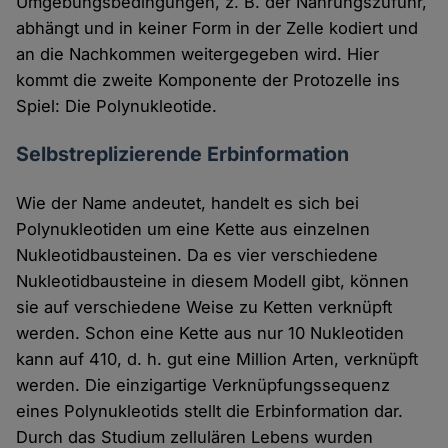
Umgebungsbedingungen, z. B. der Nahrungszufuhr,
abhängt und in keiner Form in der Zelle kodiert und
an die Nachkommen weitergegeben wird. Hier
kommt die zweite Komponente der Protozelle ins
Spiel: Die Polynukleotide.
Selbstreplizierende Erbinformation
Wie der Name andeutet, handelt es sich bei
Polynukleotiden um eine Kette aus einzelnen
Nukleotidbausteinen. Da es vier verschiedene
Nukleotidbausteine in diesem Modell gibt, können
sie auf verschiedene Weise zu Ketten verknüpft
werden. Schon eine Kette aus nur 10 Nukleotiden
kann auf 410, d. h. gut eine Million Arten, verknüpft
werden. Die einzigartige Verknüpfungssequenz
eines Polynukleotids stellt die Erbinformation dar.
Durch das Studium zellulären Lebens wurden