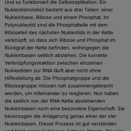
Und so funktioniert die Selbstreplikation: Ein
Nukleotidmolekül besteht aus drei Teilen: einer
Nukleinbase, Ribose und einem Phosphat. Im
Polynukleotid sind die Phosphatteile mit dem
Riboseteil des nächsten Nukleotids in der Kette
verknüpft, so dass sich Ribose und Phosphat im
Rückgrat der Kette befinden, wohingegen die
Nukleinbasen seitlich abstehen. Die korrekte
Verknüpfungsreaktion zwischen einzelnen
Nukleotiden zur RNA läuft aber nicht ohne
Hilfestellung ab. Die Phosphatgruppe und die
Ribosegruppe müssen nah zusammengebracht
werden, um miteinander zu reagieren. Nun haben
die seitlich von der RNA-Kette abstehenden
Nukleinbasen noch eine besondere Eigenschaft. Sie
bevorzugen die Anlagerung genau einer der vier
Nukleinbasen. Dieser Prozess ist gut verstanden