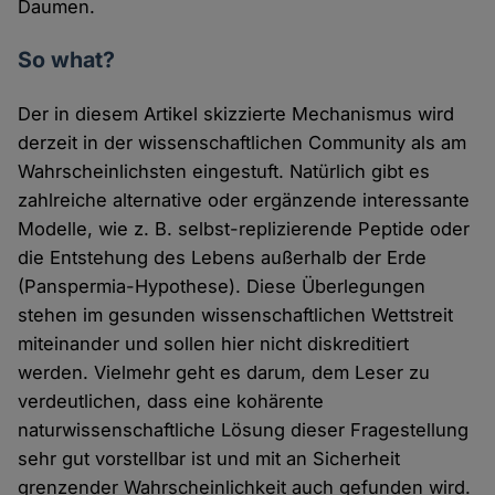
Daumen.
So what?
Der in diesem Artikel skizzierte Mechanismus wird
derzeit in der wissenschaftlichen Community als am
Wahrscheinlichsten eingestuft. Natürlich gibt es
zahlreiche alternative oder ergänzende interessante
Modelle, wie z. B. selbst-replizierende Peptide oder
die Entstehung des Lebens außerhalb der Erde
(Panspermia-Hypothese). Diese Überlegungen
stehen im gesunden wissenschaftlichen Wettstreit
miteinander und sollen hier nicht diskreditiert
werden. Vielmehr geht es darum, dem Leser zu
verdeutlichen, dass eine kohärente
naturwissenschaftliche Lösung dieser Fragestellung
sehr gut vorstellbar ist und mit an Sicherheit
grenzender Wahrscheinlichkeit auch gefunden wird.