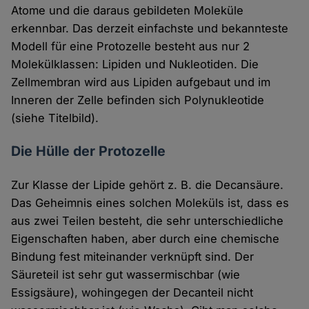
Atome und die daraus gebildeten Moleküle
erkennbar. Das derzeit einfachste und bekannteste
Modell für eine Protozelle besteht aus nur 2
Molekülklassen: Lipiden und Nukleotiden. Die
Zellmembran wird aus Lipiden aufgebaut und im
Inneren der Zelle befinden sich Polynukleotide
(siehe Titelbild).
Die Hülle der Protozelle
Zur Klasse der Lipide gehört z. B. die Decansäure.
Das Geheimnis eines solchen Moleküls ist, dass es
aus zwei Teilen besteht, die sehr unterschiedliche
Eigenschaften haben, aber durch eine chemische
Bindung fest miteinander verknüpft sind. Der
Säureteil ist sehr gut wassermischbar (wie
Essigsäure), wohingegen der Decanteil nicht