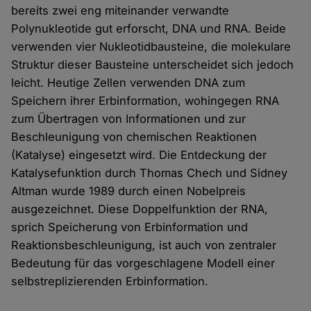
bereits zwei eng miteinander verwandte
Polynukleotide gut erforscht, DNA und RNA. Beide
verwenden vier Nukleotidbausteine, die molekulare
Struktur dieser Bausteine unterscheidet sich jedoch
leicht. Heutige Zellen verwenden DNA zum
Speichern ihrer Erbinformation, wohingegen RNA
zum Übertragen von Informationen und zur
Beschleunigung von chemischen Reaktionen
(Katalyse) eingesetzt wird. Die Entdeckung der
Katalysefunktion durch Thomas Chech und Sidney
Altman wurde 1989 durch einen Nobelpreis
ausgezeichnet. Diese Doppelfunktion der RNA,
sprich Speicherung von Erbinformation und
Reaktionsbeschleunigung, ist auch von zentraler
Bedeutung für das vorgeschlagene Modell einer
selbstreplizierenden Erbinformation.