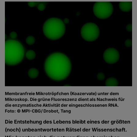
Membranfreie Mikrotröpfchen (Koazervate) unter dem
Mikroskop. Die grüne Fluoreszenz dient als Nachweis für
die enzymatische Aktivität der eingeschlossenen RNA.
Foto: © MPI-CBG/ Drobot, Tang
Die Entstehung des Lebens bleibt eines der größten
(noch) unbeantworteten Rätsel der Wissenschaft.