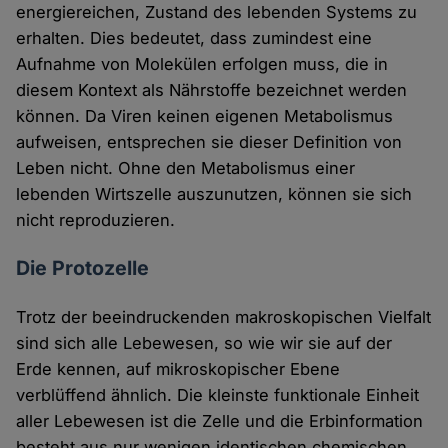
energiereichen, Zustand des lebenden Systems zu
erhalten. Dies bedeutet, dass zumindest eine
Aufnahme von Molekülen erfolgen muss, die in
diesem Kontext als Nährstoffe bezeichnet werden
können. Da Viren keinen eigenen Metabolismus
aufweisen, entsprechen sie dieser Definition von
Leben nicht. Ohne den Metabolismus einer
lebenden Wirtszelle auszunutzen, können sie sich
nicht reproduzieren.
Die Protozelle
Trotz der beeindruckenden makroskopischen Vielfalt
sind sich alle Lebewesen, so wie wir sie auf der
Erde kennen, auf mikroskopischer Ebene
verblüffend ähnlich. Die kleinste funktionale Einheit
aller Lebewesen ist die Zelle und die Erbinformation
besteht aus nur wenigen identischen chemischen