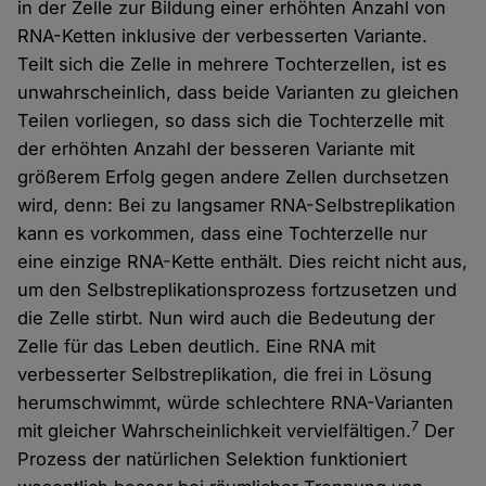
in der Zelle zur Bildung einer erhöhten Anzahl von
RNA-Ketten inklusive der verbesserten Variante.
Teilt sich die Zelle in mehrere Tochterzellen, ist es
unwahrscheinlich, dass beide Varianten zu gleichen
Teilen vorliegen, so dass sich die Tochterzelle mit
der erhöhten Anzahl der besseren Variante mit
größerem Erfolg gegen andere Zellen durchsetzen
wird, denn: Bei zu langsamer RNA-Selbstreplikation
kann es vorkommen, dass eine Tochterzelle nur
eine einzige RNA-Kette enthält. Dies reicht nicht aus,
um den Selbstreplikationsprozess fortzusetzen und
die Zelle stirbt. Nun wird auch die Bedeutung der
Zelle für das Leben deutlich. Eine RNA mit
verbesserter Selbstreplikation, die frei in Lösung
herumschwimmt, würde schlechtere RNA-Varianten
7
mit gleicher Wahrscheinlichkeit vervielfältigen.
Der
Prozess der natürlichen Selektion funktioniert