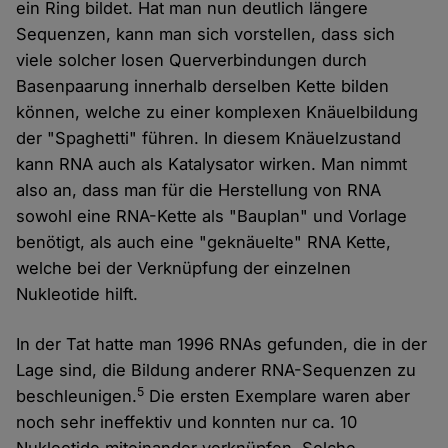
ein Ring bildet. Hat man nun deutlich längere
Sequenzen, kann man sich vorstellen, dass sich
viele solcher losen Querverbindungen durch
Basenpaarung innerhalb derselben Kette bilden
können, welche zu einer komplexen Knäuelbildung
der "Spaghetti" führen. In diesem Knäuelzustand
kann RNA auch als Katalysator wirken. Man nimmt
also an, dass man für die Herstellung von RNA
sowohl eine RNA-Kette als "Bauplan" und Vorlage
benötigt, als auch eine "geknäuelte" RNA Kette,
welche bei der Verknüpfung der einzelnen
Nukleotide hilft.
In der Tat hatte man 1996 RNAs gefunden, die in der
Lage sind, die Bildung anderer RNA-Sequenzen zu
5
beschleunigen.
Die ersten Exemplare waren aber
noch sehr ineffektiv und konnten nur ca. 10