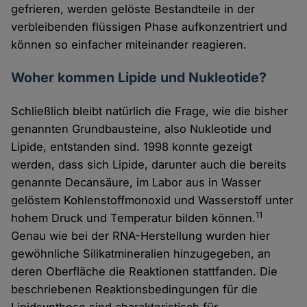
gefrieren, werden gelöste Bestandteile in der
verbleibenden flüssigen Phase aufkonzentriert und
können so einfacher miteinander reagieren.
Woher kommen Lipide und Nukleotide?
Schließlich bleibt natürlich die Frage, wie die bisher
genannten Grundbausteine, also Nukleotide und
Lipide, entstanden sind. 1998 konnte gezeigt
werden, dass sich Lipide, darunter auch die bereits
genannte Decansäure, im Labor aus in Wasser
gelöstem Kohlenstoffmonoxid und Wasserstoff unter
11
hohem Druck und Temperatur bilden können.
Genau wie bei der RNA-Herstellung wurden hier
gewöhnliche Silikatmineralien hinzugegeben, an
deren Oberfläche die Reaktionen stattfanden. Die
beschriebenen Reaktionsbedingungen für die