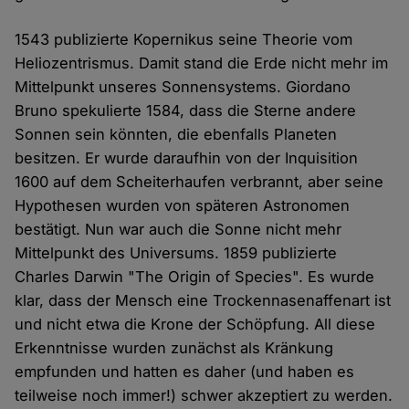
1543 publizierte Kopernikus seine Theorie vom
Heliozentrismus. Damit stand die Erde nicht mehr im
Mittelpunkt unseres Sonnensystems. Giordano
Bruno spekulierte 1584, dass die Sterne andere
Sonnen sein könnten, die ebenfalls Planeten
besitzen. Er wurde daraufhin von der Inquisition
1600 auf dem Scheiterhaufen verbrannt, aber seine
Hypothesen wurden von späteren Astronomen
bestätigt. Nun war auch die Sonne nicht mehr
Mittelpunkt des Universums. 1859 publizierte
Charles Darwin "The Origin of Species". Es wurde
klar, dass der Mensch eine Trockennasenaffenart ist
und nicht etwa die Krone der Schöpfung. All diese
Erkenntnisse wurden zunächst als Kränkung
empfunden und hatten es daher (und haben es
teilweise noch immer!) schwer akzeptiert zu werden.