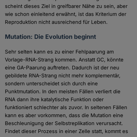
scheint dieses Ziel in greifbarer Nähe zu sein, aber
wie schon einleitend erwähnt, ist das Kriterium der
Reproduktion nicht ausreichend für Leben.
Mutation: Die Evolution beginnt
Sehr selten kann es zu einer Fehlpaarung am
Vorlage-RNA-Strang kommen. Anstatt GC, könnte
eine GA-Paarung auftreten. Dadurch ist der neu
gebildete RNA-Strang nicht mehr komplementär,
sondern unterscheidet sich durch eine
Punktmutation. In den meisten Fällen verliert die
RNA dann ihre katalytische Funktion oder
funktioniert schlechter als zuvor. In seltenen Fällen
kann es aber vorkommen, dass die Mutation eine
Beschleunigung der Selbstreplikation verursacht.
Findet dieser Prozess in einer Zelle statt, kommt es