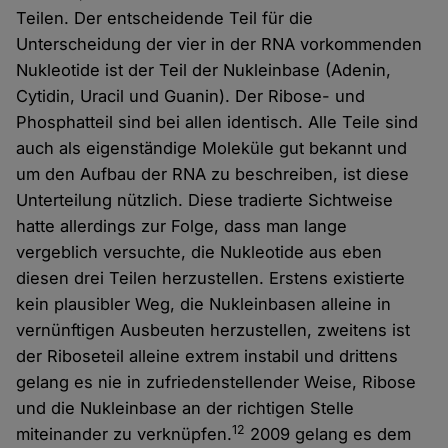
Teilen. Der entscheidende Teil für die
Unterscheidung der vier in der RNA vorkommenden
Nukleotide ist der Teil der Nukleinbase (Adenin,
Cytidin, Uracil und Guanin). Der Ribose- und
Phosphatteil sind bei allen identisch. Alle Teile sind
auch als eigenständige Moleküle gut bekannt und
um den Aufbau der RNA zu beschreiben, ist diese
Unterteilung nützlich. Diese tradierte Sichtweise
hatte allerdings zur Folge, dass man lange
vergeblich versuchte, die Nukleotide aus eben
diesen drei Teilen herzustellen. Erstens existierte
kein plausibler Weg, die Nukleinbasen alleine in
vernünftigen Ausbeuten herzustellen, zweitens ist
der Riboseteil alleine extrem instabil und drittens
gelang es nie in zufriedenstellender Weise, Ribose
und die Nukleinbase an der richtigen Stelle
12
miteinander zu verknüpfen.
2009 gelang es dem