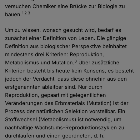
versuchen Chemiker eine Brücke zur Biologie zu
1 2 3
bauen.
Um zu wissen, wonach gesucht wird, bedarf es
zunächst einer Definition von Leben. Die gängige
Definition aus biologischer Perspektive beinhaltet
mindestens drei Kriterien: Reproduktion,
3
Metabolismus und Mutation.
Über zusätzliche
Kriterien besteht bis heute kein Konsens, es besteht
jedoch der Verdacht, dass diese ohnehin aus den
erstgenannten ableitbar sind. Nur durch
Reproduktion, gepaart mit gelegentlichen
Veränderungen des Erbmaterials (Mutation) ist der
Prozess der natürlichen Selektion vorstellbar. Ein
Stoffwechsel (Metabolismus) ist notwendig, um
nachhaltige Wachstums-Reproduktionszyklen zu
durchlaufen und einen geordneten, d. h.