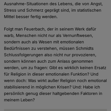
Ausnahme-Situationen des Lebens, die von Angst,
Stress und Schmerz geprägt sind, im statistischen
Mittel besser fertig werden.
Folgt man Feuerbach, der in seinem Werk dafür
warb, Menschen nicht nur als Vernunftwesen,
sondern auch als Wesen mit emotionalen
Bedürfnissen zu verstehen, müssen Schmidts
Schlussfolgerungen also nicht nur provozieren,
sondern können auch zum Anlass genommen
werden, um zu fragen: Gibt es wirklich keinen Ersatz
für Religion in dieser emotionalen Funktion? Und
wenn doch: Was wirkt außer Religion noch emotional
stabilisierend in möglichen Krisen? Und: Habe ich
persönlich genug dieser haltgebenden Faktoren in
meinem Leben?