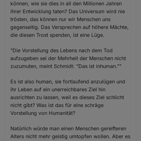
können, wie sie dies in all den Millionen Jahren
ihrer Entwicklung taten? Das Universum wird nie
trösten, das können nur wir Menschen uns
gegenseitig. Das Versprechen auf höhere Mächte,
die diesen Trost spenden, ist eine Lüge.
"Die Vorstellung des Lebens nach dem Tod
aufzugeben sei der Mehrheit der Menschen nicht
zuzumuten, meint Schmidt: "Das ist inhuman.""
Es ist also human, sie fortlaufend anzulügen und
ihr Leben auf ein unerreichbares Ziel hin
ausrichten zu lassen, weil es dieses Ziel schlicht
nicht gibt? Was ist das für eine schräge
Vorstellung von Humanität?
Natürlich würde man einen Menschen gereifteren
Alters nicht mehr geistig umtopfen wollen. Aber es