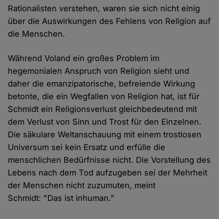
Rationalisten verstehen, waren sie sich nicht einig
über die Auswirkungen des Fehlens von Religion auf
die Menschen.
Während Voland ein großes Problem im
hegemonialen Anspruch von Religion sieht und
daher die emanzipatorische, befreiende Wirkung
betonte, die ein Wegfallen von Religion hat, ist für
Schmidt ein Religionsverlust gleichbedeutend mit
dem Verlust von Sinn und Trost für den Einzelnen.
Die säkulare Weltanschauung mit einem trostlosen
Universum sei kein Ersatz und erfülle die
menschlichen Bedürfnisse nicht. Die Vorstellung des
Lebens nach dem Tod aufzugeben sei der Mehrheit
der Menschen nicht zuzumuten, meint
Schmidt: "Das ist inhuman."