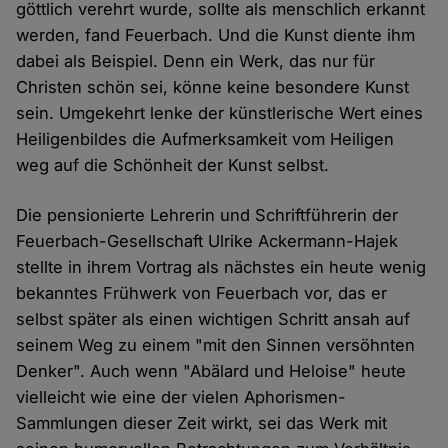
göttlich verehrt wurde, sollte als menschlich erkannt
werden, fand Feuerbach. Und die Kunst diente ihm
dabei als Beispiel. Denn ein Werk, das nur für
Christen schön sei, könne keine besondere Kunst
sein. Umgekehrt lenke der künstlerische Wert eines
Heiligenbildes die Aufmerksamkeit vom Heiligen
weg auf die Schönheit der Kunst selbst.
Die pensionierte Lehrerin und Schriftführerin der
Feuerbach-Gesellschaft Ulrike Ackermann-Hajek
stellte in ihrem Vortrag als nächstes ein heute wenig
bekanntes Frühwerk von Feuerbach vor, das er
selbst später als einen wichtigen Schritt ansah auf
seinem Weg zu einem "mit den Sinnen versöhnten
Denker". Auch wenn "Abälard und Heloise" heute
vielleicht wie eine der vielen Aphorismen-
Sammlungen dieser Zeit wirkt, sei das Werk mit