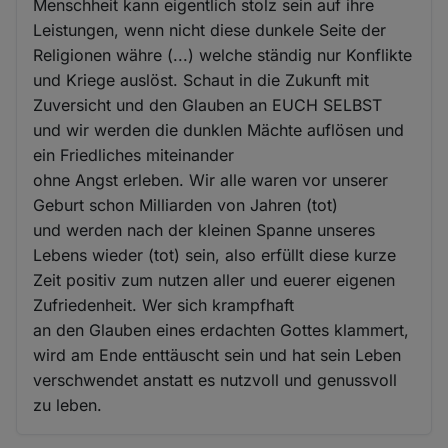
Menschheit kann eigentlich stolz sein auf ihre
Leistungen, wenn nicht diese dunkele Seite der
Religionen währe (...) welche ständig nur Konflikte
und Kriege auslöst. Schaut in die Zukunft mit
Zuversicht und den Glauben an EUCH SELBST
und wir werden die dunklen Mächte auflösen und
ein Friedliches miteinander
ohne Angst erleben. Wir alle waren vor unserer
Geburt schon Milliarden von Jahren (tot)
und werden nach der kleinen Spanne unseres
Lebens wieder (tot) sein, also erfüllt diese kurze
Zeit positiv zum nutzen aller und euerer eigenen
Zufriedenheit. Wer sich krampfhaft
an den Glauben eines erdachten Gottes klammert,
wird am Ende enttäuscht sein und hat sein Leben
verschwendet anstatt es nutzvoll und genussvoll
zu leben.