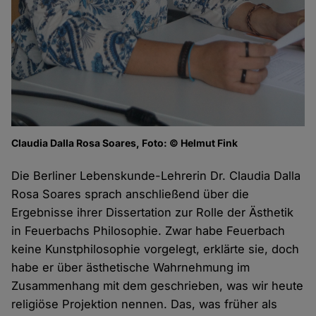
Claudia Dalla Rosa Soares, Foto: © Helmut Fink
Die Berliner Lebenskunde-Lehrerin Dr. Claudia Dalla
Rosa Soares sprach anschließend über die
Ergebnisse ihrer Dissertation zur Rolle der Ästhetik
in Feuerbachs Philosophie. Zwar habe Feuerbach
keine Kunstphilosophie vorgelegt, erklärte sie, doch
habe er über ästhetische Wahrnehmung im
Zusammenhang mit dem geschrieben, was wir heute
religiöse Projektion nennen. Das, was früher als