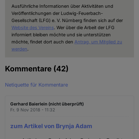
Ausführliche Informationen über Aktivitäten und
Veröffentlichungen der Ludwig-Feuerbach-
Gesellschaft (LFG) e. V. Nürnberg finden sich auf der
Website des Vereins
. Wer über die Arbeit der LFG
informiert bleiben möchte und sie unterstützen
möchte, findet dort auch den
Antrag, um Mitglied zu
werden
.
Kommentare
(42)
Netiquette für Kommentare
Gerhard Baierlein (nicht überprüft)
Fr. 9 Nov 2018 - 11:32
zum Artikel von Brynja Adam