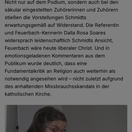
Nicht nur auf dem Podium, sondern auch bei den
säkular eingestellten Zuhörerinnen und Zuhörern
stießen die Vorstellungen Schmidts
erwartungsgemäß auf Widerstand. Die Referentin
und Feuerbach-Kennerin Dalla Rosa Soares
widersprach leidenschaftlich Schmidts Ansicht,
Feuerbach wäre heute liberaler Christ. Und in
emotionsgeladenen Kommentaren aus dem
Publikum wurde deutlich, dass eine
Fundamentalkritik an Religion auch weiterhin als
notwendig angesehen wird – nicht zuletzt aufgrund
des anhaltenden Missbrauchsskandals in der
katholischen Kirche.