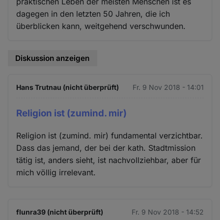
praktischen Leben der meisten Menschen ist es
dagegen in den letzten 50 Jahren, die ich
überblicken kann, weitgehend verschwunden.
Diskussion anzeigen
Hans Trutnau (nicht überprüft)
Fr. 9 Nov 2018 - 14:01
Religion ist (zumind. mir)
Religion ist (zumind. mir) fundamental verzichtbar.
Dass das jemand, der bei der kath. Stadtmission
tätig ist, anders sieht, ist nachvollziehbar, aber für
mich völlig irrelevant.
flunra39 (nicht überprüft)
Fr. 9 Nov 2018 - 14:52