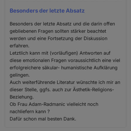
Besonders der letzte Absatz
Besonders der letzte Absatz und die darin offen
gebliebenen Fragen sollten stärker beachtet
werden und eine Fortsetzung der Diskussion
erfahren.
Letztlich kann mit (vorläufigen) Antworten auf
diese emotionalen Fragen voraussichtlich eine viel
erfolgreichere säkular- humanistische Aufklärung
gelingen.
Auch weiterführende Literatur wünschte ich mir an
dieser Stelle, ggfs. auch zur Ästhetik-Religions-
Beziehung.
Ob Frau Adam-Radmanic vielleicht noch
nachliefern kann ?
Dafür schon mal besten Dank.