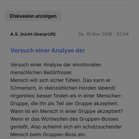
Diskussion anzeigen
A.S. (nicht überprüft)
Sa. 10 Nov 2018 - 02:04
Versuch einer Analyse der
Versuch einer Analyse der emotionalen
menschlichen Bedürfnisse:
Mensch will sich sicher fühlen. Das kann er
(Urmensch, in steinzeitlichen Horden lebend)
nirgendwo besser finden als in einer Menschen-
Gruppe, die ihn als Teil der Gruppe akzeptiert.
Wann ist ein Mensch in einer Gruppe akzeptiert?
Wenn er das Wohlwollen des Gruppen-Bosses
genießt. Also schleimt sich ein schutzsuchender
Mensch beim Gruppen-Boss ein.