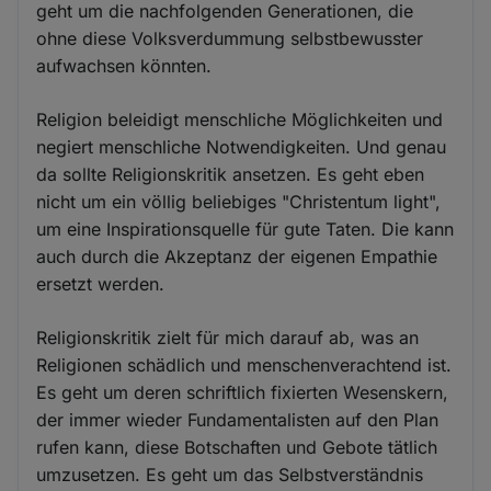
geht um die nachfolgenden Generationen, die
ohne diese Volksverdummung selbstbewusster
aufwachsen könnten.
Religion beleidigt menschliche Möglichkeiten und
negiert menschliche Notwendigkeiten. Und genau
da sollte Religionskritik ansetzen. Es geht eben
nicht um ein völlig beliebiges "Christentum light",
um eine Inspirationsquelle für gute Taten. Die kann
auch durch die Akzeptanz der eigenen Empathie
ersetzt werden.
Religionskritik zielt für mich darauf ab, was an
Religionen schädlich und menschenverachtend ist.
Es geht um deren schriftlich fixierten Wesenskern,
der immer wieder Fundamentalisten auf den Plan
rufen kann, diese Botschaften und Gebote tätlich
umzusetzen. Es geht um das Selbstverständnis