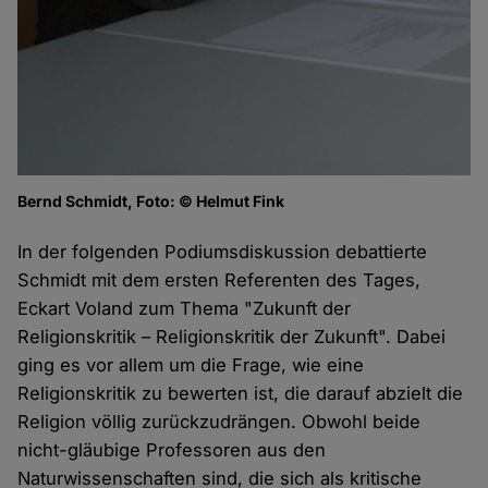
Bernd Schmidt, Foto: © Helmut Fink
In der folgenden Podiumsdiskussion debattierte
Schmidt mit dem ersten Referenten des Tages,
Eckart Voland zum Thema "Zukunft der
Religionskritik – Religionskritik der Zukunft". Dabei
ging es vor allem um die Frage, wie eine
Religionskritik zu bewerten ist, die darauf abzielt die
Religion völlig zurückzudrängen. Obwohl beide
nicht-gläubige Professoren aus den
Naturwissenschaften sind, die sich als kritische