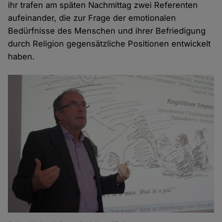
ihr trafen am späten Nachmittag zwei Referenten
aufeinander, die zur Frage der emotionalen
Bedürfnisse des Menschen und ihrer Befriedigung
durch Religion gegensätzliche Positionen entwickelt
haben.