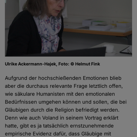
Ulrike Ackermann-Hajek, Foto: © Helmut Fink
Aufgrund der hochschießenden Emotionen blieb
aber die durchaus relevante Frage letztlich offen,
wie säkulare Humanisten mit den emotionalen
Bedürfnissen umgehen können und sollen, die bei
Gläubigen durch die Religion befriedigt werden.
Denn wie auch Voland in seinem Vortrag erklärt
hatte, gibt es ja tatsächlich ernstzunehmende
empirische Evidenz dafür, dass Gläubige mit