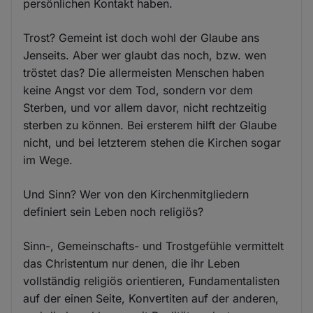
persönlichen Kontakt haben.
Trost? Gemeint ist doch wohl der Glaube ans
Jenseits. Aber wer glaubt das noch, bzw. wen
tröstet das? Die allermeisten Menschen haben
keine Angst vor dem Tod, sondern vor dem
Sterben, und vor allem davor, nicht rechtzeitig
sterben zu können. Bei ersterem hilft der Glaube
nicht, und bei letzterem stehen die Kirchen sogar
im Wege.
Und Sinn? Wer von den Kirchenmitgliedern
definiert sein Leben noch religiös?
Sinn-, Gemeinschafts- und Trostgefühle vermittelt
das Christentum nur denen, die ihr Leben
vollständig religiös orientieren, Fundamentalisten
auf der einen Seite, Konvertiten auf der anderen,