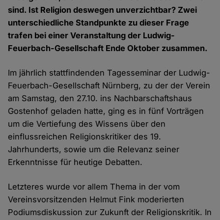
sind. Ist Religion deswegen unverzichtbar? Zwei
unterschiedliche Standpunkte zu dieser Frage
trafen bei einer Veranstaltung der Ludwig-
Feuerbach-Gesellschaft Ende Oktober zusammen.
Im jährlich stattfindenden Tagesseminar der Ludwig-
Feuerbach-Gesellschaft Nürnberg, zu der der Verein
am Samstag, den 27.10. ins Nachbarschaftshaus
Gostenhof geladen hatte, ging es in fünf Vorträgen
um die Vertiefung des Wissens über den
einflussreichen Religionskritiker des 19.
Jahrhunderts, sowie um die Relevanz seiner
Erkenntnisse für heutige Debatten.
Letzteres wurde vor allem Thema in der vom
Vereinsvorsitzenden Helmut Fink moderierten
Podiumsdiskussion zur Zukunft der Religionskritik. In