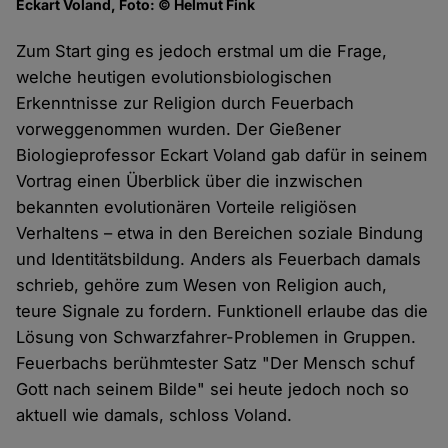
Eckart Voland, Foto: © Helmut Fink
Zum Start ging es jedoch erstmal um die Frage,
welche heutigen evolutionsbiologischen
Erkenntnisse zur Religion durch Feuerbach
vorweggenommen wurden. Der Gießener
Biologieprofessor Eckart Voland gab dafür in seinem
Vortrag einen Überblick über die inzwischen
bekannten evolutionären Vorteile religiösen
Verhaltens – etwa in den Bereichen soziale Bindung
und Identitätsbildung. Anders als Feuerbach damals
schrieb, gehöre zum Wesen von Religion auch,
teure Signale zu fordern. Funktionell erlaube das die
Lösung von Schwarzfahrer-Problemen in Gruppen.
Feuerbachs berühmtester Satz "Der Mensch schuf
Gott nach seinem Bilde" sei heute jedoch noch so
aktuell wie damals, schloss Voland.