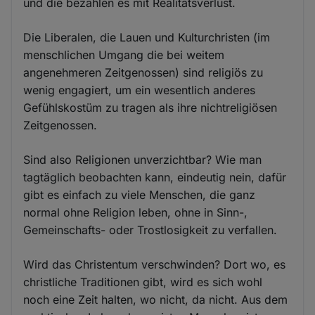
und die bezahlen es mit Realitätsverlust.
Die Liberalen, die Lauen und Kulturchristen (im
menschlichen Umgang die bei weitem
angenehmeren Zeitgenossen) sind religiös zu
wenig engagiert, um ein wesentlich anderes
Gefühlskostüm zu tragen als ihre nichtreligiösen
Zeitgenossen.
Sind also Religionen unverzichtbar? Wie man
tagtäglich beobachten kann, eindeutig nein, dafür
gibt es einfach zu viele Menschen, die ganz
normal ohne Religion leben, ohne in Sinn-,
Gemeinschafts- oder Trostlosigkeit zu verfallen.
Wird das Christentum verschwinden? Dort wo, es
christliche Traditionen gibt, wird es sich wohl
noch eine Zeit halten, wo nicht, da nicht. Aus dem