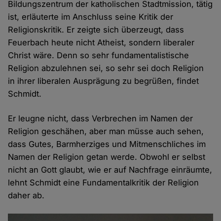
Bildungszentrum der katholischen Stadtmission, tätig
ist, erläuterte im Anschluss seine Kritik der
Religionskritik. Er zeigte sich überzeugt, dass
Feuerbach heute nicht Atheist, sondern liberaler
Christ wäre. Denn so sehr fundamentalistische
Religion abzulehnen sei, so sehr sei doch Religion
in ihrer liberalen Ausprägung zu begrüßen, findet
Schmidt.
Er leugne nicht, dass Verbrechen im Namen der
Religion geschähen, aber man müsse auch sehen,
dass Gutes, Barmherziges und Mitmenschliches im
Namen der Religion getan werde. Obwohl er selbst
nicht an Gott glaubt, wie er auf Nachfrage einräumte,
lehnt Schmidt eine Fundamentalkritik der Religion
daher ab.