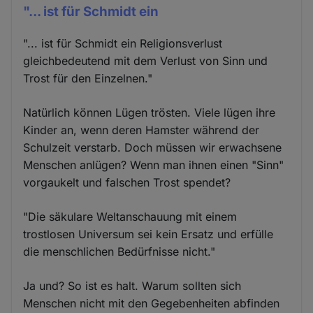
"... ist für Schmidt ein
"... ist für Schmidt ein Religionsverlust
gleichbedeutend mit dem Verlust von Sinn und
Trost für den Einzelnen."
Natürlich können Lügen trösten. Viele lügen ihre
Kinder an, wenn deren Hamster während der
Schulzeit verstarb. Doch müssen wir erwachsene
Menschen anlügen? Wenn man ihnen einen "Sinn"
vorgaukelt und falschen Trost spendet?
"Die säkulare Weltanschauung mit einem
trostlosen Universum sei kein Ersatz und erfülle
die menschlichen Bedürfnisse nicht."
Ja und? So ist es halt. Warum sollten sich
Menschen nicht mit den Gegebenheiten abfinden