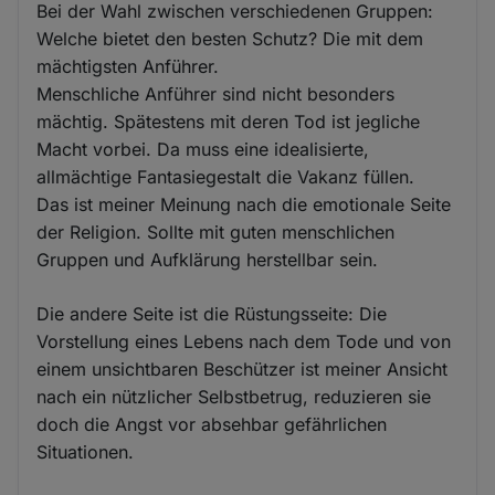
Bei der Wahl zwischen verschiedenen Gruppen:
Welche bietet den besten Schutz? Die mit dem
mächtigsten Anführer.
Menschliche Anführer sind nicht besonders
mächtig. Spätestens mit deren Tod ist jegliche
Macht vorbei. Da muss eine idealisierte,
allmächtige Fantasiegestalt die Vakanz füllen.
Das ist meiner Meinung nach die emotionale Seite
der Religion. Sollte mit guten menschlichen
Gruppen und Aufklärung herstellbar sein.
Die andere Seite ist die Rüstungsseite: Die
Vorstellung eines Lebens nach dem Tode und von
einem unsichtbaren Beschützer ist meiner Ansicht
nach ein nützlicher Selbstbetrug, reduzieren sie
doch die Angst vor absehbar gefährlichen
Situationen.