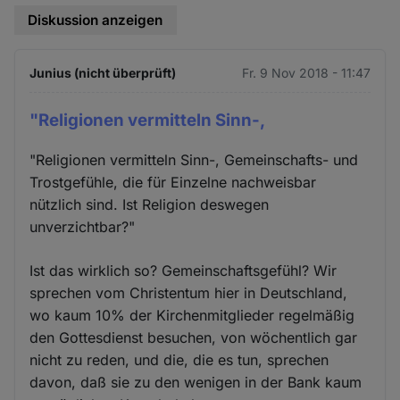
Diskussion anzeigen
Junius (nicht überprüft)
Fr. 9 Nov 2018 - 11:47
"Religionen vermitteln Sinn-,
"Religionen vermitteln Sinn-, Gemeinschafts- und
Trostgefühle, die für Einzelne nachweisbar
nützlich sind. Ist Religion deswegen
unverzichtbar?"
Ist das wirklich so? Gemeinschaftsgefühl? Wir
sprechen vom Christentum hier in Deutschland,
wo kaum 10% der Kirchenmitglieder regelmäßig
den Gottesdienst besuchen, von wöchentlich gar
nicht zu reden, und die, die es tun, sprechen
davon, daß sie zu den wenigen in der Bank kaum