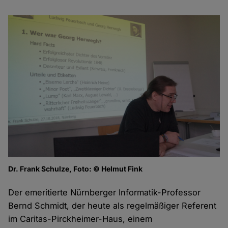
Dr. Frank Schulze, Foto: © Helmut Fink
Der emeritierte Nürnberger Informatik-Professor
Bernd Schmidt, der heute als regelmäßiger Referent
im Caritas-Pirckheimer-Haus, einem