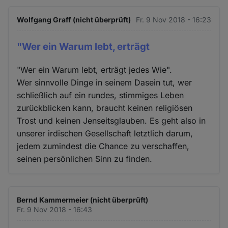
Wolfgang Graff (nicht überprüft)
Fr. 9 Nov 2018 - 16:23
"Wer ein Warum lebt, erträgt
"Wer ein Warum lebt, erträgt jedes Wie".
Wer sinnvolle Dinge in seinem Dasein tut, wer
schließlich auf ein rundes, stimmiges Leben
zurückblicken kann, braucht keinen religiösen
Trost und keinen Jenseitsglauben. Es geht also in
unserer irdischen Gesellschaft letztlich darum,
jedem zumindest die Chance zu verschaffen,
seinen persönlichen Sinn zu finden.
Bernd Kammermeier (nicht überprüft)
Fr. 9 Nov 2018 - 16:43